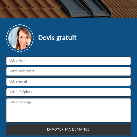
Devis gratuit