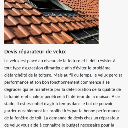
Devis réparateur de velux
Le velux est placé au niveau de la toiture et il doit résister à
tout type d’agression climatique afin d’éviter le problème
d’étanchéité de la toiture. Mais au fil du temps, le velux perd sa
performance et son bon fonctionnement commence à se
dégrader qui se manifeste par la détérioration de la qualité de
la lumière et chaleur pénétrée à l’intérieur de la maison. A ce
stade, il est essentiel d’agir à temps dans le but de pouvoir
garder durablement les profits tirés par la bonne performance
de la fenêtre de toit. La demande de devis chez un réparateur
de velux vous aide à connaitre le budget nécessaire pour la