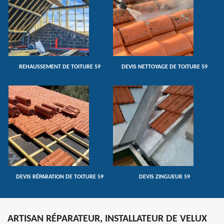
REHAUSSEMENT DE TOITURE 59
DEVIS NETTOYAGE DE TOITURE 59
DEVIS RÉPARATION DE TOITURE 59
DEVIS ZINGUEUR 59
ARTISAN RÉPARATEUR, INSTALLATEUR DE VELUX