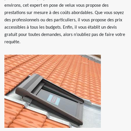
environs, cet expert en pose de velux vous propose des
prestations sur mesure à des coûts abordables. Que vous soyez
des professionnels ou des particuliers, il vous propose des prix
accessibles à tous les budgets. Enfin, il vous établit un devis
gratuit pour toutes demandes, alors n’oubliez pas de faire votre
requête.