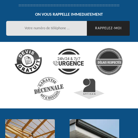
ON VOUS RAPPELLE IMMEDIATEMENT