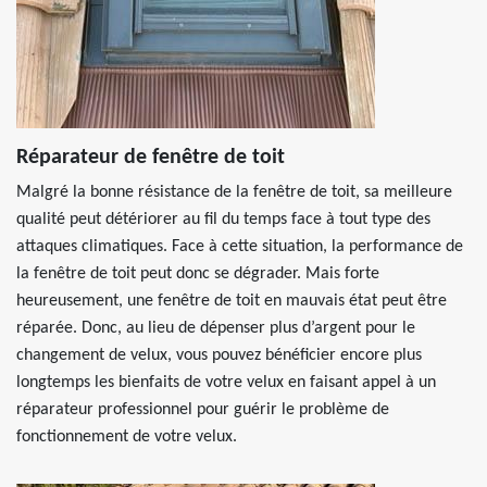
Réparateur de fenêtre de toit
Malgré la bonne résistance de la fenêtre de toit, sa meilleure
qualité peut détériorer au fil du temps face à tout type des
attaques climatiques. Face à cette situation, la performance de
la fenêtre de toit peut donc se dégrader. Mais forte
heureusement, une fenêtre de toit en mauvais état peut être
réparée. Donc, au lieu de dépenser plus d’argent pour le
changement de velux, vous pouvez bénéficier encore plus
longtemps les bienfaits de votre velux en faisant appel à un
réparateur professionnel pour guérir le problème de
fonctionnement de votre velux.