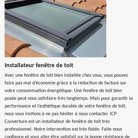
Installateur fenêtre de toit
Avec une fenêtre de toit bien installée chez vous, vous pouvez
faire pas mal d’économie grâce à la réduction de facture sur
votre consommation énergétique. Une fenêtre de toit bien
posée peut vous satisfaire très longtemps. Mais pour garantir la
performance et l’esthétique durable de votre fenêtre de toit,
nous vous invitons à ne pas hésiter à nous contacter. ICP
Couverture est un installateur de fenêtre de toit très
professionnel. Notre intervention est très fiable. Faite nous
confiance et vous allez être satisfait sur la bonne résistance de