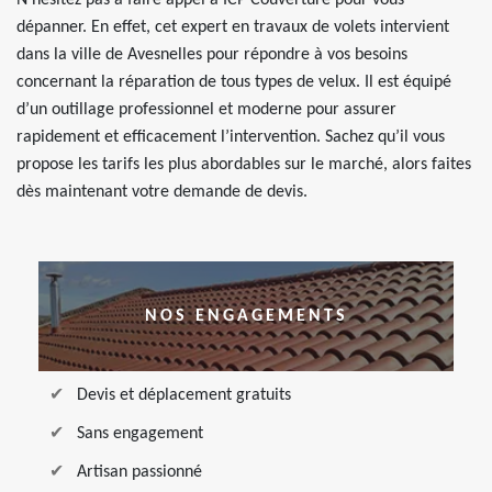
N’hésitez pas à faire appel à ICP Couverture pour vous
dépanner. En effet, cet expert en travaux de volets intervient
dans la ville de Avesnelles pour répondre à vos besoins
concernant la réparation de tous types de velux. Il est équipé
d’un outillage professionnel et moderne pour assurer
rapidement et efficacement l’intervention. Sachez qu’il vous
propose les tarifs les plus abordables sur le marché, alors faites
dès maintenant votre demande de devis.
NOS ENGAGEMENTS
Devis et déplacement gratuits
Sans engagement
Artisan passionné