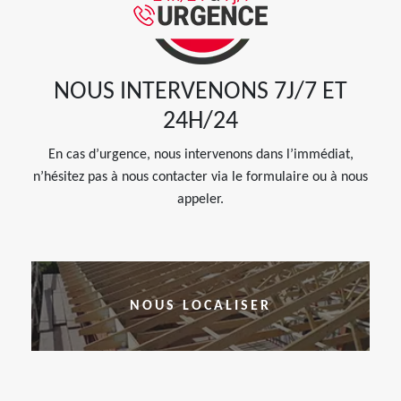
NOUS INTERVENONS 7J/7 ET
24H/24
En cas d’urgence, nous intervenons dans l’immédiat,
n’hésitez pas à nous contacter via le formulaire ou à nous
appeler.
NOUS LOCALISER