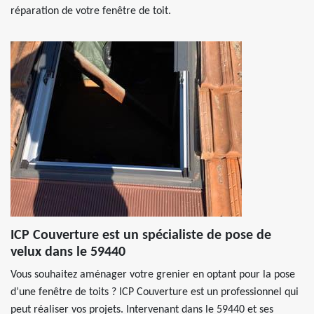
réparation de votre fenêtre de toit.
ICP Couverture est un spécialiste de pose de
velux dans le 59440
Vous souhaitez aménager votre grenier en optant pour la pose
d’une fenêtre de toits ? ICP Couverture est un professionnel qui
peut réaliser vos projets. Intervenant dans le 59440 et ses