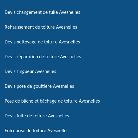
Devis changement de tuile Avesnelles
Rehaussement de toiture Avesnelles
Devis nettoyage de toiture Avesnelles
Devis réparation de toiture Avesnelles
Devis zingueur Avesnelles
Devis pose de gouttière Avesnelles
Pose de bâche et bâchage de toiture Avesnelles
Devis fuite de toiture Avesnelles
Entreprise de toiture Avesnelles