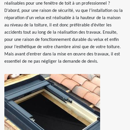
réalisables pour une fenêtre de toit à un professionnel ?
D’abord, pour une raison de sécurité, vu que l’installation ou la
réparation d’un velux est réalisable à la hauteur de la maison
au niveau de la toiture, il est donc préférable d’éviter les
accidents tout au long de la réalisation des travaux. Ensuite,
pour une raison de fonctionnement durable du velux et enfin
pour l’esthétique de votre chambre ainsi que de votre toiture.
Mais avant d’entrer dans la mise en œuvre des travaux, il est
essentiel de ne pas négliger la demande de devis.