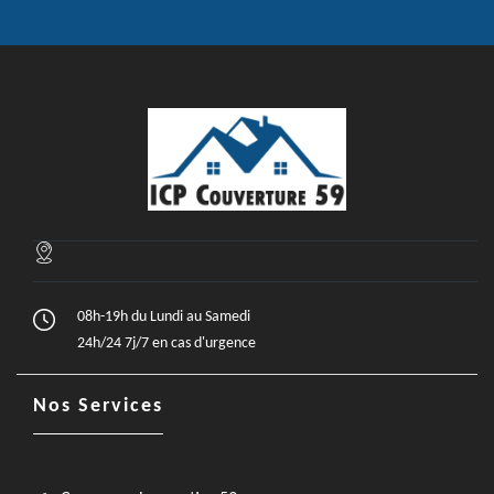
08h-19h du Lundi au Samedi
24h/24 7j/7 en cas d'urgence
Nos Services