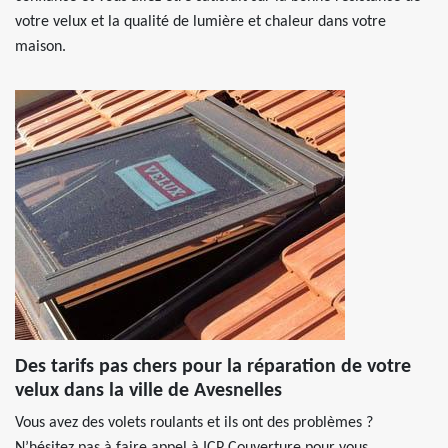
votre velux et la qualité de lumière et chaleur dans votre
maison.
Des tarifs pas chers pour la réparation de votre
velux dans la ville de Avesnelles
Vous avez des volets roulants et ils ont des problèmes ?