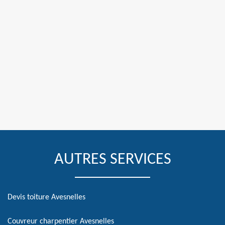
AUTRES SERVICES
Devis toiture Avesnelles
Couvreur charpentier Avesnelles