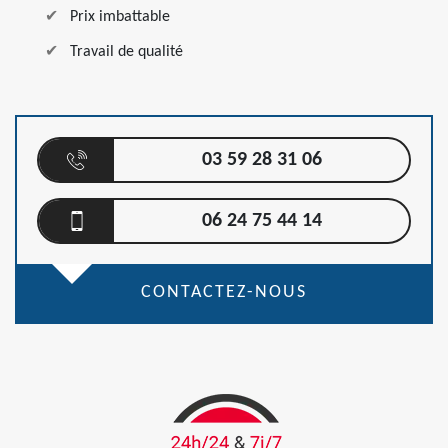
Prix imbattable
Travail de qualité
03 59 28 31 06
06 24 75 44 14
CONTACTEZ-NOUS