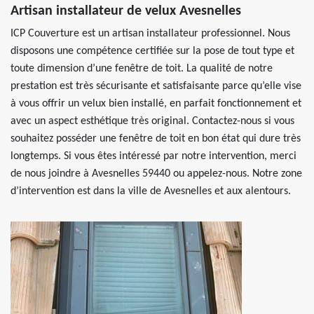
Artisan installateur de velux Avesnelles
ICP Couverture est un artisan installateur professionnel. Nous
disposons une compétence certifiée sur la pose de tout type et
toute dimension d’une fenêtre de toit. La qualité de notre
prestation est très sécurisante et satisfaisante parce qu’elle vise
à vous offrir un velux bien installé, en parfait fonctionnement et
avec un aspect esthétique très original. Contactez-nous si vous
souhaitez posséder une fenêtre de toit en bon état qui dure très
longtemps. Si vous êtes intéressé par notre intervention, merci
de nous joindre à Avesnelles 59440 ou appelez-nous. Notre zone
d’intervention est dans la ville de Avesnelles et aux alentours.