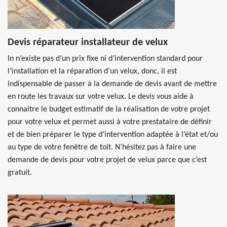
Devis réparateur installateur de velux
In n’existe pas d’un prix fixe ni d’intervention standard pour
l’installation et la réparation d’un velux, donc, il est
indispensable de passer à la demande de devis avant de mettre
en route les travaux sur votre velux. Le devis vous aide à
connaitre le budget estimatif de la réalisation de votre projet
pour votre velux et permet aussi à votre prestataire de définir
et de bien préparer le type d’intervention adaptée à l’état et/ou
au type de votre fenêtre de toit. N’hésitez pas à faire une
demande de devis pour votre projet de velux parce que c’est
gratuit.