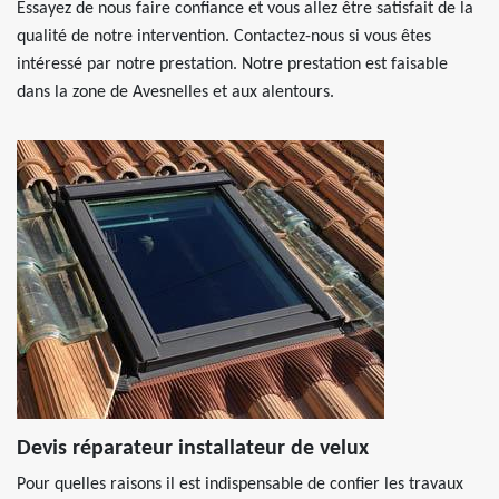
Essayez de nous faire confiance et vous allez être satisfait de la
qualité de notre intervention. Contactez-nous si vous êtes
intéressé par notre prestation. Notre prestation est faisable
dans la zone de Avesnelles et aux alentours.
Devis réparateur installateur de velux
Pour quelles raisons il est indispensable de confier les travaux