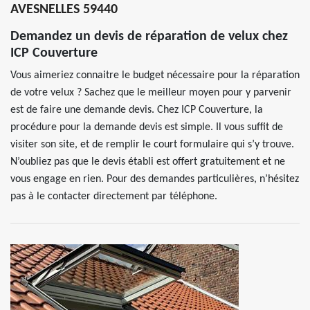
AVESNELLES 59440
Demandez un devis de réparation de velux chez
ICP Couverture
Vous aimeriez connaitre le budget nécessaire pour la réparation
de votre velux ? Sachez que le meilleur moyen pour y parvenir
est de faire une demande devis. Chez ICP Couverture, la
procédure pour la demande devis est simple. Il vous suffit de
visiter son site, et de remplir le court formulaire qui s’y trouve.
N’oubliez pas que le devis établi est offert gratuitement et ne
vous engage en rien. Pour des demandes particulières, n’hésitez
pas à le contacter directement par téléphone.