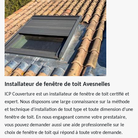
Installateur de fenêtre de toit Avesnelles
ICP Couverture est un installateur de fenêtre de toit certifié et
expert. Nous disposons une large connaissance sur la méthode
et technique d’installation de tout type et toute dimension d’une
fenêtre de toit. En nous engageant comme votre prestataire,
vous pouvez demander aussi une aide professionnelle sur le
choix de fenêtre de toit qui répond à toute votre demande.