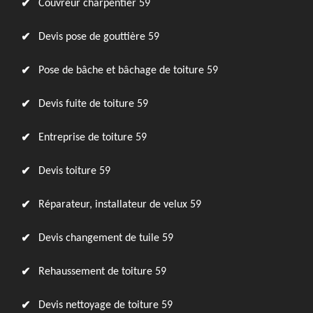
Couvreur charpentier 59
Devis pose de gouttière 59
Pose de bâche et bâchage de toiture 59
Devis fuite de toiture 59
Entreprise de toiture 59
Devis toiture 59
Réparateur, installateur de velux 59
Devis changement de tuile 59
Rehaussement de toiture 59
Devis nettoyage de toiture 59