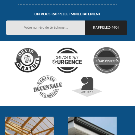
ON VOUS RAPPELLE IMMEDIATEMENT