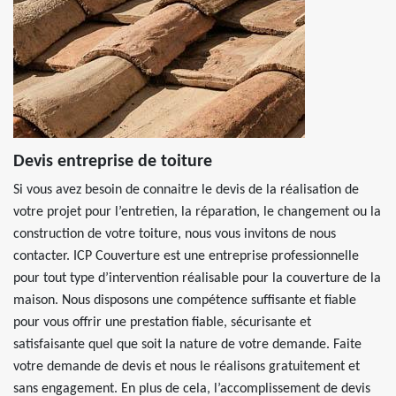
Devis entreprise de toiture
Si vous avez besoin de connaitre le devis de la réalisation de
votre projet pour l’entretien, la réparation, le changement ou la
construction de votre toiture, nous vous invitons de nous
contacter. ICP Couverture est une entreprise professionnelle
pour tout type d’intervention réalisable pour la couverture de la
maison. Nous disposons une compétence suffisante et fiable
pour vous offrir une prestation fiable, sécurisante et
satisfaisante quel que soit la nature de votre demande. Faite
votre demande de devis et nous le réalisons gratuitement et
sans engagement. En plus de cela, l’accomplissement de devis