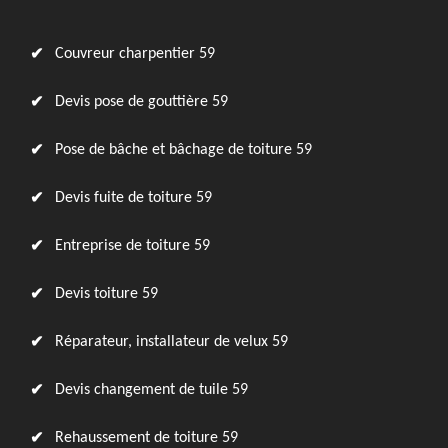
Couvreur charpentier 59
Devis pose de gouttière 59
Pose de bâche et bâchage de toiture 59
Devis fuite de toiture 59
Entreprise de toiture 59
Devis toiture 59
Réparateur, installateur de velux 59
Devis changement de tuile 59
Rehaussement de toiture 59