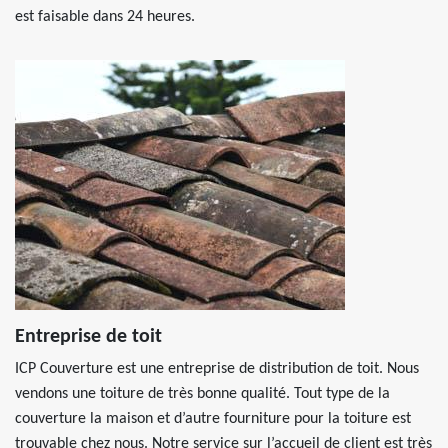
est faisable dans 24 heures.
Entreprise de toit
ICP Couverture est une entreprise de distribution de toit. Nous
vendons une toiture de très bonne qualité. Tout type de la
couverture la maison et d’autre fourniture pour la toiture est
trouvable chez nous. Notre service sur l’accueil de client est très