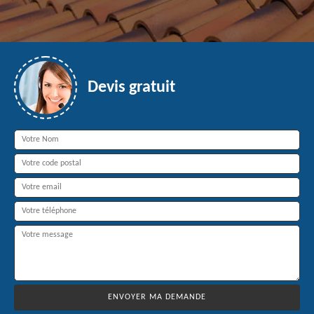
Devis gratuit