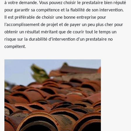
à votre demande. Vous pouvez choisir le prestataire bien réputé
pour garantir sa compétence et la fiabilité de son intervention.
Il est préférable de choisir une bonne entreprise pour
l’accomplissement de projet et de payer un peu plus cher pour
obtenir un résultat méritant que de courir tout le temps un
risque sur la durabilité d’intervention d’un prestataire no
compétent.