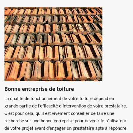
Bonne entreprise de toiture
La qualité de fonctionnement de votre toiture dépend en
grande partie de l’efficacité d’intervention de votre prestataire.
C’est pour cela, qu’il est vivement conseiller de faire une
recherche sur une bonne entreprise pour devenir le réalisateur
de votre projet avant d’engager un prestataire apte à répondre