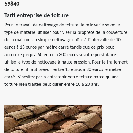
59840
Tarif entreprise de toiture
Pour le travail de nettoyage de toiture, le prix varie selon le
type de matériel utiliser pour viser la propreté de la couverture
de la maison. Un simple nettoyage coûte à l’intervalle de 10
euros à 15 euros par mètre carré tandis que ce prix peut
accroitre jusqu’à 50 euros à 300 euros si votre prestataire
utilise le type de nettoyage à haute pression. Pour le traitement
de toiture, il faut prévoir entre 15 euros à 30 euros le mètre
carré. N’hésitez pas à entretenir votre toiture parce qu’une
toiture bien traitée peut durer entre 10 à 20 ans.