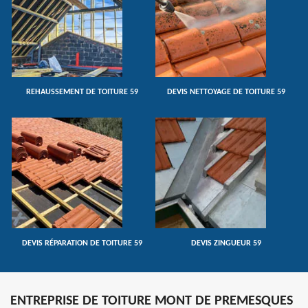
REHAUSSEMENT DE TOITURE 59
DEVIS NETTOYAGE DE TOITURE 59
DEVIS RÉPARATION DE TOITURE 59
DEVIS ZINGUEUR 59
ENTREPRISE DE TOITURE MONT DE PREMESQUES