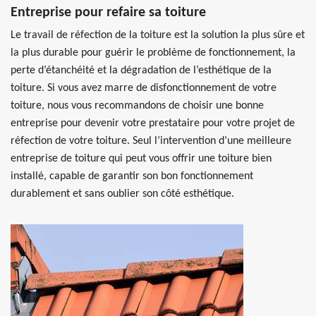
Entreprise pour refaire sa toiture
Le travail de réfection de la toiture est la solution la plus sûre et
la plus durable pour guérir le problème de fonctionnement, la
perte d’étanchéité et la dégradation de l’esthétique de la
toiture. Si vous avez marre de disfonctionnement de votre
toiture, nous vous recommandons de choisir une bonne
entreprise pour devenir votre prestataire pour votre projet de
réfection de votre toiture. Seul l’intervention d’une meilleure
entreprise de toiture qui peut vous offrir une toiture bien
installé, capable de garantir son bon fonctionnement
durablement et sans oublier son côté esthétique.