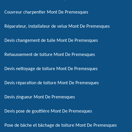
Couvreur charpentier Mont De Premesques
Réparateur, installateur de velux Mont De Premesques
Devis changement de tuile Mont De Premesques
Rehaussement de toiture Mont De Premesques
Devis nettoyage de toiture Mont De Premesques
Devis réparation de toiture Mont De Premesques
Devis zingueur Mont De Premesques
Devis pose de gouttière Mont De Premesques
Pose de bâche et bâchage de toiture Mont De Premesques