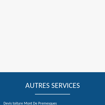
AUTRES SERVICES
Devis toiture Mont De Premesques