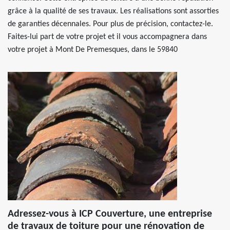
grâce à la qualité de ses travaux. Les réalisations sont assorties
de garanties décennales. Pour plus de précision, contactez-le.
Faites-lui part de votre projet et il vous accompagnera dans
votre projet à Mont De Premesques, dans le 59840
Adressez-vous à ICP Couverture, une entreprise
de travaux de toiture pour une rénovation de