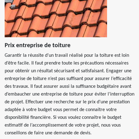
Prix entreprise de toiture
Garantir la réussite d’un travail réalisé pour la toiture est loin
d’être facile. Il faut prendre toute les précautions nécessaires
pour obtenir un résultat sécurisant et satisfaisant. Engager une
entreprise de toiture n’est pas suffisant pour assurer l’efficacité
des travaux. Il faut assurer aussi la suffisance budgétaire avant
d’embaucher une entreprise de toiture pour éviter l’interruption
de projet. Effectuer une recherche sur le prix d’une prestation
adaptée à votre budget vous permet de connaitre votre
disponibilité financière. Si vous voulez connaitre le budget
estimatif de l’accomplissement de votre projet, nous vous
conseillons de faire une demande de devis.