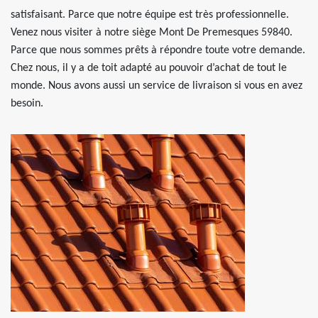
satisfaisant. Parce que notre équipe est très professionnelle.
Venez nous visiter à notre siège Mont De Premesques 59840.
Parce que nous sommes prêts à répondre toute votre demande.
Chez nous, il y a de toit adapté au pouvoir d’achat de tout le
monde. Nous avons aussi un service de livraison si vous en avez
besoin.