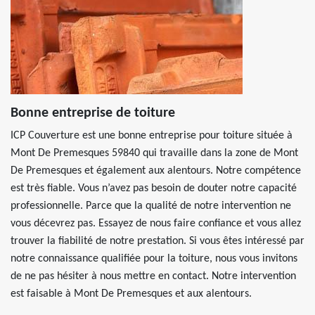
Bonne entreprise de toiture
ICP Couverture est une bonne entreprise pour toiture située à
Mont De Premesques 59840 qui travaille dans la zone de Mont
De Premesques et également aux alentours. Notre compétence
est très fiable. Vous n’avez pas besoin de douter notre capacité
professionnelle. Parce que la qualité de notre intervention ne
vous décevrez pas. Essayez de nous faire confiance et vous allez
trouver la fiabilité de notre prestation. Si vous êtes intéressé par
notre connaissance qualifiée pour la toiture, nous vous invitons
de ne pas hésiter à nous mettre en contact. Notre intervention
est faisable à Mont De Premesques et aux alentours.