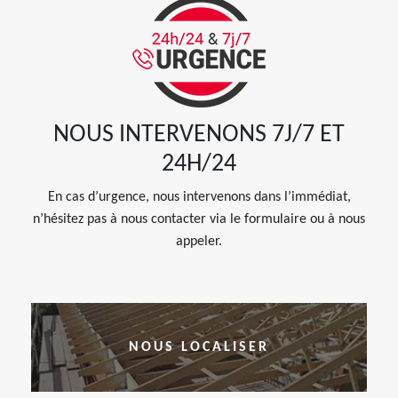
NOUS INTERVENONS 7J/7 ET
24H/24
En cas d’urgence, nous intervenons dans l’immédiat,
n’hésitez pas à nous contacter via le formulaire ou à nous
appeler.
NOUS LOCALISER