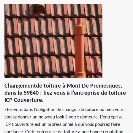
Changementde toiture à Mont De Premesques,
dans le 59840 : fiez-vous à l’entreprise de toiture
ICP Couverture.
Etes-vous dans l’obligation de changer de toiture ou bien vous
voulez donner un nouveau look à votre demeure. L’entreprise
ICP Couverture est un professionnel à qui vous pourrez faire
confiance. Cette entreprise de toiture a une bonne réputation