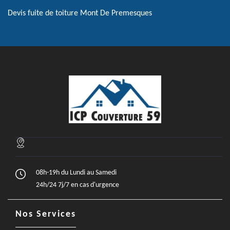
Devis fuite de toiture Mont De Premesques
08h-19h du Lundi au Samedi
24h/24 7j/7 en cas d'urgence
Nos Services