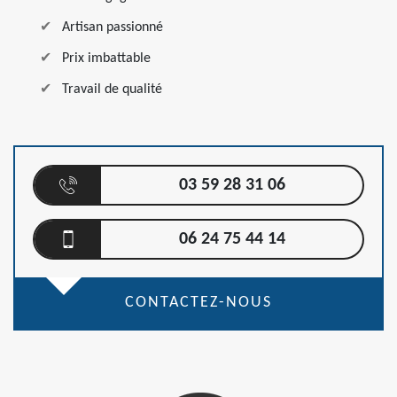
Artisan passionné
Prix imbattable
Travail de qualité
03 59 28 31 06
06 24 75 44 14
CONTACTEZ-NOUS