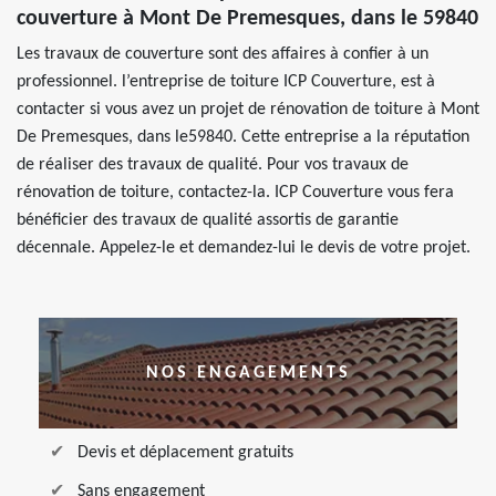
couverture à Mont De Premesques, dans le 59840
Les travaux de couverture sont des affaires à confier à un
professionnel. l’entreprise de toiture ICP Couverture, est à
contacter si vous avez un projet de rénovation de toiture à Mont
De Premesques, dans le59840. Cette entreprise a la réputation
de réaliser des travaux de qualité. Pour vos travaux de
rénovation de toiture, contactez-la. ICP Couverture vous fera
bénéficier des travaux de qualité assortis de garantie
décennale. Appelez-le et demandez-lui le devis de votre projet.
NOS ENGAGEMENTS
Devis et déplacement gratuits
Sans engagement