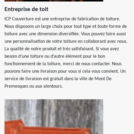
Entreprise de toit
ICP Couverture est une entreprise de fabrication de toiture.
Nous disposons un large choix pour tout type et toute forme de
toiture avec une dimension diversifiée. Vous pouvez faire aussi
une personnalisation de votre toiture en collaborant avec nous.
La qualité de notre produit et très satisfaisant. Si vous avez
besoin d’une toiture ou d’autre élément pour le bon
fonctionnement de la toiture, merci de nous contacter. Nous
pouvons faire une livraison pour vous si cela vous convient. Un
service de livraison est gratuit dans la ville de Mont De
Premesques ou aux alentours.