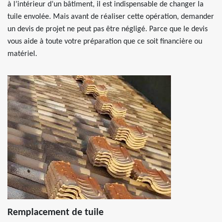
à l’intérieur d’un bâtiment, il est indispensable de changer la
tuile envolée. Mais avant de réaliser cette opération, demander
un devis de projet ne peut pas être négligé. Parce que le devis
vous aide à toute votre préparation que ce soit financière ou
matériel.
Remplacement de tuile