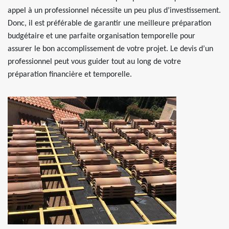
appel à un professionnel nécessite un peu plus d’investissement.
Donc, il est préférable de garantir une meilleure préparation
budgétaire et une parfaite organisation temporelle pour
assurer le bon accomplissement de votre projet. Le devis d’un
professionnel peut vous guider tout au long de votre
préparation financière et temporelle.