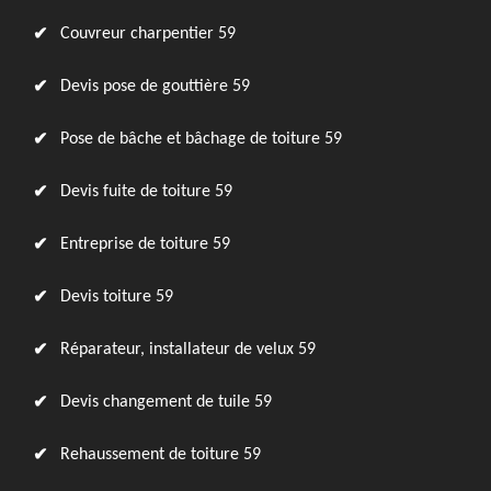
Couvreur charpentier 59
Devis pose de gouttière 59
Pose de bâche et bâchage de toiture 59
Devis fuite de toiture 59
Entreprise de toiture 59
Devis toiture 59
Réparateur, installateur de velux 59
Devis changement de tuile 59
Rehaussement de toiture 59