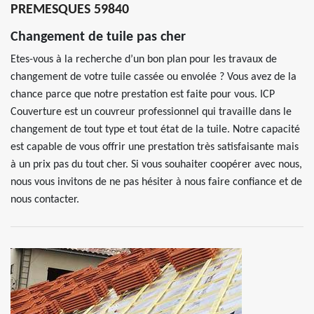
PREMESQUES 59840
Changement de tuile pas cher
Etes-vous à la recherche d’un bon plan pour les travaux de
changement de votre tuile cassée ou envolée ? Vous avez de la
chance parce que notre prestation est faite pour vous. ICP
Couverture est un couvreur professionnel qui travaille dans le
changement de tout type et tout état de la tuile. Notre capacité
est capable de vous offrir une prestation très satisfaisante mais
à un prix pas du tout cher. Si vous souhaiter coopérer avec nous,
nous vous invitons de ne pas hésiter à nous faire confiance et de
nous contacter.