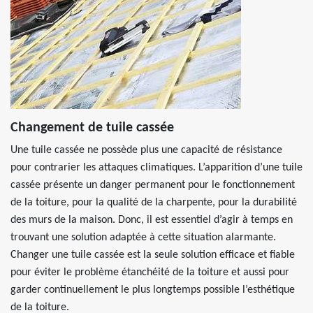
Changement de tuile cassée
Une tuile cassée ne possède plus une capacité de résistance
pour contrarier les attaques climatiques. L’apparition d’une tuile
cassée présente un danger permanent pour le fonctionnement
de la toiture, pour la qualité de la charpente, pour la durabilité
des murs de la maison. Donc, il est essentiel d’agir à temps en
trouvant une solution adaptée à cette situation alarmante.
Changer une tuile cassée est la seule solution efficace et fiable
pour éviter le problème étanchéité de la toiture et aussi pour
garder continuellement le plus longtemps possible l’esthétique
de la toiture.