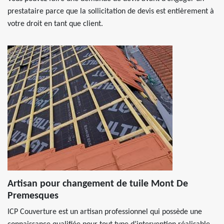
prestataire parce que la sollicitation de devis est entièrement à
votre droit en tant que client.
Artisan pour changement de tuile Mont De
Premesques
ICP Couverture est un artisan professionnel qui possède une