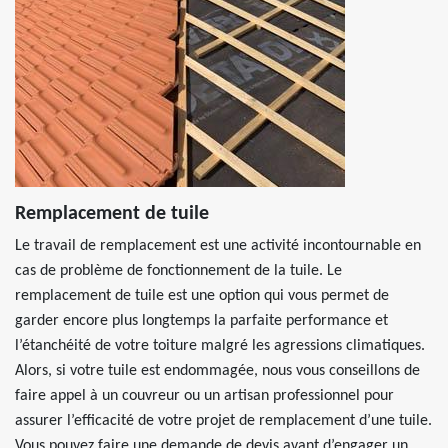
Remplacement de tuile
Le travail de remplacement est une activité incontournable en
cas de problème de fonctionnement de la tuile. Le
remplacement de tuile est une option qui vous permet de
garder encore plus longtemps la parfaite performance et
l’étanchéité de votre toiture malgré les agressions climatiques.
Alors, si votre tuile est endommagée, nous vous conseillons de
faire appel à un couvreur ou un artisan professionnel pour
assurer l’efficacité de votre projet de remplacement d’une tuile.
Vous pouvez faire une demande de devis avant d’engager un