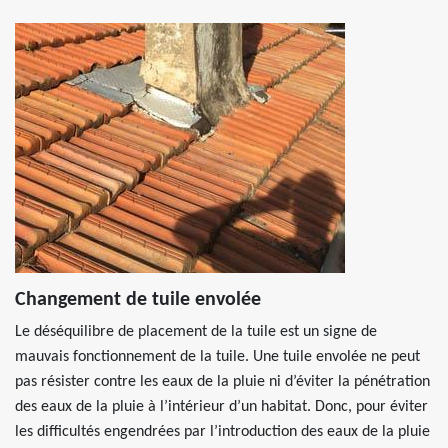
Changement de tuile envolée
Le déséquilibre de placement de la tuile est un signe de
mauvais fonctionnement de la tuile. Une tuile envolée ne peut
pas résister contre les eaux de la pluie ni d’éviter la pénétration
des eaux de la pluie à l’intérieur d’un habitat. Donc, pour éviter
les difficultés engendrées par l’introduction des eaux de la pluie