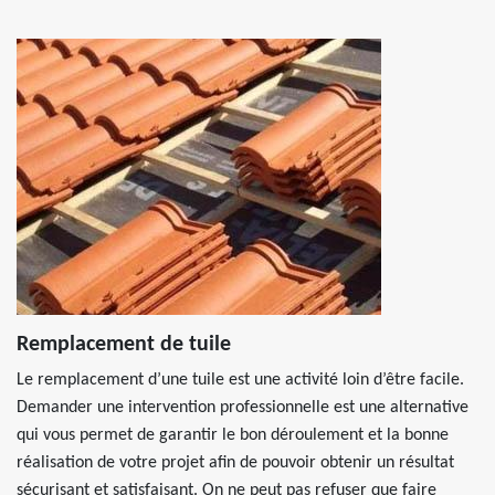
Remplacement de tuile
Le remplacement d’une tuile est une activité loin d’être facile.
Demander une intervention professionnelle est une alternative
qui vous permet de garantir le bon déroulement et la bonne
réalisation de votre projet afin de pouvoir obtenir un résultat
sécurisant et satisfaisant. On ne peut pas refuser que faire