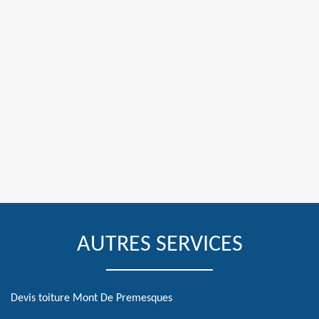
AUTRES SERVICES
Devis toiture Mont De Premesques