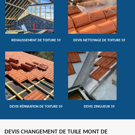
REHAUSSEMENT DE TOITURE 59
DEVIS NETTOYAGE DE TOITURE 59
DEVIS RÉPARATION DE TOITURE 59
DEVIS ZINGUEUR 59
DEVIS CHANGEMENT DE TUILE MONT DE