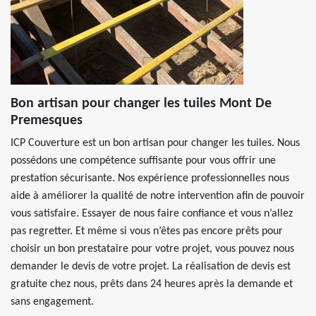
Bon artisan pour changer les tuiles Mont De
Premesques
ICP Couverture est un bon artisan pour changer les tuiles. Nous
possédons une compétence suffisante pour vous offrir une
prestation sécurisante. Nos expérience professionnelles nous
aide à améliorer la qualité de notre intervention afin de pouvoir
vous satisfaire. Essayer de nous faire confiance et vous n’allez
pas regretter. Et même si vous n’êtes pas encore prêts pour
choisir un bon prestataire pour votre projet, vous pouvez nous
demander le devis de votre projet. La réalisation de devis est
gratuite chez nous, prêts dans 24 heures après la demande et
sans engagement.