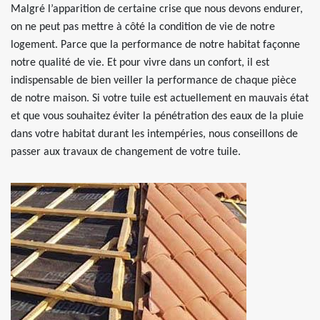
Malgré l’apparition de certaine crise que nous devons endurer,
on ne peut pas mettre à côté la condition de vie de notre
logement. Parce que la performance de notre habitat façonne
notre qualité de vie. Et pour vivre dans un confort, il est
indispensable de bien veiller la performance de chaque pièce
de notre maison. Si votre tuile est actuellement en mauvais état
et que vous souhaitez éviter la pénétration des eaux de la pluie
dans votre habitat durant les intempéries, nous conseillons de
passer aux travaux de changement de votre tuile.