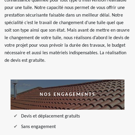
connaissance qualifiée pour tout type d’intervention réalisable
pour une tuile. Notre capacité nous permet de vous offrir une
prestation sécurisante faisable dans un meilleur délai. Notre
spécialité c’est le travail de changement d’une tuile quel que
soit son type ainsi que son état. Mais avant de mettre en œuvre
le changement de votre tuile, nous réalisons d’abord le devis de
votre projet pour vous prévoir la durée des travaux, le budget
nécessaire et aussi les matériels indispensables. La réalisation
de devis est gratuite.
NOS ENGAGEMENTS
Devis et déplacement gratuits
Sans engagement