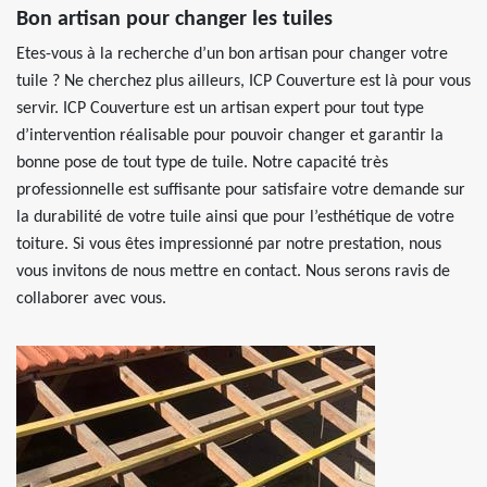
Bon artisan pour changer les tuiles
Etes-vous à la recherche d’un bon artisan pour changer votre
tuile ? Ne cherchez plus ailleurs, ICP Couverture est là pour vous
servir. ICP Couverture est un artisan expert pour tout type
d’intervention réalisable pour pouvoir changer et garantir la
bonne pose de tout type de tuile. Notre capacité très
professionnelle est suffisante pour satisfaire votre demande sur
la durabilité de votre tuile ainsi que pour l’esthétique de votre
toiture. Si vous êtes impressionné par notre prestation, nous
vous invitons de nous mettre en contact. Nous serons ravis de
collaborer avec vous.