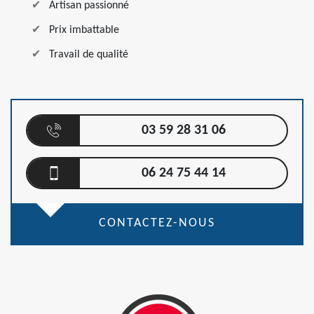
Artisan passionné
Prix imbattable
Travail de qualité
03 59 28 31 06
06 24 75 44 14
CONTACTEZ-NOUS