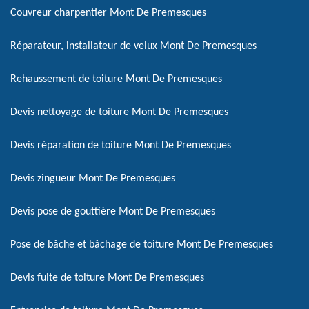
Couvreur charpentier Mont De Premesques
Réparateur, installateur de velux Mont De Premesques
Rehaussement de toiture Mont De Premesques
Devis nettoyage de toiture Mont De Premesques
Devis réparation de toiture Mont De Premesques
Devis zingueur Mont De Premesques
Devis pose de gouttière Mont De Premesques
Pose de bâche et bâchage de toiture Mont De Premesques
Devis fuite de toiture Mont De Premesques