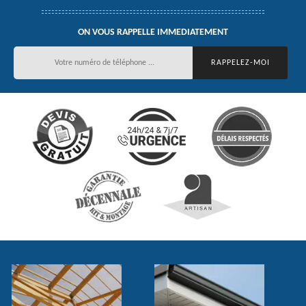
ON VOUS RAPPELLE IMMEDIATEMENT