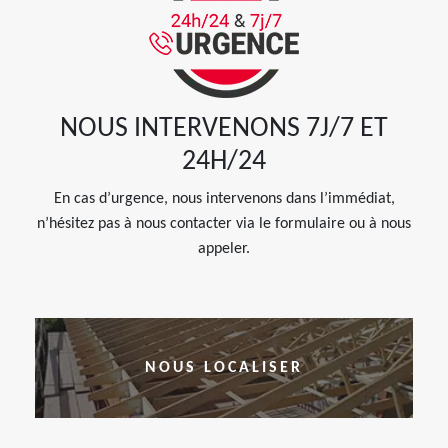
NOUS INTERVENONS 7J/7 ET
24H/24
En cas d’urgence, nous intervenons dans l’immédiat,
n’hésitez pas à nous contacter via le formulaire ou à nous
appeler.
NOUS LOCALISER