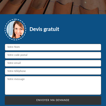
Devis gratuit