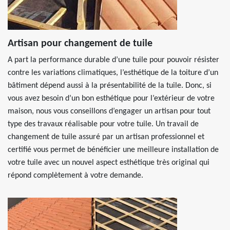
Artisan pour changement de tuile
A part la performance durable d’une tuile pour pouvoir résister
contre les variations climatiques, l’esthétique de la toiture d’un
bâtiment dépend aussi à la présentabilité de la tuile. Donc, si
vous avez besoin d’un bon esthétique pour l’extérieur de votre
maison, nous vous conseillons d’engager un artisan pour tout
type des travaux réalisable pour votre tuile. Un travail de
changement de tuile assuré par un artisan professionnel et
certifié vous permet de bénéficier une meilleure installation de
votre tuile avec un nouvel aspect esthétique très original qui
répond complètement à votre demande.