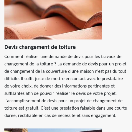
Devis changement de toiture
Comment réaliser une demande de devis pour les travaux de
changement de la toiture ? La demande de devis pour un projet
de changement de la couverture d’une maison n’est pas du tout
difficile. Il suffit juste de mettre en contact avec le prestataire
de votre choix, de donner des informations pertinentes et
suffisantes afin de pouvoir réaliser le devis de votre projet.
L’accomplissement de devis pour un projet de changement de
toiture est gratuit. C’est une prestation faisable dans une courte
durée, rectifiable en cas de nécessité et sans engagement.