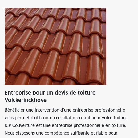
Entreprise pour un devis de toiture
Volckerinckhove
Bénéficier une intervention d’une entreprise professionnelle
vous permet d’obtenir un résultat méritant pour votre toiture.
ICP Couverture est une entreprise professionnelle en toiture.
Nous disposons une compétence suffisante et fiable pour