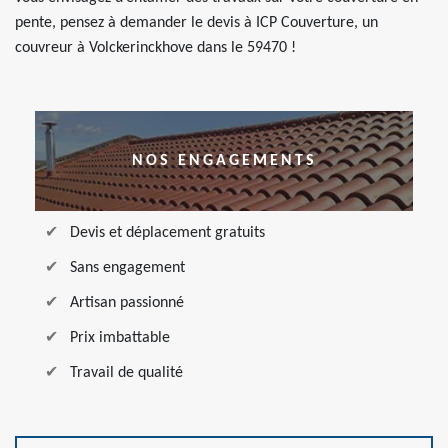
pente, pensez à demander le devis à ICP Couverture, un
couvreur à Volckerinckhove dans le 59470 !
NOS ENGAGEMENTS
Devis et déplacement gratuits
Sans engagement
Artisan passionné
Prix imbattable
Travail de qualité