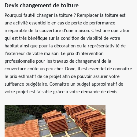
Devis changement de toiture
Pourquoi faut-il changer la toiture ? Remplacer la toiture est
une activité essentielle en cas de perte de performance
irréparable de la couverture d’une maison. C’est une opération
qui est très bénéfique sur la condition de viabilité de votre
habitat ainsi que pour la décoration ou la représentativité de
l’extérieur de votre maison. Le prix d’intervention
professionnelle pour les travaux de changement de la
couverture coûte un peu cher. Donc, il est essentiel de connaitre
le prix estimatif de ce projet afin de pouvoir assurer votre
suffisance budgétaire. Connaitre un budget approximatif de
votre projet est faisable grâce à votre demande de devis.