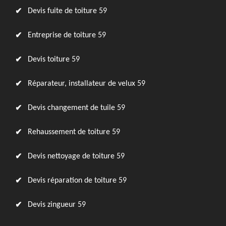
Devis fuite de toiture 59
Entreprise de toiture 59
Devis toiture 59
Réparateur, installateur de velux 59
Devis changement de tuile 59
Rehaussement de toiture 59
Devis nettoyage de toiture 59
Devis réparation de toiture 59
Devis zingueur 59