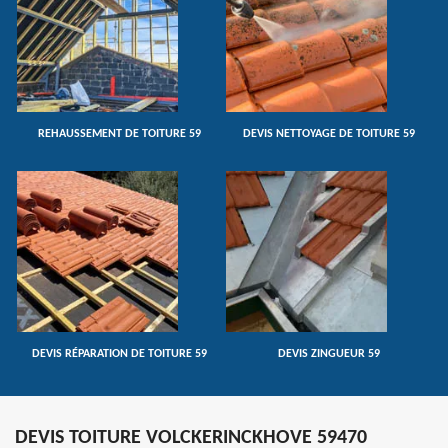
REHAUSSEMENT DE TOITURE 59
DEVIS NETTOYAGE DE TOITURE 59
DEVIS RÉPARATION DE TOITURE 59
DEVIS ZINGUEUR 59
DEVIS TOITURE VOLCKERINCKHOVE 59470