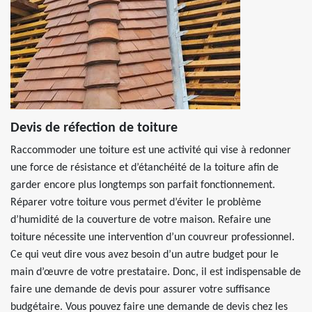
Devis de réfection de toiture
Raccommoder une toiture est une activité qui vise à redonner
une force de résistance et d’étanchéité de la toiture afin de
garder encore plus longtemps son parfait fonctionnement.
Réparer votre toiture vous permet d’éviter le problème
d’humidité de la couverture de votre maison. Refaire une
toiture nécessite une intervention d’un couvreur professionnel.
Ce qui veut dire vous avez besoin d’un autre budget pour le
main d’œuvre de votre prestataire. Donc, il est indispensable de
faire une demande de devis pour assurer votre suffisance
budgétaire. Vous pouvez faire une demande de devis chez les