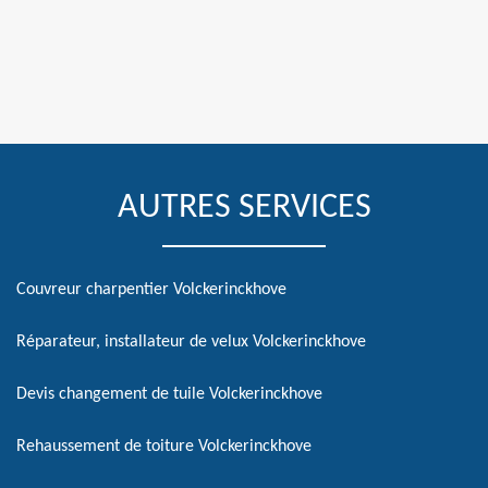
AUTRES SERVICES
Couvreur charpentier Volckerinckhove
Réparateur, installateur de velux Volckerinckhove
Devis changement de tuile Volckerinckhove
Rehaussement de toiture Volckerinckhove