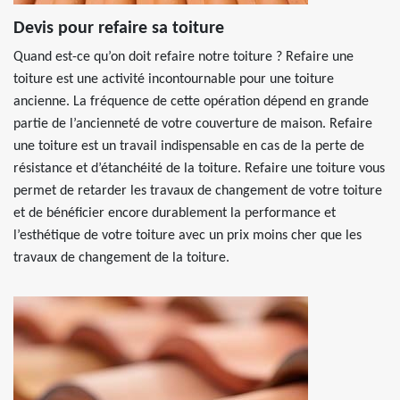
Devis pour refaire sa toiture
Quand est-ce qu’on doit refaire notre toiture ? Refaire une
toiture est une activité incontournable pour une toiture
ancienne. La fréquence de cette opération dépend en grande
partie de l’ancienneté de votre couverture de maison. Refaire
une toiture est un travail indispensable en cas de la perte de
résistance et d’étanchéité de la toiture. Refaire une toiture vous
permet de retarder les travaux de changement de votre toiture
et de bénéficier encore durablement la performance et
l’esthétique de votre toiture avec un prix moins cher que les
travaux de changement de la toiture.