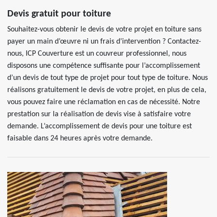
Devis gratuit pour toiture
Souhaitez-vous obtenir le devis de votre projet en toiture sans
payer un main d’œuvre ni un frais d’intervention ? Contactez-
nous, ICP Couverture est un couvreur professionnel, nous
disposons une compétence suffisante pour l’accomplissement
d’un devis de tout type de projet pour tout type de toiture. Nous
réalisons gratuitement le devis de votre projet, en plus de cela,
vous pouvez faire une réclamation en cas de nécessité. Notre
prestation sur la réalisation de devis vise à satisfaire votre
demande. L’accomplissement de devis pour une toiture est
faisable dans 24 heures après votre demande.