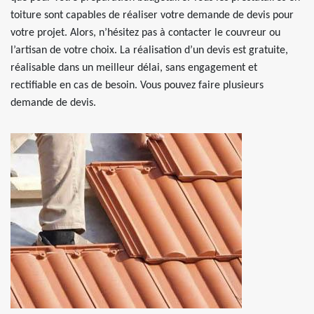
toiture sont capables de réaliser votre demande de devis pour
votre projet. Alors, n’hésitez pas à contacter le couvreur ou
l’artisan de votre choix. La réalisation d’un devis est gratuite,
réalisable dans un meilleur délai, sans engagement et
rectifiable en cas de besoin. Vous pouvez faire plusieurs
demande de devis.