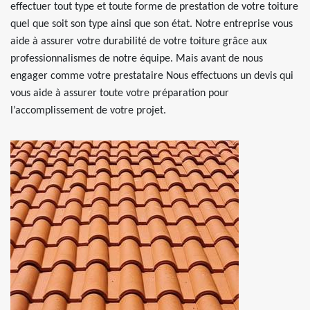
effectuer tout type et toute forme de prestation de votre toiture
quel que soit son type ainsi que son état. Notre entreprise vous
aide à assurer votre durabilité de votre toiture grâce aux
professionnalismes de notre équipe. Mais avant de nous
engager comme votre prestataire Nous effectuons un devis qui
vous aide à assurer toute votre préparation pour
l’accomplissement de votre projet.