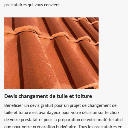
prestataires qui vous convient.
Devis changement de tuile et toiture
Bénéficier un devis gratuit pour un projet de changement de
tuile et toiture est avantageux pour votre décision sur le choix
de votre prestataire, pour la préparation de votre matériel ainsi
que pour votre préparation budgétaire. Tous les prestataires en