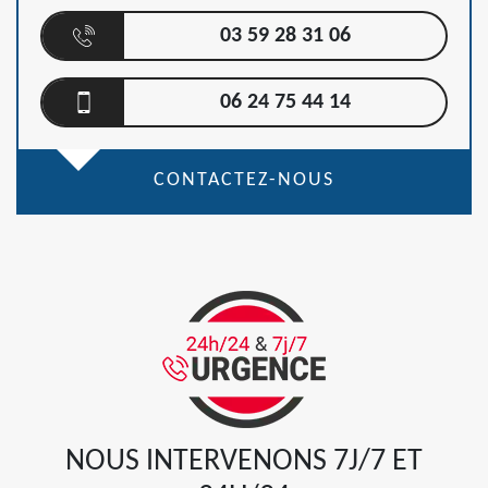
03 59 28 31 06
06 24 75 44 14
CONTACTEZ-NOUS
NOUS INTERVENONS 7J/7 ET