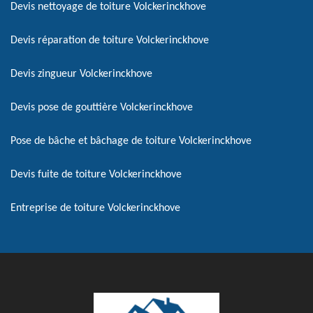
Devis nettoyage de toiture Volckerinckhove
Devis réparation de toiture Volckerinckhove
Devis zingueur Volckerinckhove
Devis pose de gouttière Volckerinckhove
Pose de bâche et bâchage de toiture Volckerinckhove
Devis fuite de toiture Volckerinckhove
Entreprise de toiture Volckerinckhove