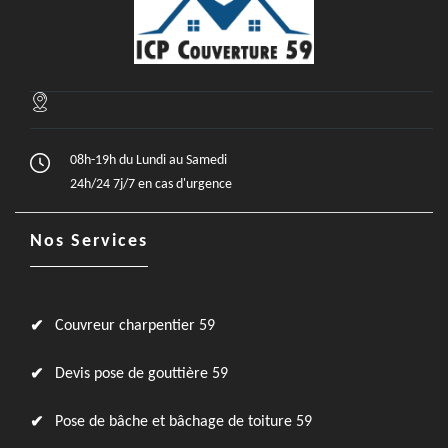
08h-19h du Lundi au Samedi
24h/24 7j/7 en cas d'urgence
Nos Services
Couvreur charpentier 59
Devis pose de gouttière 59
Pose de bâche et bâchage de toiture 59