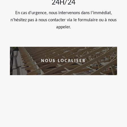
24H/24
En cas d’urgence, nous intervenons dans l’immédiat,
n’hésitez pas à nous contacter via le formulaire ou à nous
appeler.
NOUS LOCALISER