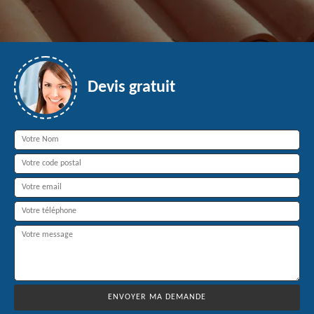
Devis gratuit