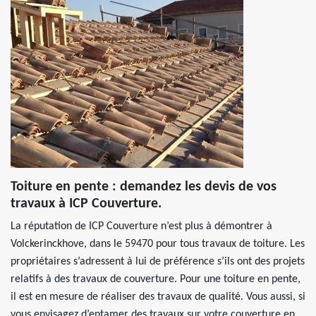
Toiture en pente : demandez les devis de vos
travaux à ICP Couverture.
La réputation de ICP Couverture n’est plus à démontrer à
Volckerinckhove, dans le 59470 pour tous travaux de toiture. Les
propriétaires s’adressent à lui de préférence s’ils ont des projets
relatifs à des travaux de couverture. Pour une toiture en pente,
il est en mesure de réaliser des travaux de qualité. Vous aussi, si
vous envisagez d’entamer des travaux sur votre couverture en