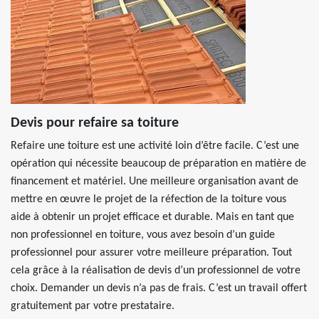
Devis pour refaire sa toiture
Refaire une toiture est une activité loin d’être facile. C’est une
opération qui nécessite beaucoup de préparation en matière de
financement et matériel. Une meilleure organisation avant de
mettre en œuvre le projet de la réfection de la toiture vous
aide à obtenir un projet efficace et durable. Mais en tant que
non professionnel en toiture, vous avez besoin d’un guide
professionnel pour assurer votre meilleure préparation. Tout
cela grâce à la réalisation de devis d’un professionnel de votre
choix. Demander un devis n’a pas de frais. C’est un travail offert
gratuitement par votre prestataire.