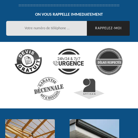
ON VOUS RAPPELLE IMMEDIATEMENT