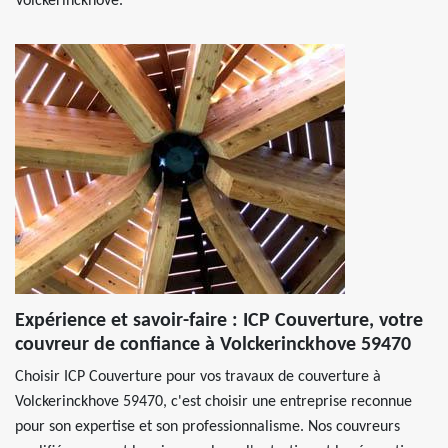
Volckerinckhove.
Expérience et savoir-faire : ICP Couverture, votre
couvreur de confiance à Volckerinckhove 59470
Choisir ICP Couverture pour vos travaux de couverture à
Volckerinckhove 59470, c'est choisir une entreprise reconnue
pour son expertise et son professionnalisme. Nos couvreurs