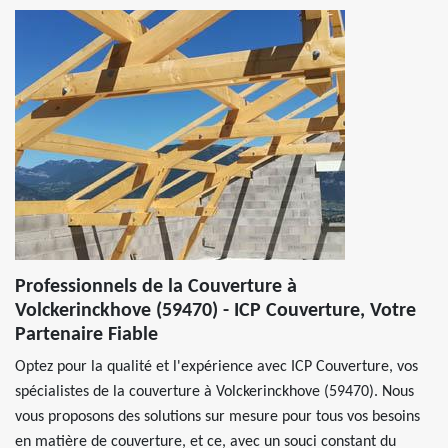
Professionnels de la Couverture à
Volckerinckhove (59470) - ICP Couverture, Votre
Partenaire Fiable
Optez pour la qualité et l'expérience avec ICP Couverture, vos
spécialistes de la couverture à Volckerinckhove (59470). Nous
vous proposons des solutions sur mesure pour tous vos besoins
en matière de couverture, et ce, avec un souci constant du