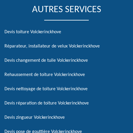
AUTRES SERVICES
Devis toiture Volckerinckhove
Réparateur, installateur de velux Volckerinckhove
Devis changement de tuile Volckerinckhove
Rehaussement de toiture Volckerinckhove
Devis nettoyage de toiture Volckerinckhove
Devis réparation de toiture Volckerinckhove
Devis zingueur Volckerinckhove
Devis pose de gouttière Volckerinckhove