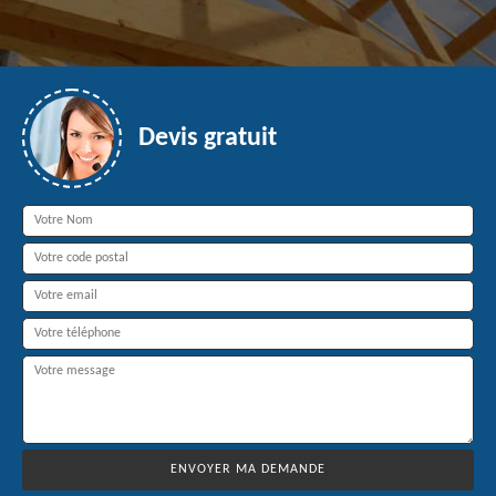
Devis gratuit