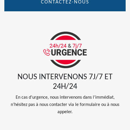
CONTACTEZ-NOUS
NOUS INTERVENONS 7J/7 ET
24H/24
En cas d’urgence, nous intervenons dans l’immédiat,
n’hésitez pas à nous contacter via le formulaire ou à nous
appeler.