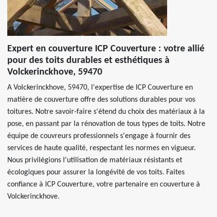
Expert en couverture ICP Couverture : votre allié
pour des toits durables et esthétiques à
Volckerinckhove, 59470
A Volckerinckhove, 59470, l'expertise de ICP Couverture en
matière de couverture offre des solutions durables pour vos
toitures. Notre savoir-faire s'étend du choix des matériaux à la
pose, en passant par la rénovation de tous types de toits. Notre
équipe de couvreurs professionnels s'engage à fournir des
services de haute qualité, respectant les normes en vigueur.
Nous privilégions l'utilisation de matériaux résistants et
écologiques pour assurer la longévité de vos toits. Faites
confiance à ICP Couverture, votre partenaire en couverture à
Volckerinckhove.