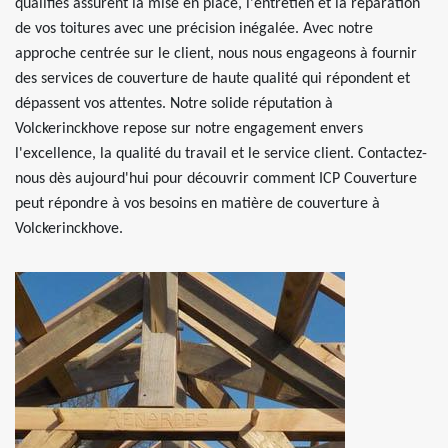
qualifiés assurent la mise en place, l'entretien et la réparation
de vos toitures avec une précision inégalée. Avec notre
approche centrée sur le client, nous nous engageons à fournir
des services de couverture de haute qualité qui répondent et
dépassent vos attentes. Notre solide réputation à
Volckerinckhove repose sur notre engagement envers
l'excellence, la qualité du travail et le service client. Contactez-
nous dès aujourd'hui pour découvrir comment ICP Couverture
peut répondre à vos besoins en matière de couverture à
Volckerinckhove.