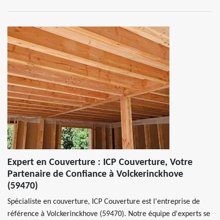
Expert en Couverture : ICP Couverture, Votre
Partenaire de Confiance à Volckerinckhove
(59470)
Spécialiste en couverture, ICP Couverture est l'entreprise de
référence à Volckerinckhove (59470). Notre équipe d'experts se