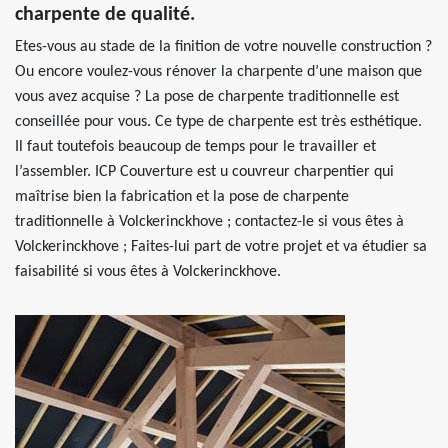
charpente de qualité.
Etes-vous au stade de la finition de votre nouvelle construction ?
Ou encore voulez-vous rénover la charpente d’une maison que
vous avez acquise ? La pose de charpente traditionnelle est
conseillée pour vous. Ce type de charpente est très esthétique.
Il faut toutefois beaucoup de temps pour le travailler et
l’assembler. ICP Couverture est u couvreur charpentier qui
maîtrise bien la fabrication et la pose de charpente
traditionnelle à Volckerinckhove ; contactez-le si vous êtes à
Volckerinckhove ; Faites-lui part de votre projet et va étudier sa
faisabilité si vous êtes à Volckerinckhove.