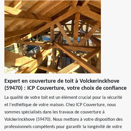
Expert en couverture de toit à Volckerinckhove
(59470) : ICP Couverture, votre choix de confiance
La qualité de votre toit est un élément crucial pour la sécurité
et l'esthétique de votre maison. Chez ICP Couverture, nous
sommes spécialisés dans les travaux de couverture à
Volckerinckhove (59470). Nous mettons à votre disposition des
professionnels compétents pour garantir la longévité de votre