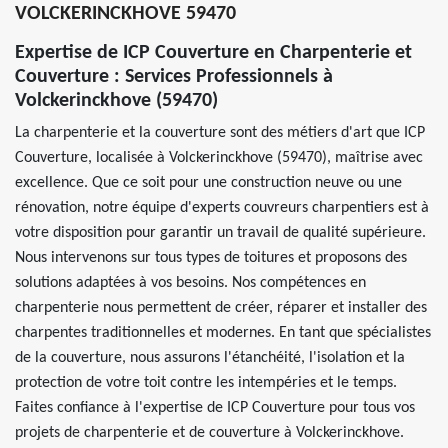
VOLCKERINCKHOVE 59470
Expertise de ICP Couverture en Charpenterie et
Couverture : Services Professionnels à
Volckerinckhove (59470)
La charpenterie et la couverture sont des métiers d'art que ICP
Couverture, localisée à Volckerinckhove (59470), maîtrise avec
excellence. Que ce soit pour une construction neuve ou une
rénovation, notre équipe d'experts couvreurs charpentiers est à
votre disposition pour garantir un travail de qualité supérieure.
Nous intervenons sur tous types de toitures et proposons des
solutions adaptées à vos besoins. Nos compétences en
charpenterie nous permettent de créer, réparer et installer des
charpentes traditionnelles et modernes. En tant que spécialistes
de la couverture, nous assurons l'étanchéité, l'isolation et la
protection de votre toit contre les intempéries et le temps.
Faites confiance à l'expertise de ICP Couverture pour tous vos
projets de charpenterie et de couverture à Volckerinckhove.