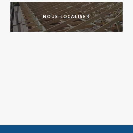
NOUS LOCALISER