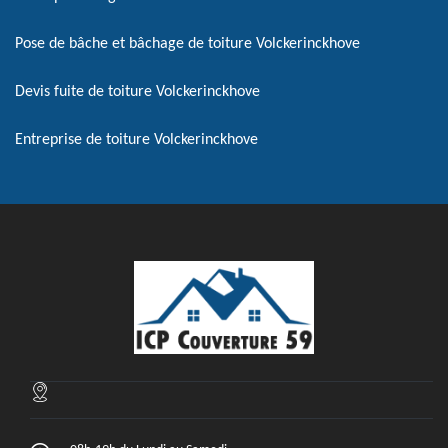
Pose de bâche et bâchage de toiture Volckerinckhove
Devis fuite de toiture Volckerinckhove
Entreprise de toiture Volckerinckhove