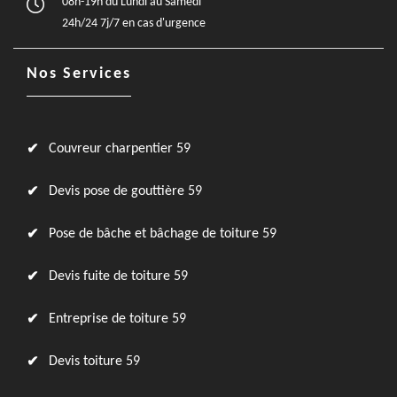
08h-19h du Lundi au Samedi
24h/24 7j/7 en cas d'urgence
Nos Services
Couvreur charpentier 59
Devis pose de gouttière 59
Pose de bâche et bâchage de toiture 59
Devis fuite de toiture 59
Entreprise de toiture 59
Devis toiture 59