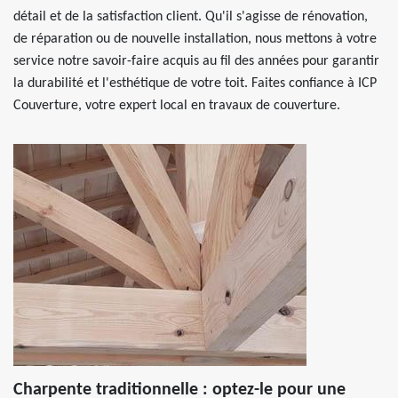
détail et de la satisfaction client. Qu'il s'agisse de rénovation,
de réparation ou de nouvelle installation, nous mettons à votre
service notre savoir-faire acquis au fil des années pour garantir
la durabilité et l'esthétique de votre toit. Faites confiance à ICP
Couverture, votre expert local en travaux de couverture.
Charpente traditionnelle : optez-le pour une