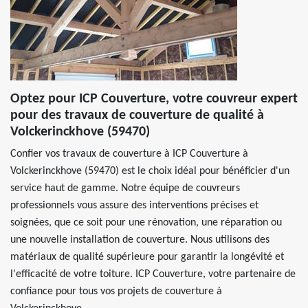
Optez pour ICP Couverture, votre couvreur expert
pour des travaux de couverture de qualité à
Volckerinckhove (59470)
Confier vos travaux de couverture à ICP Couverture à
Volckerinckhove (59470) est le choix idéal pour bénéficier d'un
service haut de gamme. Notre équipe de couvreurs
professionnels vous assure des interventions précises et
soignées, que ce soit pour une rénovation, une réparation ou
une nouvelle installation de couverture. Nous utilisons des
matériaux de qualité supérieure pour garantir la longévité et
l'efficacité de votre toiture. ICP Couverture, votre partenaire de
confiance pour tous vos projets de couverture à