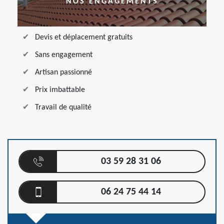
NOS ENGAGEMENTS
Devis et déplacement gratuits
Sans engagement
Artisan passionné
Prix imbattable
Travail de qualité
03 59 28 31 06
06 24 75 44 14