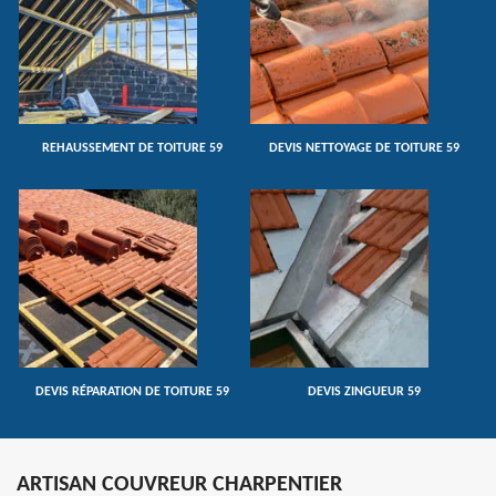
REHAUSSEMENT DE TOITURE 59
DEVIS NETTOYAGE DE TOITURE 59
DEVIS RÉPARATION DE TOITURE 59
DEVIS ZINGUEUR 59
ARTISAN COUVREUR CHARPENTIER