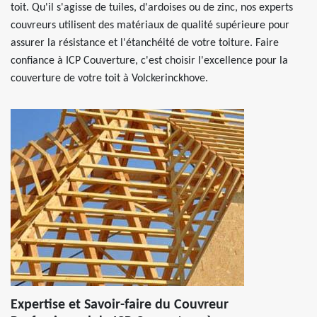
toit. Qu'il s'agisse de tuiles, d'ardoises ou de zinc, nos experts
couvreurs utilisent des matériaux de qualité supérieure pour
assurer la résistance et l'étanchéité de votre toiture. Faire
confiance à ICP Couverture, c'est choisir l'excellence pour la
couverture de votre toit à Volckerinckhove.
Expertise et Savoir-faire du Couvreur