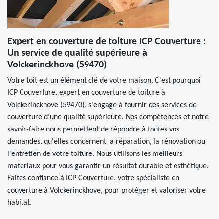
Expert en couverture de toiture ICP Couverture :
Un service de qualité supérieure à
Volckerinckhove (59470)
Votre toit est un élément clé de votre maison. C'est pourquoi
ICP Couverture, expert en couverture de toiture à
Volckerinckhove (59470), s'engage à fournir des services de
couverture d’une qualité supérieure. Nos compétences et notre
savoir-faire nous permettent de répondre à toutes vos
demandes, qu'elles concernent la réparation, la rénovation ou
l'entretien de votre toiture. Nous utilisons les meilleurs
matériaux pour vous garantir un résultat durable et esthétique.
Faites confiance à ICP Couverture, votre spécialiste en
couverture à Volckerinckhove, pour protéger et valoriser votre
habitat.