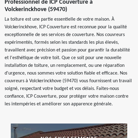
Professionnel de ICP Couverture à
Volckerinckhove (59470)
La toiture est une partie essentielle de votre maison. À
Volckerinckhove, ICP Couverture est reconnue pour la qualité
exceptionnelle de ses services de couverture. Nos couvreurs
expérimentés, formés selon les standards les plus élevés,
travaillent avec précision et passion pour garantir la durabilité
et l'esthétique de votre toit. Que ce soit pour une nouvelle
installation de toiture, un remplacement, ou une réparation
d'urgence, nous sommes votre solution fiable et efficace. Nos
couvreurs à Volckerinckhove (59470) vous fournissent un travail
soigné, respectant votre budget et vos délais. Faites-nous
confiance, ICP Couverture, pour protéger votre maison contre
les intempéries et améliorer son apparence générale.