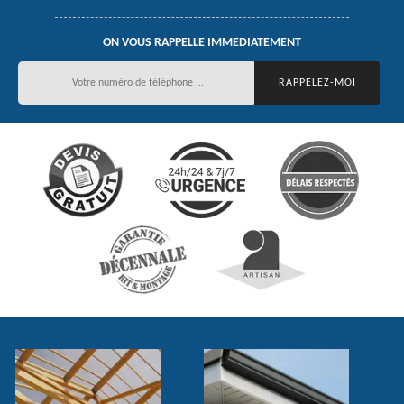
ON VOUS RAPPELLE IMMEDIATEMENT