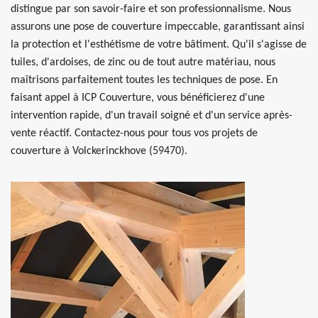
distingue par son savoir-faire et son professionnalisme. Nous
assurons une pose de couverture impeccable, garantissant ainsi
la protection et l'esthétisme de votre bâtiment. Qu'il s'agisse de
tuiles, d'ardoises, de zinc ou de tout autre matériau, nous
maîtrisons parfaitement toutes les techniques de pose. En
faisant appel à ICP Couverture, vous bénéficierez d'une
intervention rapide, d'un travail soigné et d'un service après-
vente réactif. Contactez-nous pour tous vos projets de
couverture à Volckerinckhove (59470).