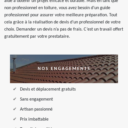
aide à obtenir un projet efficace et durable. Mais en tant que
non professionnel en toiture, vous avez besoin d’un guide
professionnel pour assurer votre meilleure préparation. Tout
cela grâce à la réalisation de devis d’un professionnel de votre
choix. Demander un devis n’a pas de frais. C’est un travail offert
gratuitement par votre prestataire.
NOS ENGAGEMENTS
Devis et déplacement gratuits
Sans engagement
Artisan passionné
Prix imbattable