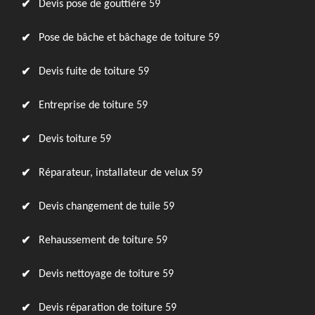
Devis pose de gouttière 59
Pose de bâche et bâchage de toiture 59
Devis fuite de toiture 59
Entreprise de toiture 59
Devis toiture 59
Réparateur, installateur de velux 59
Devis changement de tuile 59
Rehaussement de toiture 59
Devis nettoyage de toiture 59
Devis réparation de toiture 59