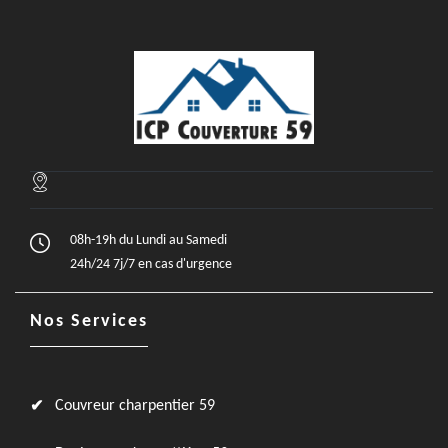
08h-19h du Lundi au Samedi
24h/24 7j/7 en cas d'urgence
Nos Services
Couvreur charpentier 59