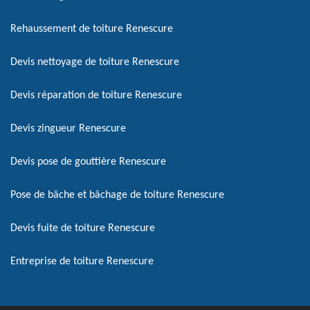
Rehaussement de toiture Renescure
Devis nettoyage de toiture Renescure
Devis réparation de toiture Renescure
Devis zingueur Renescure
Devis pose de gouttière Renescure
Pose de bâche et bâchage de toiture Renescure
Devis fuite de toiture Renescure
Entreprise de toiture Renescure