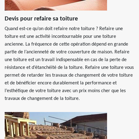
Devis pour refaire sa toiture
Quand est-ce qu’on doit refaire notre toiture ? Refaire une
toiture est une activité incontournable pour une toiture
ancienne. La fréquence de cette opération dépend en grande
partie de l’ancienneté de votre couverture de maison. Refaire
une toiture est un travail indispensable en cas de la perte de
résistance et d’étanchéité de la toiture. Refaire une toiture vous
permet de retarder les travaux de changement de votre toiture
et de bénéficier encore durablement la performance et
l’esthétique de votre toiture avec un prix moins cher que les
travaux de changement de la toiture.