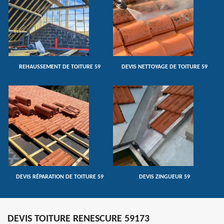
REHAUSSEMENT DE TOITURE 59
DEVIS NETTOYAGE DE TOITURE 59
DEVIS RÉPARATION DE TOITURE 59
DEVIS ZINGUEUR 59
DEVIS TOITURE RENESCURE 59173