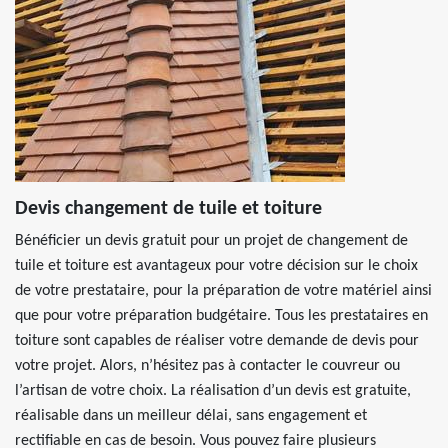
Devis changement de tuile et toiture
Bénéficier un devis gratuit pour un projet de changement de
tuile et toiture est avantageux pour votre décision sur le choix
de votre prestataire, pour la préparation de votre matériel ainsi
que pour votre préparation budgétaire. Tous les prestataires en
toiture sont capables de réaliser votre demande de devis pour
votre projet. Alors, n’hésitez pas à contacter le couvreur ou
l’artisan de votre choix. La réalisation d’un devis est gratuite,
réalisable dans un meilleur délai, sans engagement et
rectifiable en cas de besoin. Vous pouvez faire plusieurs