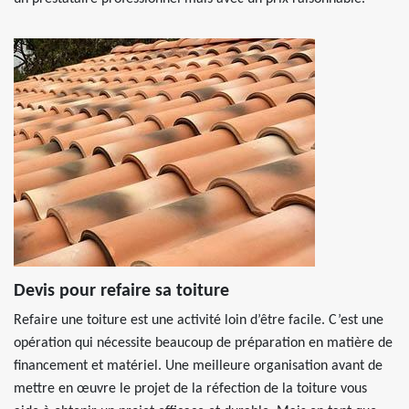
Devis pour refaire sa toiture
Refaire une toiture est une activité loin d’être facile. C’est une
opération qui nécessite beaucoup de préparation en matière de
financement et matériel. Une meilleure organisation avant de
mettre en œuvre le projet de la réfection de la toiture vous