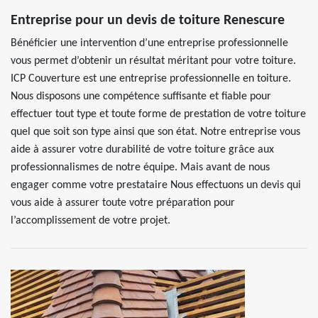
Entreprise pour un devis de toiture Renescure
Bénéficier une intervention d’une entreprise professionnelle
vous permet d’obtenir un résultat méritant pour votre toiture.
ICP Couverture est une entreprise professionnelle en toiture.
Nous disposons une compétence suffisante et fiable pour
effectuer tout type et toute forme de prestation de votre toiture
quel que soit son type ainsi que son état. Notre entreprise vous
aide à assurer votre durabilité de votre toiture grâce aux
professionnalismes de notre équipe. Mais avant de nous
engager comme votre prestataire Nous effectuons un devis qui
vous aide à assurer toute votre préparation pour
l’accomplissement de votre projet.