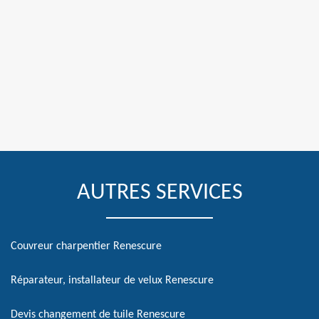
AUTRES SERVICES
Couvreur charpentier Renescure
Réparateur, installateur de velux Renescure
Devis changement de tuile Renescure