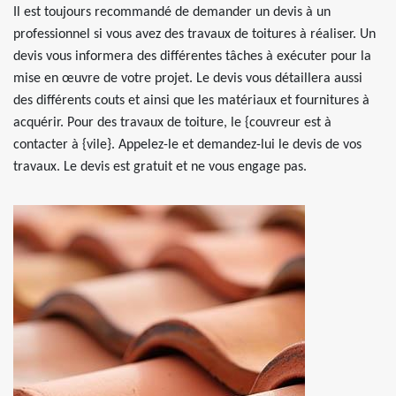
Il est toujours recommandé de demander un devis à un
professionnel si vous avez des travaux de toitures à réaliser. Un
devis vous informera des différentes tâches à exécuter pour la
mise en œuvre de votre projet. Le devis vous détaillera aussi
des différents couts et ainsi que les matériaux et fournitures à
acquérir. Pour des travaux de toiture, le {couvreur est à
contacter à {vile}. Appelez-le et demandez-lui le devis de vos
travaux. Le devis est gratuit et ne vous engage pas.