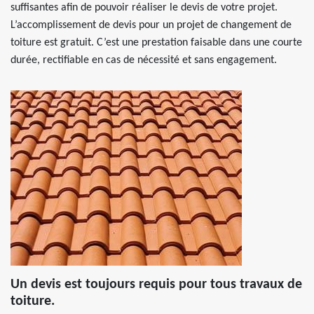
suffisantes afin de pouvoir réaliser le devis de votre projet.
L’accomplissement de devis pour un projet de changement de
toiture est gratuit. C’est une prestation faisable dans une courte
durée, rectifiable en cas de nécessité et sans engagement.
Un devis est toujours requis pour tous travaux de
toiture.