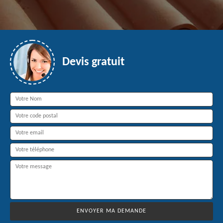
Devis gratuit