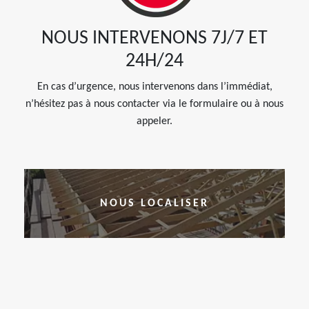
NOUS INTERVENONS 7J/7 ET
24H/24
En cas d’urgence, nous intervenons dans l’immédiat,
n’hésitez pas à nous contacter via le formulaire ou à nous
appeler.
NOUS LOCALISER