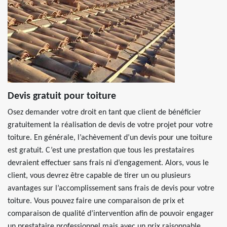
Devis gratuit pour toiture
Osez demander votre droit en tant que client de bénéficier
gratuitement la réalisation de devis de votre projet pour votre
toiture. En générale, l’achèvement d’un devis pour une toiture
est gratuit. C’est une prestation que tous les prestataires
devraient effectuer sans frais ni d’engagement. Alors, vous le
client, vous devrez être capable de tirer un ou plusieurs
avantages sur l’accomplissement sans frais de devis pour votre
toiture. Vous pouvez faire une comparaison de prix et
comparaison de qualité d’intervention afin de pouvoir engager
un prestataire professionnel mais avec un prix raisonnable.