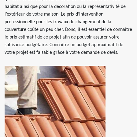
habitat ainsi que pour la décoration ou la représentativité de
l’extérieur de votre maison. Le prix d’intervention
professionnelle pour les travaux de changement de la
couverture coûte un peu cher. Donc, il est essentiel de connaitre
le prix estimatif de ce projet afin de pouvoir assurer votre
suffisance budgétaire. Connaitre un budget approximatif de
votre projet est faisable grâce à votre demande de devis.