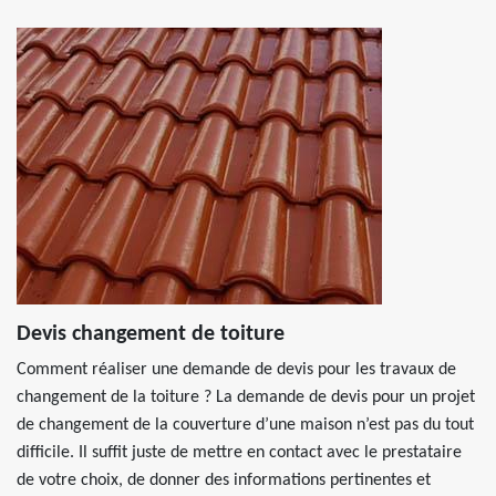
Devis changement de toiture
Comment réaliser une demande de devis pour les travaux de
changement de la toiture ? La demande de devis pour un projet
de changement de la couverture d’une maison n’est pas du tout
difficile. Il suffit juste de mettre en contact avec le prestataire
de votre choix, de donner des informations pertinentes et