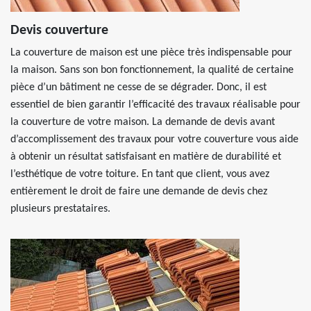
Devis couverture
La couverture de maison est une pièce très indispensable pour
la maison. Sans son bon fonctionnement, la qualité de certaine
pièce d’un bâtiment ne cesse de se dégrader. Donc, il est
essentiel de bien garantir l’efficacité des travaux réalisable pour
la couverture de votre maison. La demande de devis avant
d’accomplissement des travaux pour votre couverture vous aide
à obtenir un résultat satisfaisant en matière de durabilité et
l’esthétique de votre toiture. En tant que client, vous avez
entièrement le droit de faire une demande de devis chez
plusieurs prestataires.