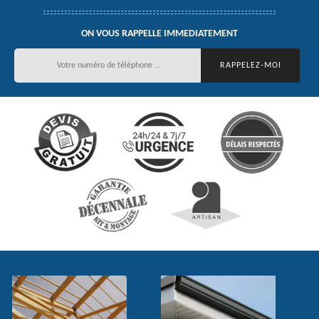
ON VOUS RAPPELLE IMMEDIATEMENT