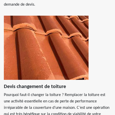
demande de devis.
Devis changement de toiture
Pourquoi faut-il changer la toiture ? Remplacer la toiture est
une activité essentielle en cas de perte de performance
irréparable de la couverture d’une maison. C’est une opération
qui est très bénéfique sur la condition de viabilité de votre