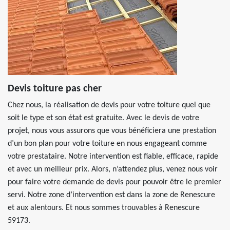
Devis toiture pas cher
Chez nous, la réalisation de devis pour votre toiture quel que
soit le type et son état est gratuite. Avec le devis de votre
projet, nous vous assurons que vous bénéficiera une prestation
d’un bon plan pour votre toiture en nous engageant comme
votre prestataire. Notre intervention est fiable, efficace, rapide
et avec un meilleur prix. Alors, n’attendez plus, venez nous voir
pour faire votre demande de devis pour pouvoir être le premier
servi. Notre zone d’intervention est dans la zone de Renescure
et aux alentours. Et nous sommes trouvables à Renescure
59173.