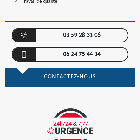
Travail de qualité
03 59 28 31 06
06 24 75 44 14
CONTACTEZ-NOUS