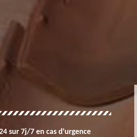
4 sur 7j/7 en cas d'urgence