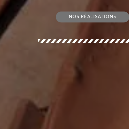
NOS RÉALISATIONS