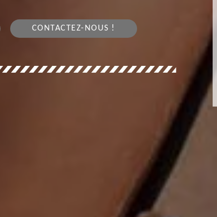
CONTACTEZ-NOUS !