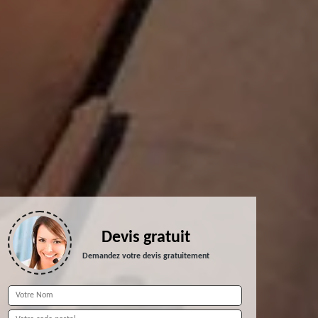
Devis gratuit
Demandez votre devis gratuitement