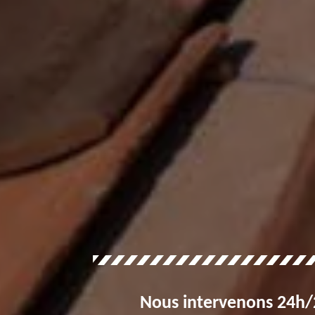
Nous intervenons 24h/2