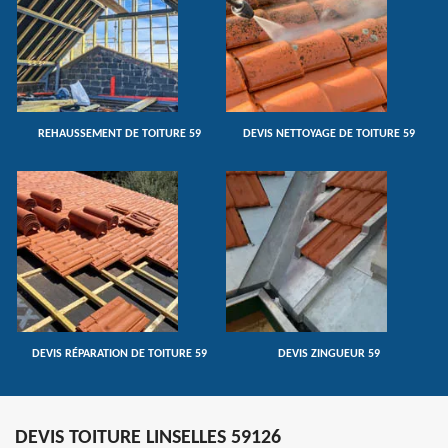
REHAUSSEMENT DE TOITURE 59
DEVIS NETTOYAGE DE TOITURE 59
DEVIS RÉPARATION DE TOITURE 59
DEVIS ZINGUEUR 59
DEVIS TOITURE LINSELLES 59126