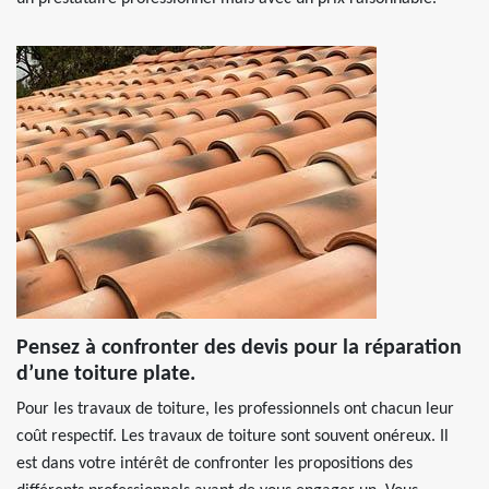
Pensez à confronter des devis pour la réparation
d’une toiture plate.
Pour les travaux de toiture, les professionnels ont chacun leur
coût respectif. Les travaux de toiture sont souvent onéreux. Il
est dans votre intérêt de confronter les propositions des