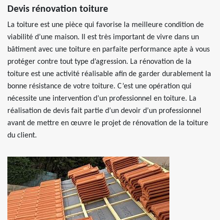
Devis rénovation toiture
La toiture est une pièce qui favorise la meilleure condition de
viabilité d’une maison. Il est très important de vivre dans un
bâtiment avec une toiture en parfaite performance apte à vous
protéger contre tout type d’agression. La rénovation de la
toiture est une activité réalisable afin de garder durablement la
bonne résistance de votre toiture. C’est une opération qui
nécessite une intervention d’un professionnel en toiture. La
réalisation de devis fait partie d’un devoir d’un professionnel
avant de mettre en œuvre le projet de rénovation de la toiture
du client.