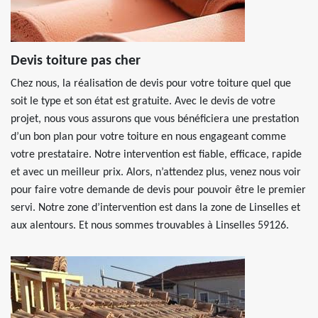
Devis toiture pas cher
Chez nous, la réalisation de devis pour votre toiture quel que
soit le type et son état est gratuite. Avec le devis de votre
projet, nous vous assurons que vous bénéficiera une prestation
d’un bon plan pour votre toiture en nous engageant comme
votre prestataire. Notre intervention est fiable, efficace, rapide
et avec un meilleur prix. Alors, n’attendez plus, venez nous voir
pour faire votre demande de devis pour pouvoir être le premier
servi. Notre zone d’intervention est dans la zone de Linselles et
aux alentours. Et nous sommes trouvables à Linselles 59126.