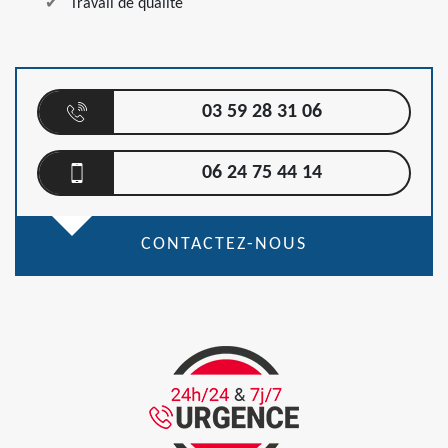
Travail de qualité
03 59 28 31 06
06 24 75 44 14
CONTACTEZ-NOUS