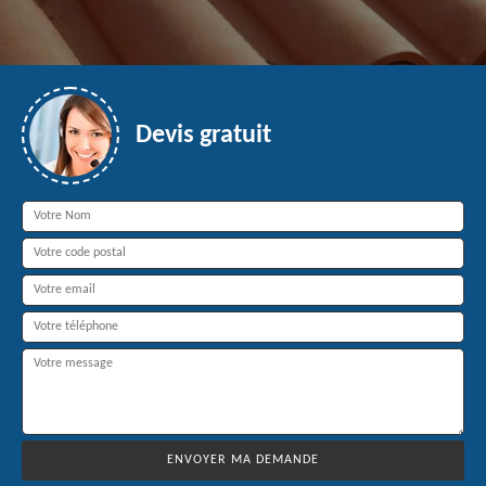
Devis gratuit