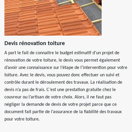
Devis rénovation toiture
A part le fait de connaitre le budget estimatif d’un projet de
rénovation de votre toiture, le devis vous permet également
d’avoir une connaissance sur l’étape de l’intervention pour votre
toiture. Avec le devis, vous pouvez donc effectuer un suivi et
contrôle durant le déroulement des travaux. La réalisation de
devis n’a pas de frais. C’est une prestation gratuite chez le
couvreur ou l’artisan de votre choix. Alors, il ne faut pas
négliger la demande de devis de votre projet parce que ce
document fait partie de l’assurance de la fiabilité des travaux
pour votre toiture.