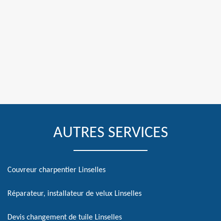
AUTRES SERVICES
Couvreur charpentier Linselles
Réparateur, installateur de velux Linselles
Devis changement de tuile Linselles