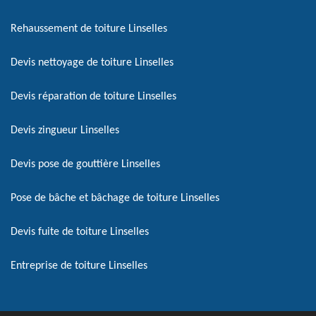
Rehaussement de toiture Linselles
Devis nettoyage de toiture Linselles
Devis réparation de toiture Linselles
Devis zingueur Linselles
Devis pose de gouttière Linselles
Pose de bâche et bâchage de toiture Linselles
Devis fuite de toiture Linselles
Entreprise de toiture Linselles