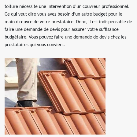
toiture nécessite une intervention d’un couvreur professionnel.
Ce qui veut dire vous avez besoin d’un autre budget pour le
main d’œuvre de votre prestataire. Donc, il est indispensable de
faire une demande de devis pour assurer votre suffisance
budgétaire. Vous pouvez faire une demande de devis chez les
prestataires qui vous convient.