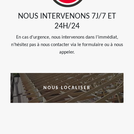
NOUS INTERVENONS 7J/7 ET
24H/24
En cas d’urgence, nous intervenons dans l’immédiat,
n’hésitez pas à nous contacter via le formulaire ou à nous
appeler.
NOUS LOCALISER