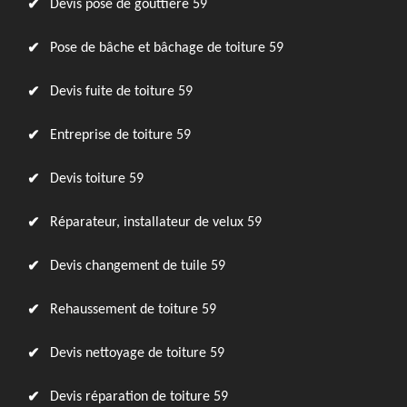
Devis pose de gouttière 59
Pose de bâche et bâchage de toiture 59
Devis fuite de toiture 59
Entreprise de toiture 59
Devis toiture 59
Réparateur, installateur de velux 59
Devis changement de tuile 59
Rehaussement de toiture 59
Devis nettoyage de toiture 59
Devis réparation de toiture 59