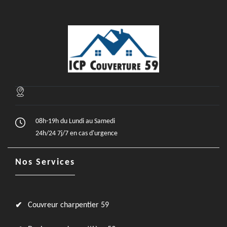
08h-19h du Lundi au Samedi
24h/24 7j/7 en cas d'urgence
Nos Services
Couvreur charpentier 59