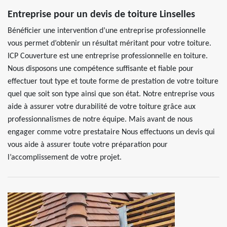
Entreprise pour un devis de toiture Linselles
Bénéficier une intervention d’une entreprise professionnelle
vous permet d’obtenir un résultat méritant pour votre toiture.
ICP Couverture est une entreprise professionnelle en toiture.
Nous disposons une compétence suffisante et fiable pour
effectuer tout type et toute forme de prestation de votre toiture
quel que soit son type ainsi que son état. Notre entreprise vous
aide à assurer votre durabilité de votre toiture grâce aux
professionnalismes de notre équipe. Mais avant de nous
engager comme votre prestataire Nous effectuons un devis qui
vous aide à assurer toute votre préparation pour
l’accomplissement de votre projet.