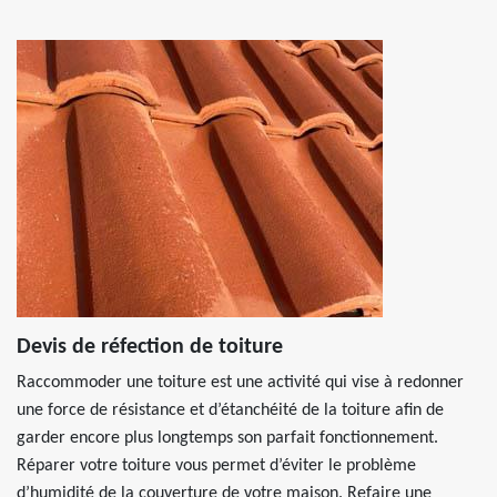
Devis de réfection de toiture
Raccommoder une toiture est une activité qui vise à redonner
une force de résistance et d’étanchéité de la toiture afin de
garder encore plus longtemps son parfait fonctionnement.
Réparer votre toiture vous permet d’éviter le problème
d’humidité de la couverture de votre maison. Refaire une