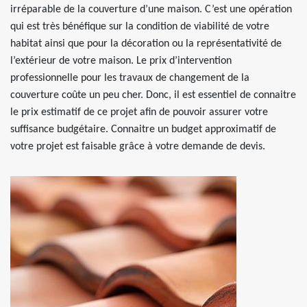
irréparable de la couverture d’une maison. C’est une opération
qui est très bénéfique sur la condition de viabilité de votre
habitat ainsi que pour la décoration ou la représentativité de
l’extérieur de votre maison. Le prix d’intervention
professionnelle pour les travaux de changement de la
couverture coûte un peu cher. Donc, il est essentiel de connaitre
le prix estimatif de ce projet afin de pouvoir assurer votre
suffisance budgétaire. Connaitre un budget approximatif de
votre projet est faisable grâce à votre demande de devis.