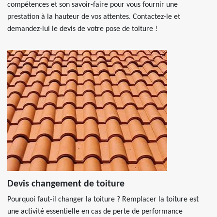
compétences et son savoir-faire pour vous fournir une
prestation à la hauteur de vos attentes. Contactez-le et
demandez-lui le devis de votre pose de toiture !
Devis changement de toiture
Pourquoi faut-il changer la toiture ? Remplacer la toiture est
une activité essentielle en cas de perte de performance