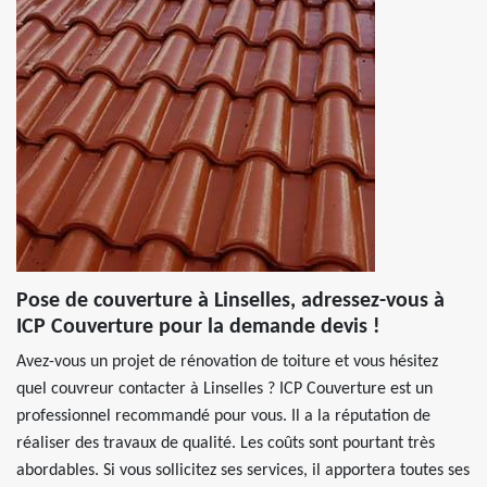
Pose de couverture à Linselles, adressez-vous à
ICP Couverture pour la demande devis !
Avez-vous un projet de rénovation de toiture et vous hésitez
quel couvreur contacter à Linselles ? ICP Couverture est un
professionnel recommandé pour vous. Il a la réputation de
réaliser des travaux de qualité. Les coûts sont pourtant très
abordables. Si vous sollicitez ses services, il apportera toutes ses