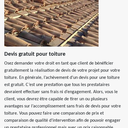
Devis gratuit pour toiture
Osez demander votre droit en tant que client de bénéficier
gratuitement la réalisation de devis de votre projet pour votre
toiture. En générale, l’achèvement d’un devis pour une toiture
est gratuit. C’est une prestation que tous les prestataires
devraient effectuer sans frais ni d’engagement. Alors, vous le
client, vous devrez être capable de tirer un ou plusieurs
avantages sur l’accomplissement sans frais de devis pour votre
toiture. Vous pouvez faire une comparaison de prix et
comparaison de qualité d’intervention afin de pouvoir engager
un prestataire professionnel mais avec un prix raisonnable.