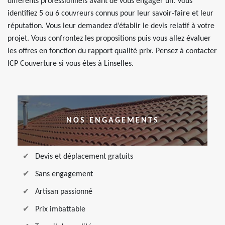
différents professionnels avant de vous engager un. Vous
identifiez 5 ou 6 couvreurs connus pour leur savoir-faire et leur
réputation. Vous leur demandez d’établir le devis relatif à votre
projet. Vous confrontez les propositions puis vous allez évaluer
les offres en fonction du rapport qualité prix. Pensez à contacter
ICP Couverture si vous êtes à Linselles.
NOS ENGAGEMENTS
Devis et déplacement gratuits
Sans engagement
Artisan passionné
Prix imbattable