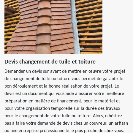
Devis changement de tuile et toiture
Demander un devis sur avant de mettre en œuvre votre projet
de changement de tuile ou toiture vous permet de garantir le
bon déroulement et la bonne réalisation de votre projet. Le
devis est un document qui vous aide à assurer votre meilleure
préparation en matière de financement, pour le matériel et
pour votre organisation temporelle sur la durée des travaux
pour le changement de votre tuile ou toiture. Alors, n’hésitez
pas à faire votre demande de devis chez un couvreur, un artisan
ou une entreprise professionnelle le plus proche de chez vous.