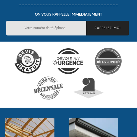
ON VOUS RAPPELLE IMMEDIATEMENT