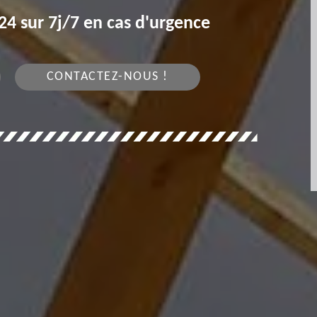
4 sur 7j/7 en cas d'urgence
CONTACTEZ-NOUS !