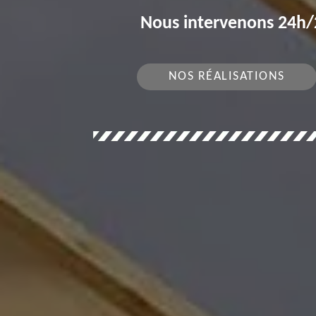
Nous intervenons 24h/2
NOS RÉALISATIONS