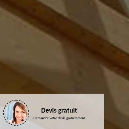
Devis gratuit
Demandez votre devis gratuitement