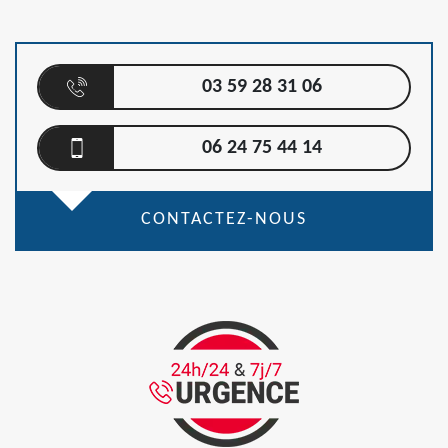
03 59 28 31 06
06 24 75 44 14
CONTACTEZ-NOUS