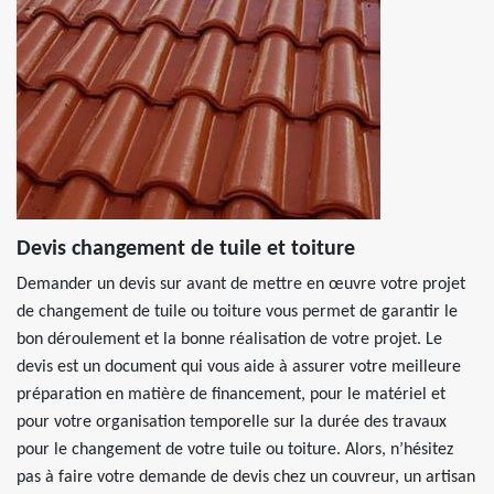
Devis changement de tuile et toiture
Demander un devis sur avant de mettre en œuvre votre projet
de changement de tuile ou toiture vous permet de garantir le
bon déroulement et la bonne réalisation de votre projet. Le
devis est un document qui vous aide à assurer votre meilleure
préparation en matière de financement, pour le matériel et
pour votre organisation temporelle sur la durée des travaux
pour le changement de votre tuile ou toiture. Alors, n’hésitez
pas à faire votre demande de devis chez un couvreur, un artisan