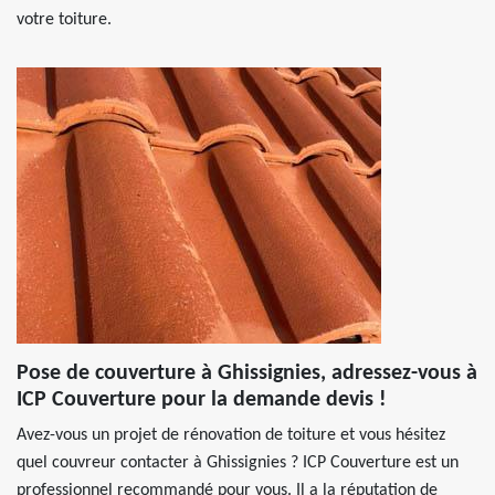
votre toiture.
Pose de couverture à Ghissignies, adressez-vous à
ICP Couverture pour la demande devis !
Avez-vous un projet de rénovation de toiture et vous hésitez
quel couvreur contacter à Ghissignies ? ICP Couverture est un
professionnel recommandé pour vous. Il a la réputation de