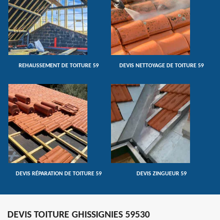
REHAUSSEMENT DE TOITURE 59
DEVIS NETTOYAGE DE TOITURE 59
DEVIS RÉPARATION DE TOITURE 59
DEVIS ZINGUEUR 59
DEVIS TOITURE GHISSIGNIES 59530