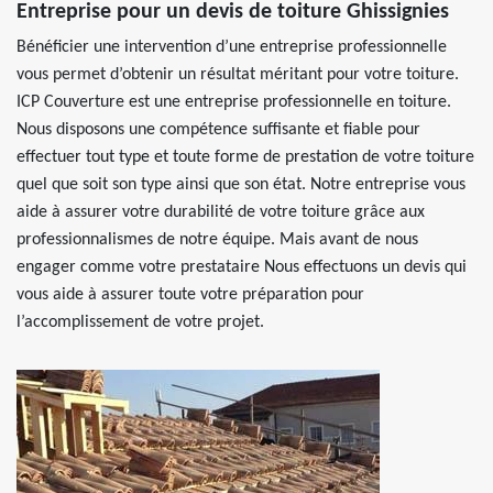
Entreprise pour un devis de toiture Ghissignies
Bénéficier une intervention d’une entreprise professionnelle
vous permet d’obtenir un résultat méritant pour votre toiture.
ICP Couverture est une entreprise professionnelle en toiture.
Nous disposons une compétence suffisante et fiable pour
effectuer tout type et toute forme de prestation de votre toiture
quel que soit son type ainsi que son état. Notre entreprise vous
aide à assurer votre durabilité de votre toiture grâce aux
professionnalismes de notre équipe. Mais avant de nous
engager comme votre prestataire Nous effectuons un devis qui
vous aide à assurer toute votre préparation pour
l’accomplissement de votre projet.