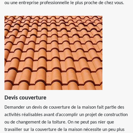
ou une entreprise professionnelle le plus proche de chez vous.
Devis couverture
Demander un devis de couverture de la maison fait partie des
activités réalisables avant d’accomplir un projet de construction
ou de changement de la toiture. On ne peut pas nier que
travailler sur la couverture de la maison nécessite un peu plus