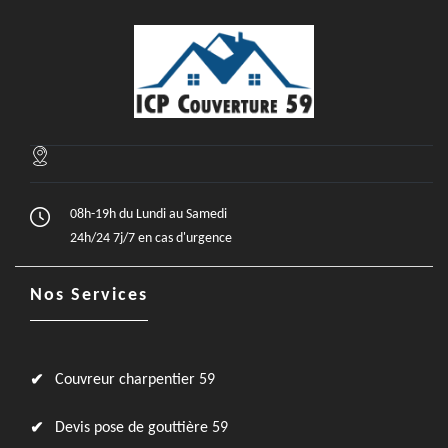
08h-19h du Lundi au Samedi
24h/24 7j/7 en cas d'urgence
Nos Services
Couvreur charpentier 59
Devis pose de gouttière 59