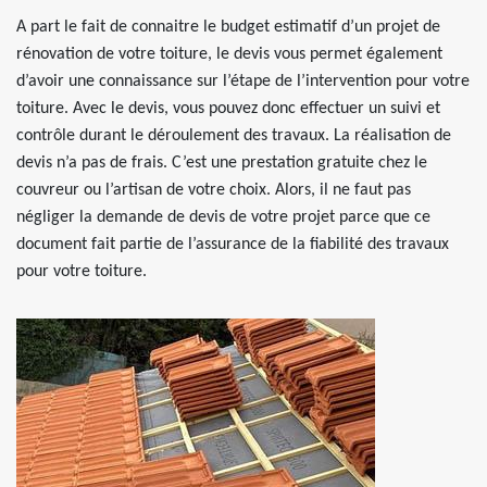
A part le fait de connaitre le budget estimatif d’un projet de
rénovation de votre toiture, le devis vous permet également
d’avoir une connaissance sur l’étape de l’intervention pour votre
toiture. Avec le devis, vous pouvez donc effectuer un suivi et
contrôle durant le déroulement des travaux. La réalisation de
devis n’a pas de frais. C’est une prestation gratuite chez le
couvreur ou l’artisan de votre choix. Alors, il ne faut pas
négliger la demande de devis de votre projet parce que ce
document fait partie de l’assurance de la fiabilité des travaux
pour votre toiture.