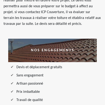
réaliser pour mettre en œuvre votre projet. Le devis vous
permettra aussi de vous préparer sur le budget à affect au
projet. si vous contactez ICP Couverture, il va évaluer sur
terrain les travaux à réaliser votre toiture et établira relatif aux
travaux par la suite. Le devis sera détaillé et précis.
NOS ENGAGEMENTS
Devis et déplacement gratuits
Sans engagement
Artisan passionné
Prix imbattable
Travail de qualité