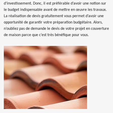
d’investissement. Donc, il est préférable d’avoir une notion sur
le budget indispensable avant de mettre en œuvre les travaux.
La réalisation de devis gratuitement vous permet d’avoir une
opportunité de garantir votre préparation budgétaire. Alors,
n’oubliez pas de demande le devis de votre projet en couverture
de maison parce que c’est très bénéfique pour vous.