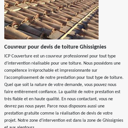
Couvreur pour devis de toiture Ghissignies
ICP Couverture est un couvreur professionnel pour tout type
d’intervention réalisable pour une toiture. Nous possédons une
compétence irréprochable et impressionnante sur
l’accomplissement de notre prestation pour tout type de toiture.
Quel que soit la nature de votre demande, vous pouvez nous
faire entièrement confiance. La qualité de notre prestation est
très fiable et en haute qualité. En nous contactant, vous ne
devrez pas nous payer. Parce nous disposons aussi une
prestation gratuite comme la réalisation de devis de votre
projet. Notre zone d’intervention est dans la zone de Ghissignies
et aux alentours.