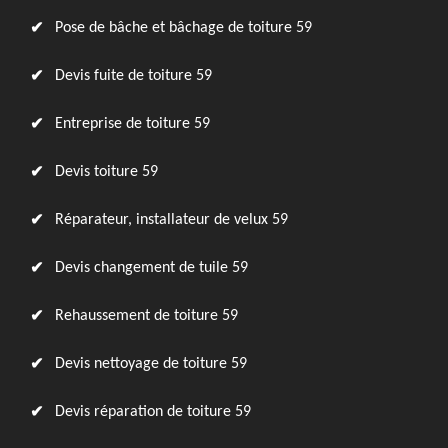
Pose de bâche et bâchage de toiture 59
Devis fuite de toiture 59
Entreprise de toiture 59
Devis toiture 59
Réparateur, installateur de velux 59
Devis changement de tuile 59
Rehaussement de toiture 59
Devis nettoyage de toiture 59
Devis réparation de toiture 59