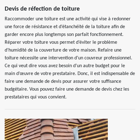
Devis de réfection de toiture
Raccommoder une toiture est une activité qui vise à redonner
une force de résistance et d’étanchéité de la toiture afin de
garder encore plus longtemps son parfait fonctionnement.
Réparer votre toiture vous permet d’éviter le problème
d’humidité de la couverture de votre maison. Refaire une
toiture nécessite une intervention d’un couvreur professionnel.
Ce qui veut dire vous avez besoin d’un autre budget pour le
main d’œuvre de votre prestataire. Donc, il est indispensable de
faire une demande de devis pour assurer votre suffisance
budgétaire. Vous pouvez faire une demande de devis chez les
prestataires qui vous convient.