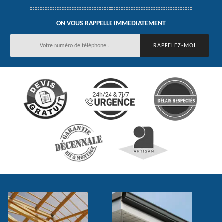
ON VOUS RAPPELLE IMMEDIATEMENT