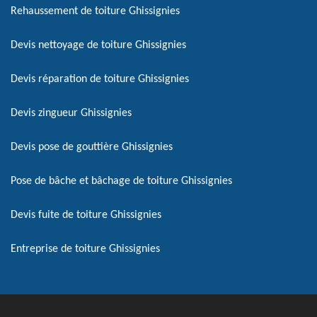
Rehaussement de toiture Ghissignies
Devis nettoyage de toiture Ghissignies
Devis réparation de toiture Ghissignies
Devis zingueur Ghissignies
Devis pose de gouttière Ghissignies
Pose de bâche et bâchage de toiture Ghissignies
Devis fuite de toiture Ghissignies
Entreprise de toiture Ghissignies