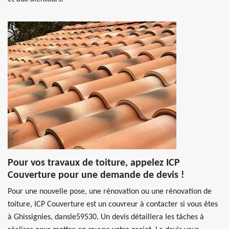
Pour vos travaux de toiture, appelez ICP
Couverture pour une demande de devis !
Pour une nouvelle pose, une rénovation ou une rénovation de
toiture, ICP Couverture est un couvreur à contacter si vous êtes
à Ghissignies, dansle59530. Un devis détaillera les tâches à