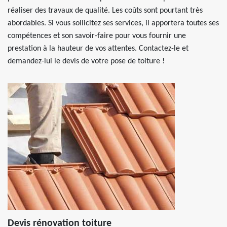
réaliser des travaux de qualité. Les coûts sont pourtant très
abordables. Si vous sollicitez ses services, il apportera toutes ses
compétences et son savoir-faire pour vous fournir une
prestation à la hauteur de vos attentes. Contactez-le et
demandez-lui le devis de votre pose de toiture !
Devis rénovation toiture