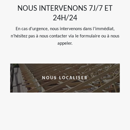
NOUS INTERVENONS 7J/7 ET
24H/24
En cas d’urgence, nous intervenons dans l’immédiat,
n’hésitez pas à nous contacter via le formulaire ou à nous
appeler.
NOUS LOCALISER