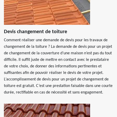
Devis changement de toiture
Comment réaliser une demande de devis pour les travaux de
changement de la toiture ? La demande de devis pour un projet
de changement de la couverture d’une maison n’est pas du tout
difficile. Il suffit juste de mettre en contact avec le prestataire
de votre choix, de donner des informations pertinentes et
suffisantes afin de pouvoir réaliser le devis de votre projet.
L’accomplissement de devis pour un projet de changement de
toiture est gratuit. C’est une prestation faisable dans une courte
durée, rectifiable en cas de nécessité et sans engagement.