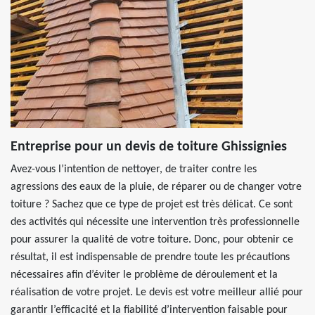
Entreprise pour un devis de toiture Ghissignies
Avez-vous l’intention de nettoyer, de traiter contre les
agressions des eaux de la pluie, de réparer ou de changer votre
toiture ? Sachez que ce type de projet est très délicat. Ce sont
des activités qui nécessite une intervention très professionnelle
pour assurer la qualité de votre toiture. Donc, pour obtenir ce
résultat, il est indispensable de prendre toute les précautions
nécessaires afin d’éviter le problème de déroulement et la
réalisation de votre projet. Le devis est votre meilleur allié pour
garantir l’efficacité et la fiabilité d’intervention faisable pour