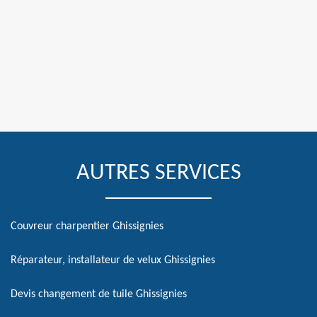
AUTRES SERVICES
Couvreur charpentier Ghissignies
Réparateur, installateur de velux Ghissignies
Devis changement de tuile Ghissignies