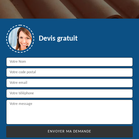
Devis gratuit