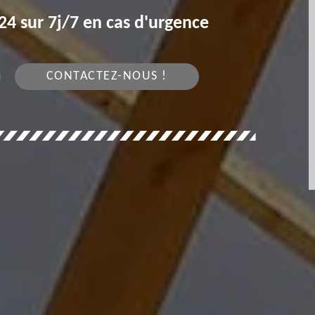
4 sur 7j/7 en cas d'urgence
CONTACTEZ-NOUS !