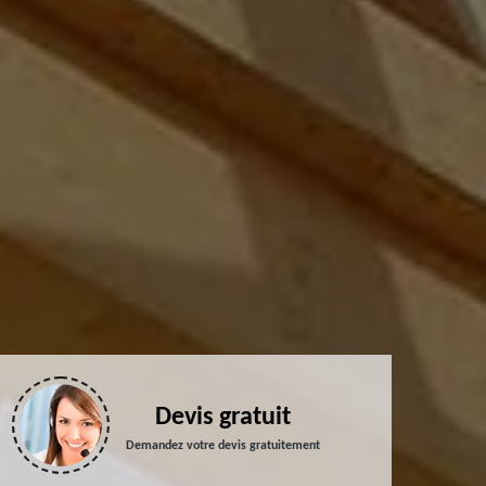
Devis gratuit
Demandez votre devis gratuitement