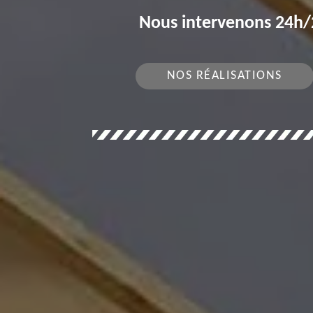
Nous intervenons 24h/2
NOS RÉALISATIONS