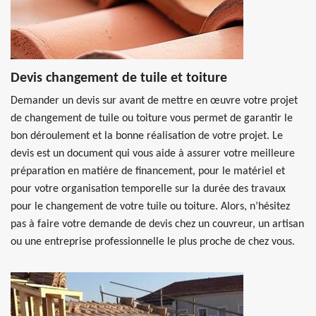
Devis changement de tuile et toiture
Demander un devis sur avant de mettre en œuvre votre projet
de changement de tuile ou toiture vous permet de garantir le
bon déroulement et la bonne réalisation de votre projet. Le
devis est un document qui vous aide à assurer votre meilleure
préparation en matière de financement, pour le matériel et
pour votre organisation temporelle sur la durée des travaux
pour le changement de votre tuile ou toiture. Alors, n’hésitez
pas à faire votre demande de devis chez un couvreur, un artisan
ou une entreprise professionnelle le plus proche de chez vous.