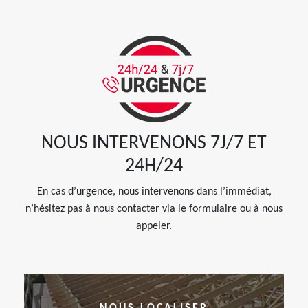
NOUS INTERVENONS 7J/7 ET
24H/24
En cas d’urgence, nous intervenons dans l’immédiat,
n’hésitez pas à nous contacter via le formulaire ou à nous
appeler.
NOUS LOCALISER