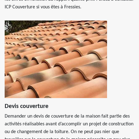
ICP Couverture si vous êtes à Fressies.
Devis couverture
Demander un devis de couverture de la maison fait partie des
activités réalisables avant d’accomplir un projet de construction
ou de changement de la toiture. On ne peut pas nier que