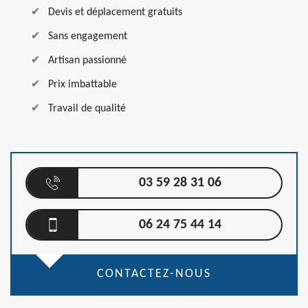
Devis et déplacement gratuits
Sans engagement
Artisan passionné
Prix imbattable
Travail de qualité
03 59 28 31 06
06 24 75 44 14
CONTACTEZ-NOUS