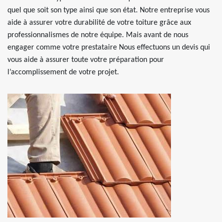
quel que soit son type ainsi que son état. Notre entreprise vous
aide à assurer votre durabilité de votre toiture grâce aux
professionnalismes de notre équipe. Mais avant de nous
engager comme votre prestataire Nous effectuons un devis qui
vous aide à assurer toute votre préparation pour
l’accomplissement de votre projet.