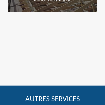
AUTRES SERVICES