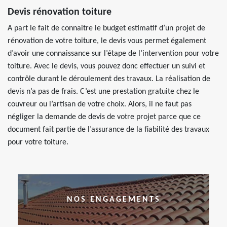
Devis rénovation toiture
A part le fait de connaitre le budget estimatif d’un projet de
rénovation de votre toiture, le devis vous permet également
d’avoir une connaissance sur l’étape de l’intervention pour votre
toiture. Avec le devis, vous pouvez donc effectuer un suivi et
contrôle durant le déroulement des travaux. La réalisation de
devis n’a pas de frais. C’est une prestation gratuite chez le
couvreur ou l’artisan de votre choix. Alors, il ne faut pas
négliger la demande de devis de votre projet parce que ce
document fait partie de l’assurance de la fiabilité des travaux
pour votre toiture.
NOS ENGAGEMENTS