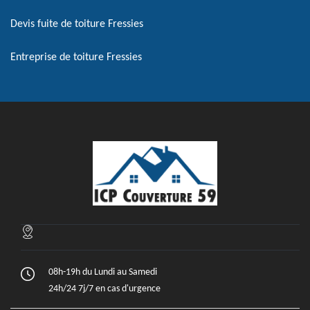
Devis fuite de toiture Fressies
Entreprise de toiture Fressies
08h-19h du Lundi au Samedi
24h/24 7j/7 en cas d'urgence