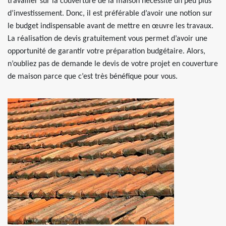
travailler sur la couverture de la maison nécessite un peu plus
d’investissement. Donc, il est préférable d’avoir une notion sur
le budget indispensable avant de mettre en œuvre les travaux.
La réalisation de devis gratuitement vous permet d’avoir une
opportunité de garantir votre préparation budgétaire. Alors,
n’oubliez pas de demande le devis de votre projet en couverture
de maison parce que c’est très bénéfique pour vous.