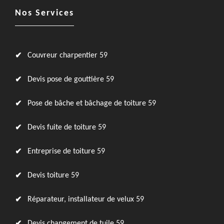
Nos Services
Couvreur charpentier 59
Devis pose de gouttière 59
Pose de bâche et bâchage de toiture 59
Devis fuite de toiture 59
Entreprise de toiture 59
Devis toiture 59
Réparateur, installateur de velux 59
Devis changement de tuile 59