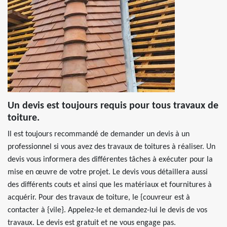
Un devis est toujours requis pour tous travaux de
toiture.
Il est toujours recommandé de demander un devis à un
professionnel si vous avez des travaux de toitures à réaliser. Un
devis vous informera des différentes tâches à exécuter pour la
mise en œuvre de votre projet. Le devis vous détaillera aussi
des différents couts et ainsi que les matériaux et fournitures à
acquérir. Pour des travaux de toiture, le {couvreur est à
contacter à {vile}. Appelez-le et demandez-lui le devis de vos
travaux. Le devis est gratuit et ne vous engage pas.