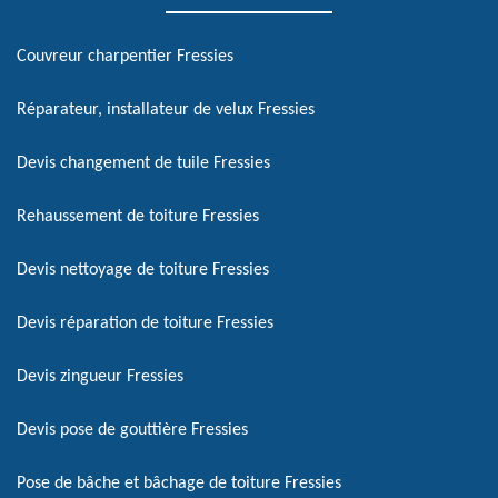
Couvreur charpentier Fressies
Réparateur, installateur de velux Fressies
Devis changement de tuile Fressies
Rehaussement de toiture Fressies
Devis nettoyage de toiture Fressies
Devis réparation de toiture Fressies
Devis zingueur Fressies
Devis pose de gouttière Fressies
Pose de bâche et bâchage de toiture Fressies