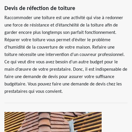
Devis de réfection de toiture
Raccommoder une toiture est une activité qui vise à redonner
une force de résistance et d’étanchéité de la toiture afin de
garder encore plus longtemps son parfait fonctionnement.
Réparer votre toiture vous permet d’éviter le problème
d’humidité de la couverture de votre maison. Refaire une
toiture nécessite une intervention d’un couvreur professionnel.
Ce qui veut dire vous avez besoin d’un autre budget pour le
main d’œuvre de votre prestataire. Donc, il est indispensable de
faire une demande de devis pour assurer votre suffisance
budgétaire. Vous pouvez faire une demande de devis chez les
prestataires qui vous convient.