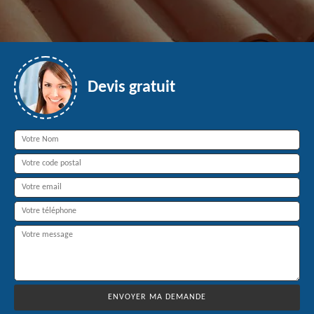
Devis gratuit