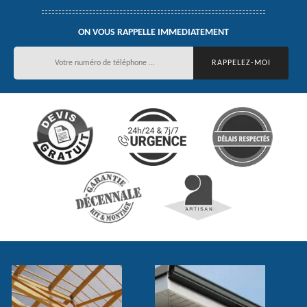
ON VOUS RAPPELLE IMMEDIATEMENT