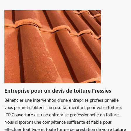
Entreprise pour un devis de toiture Fressies
Bénéficier une intervention d’une entreprise professionnelle
vous permet d’obtenir un résultat méritant pour votre toiture.
ICP Couverture est une entreprise professionnelle en toiture.
Nous disposons une compétence suffisante et fiable pour
effectuer tout type et toute forme de prestation de votre toiture