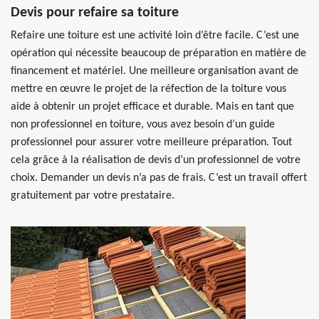
Devis pour refaire sa toiture
Refaire une toiture est une activité loin d’être facile. C’est une
opération qui nécessite beaucoup de préparation en matière de
financement et matériel. Une meilleure organisation avant de
mettre en œuvre le projet de la réfection de la toiture vous
aide à obtenir un projet efficace et durable. Mais en tant que
non professionnel en toiture, vous avez besoin d’un guide
professionnel pour assurer votre meilleure préparation. Tout
cela grâce à la réalisation de devis d’un professionnel de votre
choix. Demander un devis n’a pas de frais. C’est un travail offert
gratuitement par votre prestataire.