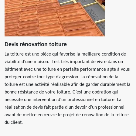
Devis rénovation toiture
La toiture est une pièce qui favorise la meilleure condition de
viabilité d’une maison. Il est très important de vivre dans un
bâtiment avec une toiture en parfaite performance apte à vous
protéger contre tout type d’agression. La rénovation de la
toiture est une activité réalisable afin de garder durablement la
bonne résistance de votre toiture. C’est une opération qui
nécessite une intervention d’un professionnel en toiture. La
réalisation de devis fait partie d’un devoir d’un professionnel
avant de mettre en œuvre le projet de rénovation de la toiture
du client.