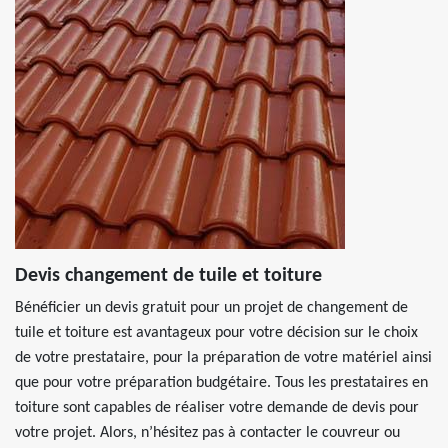
Devis changement de tuile et toiture
Bénéficier un devis gratuit pour un projet de changement de
tuile et toiture est avantageux pour votre décision sur le choix
de votre prestataire, pour la préparation de votre matériel ainsi
que pour votre préparation budgétaire. Tous les prestataires en
toiture sont capables de réaliser votre demande de devis pour
votre projet. Alors, n’hésitez pas à contacter le couvreur ou