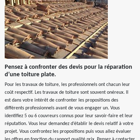
Pensez à confronter des devis pour la réparation
d’une toiture plate.
Pour les travaux de toiture, les professionnels ont chacun leur
coût respectif. Les travaux de toiture sont souvent onéreux. Il
est dans votre intérêt de confronter les propositions des
différents professionnels avant de vous engager un. Vous
identifiez 5 ou 6 couvreurs connus pour leur savoir-faire et leur
réputation. Vous leur demandez d’établir le devis relatif à votre
projet. Vous confrontez les propositions puis vous allez évaluer
les offres en fonction du rapport qualité prix. Pensez à contacter