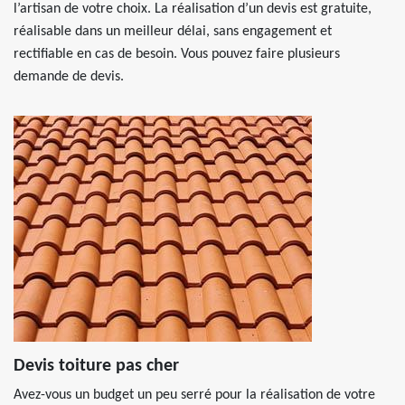
l’artisan de votre choix. La réalisation d’un devis est gratuite,
réalisable dans un meilleur délai, sans engagement et
rectifiable en cas de besoin. Vous pouvez faire plusieurs
demande de devis.
Devis toiture pas cher
Avez-vous un budget un peu serré pour la réalisation de votre