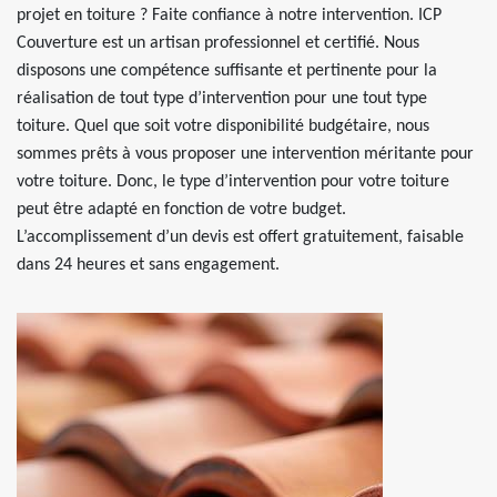
projet en toiture ? Faite confiance à notre intervention. ICP
Couverture est un artisan professionnel et certifié. Nous
disposons une compétence suffisante et pertinente pour la
réalisation de tout type d’intervention pour une tout type
toiture. Quel que soit votre disponibilité budgétaire, nous
sommes prêts à vous proposer une intervention méritante pour
votre toiture. Donc, le type d’intervention pour votre toiture
peut être adapté en fonction de votre budget.
L’accomplissement d’un devis est offert gratuitement, faisable
dans 24 heures et sans engagement.