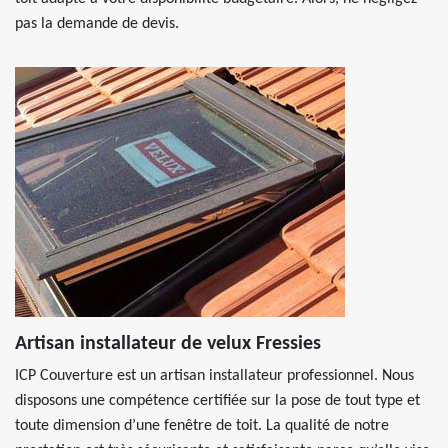
pas la demande de devis.
Artisan installateur de velux Fressies
ICP Couverture est un artisan installateur professionnel. Nous
disposons une compétence certifiée sur la pose de tout type et
toute dimension d’une fenêtre de toit. La qualité de notre