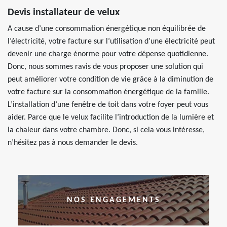
Devis installateur de velux
A cause d’une consommation énergétique non équilibrée de
l’électricité, votre facture sur l’utilisation d’une électricité peut
devenir une charge énorme pour votre dépense quotidienne.
Donc, nous sommes ravis de vous proposer une solution qui
peut améliorer votre condition de vie grâce à la diminution de
votre facture sur la consommation énergétique de la famille.
L’installation d’une fenêtre de toit dans votre foyer peut vous
aider. Parce que le velux facilite l’introduction de la lumière et
la chaleur dans votre chambre. Donc, si cela vous intéresse,
n’hésitez pas à nous demander le devis.
NOS ENGAGEMENTS