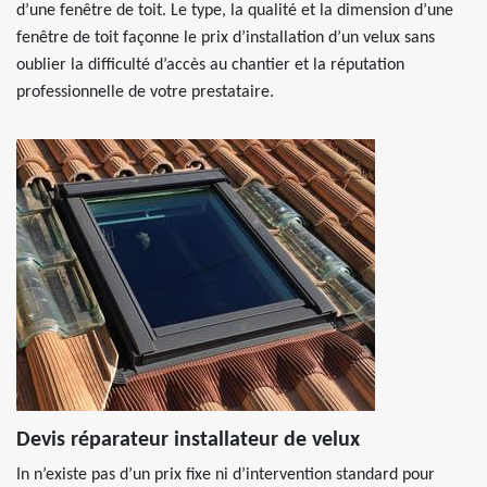
d’une fenêtre de toit. Le type, la qualité et la dimension d’une
fenêtre de toit façonne le prix d’installation d’un velux sans
oublier la difficulté d’accès au chantier et la réputation
professionnelle de votre prestataire.
Devis réparateur installateur de velux
In n’existe pas d’un prix fixe ni d’intervention standard pour