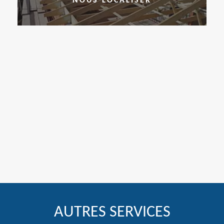
NOUS LOCALISER
AUTRES SERVICES