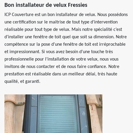
Bon installateur de velux Fressies
ICP Couverture est un bon installateur de velux. Nous possédons
une certification sur le maitrise de tout type d’intervention
réalisable pour tout type de velux. Mais notre spécialité c’est
d’installer une fenêtre de toit quel que soit sa dimension. Notre
compétence sur la pose d’une fenêtre de toit est irréprochable
et impressionnant. Si vous avez besoin d’une touche très
professionnelle pour l’installation de votre velux, nous vous
invitons de nous contacter et de nous faire confiance. Notre
prestation est réalisable dans un meilleur délai, très haute
qualité, et garanti.