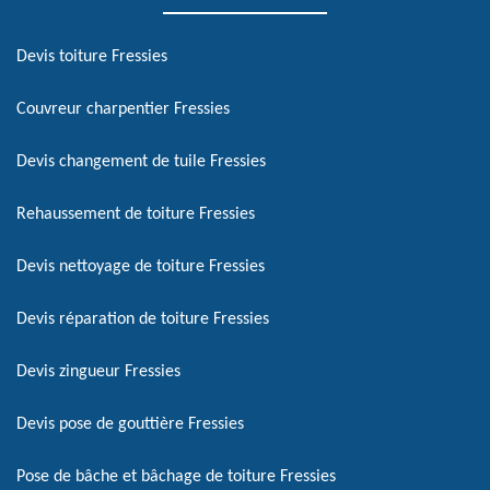
Devis toiture Fressies
Couvreur charpentier Fressies
Devis changement de tuile Fressies
Rehaussement de toiture Fressies
Devis nettoyage de toiture Fressies
Devis réparation de toiture Fressies
Devis zingueur Fressies
Devis pose de gouttière Fressies
Pose de bâche et bâchage de toiture Fressies