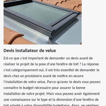
Devis installateur de velux
Est-ce que c’est important de demander un devis avant de
réaliser le projet de la pose d’une fenêtre de toit ? La réponse
c’est catégoriquement oui, il est très essentiel de demander le
devis chez un prestataire avant de mettre en œuvre
l’installation de votre velux. Parce qu’avec le devis vous pouvez
connaitre le budget nécessaire pour assurer la bonne
installation de votre projet. Mais vous pouvez avoir également
une connaissance sur le type et la dimension d’une fenêtre de
toit adapté à votre disponibilité budgétaire. Alors, ne négligez