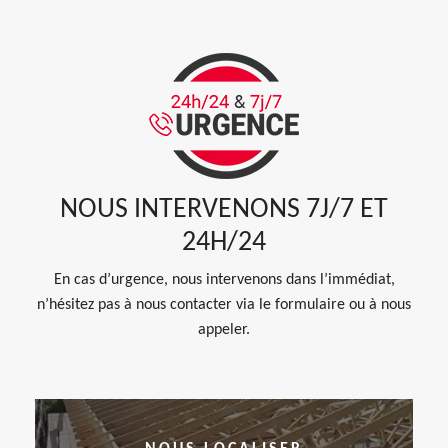
NOUS INTERVENONS 7J/7 ET
24H/24
En cas d’urgence, nous intervenons dans l’immédiat,
n’hésitez pas à nous contacter via le formulaire ou à nous
appeler.