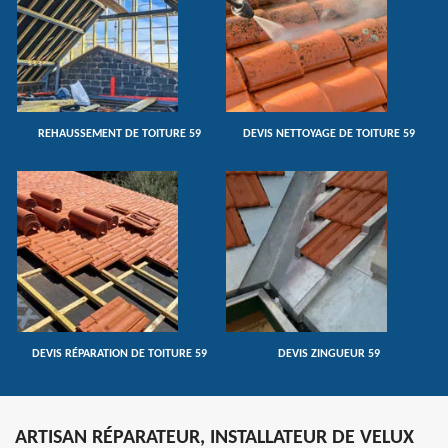
REHAUSSEMENT DE TOITURE 59
DEVIS NETTOYAGE DE TOITURE 59
DEVIS RÉPARATION DE TOITURE 59
DEVIS ZINGUEUR 59
ARTISAN RÉPARATEUR, INSTALLATEUR DE VELUX