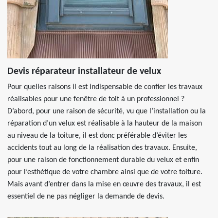
Devis réparateur installateur de velux
Pour quelles raisons il est indispensable de confier les travaux
réalisables pour une fenêtre de toit à un professionnel ?
D’abord, pour une raison de sécurité, vu que l’installation ou la
réparation d’un velux est réalisable à la hauteur de la maison
au niveau de la toiture, il est donc préférable d’éviter les
accidents tout au long de la réalisation des travaux. Ensuite,
pour une raison de fonctionnement durable du velux et enfin
pour l’esthétique de votre chambre ainsi que de votre toiture.
Mais avant d’entrer dans la mise en œuvre des travaux, il est
essentiel de ne pas négliger la demande de devis.