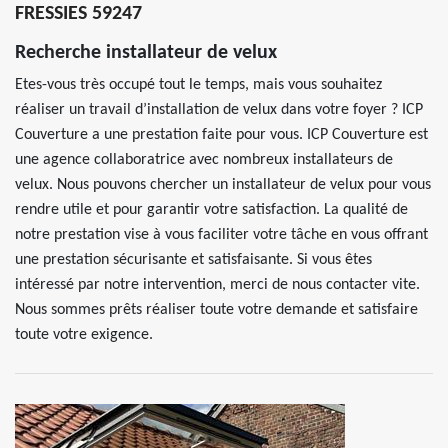
FRESSIES 59247
Recherche installateur de velux
Etes-vous très occupé tout le temps, mais vous souhaitez
réaliser un travail d’installation de velux dans votre foyer ? ICP
Couverture a une prestation faite pour vous. ICP Couverture est
une agence collaboratrice avec nombreux installateurs de
velux. Nous pouvons chercher un installateur de velux pour vous
rendre utile et pour garantir votre satisfaction. La qualité de
notre prestation vise à vous faciliter votre tâche en vous offrant
une prestation sécurisante et satisfaisante. Si vous êtes
intéressé par notre intervention, merci de nous contacter vite.
Nous sommes prêts réaliser toute votre demande et satisfaire
toute votre exigence.