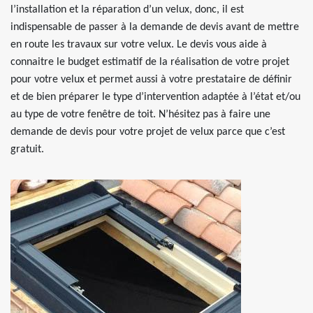
l’installation et la réparation d’un velux, donc, il est
indispensable de passer à la demande de devis avant de mettre
en route les travaux sur votre velux. Le devis vous aide à
connaitre le budget estimatif de la réalisation de votre projet
pour votre velux et permet aussi à votre prestataire de définir
et de bien préparer le type d’intervention adaptée à l’état et/ou
au type de votre fenêtre de toit. N’hésitez pas à faire une
demande de devis pour votre projet de velux parce que c’est
gratuit.