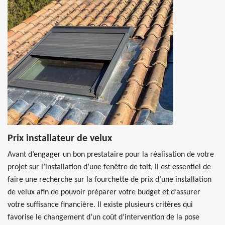
Prix installateur de velux
Avant d’engager un bon prestataire pour la réalisation de votre
projet sur l’installation d’une fenêtre de toit, il est essentiel de
faire une recherche sur la fourchette de prix d’une installation
de velux afin de pouvoir préparer votre budget et d’assurer
votre suffisance financière. Il existe plusieurs critères qui
favorise le changement d’un coût d’intervention de la pose