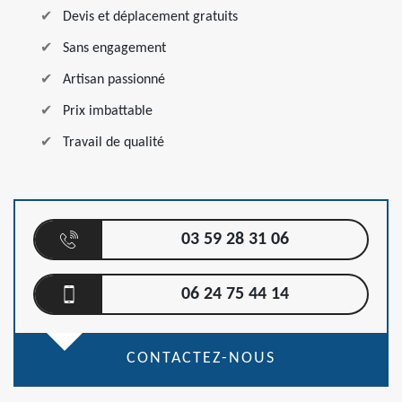
Devis et déplacement gratuits
Sans engagement
Artisan passionné
Prix imbattable
Travail de qualité
03 59 28 31 06
06 24 75 44 14
CONTACTEZ-NOUS