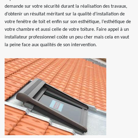
demande sur votre sécurité durant la réalisation des travaux,
d’obtenir un résultat méritant sur la qualité d’installation de
votre fenêtre de toit et enfin sur son esthétique, l’esthétique de
votre chambre et aussi celle de votre toiture. Faire appel à un
installateur professionnel coûte un peu cher mais cela en vaut
la peine face aux qualités de son intervention.