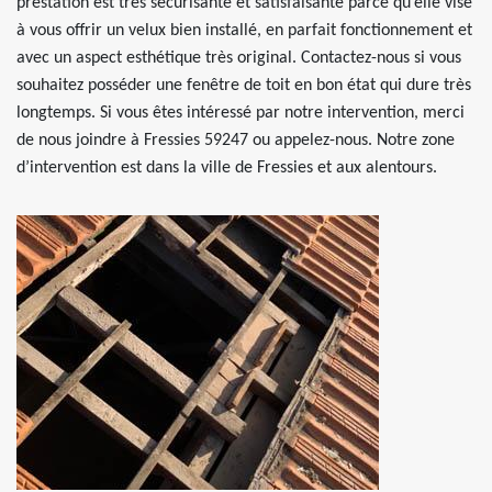
prestation est très sécurisante et satisfaisante parce qu’elle vise
à vous offrir un velux bien installé, en parfait fonctionnement et
avec un aspect esthétique très original. Contactez-nous si vous
souhaitez posséder une fenêtre de toit en bon état qui dure très
longtemps. Si vous êtes intéressé par notre intervention, merci
de nous joindre à Fressies 59247 ou appelez-nous. Notre zone
d’intervention est dans la ville de Fressies et aux alentours.