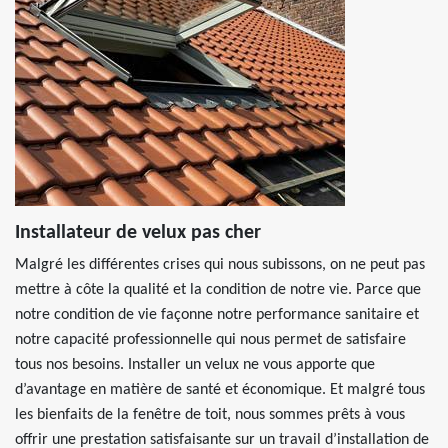
Installateur de velux pas cher
Malgré les différentes crises qui nous subissons, on ne peut pas
mettre à côte la qualité et la condition de notre vie. Parce que
notre condition de vie façonne notre performance sanitaire et
notre capacité professionnelle qui nous permet de satisfaire
tous nos besoins. Installer un velux ne vous apporte que
d’avantage en matière de santé et économique. Et malgré tous
les bienfaits de la fenêtre de toit, nous sommes prêts à vous
offrir une prestation satisfaisante sur un travail d’installation de