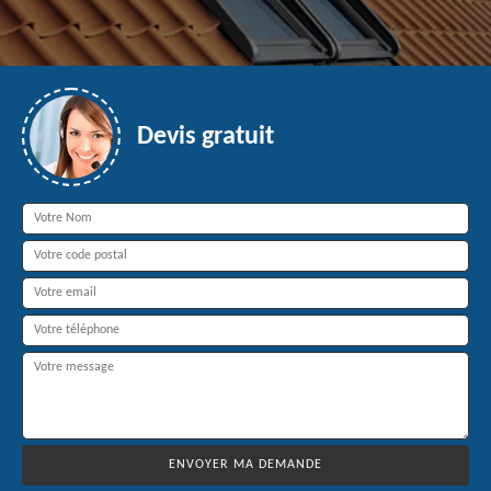
Devis gratuit