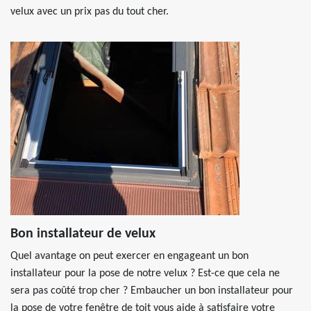
velux avec un prix pas du tout cher.
Bon installateur de velux
Quel avantage on peut exercer en engageant un bon
installateur pour la pose de notre velux ? Est-ce que cela ne
sera pas coûté trop cher ? Embaucher un bon installateur pour
la pose de votre fenêtre de toit vous aide à satisfaire votre