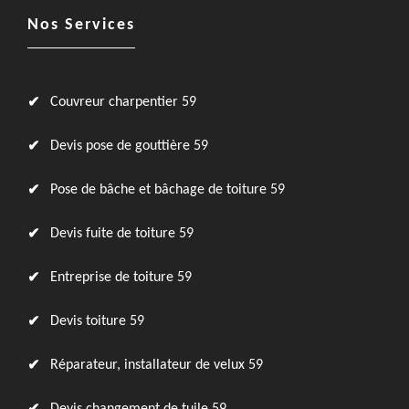
Nos Services
Couvreur charpentier 59
Devis pose de gouttière 59
Pose de bâche et bâchage de toiture 59
Devis fuite de toiture 59
Entreprise de toiture 59
Devis toiture 59
Réparateur, installateur de velux 59