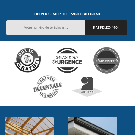
ON VOUS RAPPELLE IMMEDIATEMENT