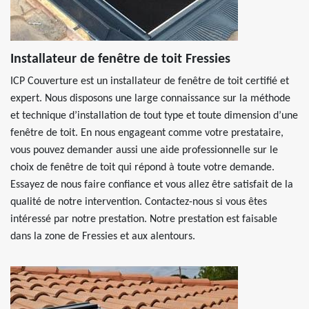
Installateur de fenêtre de toit Fressies
ICP Couverture est un installateur de fenêtre de toit certifié et
expert. Nous disposons une large connaissance sur la méthode
et technique d’installation de tout type et toute dimension d’une
fenêtre de toit. En nous engageant comme votre prestataire,
vous pouvez demander aussi une aide professionnelle sur le
choix de fenêtre de toit qui répond à toute votre demande.
Essayez de nous faire confiance et vous allez être satisfait de la
qualité de notre intervention. Contactez-nous si vous êtes
intéressé par notre prestation. Notre prestation est faisable
dans la zone de Fressies et aux alentours.