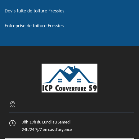
Devis fuite de toiture Fressies
Entreprise de toiture Fressies
08h-19h du Lundi au Samedi
24h/24 7j/7 en cas d'urgence