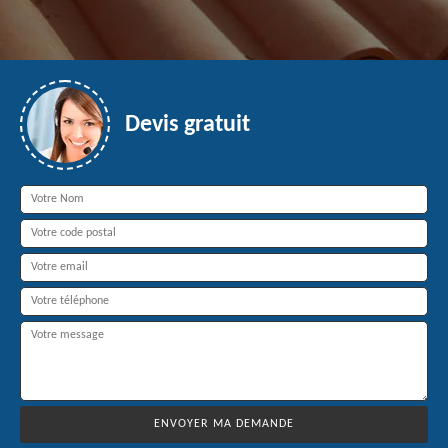
Devis gratuit