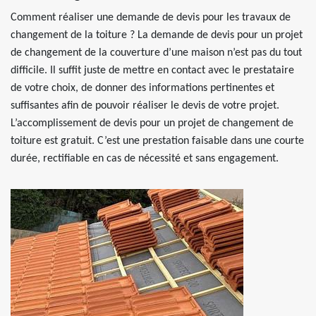
Comment réaliser une demande de devis pour les travaux de
changement de la toiture ? La demande de devis pour un projet
de changement de la couverture d’une maison n’est pas du tout
difficile. Il suffit juste de mettre en contact avec le prestataire
de votre choix, de donner des informations pertinentes et
suffisantes afin de pouvoir réaliser le devis de votre projet.
L’accomplissement de devis pour un projet de changement de
toiture est gratuit. C’est une prestation faisable dans une courte
durée, rectifiable en cas de nécessité et sans engagement.