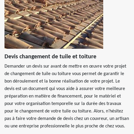
Devis changement de tuile et toiture
Demander un devis sur avant de mettre en œuvre votre projet
de changement de tuile ou toiture vous permet de garantir le
bon déroulement et la bonne réalisation de votre projet. Le
devis est un document qui vous aide à assurer votre meilleure
préparation en matière de financement, pour le matériel et
pour votre organisation temporelle sur la durée des travaux
pour le changement de votre tuile ou toiture. Alors, n’hésitez
pas à faire votre demande de devis chez un couvreur, un artisan
ou une entreprise professionnelle le plus proche de chez vous.