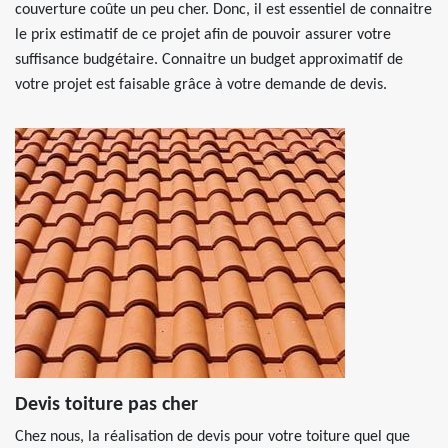
couverture coûte un peu cher. Donc, il est essentiel de connaitre
le prix estimatif de ce projet afin de pouvoir assurer votre
suffisance budgétaire. Connaitre un budget approximatif de
votre projet est faisable grâce à votre demande de devis.
Devis toiture pas cher
Chez nous, la réalisation de devis pour votre toiture quel que