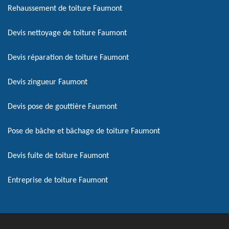
Rehaussement de toiture Faumont
Devis nettoyage de toiture Faumont
Devis réparation de toiture Faumont
Devis zingueur Faumont
Devis pose de gouttière Faumont
Pose de bâche et bâchage de toiture Faumont
Devis fuite de toiture Faumont
Entreprise de toiture Faumont