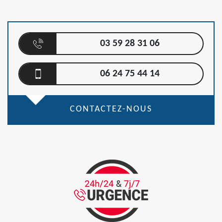
03 59 28 31 06
06 24 75 44 14
CONTACTEZ-NOUS