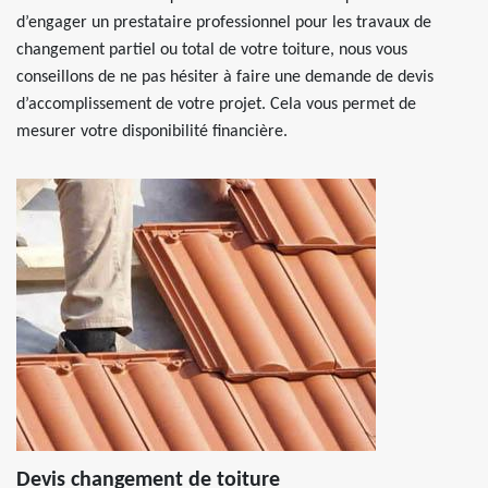
d’engager un prestataire professionnel pour les travaux de
changement partiel ou total de votre toiture, nous vous
conseillons de ne pas hésiter à faire une demande de devis
d’accomplissement de votre projet. Cela vous permet de
mesurer votre disponibilité financière.
Devis changement de toiture