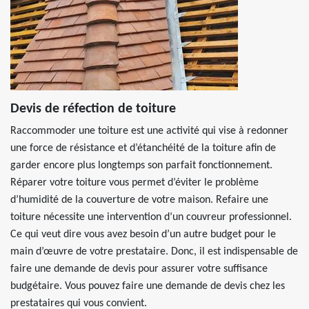
Devis de réfection de toiture
Raccommoder une toiture est une activité qui vise à redonner
une force de résistance et d’étanchéité de la toiture afin de
garder encore plus longtemps son parfait fonctionnement.
Réparer votre toiture vous permet d’éviter le problème
d’humidité de la couverture de votre maison. Refaire une
toiture nécessite une intervention d’un couvreur professionnel.
Ce qui veut dire vous avez besoin d’un autre budget pour le
main d’œuvre de votre prestataire. Donc, il est indispensable de
faire une demande de devis pour assurer votre suffisance
budgétaire. Vous pouvez faire une demande de devis chez les
prestataires qui vous convient.