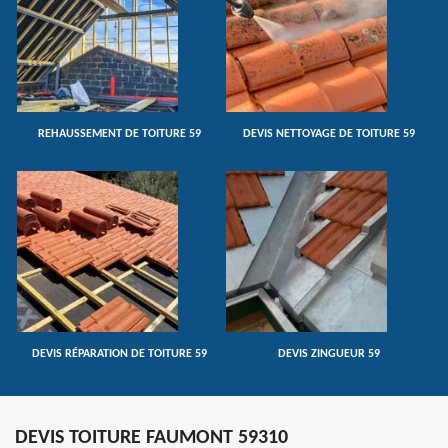
REHAUSSEMENT DE TOITURE 59
DEVIS NETTOYAGE DE TOITURE 59
DEVIS RÉPARATION DE TOITURE 59
DEVIS ZINGUEUR 59
DEVIS TOITURE FAUMONT 59310