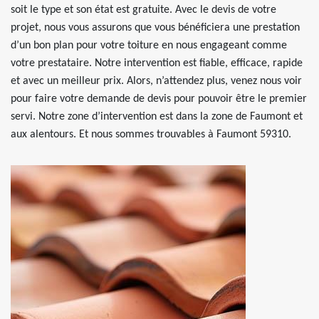
soit le type et son état est gratuite. Avec le devis de votre
projet, nous vous assurons que vous bénéficiera une prestation
d’un bon plan pour votre toiture en nous engageant comme
votre prestataire. Notre intervention est fiable, efficace, rapide
et avec un meilleur prix. Alors, n’attendez plus, venez nous voir
pour faire votre demande de devis pour pouvoir être le premier
servi. Notre zone d’intervention est dans la zone de Faumont et
aux alentours. Et nous sommes trouvables à Faumont 59310.