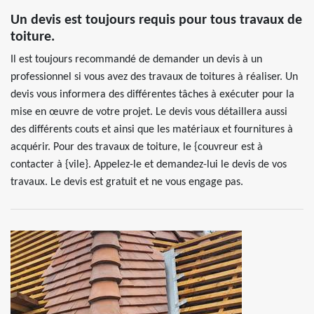
Un devis est toujours requis pour tous travaux de
toiture.
Il est toujours recommandé de demander un devis à un
professionnel si vous avez des travaux de toitures à réaliser. Un
devis vous informera des différentes tâches à exécuter pour la
mise en œuvre de votre projet. Le devis vous détaillera aussi
des différents couts et ainsi que les matériaux et fournitures à
acquérir. Pour des travaux de toiture, le {couvreur est à
contacter à {vile}. Appelez-le et demandez-lui le devis de vos
travaux. Le devis est gratuit et ne vous engage pas.