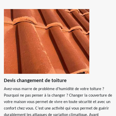
Devis changement de toiture
Avez-vous marre de problème d’humidité de votre toiture ?
Pourquoi ne pas penser à la changer ? Changer la couverture de
votre maison vous permet de vivre en toute sécurité et avec un
confort chez vous. C’est une activité qui vous permet de guérir
durablement les attaques de variation climatique. Avant