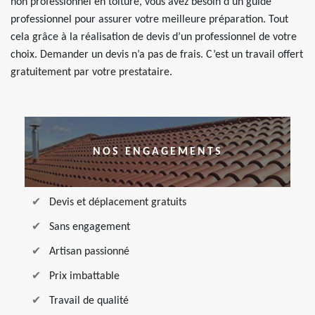
non professionnel en toiture, vous avez besoin d’un guide
professionnel pour assurer votre meilleure préparation. Tout
cela grâce à la réalisation de devis d’un professionnel de votre
choix. Demander un devis n’a pas de frais. C’est un travail offert
gratuitement par votre prestataire.
NOS ENGAGEMENTS
Devis et déplacement gratuits
Sans engagement
Artisan passionné
Prix imbattable
Travail de qualité