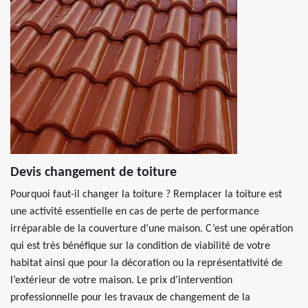
Devis changement de toiture
Pourquoi faut-il changer la toiture ? Remplacer la toiture est
une activité essentielle en cas de perte de performance
irréparable de la couverture d’une maison. C’est une opération
qui est très bénéfique sur la condition de viabilité de votre
habitat ainsi que pour la décoration ou la représentativité de
l’extérieur de votre maison. Le prix d’intervention
professionnelle pour les travaux de changement de la