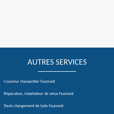
AUTRES SERVICES
Couvreur charpentier Faumont
Réparateur, installateur de velux Faumont
Devis changement de tuile Faumont