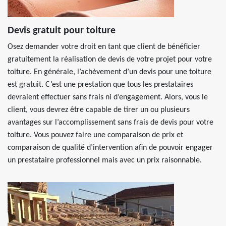
Devis gratuit pour toiture
Osez demander votre droit en tant que client de bénéficier
gratuitement la réalisation de devis de votre projet pour votre
toiture. En générale, l’achèvement d’un devis pour une toiture
est gratuit. C’est une prestation que tous les prestataires
devraient effectuer sans frais ni d’engagement. Alors, vous le
client, vous devrez être capable de tirer un ou plusieurs
avantages sur l’accomplissement sans frais de devis pour votre
toiture. Vous pouvez faire une comparaison de prix et
comparaison de qualité d’intervention afin de pouvoir engager
un prestataire professionnel mais avec un prix raisonnable.