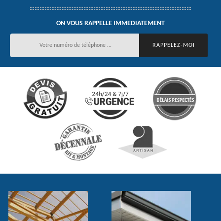
ON VOUS RAPPELLE IMMEDIATEMENT