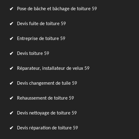
Pose de bâche et bâchage de toiture 59
Devis fuite de toiture 59
Entreprise de toiture 59
Devis toiture 59
Réparateur, installateur de velux 59
Devis changement de tuile 59
Rehaussement de toiture 59
Devis nettoyage de toiture 59
Devis réparation de toiture 59