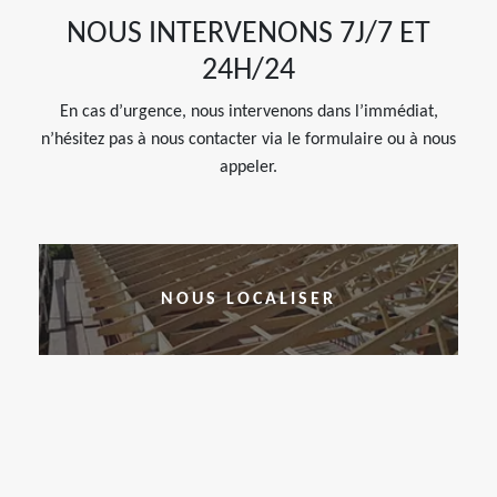
NOUS INTERVENONS 7J/7 ET
24H/24
En cas d’urgence, nous intervenons dans l’immédiat,
n’hésitez pas à nous contacter via le formulaire ou à nous
appeler.
NOUS LOCALISER