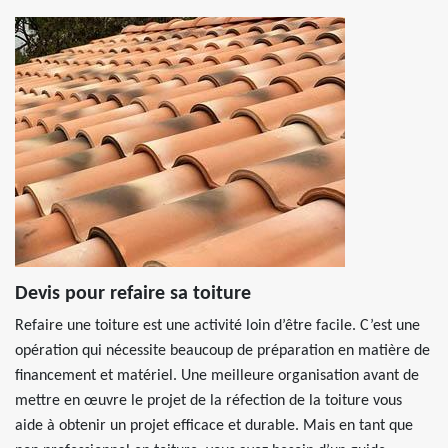
Devis pour refaire sa toiture
Refaire une toiture est une activité loin d’être facile. C’est une
opération qui nécessite beaucoup de préparation en matière de
financement et matériel. Une meilleure organisation avant de
mettre en œuvre le projet de la réfection de la toiture vous
aide à obtenir un projet efficace et durable. Mais en tant que