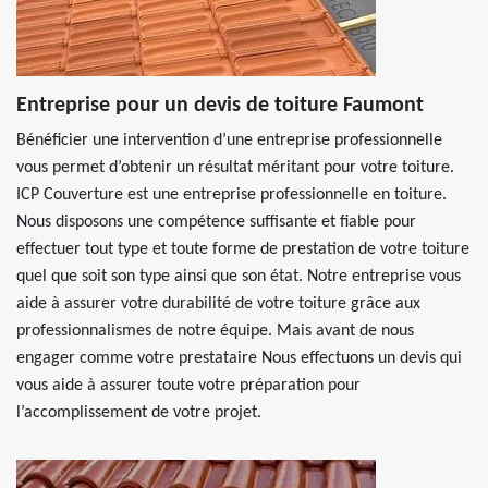
Entreprise pour un devis de toiture Faumont
Bénéficier une intervention d’une entreprise professionnelle
vous permet d’obtenir un résultat méritant pour votre toiture.
ICP Couverture est une entreprise professionnelle en toiture.
Nous disposons une compétence suffisante et fiable pour
effectuer tout type et toute forme de prestation de votre toiture
quel que soit son type ainsi que son état. Notre entreprise vous
aide à assurer votre durabilité de votre toiture grâce aux
professionnalismes de notre équipe. Mais avant de nous
engager comme votre prestataire Nous effectuons un devis qui
vous aide à assurer toute votre préparation pour
l’accomplissement de votre projet.