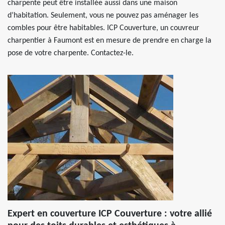
charpente peut être installée aussi dans une maison
d’habitation. Seulement, vous ne pouvez pas aménager les
combles pour être habitables. ICP Couverture, un couvreur
charpentier à Faumont est en mesure de prendre en charge la
pose de votre charpente. Contactez-le.
Expert en couverture ICP Couverture : votre allié