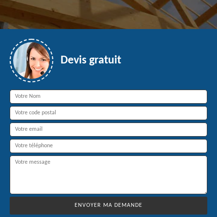
Devis gratuit