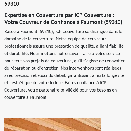
59310
Expertise en Couverture par ICP Couverture :
Votre Couvreur de Confiance à Faumont (59310)
Basée à Faumont (59310), ICP Couverture se distingue dans le
domaine de la couverture. Notre équipe de couvreurs
professionnels assure une prestation de qualité, alliant fiabilité
et durabilité. Nous mettons notre savoir-faire à votre service
pour tous vos projets de couverture, qu'il s'agisse de rénovation,
de réparation ou d'entretien. Nos interventions sont réalisées
avec précision et souci du détail, garantissant ainsi la longévité
et l'esthétique de votre toiture. Faites confiance à ICP
Couverture, votre partenaire privilégié pour vos besoins en
couverture à Faumont.