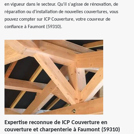
en vigueur dans le secteur. Qu'il s'agisse de rénovation, de
réparation ou d'installation de nouvelles couvertures, vous
pouvez compter sur ICP Couverture, votre couvreur de
confiance à Faumont (59310).
Expertise reconnue de ICP Couverture en
couverture et charpenterie à Faumont (59310)