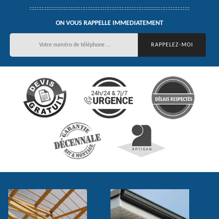
ON VOUS RAPPELLE IMMEDIATEMENT