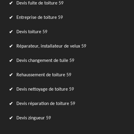
Devis fuite de toiture 59
Entreprise de toiture 59
Devis toiture 59
Réparateur, installateur de velux 59
Devis changement de tuile 59
Rehaussement de toiture 59
Devis nettoyage de toiture 59
Devis réparation de toiture 59
Devis zingueur 59