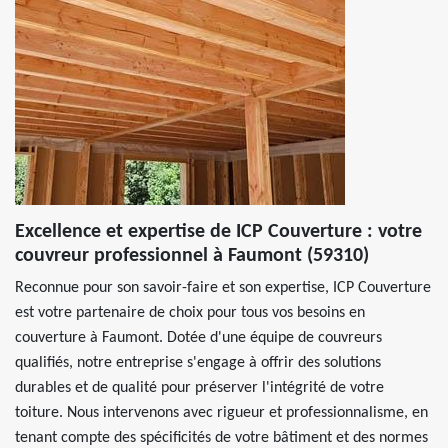
Excellence et expertise de ICP Couverture : votre
couvreur professionnel à Faumont (59310)
Reconnue pour son savoir-faire et son expertise, ICP Couverture
est votre partenaire de choix pour tous vos besoins en
couverture à Faumont. Dotée d'une équipe de couvreurs
qualifiés, notre entreprise s'engage à offrir des solutions
durables et de qualité pour préserver l'intégrité de votre
toiture. Nous intervenons avec rigueur et professionnalisme, en
tenant compte des spécificités de votre bâtiment et des normes