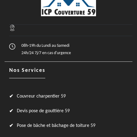
08h-19h du Lundi au Samedi
24h/24 7j/7 en cas d'urgence
Nos Services
Couvreur charpentier 59
Devis pose de gouttière 59
Pose de bâche et bâchage de toiture 59