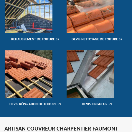
REHAUSSEMENT DE TOITURE 59
DEVIS NETTOYAGE DE TOITURE 59
DEVIS RÉPARATION DE TOITURE 59
DEVIS ZINGUEUR 59
ARTISAN COUVREUR CHARPENTIER FAUMONT