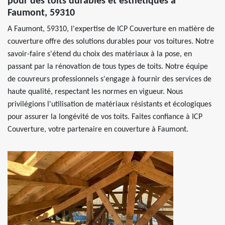
pour des toits durables et esthétiques à
Faumont, 59310
A Faumont, 59310, l'expertise de ICP Couverture en matière de
couverture offre des solutions durables pour vos toitures. Notre
savoir-faire s'étend du choix des matériaux à la pose, en
passant par la rénovation de tous types de toits. Notre équipe
de couvreurs professionnels s'engage à fournir des services de
haute qualité, respectant les normes en vigueur. Nous
privilégions l'utilisation de matériaux résistants et écologiques
pour assurer la longévité de vos toits. Faites confiance à ICP
Couverture, votre partenaire en couverture à Faumont.