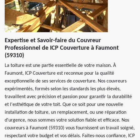
Expertise et Savoir-faire du Couvreur
Professionnel de ICP Couverture à Faumont
(59310)
La toiture est une partie essentielle de votre maison. À
Faumont, ICP Couverture est reconnue pour la qualité
exceptionnelle de ses services de couverture. Nos couvreurs
expérimentés, formés selon les standards les plus élevés,
travaillent avec précision et passion pour garantir la durabilité
et l'esthétique de votre toit. Que ce soit pour une nouvelle
installation de toiture, un remplacement, ou une réparation
d'urgence, nous sommes votre solution fiable et efficace. Nos
couvreurs à Faumont (59310) vous fournissent un travail soigné,
respectant votre budget et vos délais. Faites-nous confiance, ICP