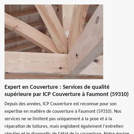
Expert en Couverture : Services de qualité
supérieure par ICP Couverture à Faumont (59310)
Depuis des années, ICP Couverture est reconnue pour son
expertise en matière de couverture à Faumont (59310). Nos
services ne se limitent pas uniquement à la pose et à la
réparation de toitures, mais englobent également l'entretien