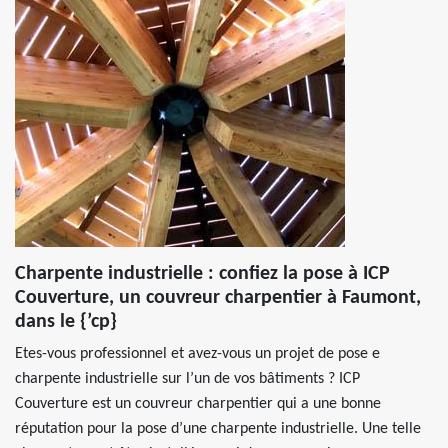
Charpente industrielle : confiez la pose à ICP
Couverture, un couvreur charpentier à Faumont,
dans le {’cp}
Etes-vous professionnel et avez-vous un projet de pose e
charpente industrielle sur l’un de vos bâtiments ? ICP
Couverture est un couvreur charpentier qui a une bonne
réputation pour la pose d’une charpente industrielle. Une telle