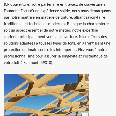
ICP Couverture, votre partenaire en travaux de couverture à
Faumont. Forts d'une expérience solide, nous nous démarquons
par notre maîtrise en matière de toiture, alliant savoir-faire
traditionnel et techniques modernes. Bien que la charpenterie
soit un aspect essentiel de notre métier, notre expertise
s'oriente principalement vers la couverture. Nous offrons des
solutions adaptées à tous les types de toits, en garantissant une
protection optimale contre les intempéries. Fiez-vous à notre
professionnalisme pour assurer la longévité et l'esthétique de
votre toit à Faumont (59310).