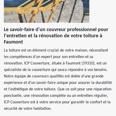
Le savoir-faire d'un couvreur professionnel pour
l'entretien et la rénovation de votre toiture à
Faumont
La toiture est un élément crucial de votre maison, nécessitant
les compétences d'un expert pour son entretien et sa
rénovation. ICP Couverture, située à Faumont (59310), est un
spécialiste de la couverture qui saura répondre à vos besoins.
Notre équipe de couvreurs qualifiés est dotée d'une grande
expérience et d'un savoir-faire unique pour assurer la durabilité
et l'esthétique de votre toiture. Que ce soit pour une réparation
ponctuelle, une rénovation complète ou un entretien régulier,
ICP Couverture est à votre service pour garantir le confort et la
sécurité de votre habitation.