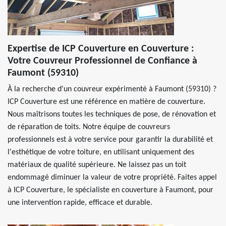
Expertise de ICP Couverture en Couverture :
Votre Couvreur Professionnel de Confiance à
Faumont (59310)
À la recherche d'un couvreur expérimenté à Faumont (59310) ?
ICP Couverture est une référence en matière de couverture.
Nous maîtrisons toutes les techniques de pose, de rénovation et
de réparation de toits. Notre équipe de couvreurs
professionnels est à votre service pour garantir la durabilité et
l'esthétique de votre toiture, en utilisant uniquement des
matériaux de qualité supérieure. Ne laissez pas un toit
endommagé diminuer la valeur de votre propriété. Faites appel
à ICP Couverture, le spécialiste en couverture à Faumont, pour
une intervention rapide, efficace et durable.