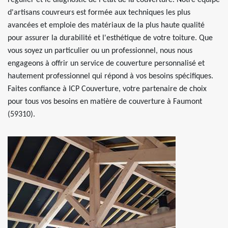
régulier et le diagnostic de l'état de la couverture. Notre équipe
d'artisans couvreurs est formée aux techniques les plus
avancées et emploie des matériaux de la plus haute qualité
pour assurer la durabilité et l'esthétique de votre toiture. Que
vous soyez un particulier ou un professionnel, nous nous
engageons à offrir un service de couverture personnalisé et
hautement professionnel qui répond à vos besoins spécifiques.
Faites confiance à ICP Couverture, votre partenaire de choix
pour tous vos besoins en matière de couverture à Faumont
(59310).