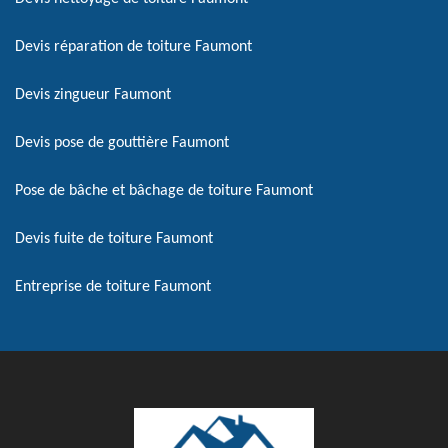
Devis réparation de toiture Faumont
Devis zingueur Faumont
Devis pose de gouttière Faumont
Pose de bâche et bâchage de toiture Faumont
Devis fuite de toiture Faumont
Entreprise de toiture Faumont