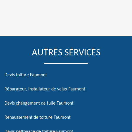
AUTRES SERVICES
Devis toiture Faumont
Réparateur, installateur de velux Faumont
Devis changement de tuile Faumont
Rehaussement de toiture Faumont
Devis nettoyage de toiture Faumont