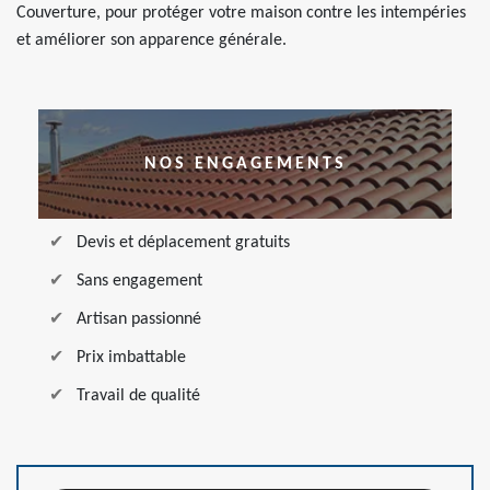
Couverture, pour protéger votre maison contre les intempéries
et améliorer son apparence générale.
NOS ENGAGEMENTS
Devis et déplacement gratuits
Sans engagement
Artisan passionné
Prix imbattable
Travail de qualité