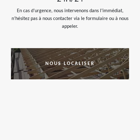
En cas d’urgence, nous intervenons dans l’immédiat,
n’hésitez pas à nous contacter via le formulaire ou à nous
appeler.
NOUS LOCALISER