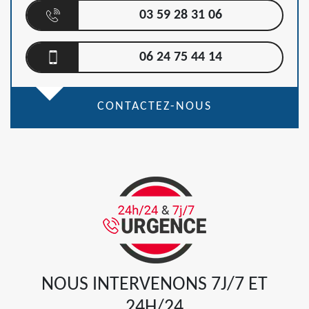
03 59 28 31 06
06 24 75 44 14
CONTACTEZ-NOUS
NOUS INTERVENONS 7J/7 ET
24H/24