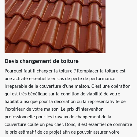
Devis changement de toiture
Pourquoi faut-il changer la toiture ? Remplacer la toiture est
une activité essentielle en cas de perte de performance
irréparable de la couverture d’une maison. C’est une opération
qui est très bénéfique sur la condition de viabilité de votre
habitat ainsi que pour la décoration ou la représentativité de
l’extérieur de votre maison. Le prix d’intervention
professionnelle pour les travaux de changement de la
couverture coûte un peu cher. Donc, il est essentiel de connaitre
le prix estimatif de ce projet afin de pouvoir assurer votre