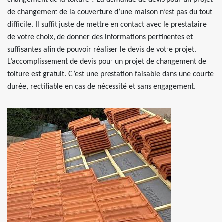
changement de la toiture ? La demande de devis pour un projet
de changement de la couverture d’une maison n’est pas du tout
difficile. Il suffit juste de mettre en contact avec le prestataire
de votre choix, de donner des informations pertinentes et
suffisantes afin de pouvoir réaliser le devis de votre projet.
L’accomplissement de devis pour un projet de changement de
toiture est gratuit. C’est une prestation faisable dans une courte
durée, rectifiable en cas de nécessité et sans engagement.