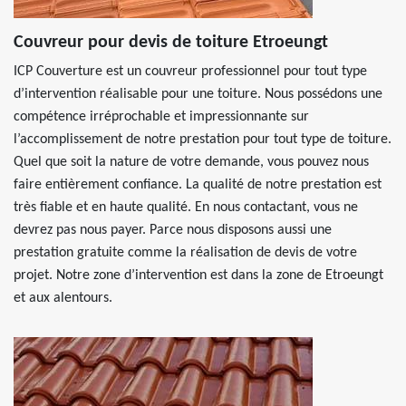
Couvreur pour devis de toiture Etroeungt
ICP Couverture est un couvreur professionnel pour tout type
d’intervention réalisable pour une toiture. Nous possédons une
compétence irréprochable et impressionnante sur
l’accomplissement de notre prestation pour tout type de toiture.
Quel que soit la nature de votre demande, vous pouvez nous
faire entièrement confiance. La qualité de notre prestation est
très fiable et en haute qualité. En nous contactant, vous ne
devrez pas nous payer. Parce nous disposons aussi une
prestation gratuite comme la réalisation de devis de votre
projet. Notre zone d’intervention est dans la zone de Etroeungt
et aux alentours.