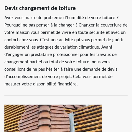
Devis changement de toiture
Avez-vous marre de problème d’humidité de votre toiture ?
Pourquoi ne pas penser à la changer ? Changer la couverture de
votre maison vous permet de vivre en toute sécurité et avec un
confort chez vous. C’est une activité qui vous permet de guérir
durablement les attaques de variation climatique. Avant
d’engager un prestataire professionnel pour les travaux de
changement partiel ou total de votre toiture, nous vous
conseillons de ne pas hésiter à faire une demande de devis
d’accomplissement de votre projet. Cela vous permet de
mesurer votre disponibilité financière.