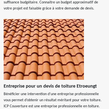
suffisance budgétaire. Connaitre un budget approximatif de
votre projet est faisable grâce à votre demande de devis.
Entreprise pour un devis de toiture Etroeungt
Bénéficier une intervention d’une entreprise professionnelle
vous permet d’obtenir un résultat méritant pour votre toiture.
ICP Couverture est une entreprise professionnelle en toiture.