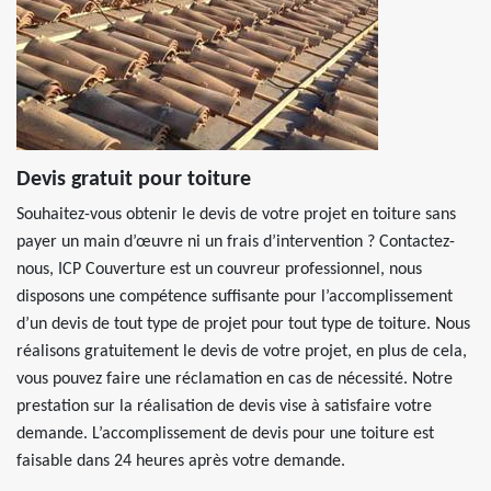
Devis gratuit pour toiture
Souhaitez-vous obtenir le devis de votre projet en toiture sans
payer un main d’œuvre ni un frais d’intervention ? Contactez-
nous, ICP Couverture est un couvreur professionnel, nous
disposons une compétence suffisante pour l’accomplissement
d’un devis de tout type de projet pour tout type de toiture. Nous
réalisons gratuitement le devis de votre projet, en plus de cela,
vous pouvez faire une réclamation en cas de nécessité. Notre
prestation sur la réalisation de devis vise à satisfaire votre
demande. L’accomplissement de devis pour une toiture est
faisable dans 24 heures après votre demande.