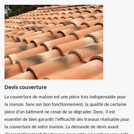
Devis couverture
La couverture de maison est une pièce très indispensable pour
la maison. Sans son bon fonctionnement, la qualité de certaine
pièce d’un bâtiment ne cesse de se dégrader. Donc, il est
essentiel de bien garantir l’efficacité des travaux réalisable pour
la couverture de votre maison. La demande de devis avant