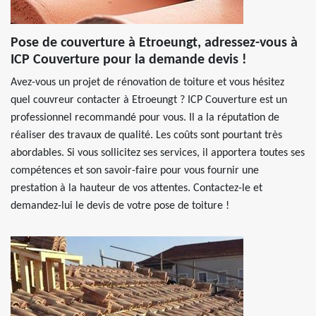
Pose de couverture à Etroeungt, adressez-vous à
ICP Couverture pour la demande devis !
Avez-vous un projet de rénovation de toiture et vous hésitez
quel couvreur contacter à Etroeungt ? ICP Couverture est un
professionnel recommandé pour vous. Il a la réputation de
réaliser des travaux de qualité. Les coûts sont pourtant très
abordables. Si vous sollicitez ses services, il apportera toutes ses
compétences et son savoir-faire pour vous fournir une
prestation à la hauteur de vos attentes. Contactez-le et
demandez-lui le devis de votre pose de toiture !