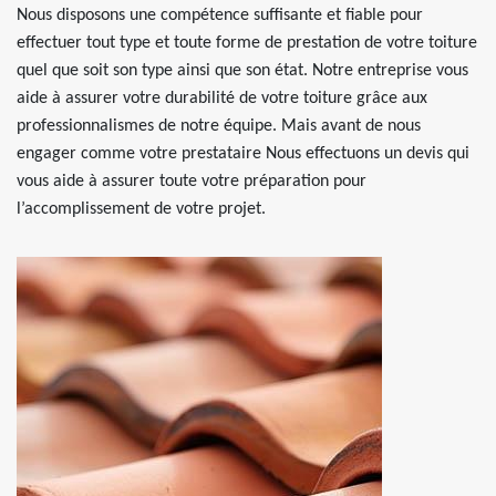
Nous disposons une compétence suffisante et fiable pour
effectuer tout type et toute forme de prestation de votre toiture
quel que soit son type ainsi que son état. Notre entreprise vous
aide à assurer votre durabilité de votre toiture grâce aux
professionnalismes de notre équipe. Mais avant de nous
engager comme votre prestataire Nous effectuons un devis qui
vous aide à assurer toute votre préparation pour
l’accomplissement de votre projet.