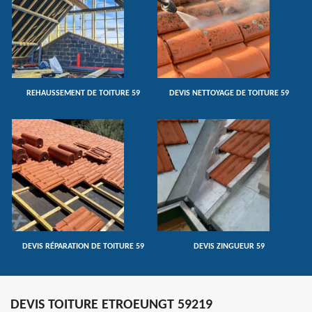
REHAUSSEMENT DE TOITURE 59
DEVIS NETTOYAGE DE TOITURE 59
DEVIS RÉPARATION DE TOITURE 59
DEVIS ZINGUEUR 59
DEVIS TOITURE ETROEUNGT 59219