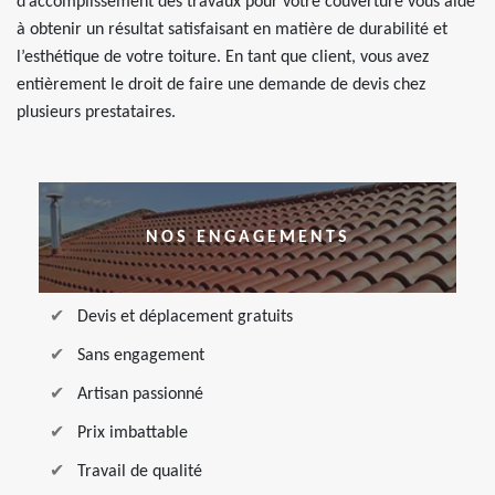
d’accomplissement des travaux pour votre couverture vous aide
à obtenir un résultat satisfaisant en matière de durabilité et
l’esthétique de votre toiture. En tant que client, vous avez
entièrement le droit de faire une demande de devis chez
plusieurs prestataires.
NOS ENGAGEMENTS
Devis et déplacement gratuits
Sans engagement
Artisan passionné
Prix imbattable
Travail de qualité