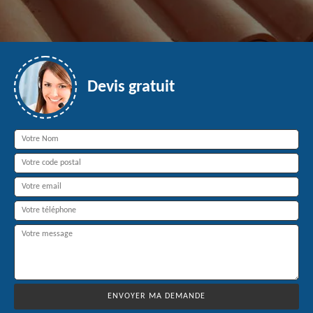
Devis gratuit