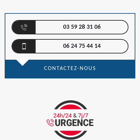
03 59 28 31 06
06 24 75 44 14
CONTACTEZ-NOUS