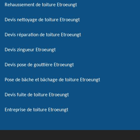
Rehaussement de toiture Etroeungt
Devis nettoyage de toiture Etroeungt
Devis réparation de toiture Etroeungt
Devis zingueur Etroeungt
Devis pose de gouttière Etroeungt
Pose de bâche et bâchage de toiture Etroeungt
Devis fuite de toiture Etroeungt
Entreprise de toiture Etroeungt