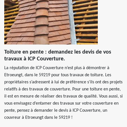
Toiture en pente : demandez les devis de vos
travaux à ICP Couverture.
La réputation de ICP Couverture n’est plus à démontrer à
Etroeungt, dans le 59219 pour tous travaux de toiture. Les
propriétaires s’adressent à lui de préférence s’ils ont des projets
relatifs à des travaux de couverture. Pour une toiture en pente,
il est en mesure de réaliser des travaux de qualité. Vous aussi, si
vous envisagez d’entamer des travaux sur votre couverture en
pente, pensez à demander le devis à ICP Couverture, un
couvreur à Etroeungt dans le 59219 !