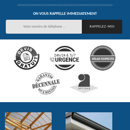
ON VOUS RAPPELLE IMMEDIATEMENT