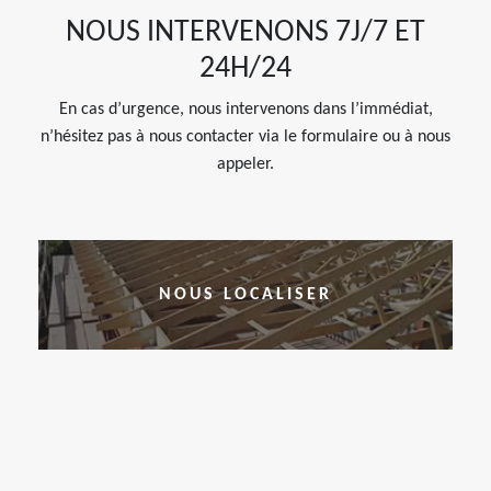
NOUS INTERVENONS 7J/7 ET
24H/24
En cas d’urgence, nous intervenons dans l’immédiat,
n’hésitez pas à nous contacter via le formulaire ou à nous
appeler.
NOUS LOCALISER