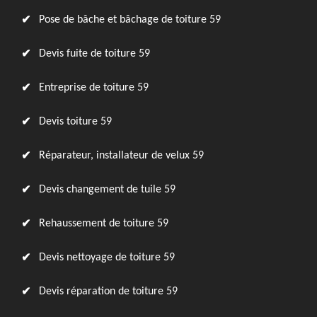
Pose de bâche et bâchage de toiture 59
Devis fuite de toiture 59
Entreprise de toiture 59
Devis toiture 59
Réparateur, installateur de velux 59
Devis changement de tuile 59
Rehaussement de toiture 59
Devis nettoyage de toiture 59
Devis réparation de toiture 59