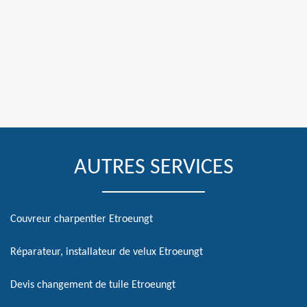
AUTRES SERVICES
Couvreur charpentier Etroeungt
Réparateur, installateur de velux Etroeungt
Devis changement de tuile Etroeungt