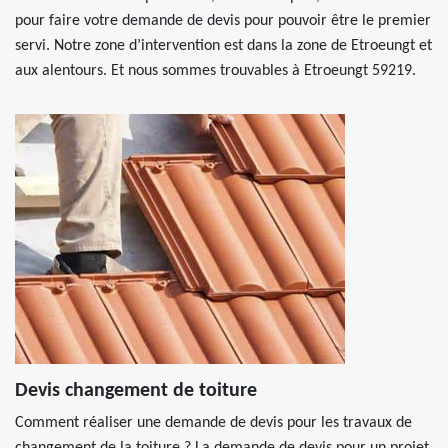
pour faire votre demande de devis pour pouvoir être le premier
servi. Notre zone d’intervention est dans la zone de Etroeungt et
aux alentours. Et nous sommes trouvables à Etroeungt 59219.
Devis changement de toiture
Comment réaliser une demande de devis pour les travaux de