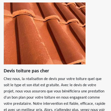
Devis toiture pas cher
Chez nous, la réalisation de devis pour votre toiture quel que
soit le type et son état est gratuite. Avec le devis de votre
projet, nous vous assurons que vous bénéficiera une prestation
d’un bon plan pour votre toiture en nous engageant comme
votre prestataire. Notre intervention est fiable, efficace, rapide
et avec un meilleur prix. Alors, n’attendez plus, venez nous voir