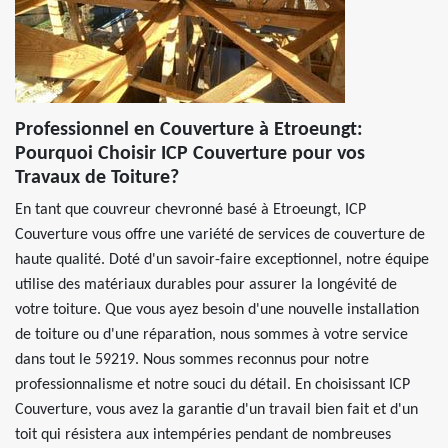
Professionnel en Couverture à Etroeungt:
Pourquoi Choisir ICP Couverture pour vos
Travaux de Toiture?
En tant que couvreur chevronné basé à Etroeungt, ICP
Couverture vous offre une variété de services de couverture de
haute qualité. Doté d'un savoir-faire exceptionnel, notre équipe
utilise des matériaux durables pour assurer la longévité de
votre toiture. Que vous ayez besoin d'une nouvelle installation
de toiture ou d'une réparation, nous sommes à votre service
dans tout le 59219. Nous sommes reconnus pour notre
professionnalisme et notre souci du détail. En choisissant ICP
Couverture, vous avez la garantie d'un travail bien fait et d'un
toit qui résistera aux intempéries pendant de nombreuses