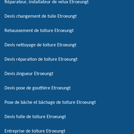
Réparateur, installateur de velux Etroeungt
Devis changement de tuile Etroeungt
Rehaussement de toiture Etroeungt
Devis nettoyage de toiture Etroeungt
Devis réparation de toiture Etroeungt
Devis zingueur Etroeungt
Devis pose de gouttière Etroeungt
Pose de bâche et bâchage de toiture Etroeungt
Devis fuite de toiture Etroeungt
Entreprise de toiture Etroeungt