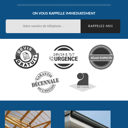
ON VOUS RAPPELLE IMMEDIATEMENT