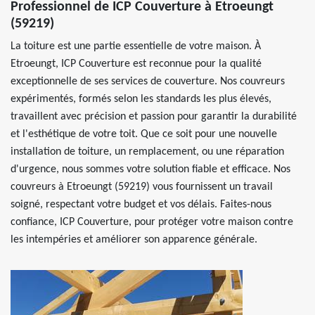
Professionnel de ICP Couverture à Etroeungt
(59219)
La toiture est une partie essentielle de votre maison. À
Etroeungt, ICP Couverture est reconnue pour la qualité
exceptionnelle de ses services de couverture. Nos couvreurs
expérimentés, formés selon les standards les plus élevés,
travaillent avec précision et passion pour garantir la durabilité
et l'esthétique de votre toit. Que ce soit pour une nouvelle
installation de toiture, un remplacement, ou une réparation
d'urgence, nous sommes votre solution fiable et efficace. Nos
couvreurs à Etroeungt (59219) vous fournissent un travail
soigné, respectant votre budget et vos délais. Faites-nous
confiance, ICP Couverture, pour protéger votre maison contre
les intempéries et améliorer son apparence générale.