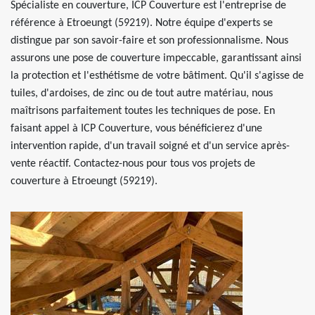
Spécialiste en couverture, ICP Couverture est l'entreprise de
référence à Etroeungt (59219). Notre équipe d'experts se
distingue par son savoir-faire et son professionnalisme. Nous
assurons une pose de couverture impeccable, garantissant ainsi
la protection et l'esthétisme de votre bâtiment. Qu'il s'agisse de
tuiles, d'ardoises, de zinc ou de tout autre matériau, nous
maîtrisons parfaitement toutes les techniques de pose. En
faisant appel à ICP Couverture, vous bénéficierez d'une
intervention rapide, d'un travail soigné et d'un service après-
vente réactif. Contactez-nous pour tous vos projets de
couverture à Etroeungt (59219).