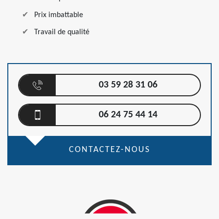
Prix imbattable
Travail de qualité
03 59 28 31 06
06 24 75 44 14
CONTACTEZ-NOUS