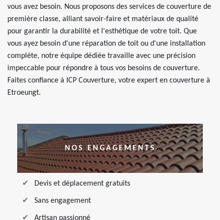
vous avez besoin. Nous proposons des services de couverture de
première classe, alliant savoir-faire et matériaux de qualité
pour garantir la durabilité et l'esthétique de votre toit. Que
vous ayez besoin d'une réparation de toit ou d'une installation
complète, notre équipe dédiée travaille avec une précision
impeccable pour répondre à tous vos besoins de couverture.
Faites confiance à ICP Couverture, votre expert en couverture à
Etroeungt.
NOS ENGAGEMENTS
Devis et déplacement gratuits
Sans engagement
Artisan passionné