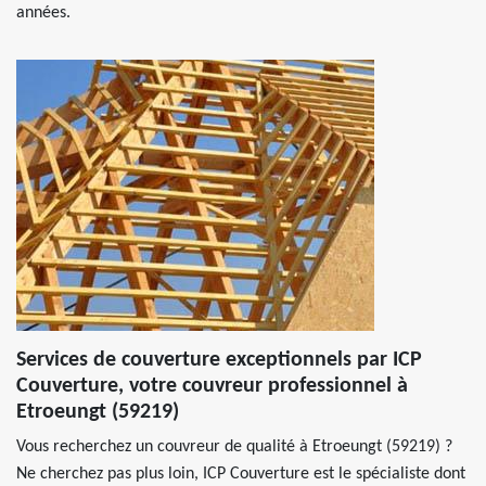
années.
Services de couverture exceptionnels par ICP
Couverture, votre couvreur professionnel à
Etroeungt (59219)
Vous recherchez un couvreur de qualité à Etroeungt (59219) ?
Ne cherchez pas plus loin, ICP Couverture est le spécialiste dont