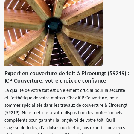
Expert en couverture de toit à Etroeungt (59219) :
ICP Couverture, votre choix de confiance
La qualité de votre toit est un élément crucial pour la sécurité
et l'esthétique de votre maison. Chez ICP Couverture, nous
sommes spécialisés dans les travaux de couverture à Etroeungt
(59219). Nous mettons à votre disposition des professionnels
compétents pour garantir la longévité de votre toit. Qu'il
s'agisse de tuiles, d'ardoises ou de zinc, nos experts couvreurs