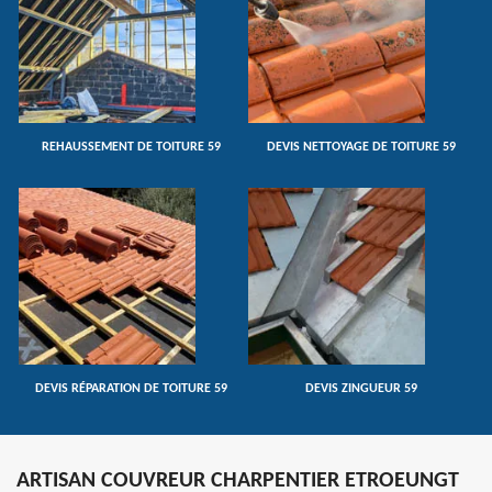
REHAUSSEMENT DE TOITURE 59
DEVIS NETTOYAGE DE TOITURE 59
DEVIS RÉPARATION DE TOITURE 59
DEVIS ZINGUEUR 59
ARTISAN COUVREUR CHARPENTIER ETROEUNGT