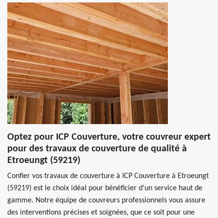
Optez pour ICP Couverture, votre couvreur expert
pour des travaux de couverture de qualité à
Etroeungt (59219)
Confier vos travaux de couverture à ICP Couverture à Etroeungt
(59219) est le choix idéal pour bénéficier d'un service haut de
gamme. Notre équipe de couvreurs professionnels vous assure
des interventions précises et soignées, que ce soit pour une