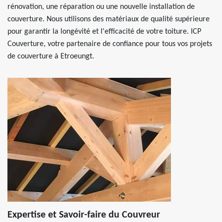
rénovation, une réparation ou une nouvelle installation de
couverture. Nous utilisons des matériaux de qualité supérieure
pour garantir la longévité et l'efficacité de votre toiture. ICP
Couverture, votre partenaire de confiance pour tous vos projets
de couverture à Etroeungt.
Expertise et Savoir-faire du Couvreur