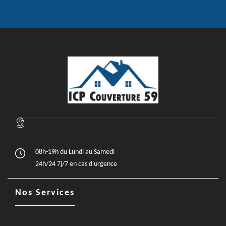
08h-19h du Lundi au Samedi
24h/24 7j/7 en cas d'urgence
Nos Services