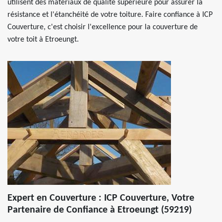
utilisent des matériaux de qualité supérieure pour assurer la
résistance et l'étanchéité de votre toiture. Faire confiance à ICP
Couverture, c'est choisir l'excellence pour la couverture de
votre toit à Etroeungt.
Expert en Couverture : ICP Couverture, Votre
Partenaire de Confiance à Etroeungt (59219)