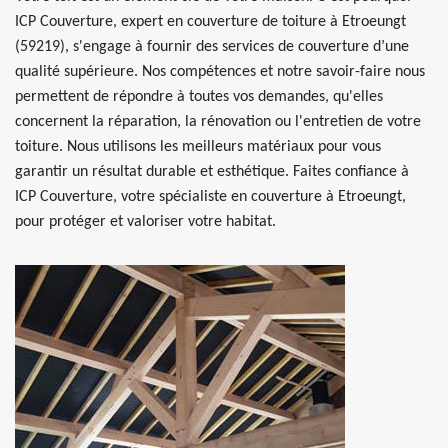
ICP Couverture, expert en couverture de toiture à Etroeungt
(59219), s'engage à fournir des services de couverture d’une
qualité supérieure. Nos compétences et notre savoir-faire nous
permettent de répondre à toutes vos demandes, qu'elles
concernent la réparation, la rénovation ou l'entretien de votre
toiture. Nous utilisons les meilleurs matériaux pour vous
garantir un résultat durable et esthétique. Faites confiance à
ICP Couverture, votre spécialiste en couverture à Etroeungt,
pour protéger et valoriser votre habitat.