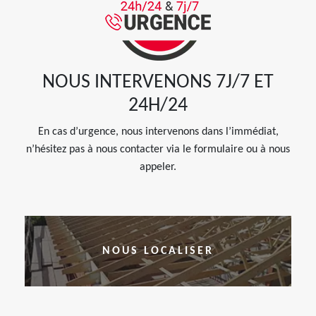
NOUS INTERVENONS 7J/7 ET
24H/24
En cas d’urgence, nous intervenons dans l’immédiat,
n’hésitez pas à nous contacter via le formulaire ou à nous
appeler.
NOUS LOCALISER