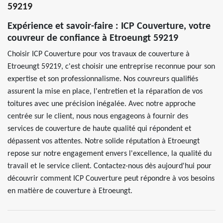
59219
Expérience et savoir-faire : ICP Couverture, votre
couvreur de confiance à Etroeungt 59219
Choisir ICP Couverture pour vos travaux de couverture à
Etroeungt 59219, c'est choisir une entreprise reconnue pour son
expertise et son professionnalisme. Nos couvreurs qualifiés
assurent la mise en place, l'entretien et la réparation de vos
toitures avec une précision inégalée. Avec notre approche
centrée sur le client, nous nous engageons à fournir des
services de couverture de haute qualité qui répondent et
dépassent vos attentes. Notre solide réputation à Etroeungt
repose sur notre engagement envers l'excellence, la qualité du
travail et le service client. Contactez-nous dès aujourd'hui pour
découvrir comment ICP Couverture peut répondre à vos besoins
en matière de couverture à Etroeungt.