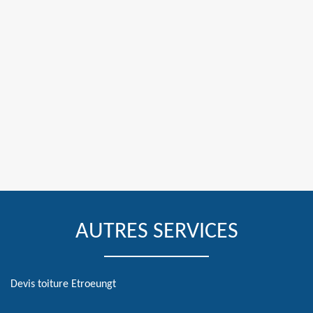
AUTRES SERVICES
Devis toiture Etroeungt