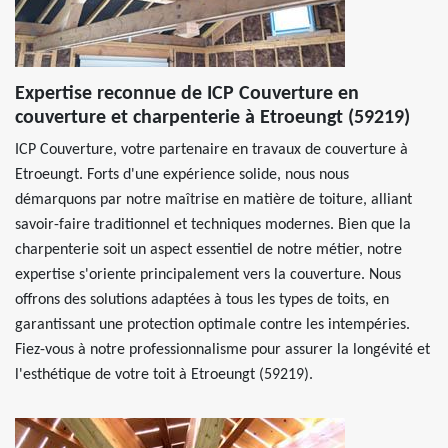
Expertise reconnue de ICP Couverture en
couverture et charpenterie à Etroeungt (59219)
ICP Couverture, votre partenaire en travaux de couverture à
Etroeungt. Forts d'une expérience solide, nous nous
démarquons par notre maîtrise en matière de toiture, alliant
savoir-faire traditionnel et techniques modernes. Bien que la
charpenterie soit un aspect essentiel de notre métier, notre
expertise s'oriente principalement vers la couverture. Nous
offrons des solutions adaptées à tous les types de toits, en
garantissant une protection optimale contre les intempéries.
Fiez-vous à notre professionnalisme pour assurer la longévité et
l'esthétique de votre toit à Etroeungt (59219).