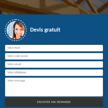
Devis gratuit