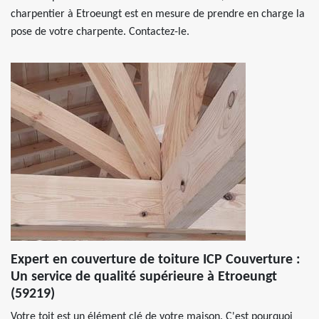
charpentier à Etroeungt est en mesure de prendre en charge la
pose de votre charpente. Contactez-le.
Expert en couverture de toiture ICP Couverture :
Un service de qualité supérieure à Etroeungt
(59219)
Votre toit est un élément clé de votre maison. C'est pourquoi