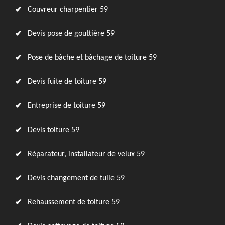
Couvreur charpentier 59
Devis pose de gouttière 59
Pose de bâche et bâchage de toiture 59
Devis fuite de toiture 59
Entreprise de toiture 59
Devis toiture 59
Réparateur, installateur de velux 59
Devis changement de tuile 59
Rehaussement de toiture 59