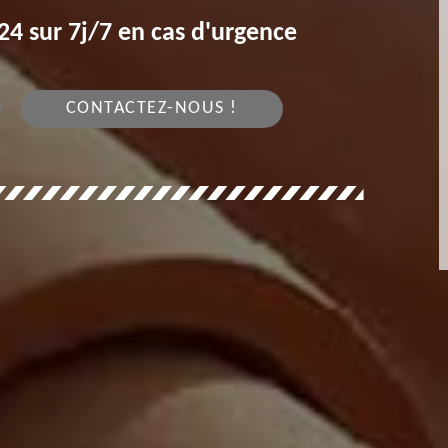
4 sur 7j/7 en cas d'urgence
CONTACTEZ-NOUS !