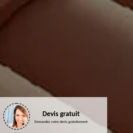
Devis gratuit
Demandez votre devis gratuitement