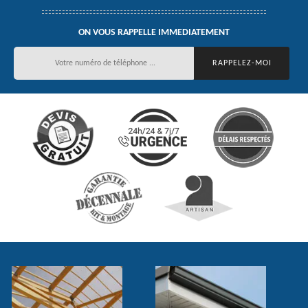
ON VOUS RAPPELLE IMMEDIATEMENT