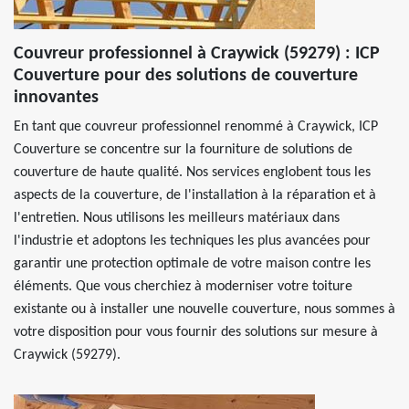
Couvreur professionnel à Craywick (59279) : ICP
Couverture pour des solutions de couverture
innovantes
En tant que couvreur professionnel renommé à Craywick, ICP
Couverture se concentre sur la fourniture de solutions de
couverture de haute qualité. Nos services englobent tous les
aspects de la couverture, de l'installation à la réparation et à
l'entretien. Nous utilisons les meilleurs matériaux dans
l'industrie et adoptons les techniques les plus avancées pour
garantir une protection optimale de votre maison contre les
éléments. Que vous cherchiez à moderniser votre toiture
existante ou à installer une nouvelle couverture, nous sommes à
votre disposition pour vous fournir des solutions sur mesure à
Craywick (59279).