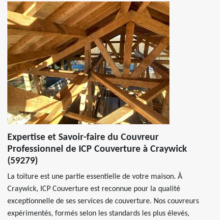
Expertise et Savoir-faire du Couvreur
Professionnel de ICP Couverture à Craywick
(59279)
La toiture est une partie essentielle de votre maison. À
Craywick, ICP Couverture est reconnue pour la qualité
exceptionnelle de ses services de couverture. Nos couvreurs
expérimentés, formés selon les standards les plus élevés,