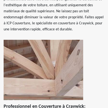
l'esthétique de votre toiture, en utilisant uniquement des
matériaux de qualité supérieure. Ne laissez pas un toit
endommagé diminuer la valeur de votre propriété. Faites appel
à ICP Couverture, le spécialiste en couverture à Craywick, pour
une intervention rapide, efficace et durable.
Professionnel en Couverture à Craywick: