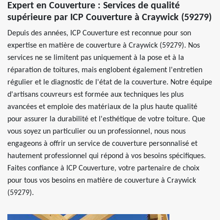
Expert en Couverture : Services de qualité
supérieure par ICP Couverture à Craywick (59279)
Depuis des années, ICP Couverture est reconnue pour son
expertise en matière de couverture à Craywick (59279). Nos
services ne se limitent pas uniquement à la pose et à la
réparation de toitures, mais englobent également l'entretien
régulier et le diagnostic de l'état de la couverture. Notre équipe
d'artisans couvreurs est formée aux techniques les plus
avancées et emploie des matériaux de la plus haute qualité
pour assurer la durabilité et l'esthétique de votre toiture. Que
vous soyez un particulier ou un professionnel, nous nous
engageons à offrir un service de couverture personnalisé et
hautement professionnel qui répond à vos besoins spécifiques.
Faites confiance à ICP Couverture, votre partenaire de choix
pour tous vos besoins en matière de couverture à Craywick
(59279).