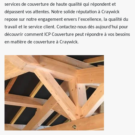
services de couverture de haute qualité qui répondent et
dépassent vos attentes. Notre solide réputation à Craywick
repose sur notre engagement envers l'excellence, la qualité du
travail et le service client. Contactez-nous dès aujourd'hui pour
découvrir comment ICP Couverture peut répondre à vos besoins
en matière de couverture à Craywick.