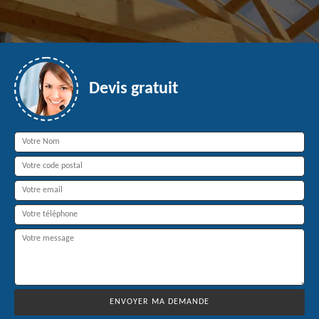
Devis gratuit