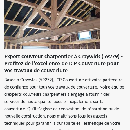
Expert couvreur charpentier à Craywick (59279) -
Profitez de l'excellence de ICP Couverture pour
vos travaux de couverture
Basée à Craywick (59279), ICP Couverture est votre partenaire
de confiance pour tous vos travaux de couverture. Notre équipe
d'experts couvreurs charpentiers s'engage à fournir des
services de haute qualité, axés principalement sur la
couverture. Qu'il s'agisse de rénovation, de réparation ou de
nouvelle construction, nous maîtrisons tous les aspects
techniques pour garantir la durabilité et l'esthétique de votre