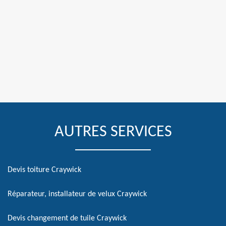
AUTRES SERVICES
Devis toiture Craywick
Réparateur, installateur de velux Craywick
Devis changement de tuile Craywick