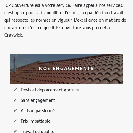
ICP Couverture est à votre service. Faire appel à nos services,
c'est opter pour la tranquillité d'esprit, la qualité et un travail
qui respecte les normes en vigueur. L'excellence en matière de
couverture, c'est ce que ICP Couverture vous promet à
Craywick.
NOS ENGAGEMENTS
Devis et déplacement gratuits
Sans engagement
Artisan passionné
Prix imbattable
Travail de qualité