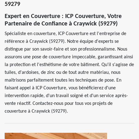
59279
Expert en Couverture : ICP Couverture, Votre
Partenaire de Confiance à Craywick (59279)
Spécialiste en couverture, ICP Couverture est l'entreprise de
référence à Craywick (59279). Notre équipe d'experts se
distingue par son savoir-faire et son professionnalisme. Nous
assurons une pose de couverture impeccable, garantissant ainsi
la protection et l'esthétisme de votre bâtiment. Qu'il s'agisse de
tuiles, d'ardoises, de zinc ou de tout autre matériau, nous
maîtrisons parfaitement toutes les techniques de pose. En
faisant appel à ICP Couverture, vous bénéficierez d'une
intervention rapide, d'un travail soigné et d'un service après-
vente réactif. Contactez-nous pour tous vos projets de
couverture à Craywick (59279).