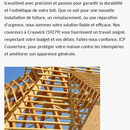
travaillent avec précision et passion pour garantir la durabilité
et l'esthétique de votre toit. Que ce soit pour une nouvelle
installation de toiture, un remplacement, ou une réparation
d'urgence, nous sommes votre solution fiable et efficace. Nos
couvreurs à Craywick (59279) vous fournissent un travail soigné,
respectant votre budget et vos délais. Faites-nous confiance, ICP
Couverture, pour protéger votre maison contre les intempéries
et améliorer son apparence générale.