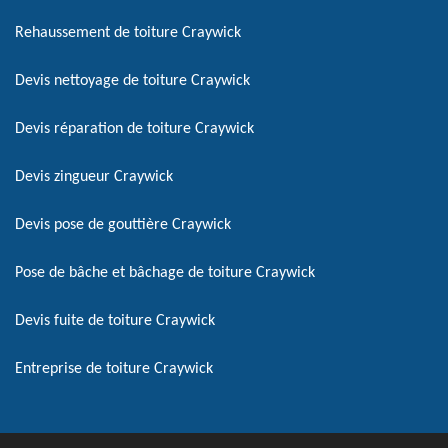
Rehaussement de toiture Craywick
Devis nettoyage de toiture Craywick
Devis réparation de toiture Craywick
Devis zingueur Craywick
Devis pose de gouttière Craywick
Pose de bâche et bâchage de toiture Craywick
Devis fuite de toiture Craywick
Entreprise de toiture Craywick