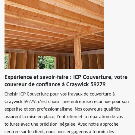
Expérience et savoir-faire : ICP Couverture, votre
couvreur de confiance à Craywick 59279
Choisir ICP Couverture pour vos travaux de couverture à
Craywick 59279, c'est choisir une entreprise reconnue pour son
expertise et son professionnalisme. Nos couvreurs qualifiés
assurent la mise en place, l'entretien et la réparation de vos
toitures avec une précision inégalée. Avec notre approche
centrée sur le client, nous nous engageons à fournir des