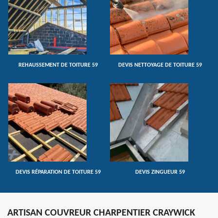
REHAUSSEMENT DE TOITURE 59
DEVIS NETTOYAGE DE TOITURE 59
DEVIS RÉPARATION DE TOITURE 59
DEVIS ZINGUEUR 59
ARTISAN COUVREUR CHARPENTIER CRAYWICK