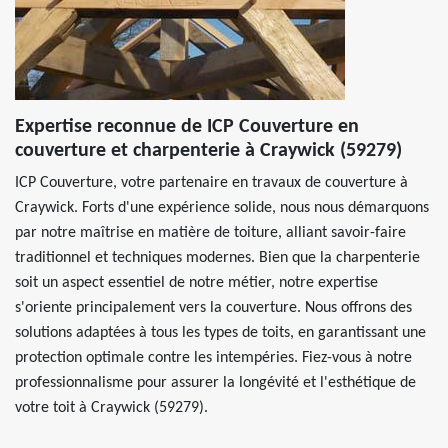
Expertise reconnue de ICP Couverture en
couverture et charpenterie à Craywick (59279)
ICP Couverture, votre partenaire en travaux de couverture à
Craywick. Forts d'une expérience solide, nous nous démarquons
par notre maîtrise en matière de toiture, alliant savoir-faire
traditionnel et techniques modernes. Bien que la charpenterie
soit un aspect essentiel de notre métier, notre expertise
s'oriente principalement vers la couverture. Nous offrons des
solutions adaptées à tous les types de toits, en garantissant une
protection optimale contre les intempéries. Fiez-vous à notre
professionnalisme pour assurer la longévité et l'esthétique de
votre toit à Craywick (59279).