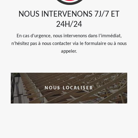
NOUS INTERVENONS 7J/7 ET
24H/24
En cas d’urgence, nous intervenons dans l’immédiat,
n’hésitez pas à nous contacter via le formulaire ou à nous
appeler.
NOUS LOCALISER