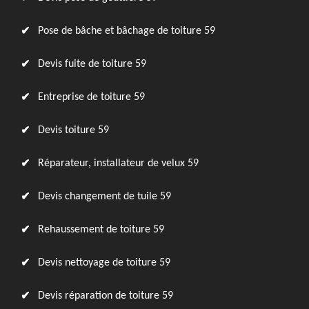
Pose de bâche et bâchage de toiture 59
Devis fuite de toiture 59
Entreprise de toiture 59
Devis toiture 59
Réparateur, installateur de velux 59
Devis changement de tuile 59
Rehaussement de toiture 59
Devis nettoyage de toiture 59
Devis réparation de toiture 59