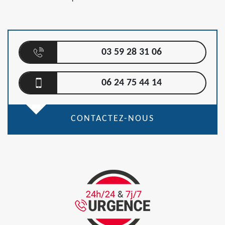
03 59 28 31 06
06 24 75 44 14
CONTACTEZ-NOUS