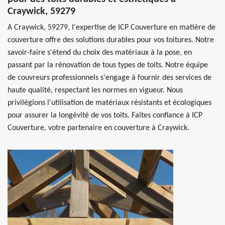
Craywick, 59279
A Craywick, 59279, l'expertise de ICP Couverture en matière de
couverture offre des solutions durables pour vos toitures. Notre
savoir-faire s'étend du choix des matériaux à la pose, en
passant par la rénovation de tous types de toits. Notre équipe
de couvreurs professionnels s'engage à fournir des services de
haute qualité, respectant les normes en vigueur. Nous
privilégions l'utilisation de matériaux résistants et écologiques
pour assurer la longévité de vos toits. Faites confiance à ICP
Couverture, votre partenaire en couverture à Craywick.