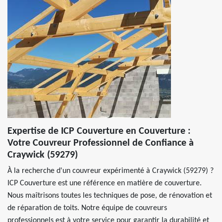
Expertise de ICP Couverture en Couverture :
Votre Couvreur Professionnel de Confiance à
Craywick (59279)
À la recherche d'un couvreur expérimenté à Craywick (59279) ?
ICP Couverture est une référence en matière de couverture.
Nous maîtrisons toutes les techniques de pose, de rénovation et
de réparation de toits. Notre équipe de couvreurs
professionnels est à votre service pour garantir la durabilité et