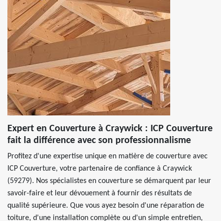
Expert en Couverture à Craywick : ICP Couverture
fait la différence avec son professionnalisme
Profitez d'une expertise unique en matière de couverture avec
ICP Couverture, votre partenaire de confiance à Craywick
(59279). Nos spécialistes en couverture se démarquent par leur
savoir-faire et leur dévouement à fournir des résultats de
qualité supérieure. Que vous ayez besoin d'une réparation de
toiture, d'une installation complète ou d'un simple entretien,