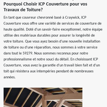
Pourquoi Choisir ICP Couverture pour vos
Travaux de Toiture?
En tant que couvreur chevronné basé à Craywick, ICP
Couverture vous offre une variété de services de couverture de
haute qualité. Doté d'un savoir-faire exceptionnel, notre équipe
utilise des matériaux durables pour assurer la longévité de
votre toiture. Que vous ayez besoin d'une nouvelle installation
de toiture ou d'une réparation, nous sommes à votre service
dans tout le 59279. Nous sommes reconnus pour notre
professionnalisme et notre souci du détail. En choisissant ICP
Couverture, vous avez la garantie d'un travail bien fait et d'un
toit qui résistera aux intempéries pendant de nombreuses
années.