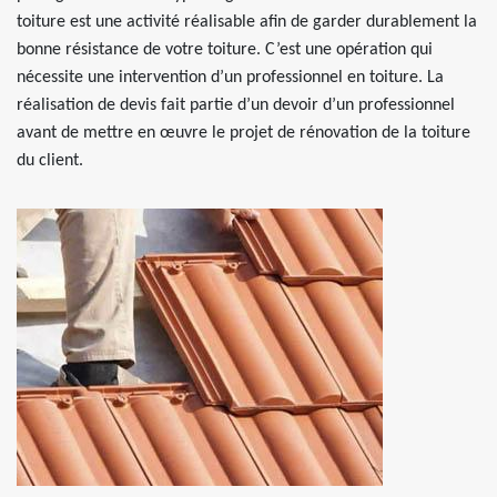
toiture est une activité réalisable afin de garder durablement la
bonne résistance de votre toiture. C’est une opération qui
nécessite une intervention d’un professionnel en toiture. La
réalisation de devis fait partie d’un devoir d’un professionnel
avant de mettre en œuvre le projet de rénovation de la toiture
du client.