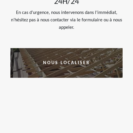
24H/24
En cas d’urgence, nous intervenons dans l’immédiat,
n’hésitez pas à nous contacter via le formulaire ou à nous
appeler.
NOUS LOCALISER