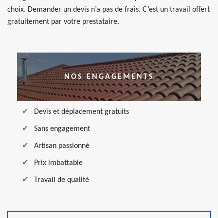
choix. Demander un devis n’a pas de frais. C’est un travail offert
gratuitement par votre prestataire.
NOS ENGAGEMENTS
Devis et déplacement gratuits
Sans engagement
Artisan passionné
Prix imbattable
Travail de qualité