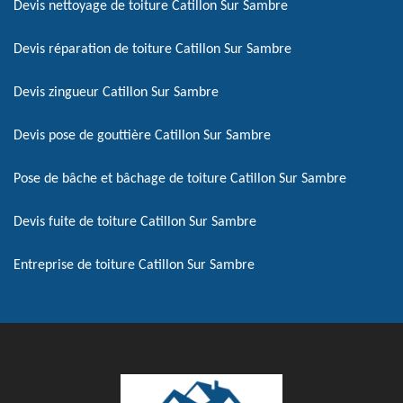
Devis nettoyage de toiture Catillon Sur Sambre
Devis réparation de toiture Catillon Sur Sambre
Devis zingueur Catillon Sur Sambre
Devis pose de gouttière Catillon Sur Sambre
Pose de bâche et bâchage de toiture Catillon Sur Sambre
Devis fuite de toiture Catillon Sur Sambre
Entreprise de toiture Catillon Sur Sambre