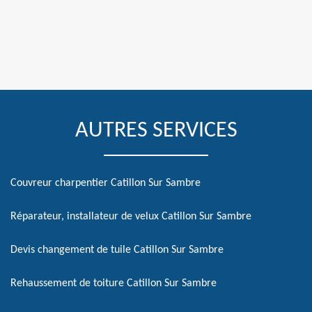
AUTRES SERVICES
Couvreur charpentier Catillon Sur Sambre
Réparateur, installateur de velux Catillon Sur Sambre
Devis changement de tuile Catillon Sur Sambre
Rehaussement de toiture Catillon Sur Sambre