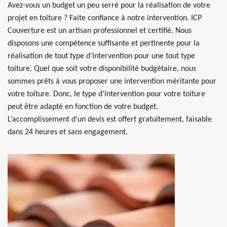
Avez-vous un budget un peu serré pour la réalisation de votre
projet en toiture ? Faite confiance à notre intervention. ICP
Couverture est un artisan professionnel et certifié. Nous
disposons une compétence suffisante et pertinente pour la
réalisation de tout type d’intervention pour une tout type
toiture. Quel que soit votre disponibilité budgétaire, nous
sommes prêts à vous proposer une intervention méritante pour
votre toiture. Donc, le type d’intervention pour votre toiture
peut être adapté en fonction de votre budget.
L’accomplissement d’un devis est offert gratuitement, faisable
dans 24 heures et sans engagement.