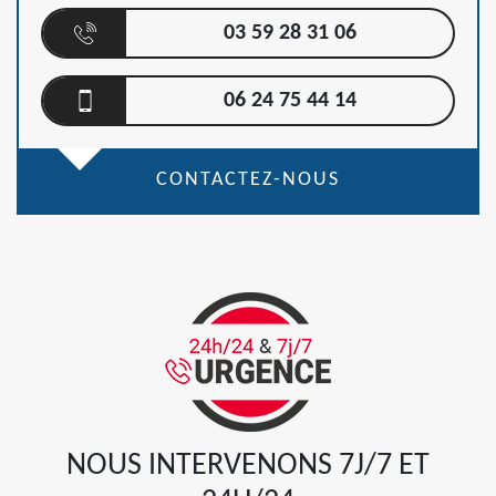
03 59 28 31 06
06 24 75 44 14
CONTACTEZ-NOUS
NOUS INTERVENONS 7J/7 ET