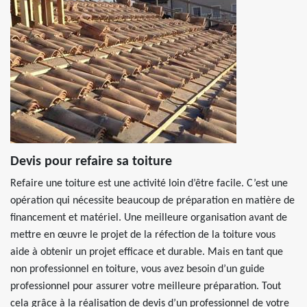
Devis pour refaire sa toiture
Refaire une toiture est une activité loin d’être facile. C’est une
opération qui nécessite beaucoup de préparation en matière de
financement et matériel. Une meilleure organisation avant de
mettre en œuvre le projet de la réfection de la toiture vous
aide à obtenir un projet efficace et durable. Mais en tant que
non professionnel en toiture, vous avez besoin d’un guide
professionnel pour assurer votre meilleure préparation. Tout
cela grâce à la réalisation de devis d’un professionnel de votre