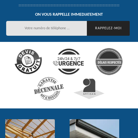
ON VOUS RAPPELLE IMMEDIATEMENT