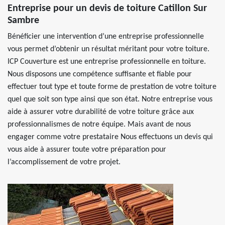
Entreprise pour un devis de toiture Catillon Sur
Sambre
Bénéficier une intervention d’une entreprise professionnelle
vous permet d’obtenir un résultat méritant pour votre toiture.
ICP Couverture est une entreprise professionnelle en toiture.
Nous disposons une compétence suffisante et fiable pour
effectuer tout type et toute forme de prestation de votre toiture
quel que soit son type ainsi que son état. Notre entreprise vous
aide à assurer votre durabilité de votre toiture grâce aux
professionnalismes de notre équipe. Mais avant de nous
engager comme votre prestataire Nous effectuons un devis qui
vous aide à assurer toute votre préparation pour
l’accomplissement de votre projet.