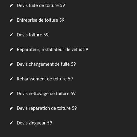
Devis fuite de toiture 59
Entreprise de toiture 59
Devis toiture 59
Réparateur, installateur de velux 59
Devis changement de tuile 59
Rehaussement de toiture 59
Devis nettoyage de toiture 59
Devis réparation de toiture 59
Devis zingueur 59