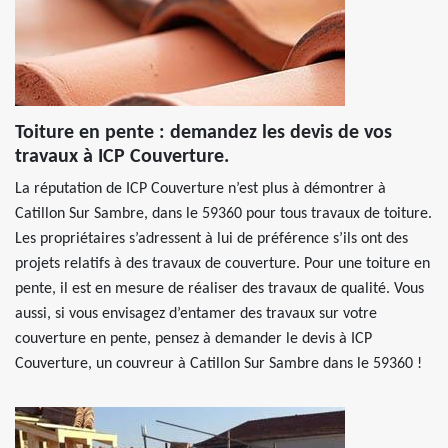
Toiture en pente : demandez les devis de vos
travaux à ICP Couverture.
La réputation de ICP Couverture n’est plus à démontrer à
Catillon Sur Sambre, dans le 59360 pour tous travaux de toiture.
Les propriétaires s’adressent à lui de préférence s’ils ont des
projets relatifs à des travaux de couverture. Pour une toiture en
pente, il est en mesure de réaliser des travaux de qualité. Vous
aussi, si vous envisagez d’entamer des travaux sur votre
couverture en pente, pensez à demander le devis à ICP
Couverture, un couvreur à Catillon Sur Sambre dans le 59360 !