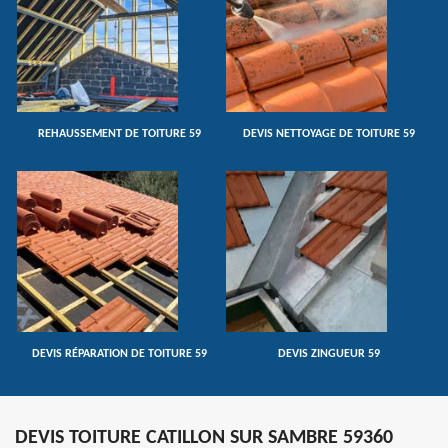
REHAUSSEMENT DE TOITURE 59
DEVIS NETTOYAGE DE TOITURE 59
DEVIS RÉPARATION DE TOITURE 59
DEVIS ZINGUEUR 59
DEVIS TOITURE CATILLON SUR SAMBRE 59360