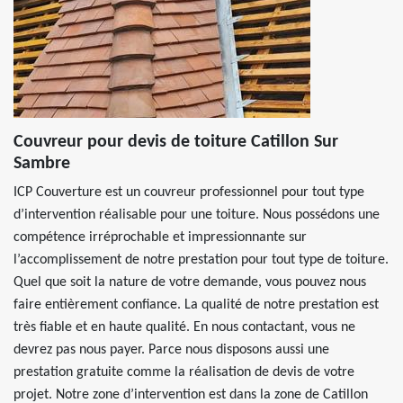
Couvreur pour devis de toiture Catillon Sur
Sambre
ICP Couverture est un couvreur professionnel pour tout type
d’intervention réalisable pour une toiture. Nous possédons une
compétence irréprochable et impressionnante sur
l’accomplissement de notre prestation pour tout type de toiture.
Quel que soit la nature de votre demande, vous pouvez nous
faire entièrement confiance. La qualité de notre prestation est
très fiable et en haute qualité. En nous contactant, vous ne
devrez pas nous payer. Parce nous disposons aussi une
prestation gratuite comme la réalisation de devis de votre
projet. Notre zone d’intervention est dans la zone de Catillon