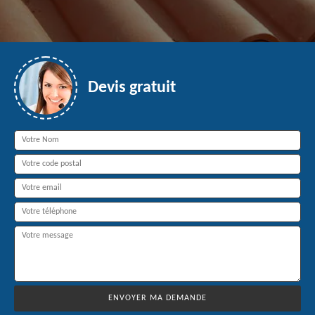
Devis gratuit