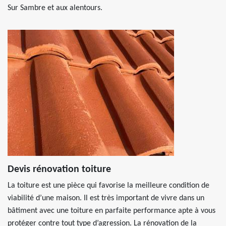
Sur Sambre et aux alentours.
Devis rénovation toiture
La toiture est une pièce qui favorise la meilleure condition de
viabilité d’une maison. Il est très important de vivre dans un
bâtiment avec une toiture en parfaite performance apte à vous
protéger contre tout type d’agression. La rénovation de la