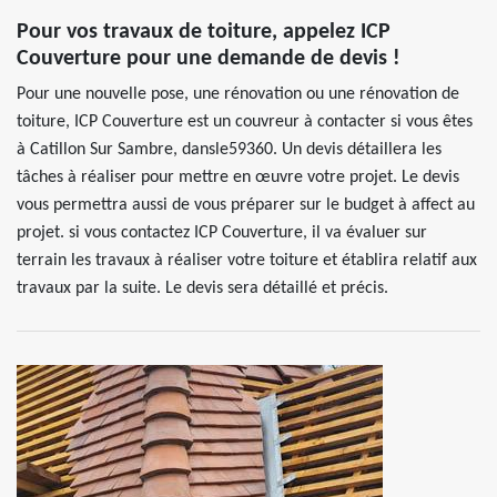
Pour vos travaux de toiture, appelez ICP
Couverture pour une demande de devis !
Pour une nouvelle pose, une rénovation ou une rénovation de
toiture, ICP Couverture est un couvreur à contacter si vous êtes
à Catillon Sur Sambre, dansle59360. Un devis détaillera les
tâches à réaliser pour mettre en œuvre votre projet. Le devis
vous permettra aussi de vous préparer sur le budget à affect au
projet. si vous contactez ICP Couverture, il va évaluer sur
terrain les travaux à réaliser votre toiture et établira relatif aux
travaux par la suite. Le devis sera détaillé et précis.