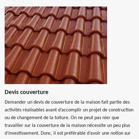
Devis couverture
Demander un devis de couverture de la maison fait partie des
activités réalisables avant d’accomplir un projet de construction
ou de changement de la toiture. On ne peut pas nier que
travailler sur la couverture de la maison nécessite un peu plus
d’investissement. Donc, il est préférable d’avoir une notion sur