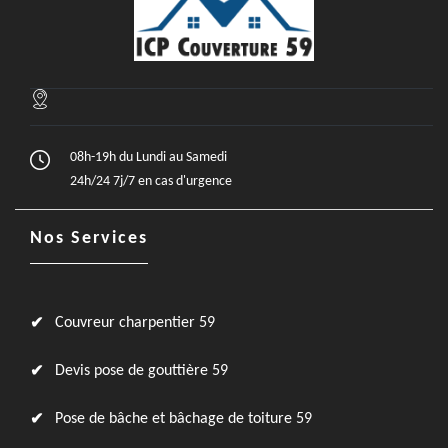
08h-19h du Lundi au Samedi
24h/24 7j/7 en cas d'urgence
Nos Services
Couvreur charpentier 59
Devis pose de gouttière 59
Pose de bâche et bâchage de toiture 59