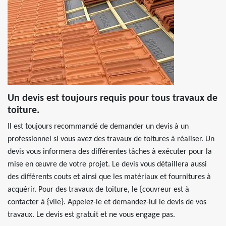
Un devis est toujours requis pour tous travaux de
toiture.
Il est toujours recommandé de demander un devis à un
professionnel si vous avez des travaux de toitures à réaliser. Un
devis vous informera des différentes tâches à exécuter pour la
mise en œuvre de votre projet. Le devis vous détaillera aussi
des différents couts et ainsi que les matériaux et fournitures à
acquérir. Pour des travaux de toiture, le {couvreur est à
contacter à {vile}. Appelez-le et demandez-lui le devis de vos
travaux. Le devis est gratuit et ne vous engage pas.