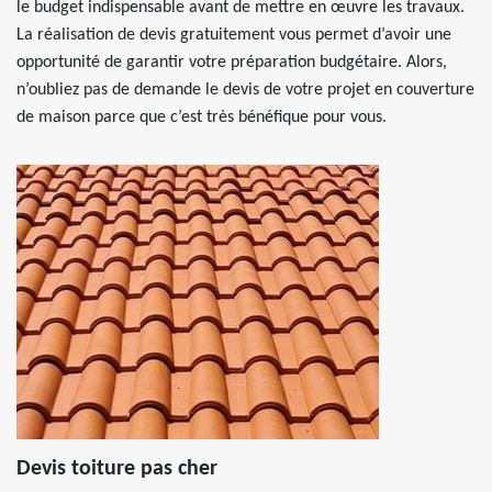
le budget indispensable avant de mettre en œuvre les travaux.
La réalisation de devis gratuitement vous permet d’avoir une
opportunité de garantir votre préparation budgétaire. Alors,
n’oubliez pas de demande le devis de votre projet en couverture
de maison parce que c’est très bénéfique pour vous.
Devis toiture pas cher