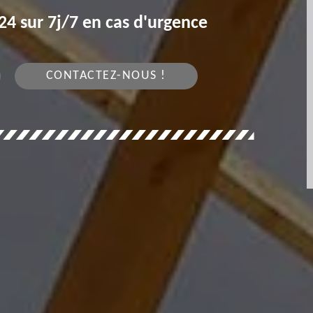
4 sur 7j/7 en cas d'urgence
CONTACTEZ-NOUS !