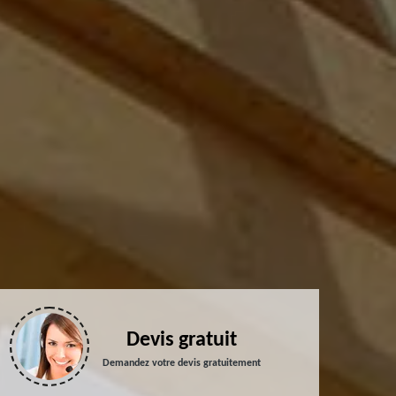
Devis gratuit
Demandez votre devis gratuitement