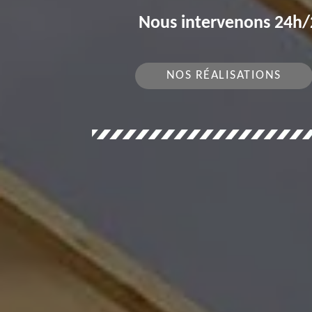
Nous intervenons 24h/2
NOS RÉALISATIONS