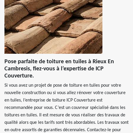
Pose parfaite de toiture en tuiles à Rieux En
Cambresis, fiez-vous à l’expertise de ICP
Couverture.
Si vous avez un projet de pose de toiture en tuiles pour votre
nouvelle construction ou si vous allez rénover votre couverture
en tuiles, l’entreprise de toiture ICP Couverture est
recommandée pour vous. C’est un couvreur spécialisé dans les
toitures en tuiles. Il est mesure de vous réaliser des travaux de
qualité alors que les tarifs sont très abordables. Les travaux sont
en outre assortis de garanties décennales. Contactez-le pour