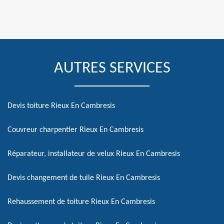
AUTRES SERVICES
Devis toiture Rieux En Cambresis
Couvreur charpentier Rieux En Cambresis
Réparateur, installateur de velux Rieux En Cambresis
Devis changement de tuile Rieux En Cambresis
Rehaussement de toiture Rieux En Cambresis