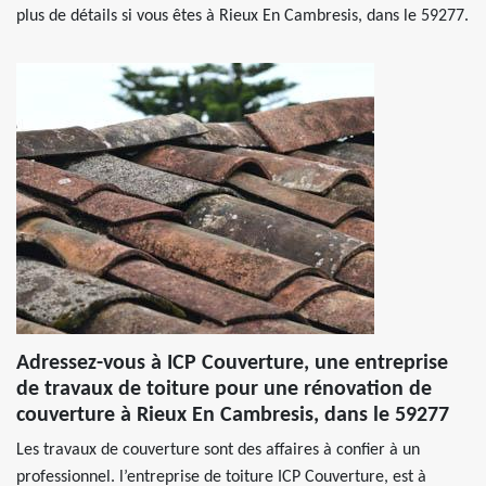
plus de détails si vous êtes à Rieux En Cambresis, dans le 59277.
Adressez-vous à ICP Couverture, une entreprise
de travaux de toiture pour une rénovation de
couverture à Rieux En Cambresis, dans le 59277
Les travaux de couverture sont des affaires à confier à un
professionnel. l’entreprise de toiture ICP Couverture, est à