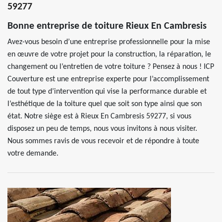
59277
Bonne entreprise de toiture Rieux En Cambresis
Avez-vous besoin d’une entreprise professionnelle pour la mise
en œuvre de votre projet pour la construction, la réparation, le
changement ou l’entretien de votre toiture ? Pensez à nous ! ICP
Couverture est une entreprise experte pour l’accomplissement
de tout type d’intervention qui vise la performance durable et
l’esthétique de la toiture quel que soit son type ainsi que son
état. Notre siège est à Rieux En Cambresis 59277, si vous
disposez un peu de temps, nous vous invitons à nous visiter.
Nous sommes ravis de vous recevoir et de répondre à toute
votre demande.