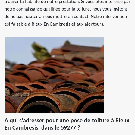
trouver la fiabilité de notre prestation. Si vous êtes intéressé par
notre connaissance qualifiée pour la toiture, nous vous invitons
de ne pas hésiter à nous mettre en contact. Notre intervention
est faisable à Rieux En Cambresis et aux alentours.
A qui s’adresser pour une pose de toiture à Rieux
En Cambresis, dans le 59277 ?