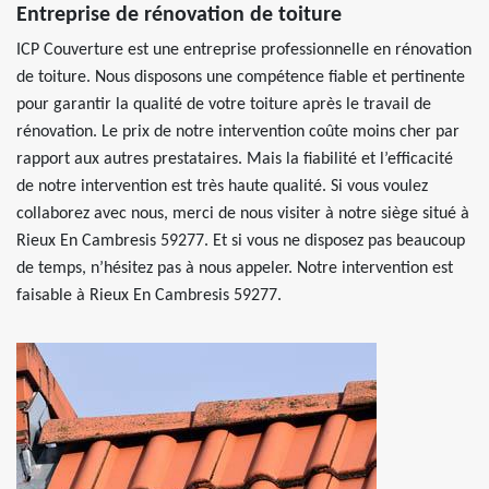
Entreprise de rénovation de toiture
ICP Couverture est une entreprise professionnelle en rénovation
de toiture. Nous disposons une compétence fiable et pertinente
pour garantir la qualité de votre toiture après le travail de
rénovation. Le prix de notre intervention coûte moins cher par
rapport aux autres prestataires. Mais la fiabilité et l’efficacité
de notre intervention est très haute qualité. Si vous voulez
collaborez avec nous, merci de nous visiter à notre siège situé à
Rieux En Cambresis 59277. Et si vous ne disposez pas beaucoup
de temps, n’hésitez pas à nous appeler. Notre intervention est
faisable à Rieux En Cambresis 59277.