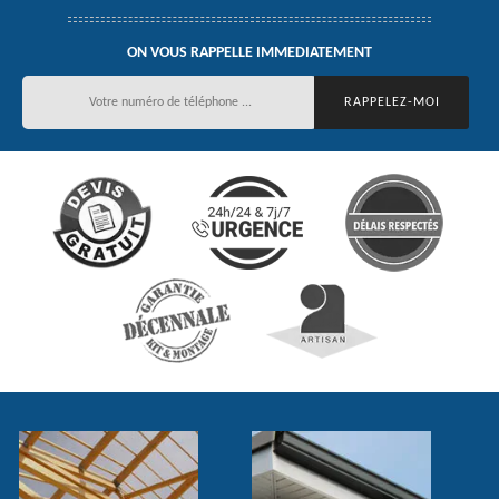
ON VOUS RAPPELLE IMMEDIATEMENT