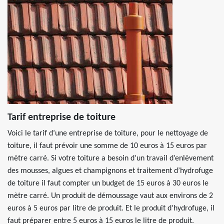
Tarif entreprise de toiture
Voici le tarif d’une entreprise de toiture, pour le nettoyage de
toiture, il faut prévoir une somme de 10 euros à 15 euros par
mètre carré. Si votre toiture a besoin d’un travail d’enlèvement
des mousses, algues et champignons et traitement d’hydrofuge
de toiture il faut compter un budget de 15 euros à 30 euros le
mètre carré. Un produit de démoussage vaut aux environs de 2
euros à 5 euros par litre de produit. Et le produit d’hydrofuge, il
faut préparer entre 5 euros à 15 euros le litre de produit.