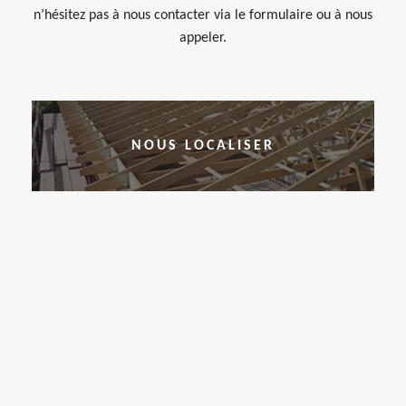
n’hésitez pas à nous contacter via le formulaire ou à nous
appeler.
NOUS LOCALISER