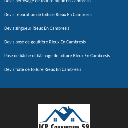
Devis nettoyage de toiture Rieux En Cambresis
Devis réparation de toiture Rieux En Cambresis
Devis zingueur Rieux En Cambresis
Devis pose de gouttière Rieux En Cambresis
Pose de bâche et bâchage de toiture Rieux En Cambresis
Devis fuite de toiture Rieux En Cambresis