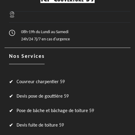
08h-19h du Lundi au Samedi
24h/24 7j/7 en cas d'urgence
Nos Services
Couvreur charpentier 59
Devis pose de gouttière 59
Pose de bâche et bâchage de toiture 59
Devis fuite de toiture 59