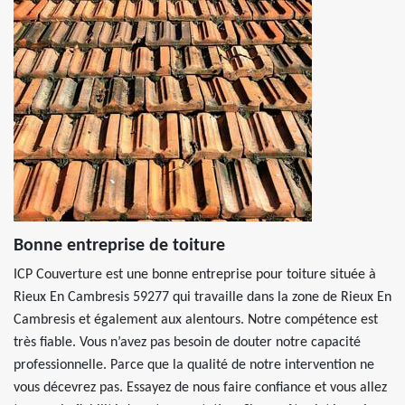
Bonne entreprise de toiture
ICP Couverture est une bonne entreprise pour toiture située à
Rieux En Cambresis 59277 qui travaille dans la zone de Rieux En
Cambresis et également aux alentours. Notre compétence est
très fiable. Vous n’avez pas besoin de douter notre capacité
professionnelle. Parce que la qualité de notre intervention ne
vous décevrez pas. Essayez de nous faire confiance et vous allez