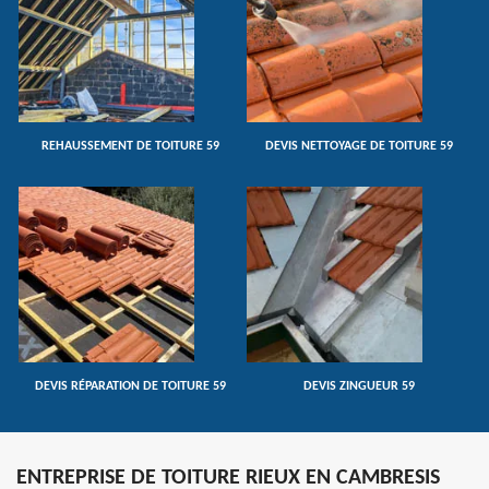
REHAUSSEMENT DE TOITURE 59
DEVIS NETTOYAGE DE TOITURE 59
DEVIS RÉPARATION DE TOITURE 59
DEVIS ZINGUEUR 59
ENTREPRISE DE TOITURE RIEUX EN CAMBRESIS