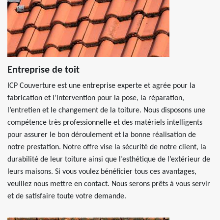
Entreprise de toit
ICP Couverture est une entreprise experte et agrée pour la
fabrication et l’intervention pour la pose, la réparation,
l’entretien et le changement de la toiture. Nous disposons une
compétence très professionnelle et des matériels intelligents
pour assurer le bon déroulement et la bonne réalisation de
notre prestation. Notre offre vise la sécurité de notre client, la
durabilité de leur toiture ainsi que l’esthétique de l’extérieur de
leurs maisons. Si vous voulez bénéficier tous ces avantages,
veuillez nous mettre en contact. Nous serons prêts à vous servir
et de satisfaire toute votre demande.