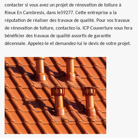
contacter si vous avez un projet de rénovation de toiture à
Rieux En Cambresis, dans le59277. Cette entreprise a la
réputation de réaliser des travaux de qualité. Pour vos travaux
de rénovation de toiture, contactez-la. ICP Couverture vous fera
bénéficier des travaux de qualité assortis de garantie
décennale. Appelez-le et demandez-lui le devis de votre projet.