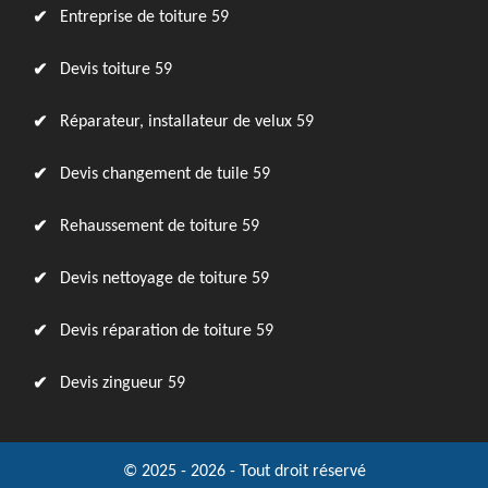
Entreprise de toiture 59
Devis toiture 59
Réparateur, installateur de velux 59
Devis changement de tuile 59
Rehaussement de toiture 59
Devis nettoyage de toiture 59
Devis réparation de toiture 59
Devis zingueur 59
© 2025 - 2026 - Tout droit réservé