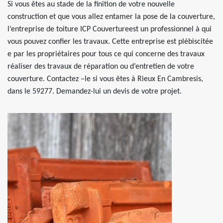
Si vous êtes au stade de la finition de votre nouvelle
construction et que vous allez entamer la pose de la couverture,
l’entreprise de toiture ICP Couvertureest un professionnel à qui
vous pouvez confier les travaux. Cette entreprise est plébiscitée
e par les propriétaires pour tous ce qui concerne des travaux
réaliser des travaux de réparation ou d’entretien de votre
couverture. Contactez –le si vous êtes à Rieux En Cambresis,
dans le 59277. Demandez-lui un devis de votre projet.