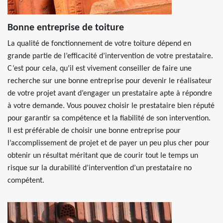
Bonne entreprise de toiture
La qualité de fonctionnement de votre toiture dépend en
grande partie de l’efficacité d’intervention de votre prestataire.
C’est pour cela, qu’il est vivement conseiller de faire une
recherche sur une bonne entreprise pour devenir le réalisateur
de votre projet avant d’engager un prestataire apte à répondre
à votre demande. Vous pouvez choisir le prestataire bien réputé
pour garantir sa compétence et la fiabilité de son intervention.
Il est préférable de choisir une bonne entreprise pour
l’accomplissement de projet et de payer un peu plus cher pour
obtenir un résultat méritant que de courir tout le temps un
risque sur la durabilité d’intervention d’un prestataire no
compétent.