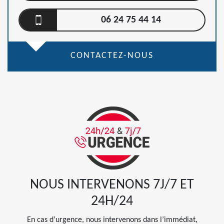
06 24 75 44 14
CONTACTEZ-NOUS
NOUS INTERVENONS 7J/7 ET
24H/24
En cas d’urgence, nous intervenons dans l’immédiat,