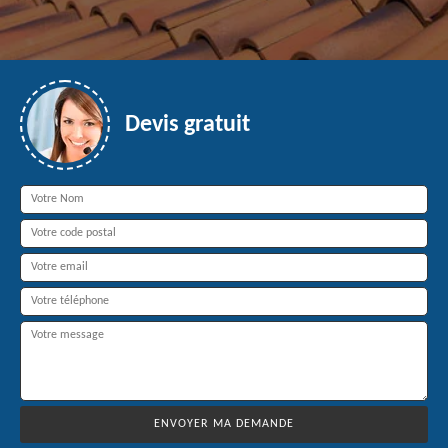
Devis gratuit