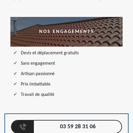
NOS ENGAGEMENTS
Devis et déplacement gratuits
Sans engagement
Artisan passionné
Prix imbattable
Travail de qualité
03 59 28 31 06