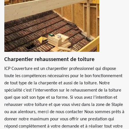
Charpentier rehaussement de toiture
ICP Couverture est un charpentier professionnel qui dispose
toute les compétences nécessaires pour le bon fonctionnement
de tout type de la charpente et aussi de la toiture. Notre
spécialité c’est l’intervention sur le rehaussement de la toiture
quel que soit son type et sa forme. Si vous avez l’intention et
rehausser votre toiture et que vous vivez dans la zone de Staple
ou aux alentours, merci de nous contacter Nous sommes prêts à
donner notre maximum pour vous offrir une prestation qui
répond complètement à votre demande et à réaliser tout votre