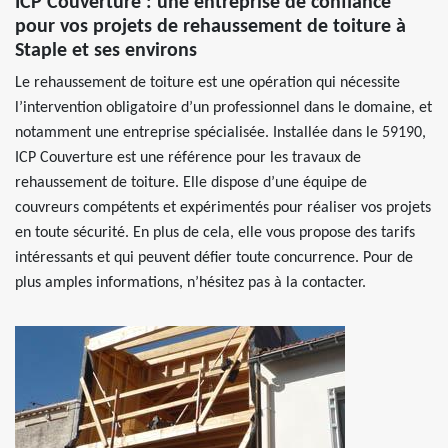
ICP Couverture : une entreprise de confiance
pour vos projets de rehaussement de toiture à
Staple et ses environs
Le rehaussement de toiture est une opération qui nécessite
l’intervention obligatoire d’un professionnel dans le domaine, et
notamment une entreprise spécialisée. Installée dans le 59190,
ICP Couverture est une référence pour les travaux de
rehaussement de toiture. Elle dispose d’une équipe de
couvreurs compétents et expérimentés pour réaliser vos projets
en toute sécurité. En plus de cela, elle vous propose des tarifs
intéressants et qui peuvent défier toute concurrence. Pour de
plus amples informations, n’hésitez pas à la contacter.