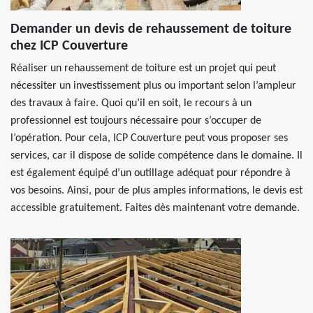
Demander un devis de rehaussement de toiture
chez ICP Couverture
Réaliser un rehaussement de toiture est un projet qui peut
nécessiter un investissement plus ou important selon l’ampleur
des travaux à faire. Quoi qu’il en soit, le recours à un
professionnel est toujours nécessaire pour s’occuper de
l’opération. Pour cela, ICP Couverture peut vous proposer ses
services, car il dispose de solide compétence dans le domaine. Il
est également équipé d’un outillage adéquat pour répondre à
vos besoins. Ainsi, pour de plus amples informations, le devis est
accessible gratuitement. Faites dès maintenant votre demande.