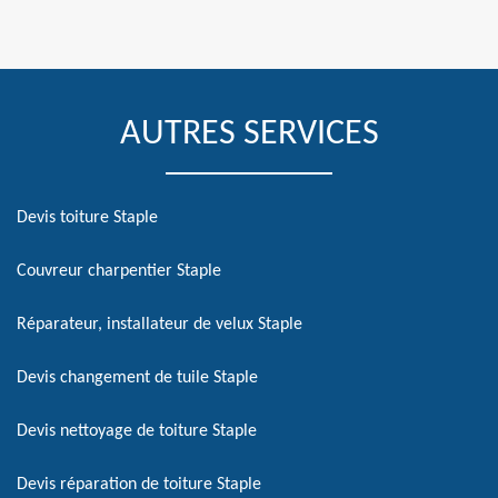
AUTRES SERVICES
Devis toiture Staple
Couvreur charpentier Staple
Réparateur, installateur de velux Staple
Devis changement de tuile Staple
Devis nettoyage de toiture Staple
Devis réparation de toiture Staple