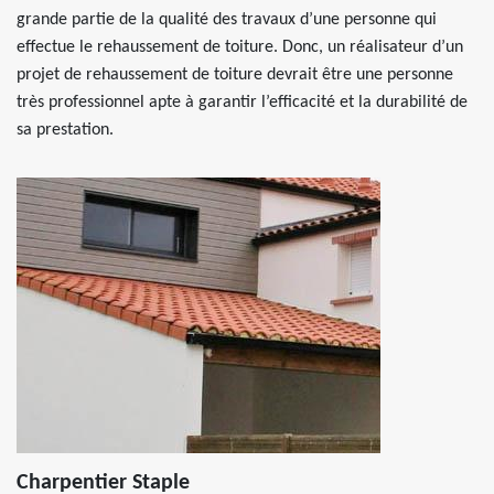
grande partie de la qualité des travaux d’une personne qui
effectue le rehaussement de toiture. Donc, un réalisateur d’un
projet de rehaussement de toiture devrait être une personne
très professionnel apte à garantir l’efficacité et la durabilité de
sa prestation.
Charpentier Staple