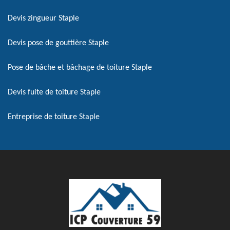
Devis zingueur Staple
Devis pose de gouttière Staple
Pose de bâche et bâchage de toiture Staple
Devis fuite de toiture Staple
Entreprise de toiture Staple