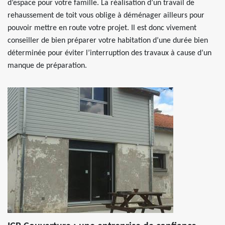
d’espace pour votre famille. La réalisation d’un travail de
rehaussement de toit vous oblige à déménager ailleurs pour
pouvoir mettre en route votre projet. Il est donc vivement
conseiller de bien préparer votre habitation d’une durée bien
déterminée pour éviter l’interruption des travaux à cause d’un
manque de préparation.