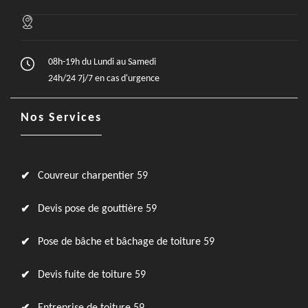
08h-19h du Lundi au Samedi
24h/24 7j/7 en cas d'urgence
Nos Services
Couvreur charpentier 59
Devis pose de gouttière 59
Pose de bâche et bâchage de toiture 59
Devis fuite de toiture 59