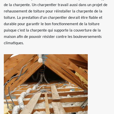
de la charpente. Un charpentier travail aussi dans un projet de
rehaussement de toiture pour réinstaller la charpente de la
toiture. La prestation d’un charpentier devrait être fiable et
durable pour garantir le bon fonctionnement de la toiture
puisque c’est la charpente qui supporte la couverture de la
maison afin de pouvoir résister contre les bouleversements
climatiques.