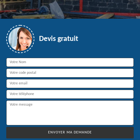
Devis gratuit