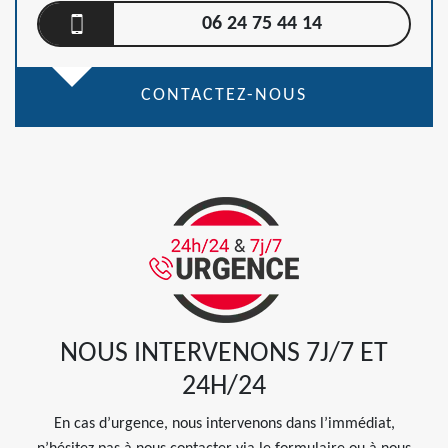
06 24 75 44 14
CONTACTEZ-NOUS
NOUS INTERVENONS 7J/7 ET
24H/24
En cas d’urgence, nous intervenons dans l’immédiat,