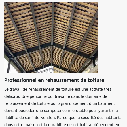
Professionnel en rehaussement de toiture
Le travail de rehaussement de toiture est une activité très
délicate. Une personne qui travaille dans le domaine de
rehaussement de toiture ou l’agrandissement d’un bâtiment
devrait posséder une compétence irréfutable pour garantir la
fiabilité de son intervention. Parce que la sécurité des habitants
dans cette maison et la durabilité de cet habitat dépendent en