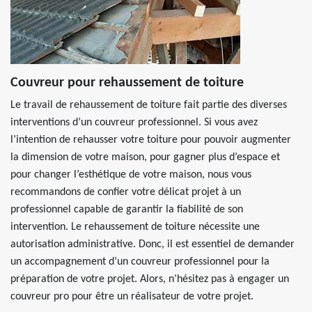
Couvreur pour rehaussement de toiture
Le travail de rehaussement de toiture fait partie des diverses
interventions d’un couvreur professionnel. Si vous avez
l’intention de rehausser votre toiture pour pouvoir augmenter
la dimension de votre maison, pour gagner plus d’espace et
pour changer l’esthétique de votre maison, nous vous
recommandons de confier votre délicat projet à un
professionnel capable de garantir la fiabilité de son
intervention. Le rehaussement de toiture nécessite une
autorisation administrative. Donc, il est essentiel de demander
un accompagnement d’un couvreur professionnel pour la
préparation de votre projet. Alors, n’hésitez pas à engager un
couvreur pro pour être un réalisateur de votre projet.