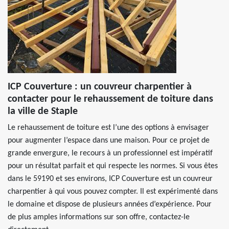
ICP Couverture : un couvreur charpentier à
contacter pour le rehaussement de toiture dans
la ville de Staple
Le rehaussement de toiture est l’une des options à envisager
pour augmenter l’espace dans une maison. Pour ce projet de
grande envergure, le recours à un professionnel est impératif
pour un résultat parfait et qui respecte les normes. Si vous êtes
dans le 59190 et ses environs, ICP Couverture est un couvreur
charpentier à qui vous pouvez compter. Il est expérimenté dans
le domaine et dispose de plusieurs années d’expérience. Pour
de plus amples informations sur son offre, contactez-le