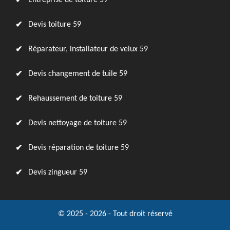
Entreprise de toiture 59
Devis toiture 59
Réparateur, installateur de velux 59
Devis changement de tuile 59
Rehaussement de toiture 59
Devis nettoyage de toiture 59
Devis réparation de toiture 59
Devis zingueur 59
© 2025 - 2026 - Tout droit réservé