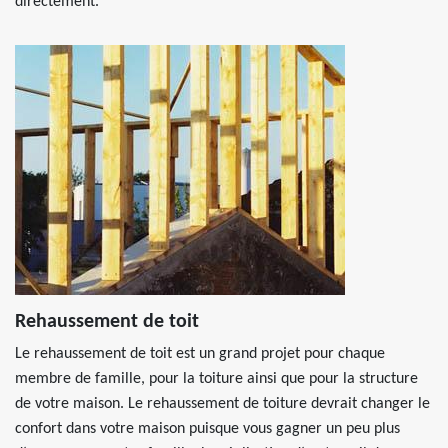
directement.
Rehaussement de toit
Le rehaussement de toit est un grand projet pour chaque
membre de famille, pour la toiture ainsi que pour la structure
de votre maison. Le rehaussement de toiture devrait changer le
confort dans votre maison puisque vous gagner un peu plus