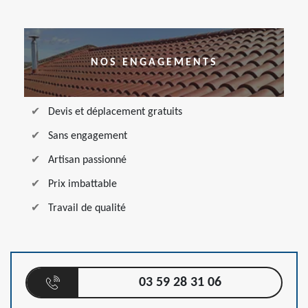
NOS ENGAGEMENTS
Devis et déplacement gratuits
Sans engagement
Artisan passionné
Prix imbattable
Travail de qualité
03 59 28 31 06