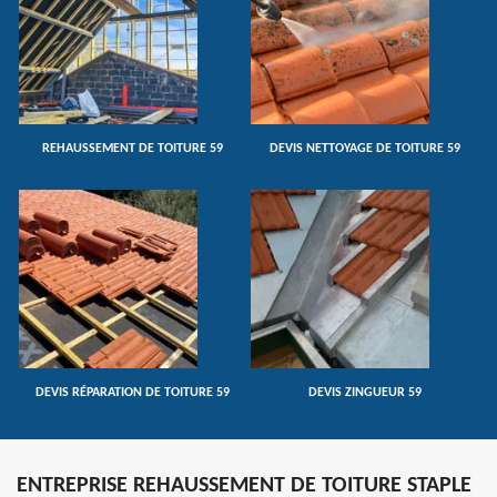
REHAUSSEMENT DE TOITURE 59
DEVIS NETTOYAGE DE TOITURE 59
DEVIS RÉPARATION DE TOITURE 59
DEVIS ZINGUEUR 59
ENTREPRISE REHAUSSEMENT DE TOITURE STAPLE