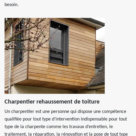
besoin.
Charpentier rehaussement de toiture
Un charpentier est une personne qui dispose une compétence
qualifiée pour tout type d’intervention indispensable pour tout
type de la charpente comme les travaux d’entretien, le
traitement, la réparation, la rénovation et la pose de tout type