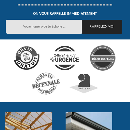
ON VOUS RAPPELLE IMMEDIATEMENT