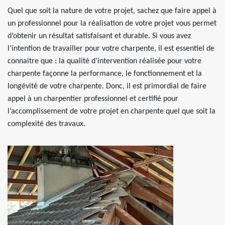
Quel que soit la nature de votre projet, sachez que faire appel à
un professionnel pour la réalisation de votre projet vous permet
d’obtenir un résultat satisfaisant et durable. Si vous avez
l’intention de travailler pour votre charpente, il est essentiel de
connaitre que : la qualité d’intervention réalisée pour votre
charpente façonne la performance, le fonctionnement et la
longévité de votre charpente. Donc, il est primordial de faire
appel à un charpentier professionnel et certifié pour
l’accomplissement de votre projet en charpente quel que soit la
complexité des travaux.