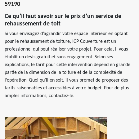
59190
Ce qu’il faut savoir sur le prix d’un service de
rehaussement de toit
Si vous envisagez d’agrandir votre espace intérieur en optant
pour le rehaussement de toiture, ICP Couverture est un
professionnel qui peut réaliser votre projet. Pour cela, il vous
établit un devis gratuit et sans engagement. Selon ses
explications, le tarif pour cette intervention dépend en grande
partie de la dimension de la toiture et de la complexité de
l’opération. Quoi qu’il en soit, il vous promet de proposer des
tarifs raisonnables et accessibles à votre budget. Pour de plus
amples informations, contactez-le.