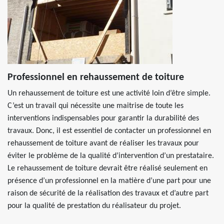
Professionnel en rehaussement de toiture
Un rehaussement de toiture est une activité loin d’être simple.
C’est un travail qui nécessite une maitrise de toute les
interventions indispensables pour garantir la durabilité des
travaux. Donc, il est essentiel de contacter un professionnel en
rehaussement de toiture avant de réaliser les travaux pour
éviter le problème de la qualité d’intervention d’un prestataire.
Le rehaussement de toiture devrait être réalisé seulement en
présence d’un professionnel en la matière d’une part pour une
raison de sécurité de la réalisation des travaux et d’autre part
pour la qualité de prestation du réalisateur du projet.