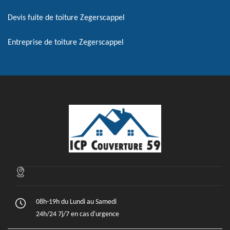
Devis fuite de toiture Zegerscappel
Entreprise de toiture Zegerscappel
08h-19h du Lundi au Samedi
24h/24 7j/7 en cas d'urgence