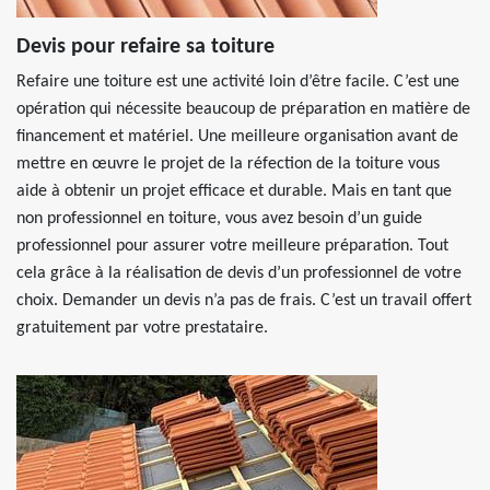
Devis pour refaire sa toiture
Refaire une toiture est une activité loin d’être facile. C’est une
opération qui nécessite beaucoup de préparation en matière de
financement et matériel. Une meilleure organisation avant de
mettre en œuvre le projet de la réfection de la toiture vous
aide à obtenir un projet efficace et durable. Mais en tant que
non professionnel en toiture, vous avez besoin d’un guide
professionnel pour assurer votre meilleure préparation. Tout
cela grâce à la réalisation de devis d’un professionnel de votre
choix. Demander un devis n’a pas de frais. C’est un travail offert
gratuitement par votre prestataire.