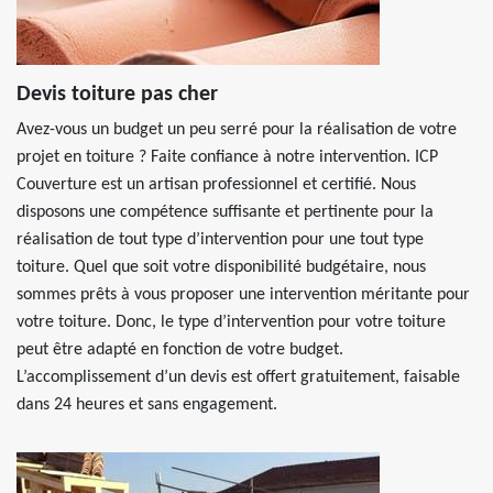
Devis toiture pas cher
Avez-vous un budget un peu serré pour la réalisation de votre
projet en toiture ? Faite confiance à notre intervention. ICP
Couverture est un artisan professionnel et certifié. Nous
disposons une compétence suffisante et pertinente pour la
réalisation de tout type d’intervention pour une tout type
toiture. Quel que soit votre disponibilité budgétaire, nous
sommes prêts à vous proposer une intervention méritante pour
votre toiture. Donc, le type d’intervention pour votre toiture
peut être adapté en fonction de votre budget.
L’accomplissement d’un devis est offert gratuitement, faisable
dans 24 heures et sans engagement.