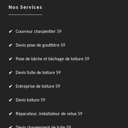
Nos Services
Couvreur charpentier 59
Devis pose de gouttière 59
Pose de bâche et bâchage de toiture 59
Devis fuite de toiture 59
Entreprise de toiture 59
Devis toiture 59
Réparateur, installateur de velux 59
Devis changement de tuile 59