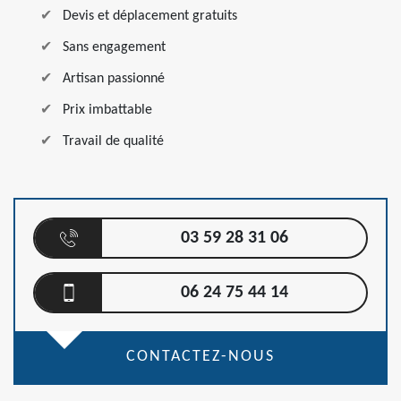
Devis et déplacement gratuits
Sans engagement
Artisan passionné
Prix imbattable
Travail de qualité
03 59 28 31 06
06 24 75 44 14
CONTACTEZ-NOUS