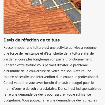
Devis de réfection de toiture
Raccommoder une toiture est une activité qui vise à redonner
une force de résistance et d’étanchéité de la toiture afin de
garder encore plus longtemps son parfait fonctionnement.
Réparer votre toiture vous permet d’éviter le problème
d’humidité de la couverture de votre maison. Refaire une
toiture nécessite une intervention d’un couvreur professionnel.
Ce qui veut dire vous avez besoin d’un autre budget pour le
main d’œuvre de votre prestataire. Donc, il est indispensable de
faire une demande de devis pour assurer votre suffisance
budgétaire. Vous pouvez faire une demande de devis chez les