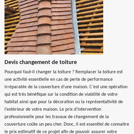
Devis changement de toiture
Pourquoi faut-il changer la toiture ? Remplacer la toiture est
une activité essentielle en cas de perte de performance
irréparable de la couverture d’une maison. C’est une opération
qui est très bénéfique sur la condition de viabilité de votre
habitat ainsi que pour la décoration ou la représentativité de
l’extérieur de votre maison. Le prix d’intervention
professionnelle pour les travaux de changement de la
couverture coûte un peu cher. Donc, il est essentiel de connaitre
le prix estimatif de ce projet afin de pouvoir assurer votre