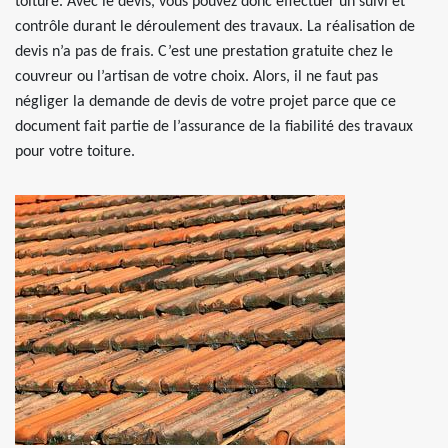
toiture. Avec le devis, vous pouvez donc effectuer un suivi et
contrôle durant le déroulement des travaux. La réalisation de
devis n’a pas de frais. C’est une prestation gratuite chez le
couvreur ou l’artisan de votre choix. Alors, il ne faut pas
négliger la demande de devis de votre projet parce que ce
document fait partie de l’assurance de la fiabilité des travaux
pour votre toiture.