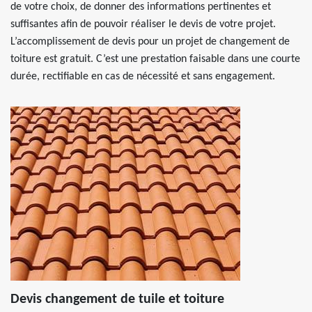
de votre choix, de donner des informations pertinentes et
suffisantes afin de pouvoir réaliser le devis de votre projet.
L’accomplissement de devis pour un projet de changement de
toiture est gratuit. C’est une prestation faisable dans une courte
durée, rectifiable en cas de nécessité et sans engagement.
Devis changement de tuile et toiture