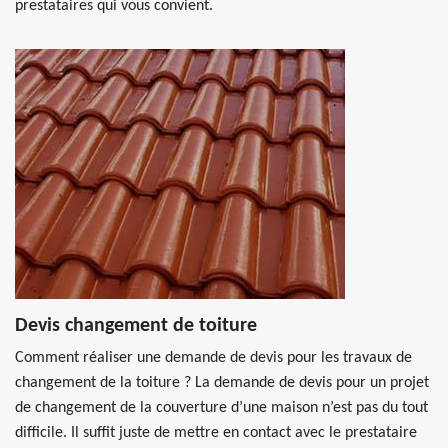
prestataires qui vous convient.
Devis changement de toiture
Comment réaliser une demande de devis pour les travaux de
changement de la toiture ? La demande de devis pour un projet
de changement de la couverture d’une maison n’est pas du tout
difficile. Il suffit juste de mettre en contact avec le prestataire