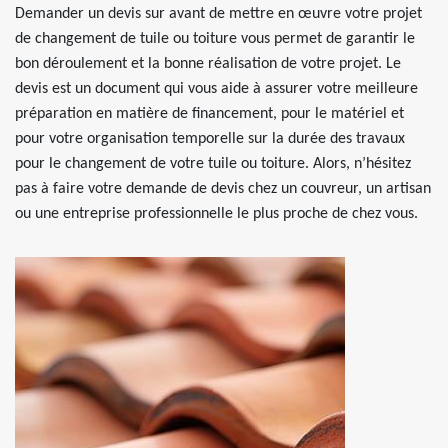
Demander un devis sur avant de mettre en œuvre votre projet
de changement de tuile ou toiture vous permet de garantir le
bon déroulement et la bonne réalisation de votre projet. Le
devis est un document qui vous aide à assurer votre meilleure
préparation en matière de financement, pour le matériel et
pour votre organisation temporelle sur la durée des travaux
pour le changement de votre tuile ou toiture. Alors, n’hésitez
pas à faire votre demande de devis chez un couvreur, un artisan
ou une entreprise professionnelle le plus proche de chez vous.