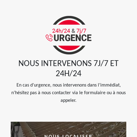
NOUS INTERVENONS 7J/7 ET
24H/24
En cas d’urgence, nous intervenons dans l’immédiat,
n’hésitez pas à nous contacter via le formulaire ou à nous
appeler.
NOUS LOCALISER