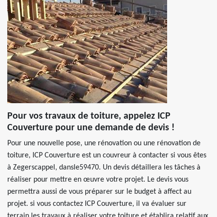
Pour vos travaux de toiture, appelez ICP
Couverture pour une demande de devis !
Pour une nouvelle pose, une rénovation ou une rénovation de
toiture, ICP Couverture est un couvreur à contacter si vous êtes
à Zegerscappel, dansle59470. Un devis détaillera les tâches à
réaliser pour mettre en œuvre votre projet. Le devis vous
permettra aussi de vous préparer sur le budget à affect au
projet. si vous contactez ICP Couverture, il va évaluer sur
terrain les travaux à réaliser votre toiture et établira relatif aux