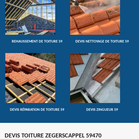
REHAUSSEMENT DE TOITURE 59
DEVIS NETTOYAGE DE TOITURE 59
DEVIS RÉPARATION DE TOITURE 59
DEVIS ZINGUEUR 59
DEVIS TOITURE ZEGERSCAPPEL 59470