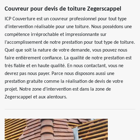
Couvreur pour devis de toiture Zegerscappel
ICP Couverture est un couvreur professionnel pour tout type
d’intervention réalisable pour une toiture. Nous possédons une
compétence irréprochable et impressionnante sur
l’accomplissement de notre prestation pour tout type de toiture.
Quel que soit la nature de votre demande, vous pouvez nous
faire entièrement confiance. La qualité de notre prestation est
très fiable et en haute qualité. En nous contactant, vous ne
devrez pas nous payer. Parce nous disposons aussi une
prestation gratuite comme la réalisation de devis de votre
projet. Notre zone d’intervention est dans la zone de
Zegerscappel et aux alentours.