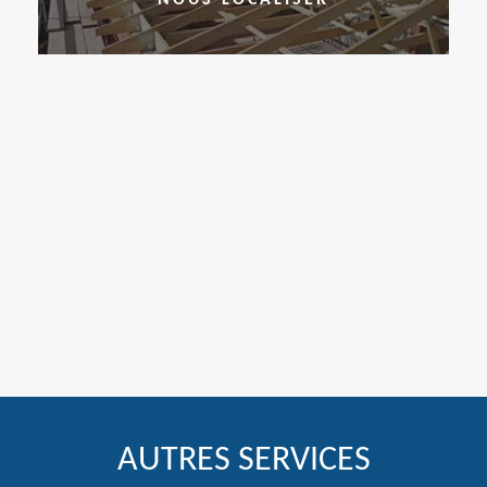
AUTRES SERVICES