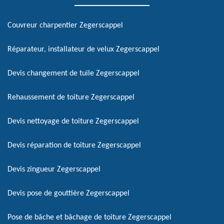
Couvreur charpentier Zegerscappel
Réparateur, installateur de velux Zegerscappel
Devis changement de tuile Zegerscappel
Rehaussement de toiture Zegerscappel
Devis nettoyage de toiture Zegerscappel
Devis réparation de toiture Zegerscappel
Devis zingueur Zegerscappel
Devis pose de gouttière Zegerscappel
Pose de bâche et bâchage de toiture Zegerscappel