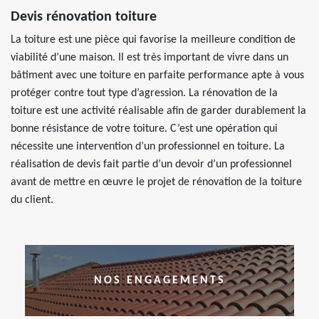
Devis rénovation toiture
La toiture est une pièce qui favorise la meilleure condition de
viabilité d’une maison. Il est très important de vivre dans un
bâtiment avec une toiture en parfaite performance apte à vous
protéger contre tout type d’agression. La rénovation de la
toiture est une activité réalisable afin de garder durablement la
bonne résistance de votre toiture. C’est une opération qui
nécessite une intervention d’un professionnel en toiture. La
réalisation de devis fait partie d’un devoir d’un professionnel
avant de mettre en œuvre le projet de rénovation de la toiture
du client.
NOS ENGAGEMENTS