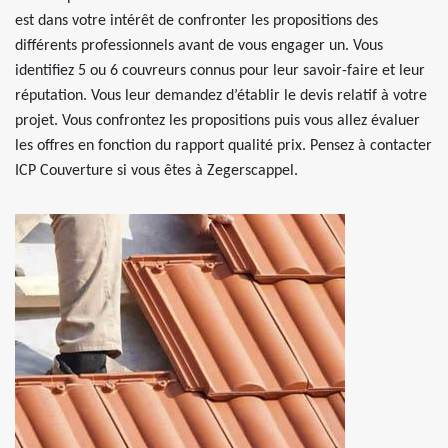
est dans votre intérêt de confronter les propositions des
différents professionnels avant de vous engager un. Vous
identifiez 5 ou 6 couvreurs connus pour leur savoir-faire et leur
réputation. Vous leur demandez d’établir le devis relatif à votre
projet. Vous confrontez les propositions puis vous allez évaluer
les offres en fonction du rapport qualité prix. Pensez à contacter
ICP Couverture si vous êtes à Zegerscappel.