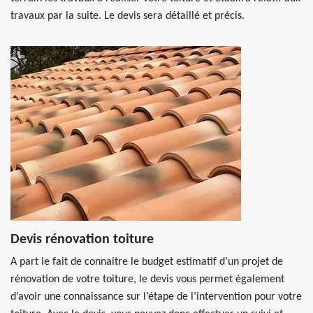
travaux par la suite. Le devis sera détaillé et précis.
Devis rénovation toiture
A part le fait de connaitre le budget estimatif d’un projet de
rénovation de votre toiture, le devis vous permet également
d’avoir une connaissance sur l’étape de l’intervention pour votre