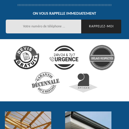
ON VOUS RAPPELLE IMMEDIATEMENT