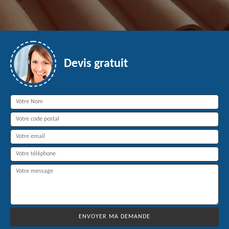
Devis gratuit