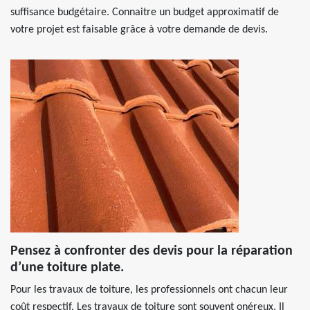
suffisance budgétaire. Connaitre un budget approximatif de
votre projet est faisable grâce à votre demande de devis.
Pensez à confronter des devis pour la réparation
d’une toiture plate.
Pour les travaux de toiture, les professionnels ont chacun leur
coût respectif. Les travaux de toiture sont souvent onéreux. Il