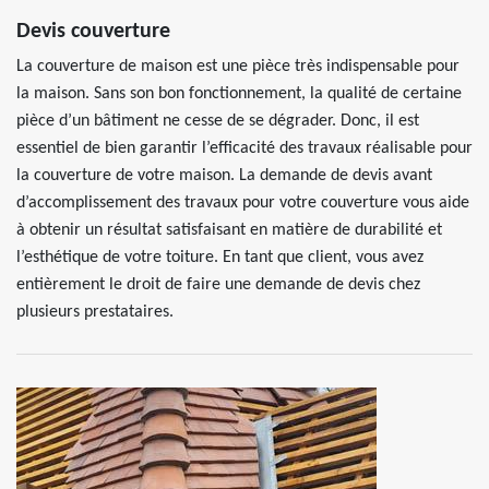
Devis couverture
La couverture de maison est une pièce très indispensable pour
la maison. Sans son bon fonctionnement, la qualité de certaine
pièce d’un bâtiment ne cesse de se dégrader. Donc, il est
essentiel de bien garantir l’efficacité des travaux réalisable pour
la couverture de votre maison. La demande de devis avant
d’accomplissement des travaux pour votre couverture vous aide
à obtenir un résultat satisfaisant en matière de durabilité et
l’esthétique de votre toiture. En tant que client, vous avez
entièrement le droit de faire une demande de devis chez
plusieurs prestataires.