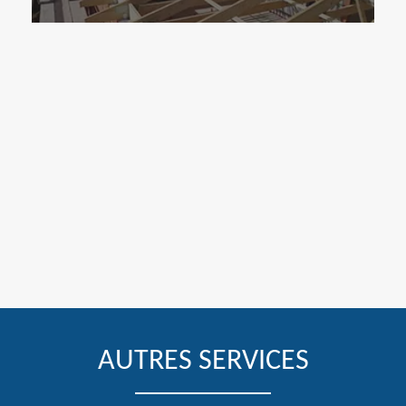
AUTRES SERVICES