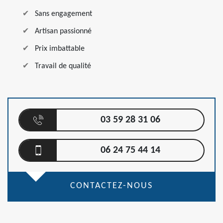
Sans engagement
Artisan passionné
Prix imbattable
Travail de qualité
03 59 28 31 06
06 24 75 44 14
CONTACTEZ-NOUS