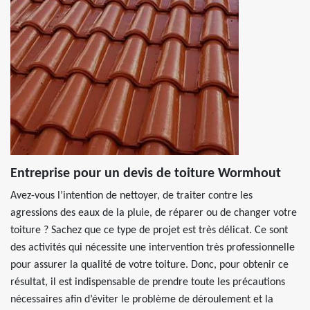
Entreprise pour un devis de toiture Wormhout
Avez-vous l’intention de nettoyer, de traiter contre les
agressions des eaux de la pluie, de réparer ou de changer votre
toiture ? Sachez que ce type de projet est très délicat. Ce sont
des activités qui nécessite une intervention très professionnelle
pour assurer la qualité de votre toiture. Donc, pour obtenir ce
résultat, il est indispensable de prendre toute les précautions
nécessaires afin d’éviter le problème de déroulement et la