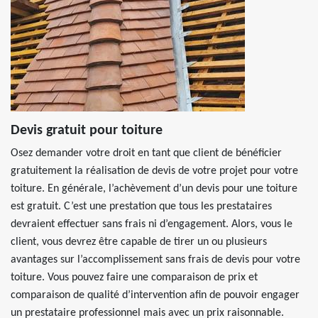
Devis gratuit pour toiture
Osez demander votre droit en tant que client de bénéficier
gratuitement la réalisation de devis de votre projet pour votre
toiture. En générale, l’achèvement d’un devis pour une toiture
est gratuit. C’est une prestation que tous les prestataires
devraient effectuer sans frais ni d’engagement. Alors, vous le
client, vous devrez être capable de tirer un ou plusieurs
avantages sur l’accomplissement sans frais de devis pour votre
toiture. Vous pouvez faire une comparaison de prix et
comparaison de qualité d’intervention afin de pouvoir engager
un prestataire professionnel mais avec un prix raisonnable.