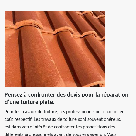
Pensez à confronter des devis pour la réparation
d’une toiture plate.
Pour les travaux de toiture, les professionnels ont chacun leur
coût respectif. Les travaux de toiture sont souvent onéreux. Il
est dans votre intérêt de confronter les propositions des
différents professionnels avant de vous engager un. Vous