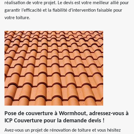
réalisation de votre projet. Le devis est votre meilleur allié pour
garantir l’efficacité et la fiabilité d’intervention faisable pour
votre toiture.
Pose de couverture à Wormhout, adressez-vous à
ICP Couverture pour la demande devis !
Avez-vous un projet de rénovation de toiture et vous hésitez