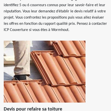
identifiez 5 ou 6 couvreurs connus pour leur savoir-faire et leur
réputation. Vous leur demandez d’établir le devis relatif à votre
projet. Vous confrontez les propositions puis vous allez évaluer
les offres en fonction du rapport qualité prix. Pensez à contacter
ICP Couverture si vous êtes à Wormhout.
Devis pour refaire sa toiture