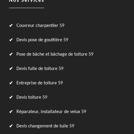
Nos Services
Couvreur charpentier 59
Devis pose de gouttière 59
Pose de bâche et bâchage de toiture 59
Devis fuite de toiture 59
Entreprise de toiture 59
Devis toiture 59
Réparateur, installateur de velux 59
Devis changement de tuile 59