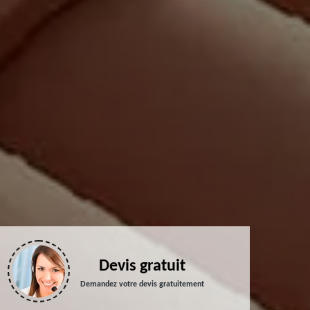
Devis gratuit
Demandez votre devis gratuitement