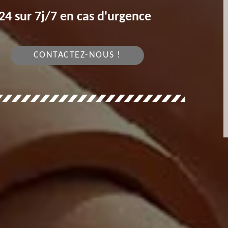
4 sur 7j/7 en cas d'urgence
CONTACTEZ-NOUS !