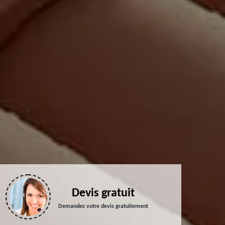
Devis gratuit
Demandez votre devis gratuitement