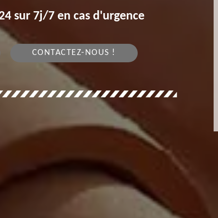
4 sur 7j/7 en cas d'urgence
CONTACTEZ-NOUS !