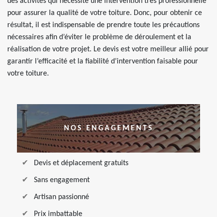
des activités qui nécessite une intervention très professionnelle
pour assurer la qualité de votre toiture. Donc, pour obtenir ce
résultat, il est indispensable de prendre toute les précautions
nécessaires afin d’éviter le problème de déroulement et la
réalisation de votre projet. Le devis est votre meilleur allié pour
garantir l’efficacité et la fiabilité d’intervention faisable pour
votre toiture.
NOS ENGAGEMENTS
Devis et déplacement gratuits
Sans engagement
Artisan passionné
Prix imbattable