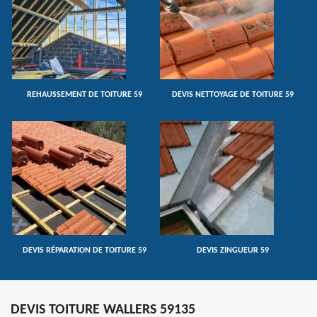
REHAUSSEMENT DE TOITURE 59
DEVIS NETTOYAGE DE TOITURE 59
DEVIS RÉPARATION DE TOITURE 59
DEVIS ZINGUEUR 59
DEVIS TOITURE WALLERS 59135