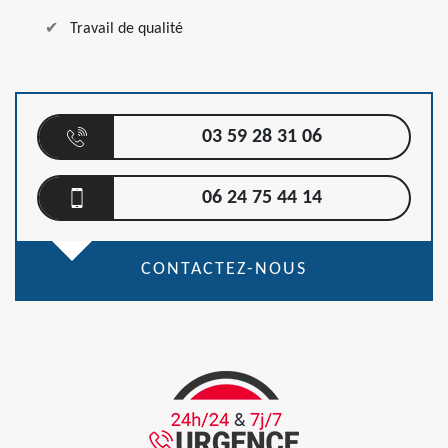
Travail de qualité
03 59 28 31 06
06 24 75 44 14
CONTACTEZ-NOUS