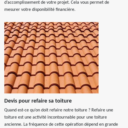
d’accomplissement de votre projet. Cela vous permet de
mesurer votre disponibilité financière.
Devis pour refaire sa toiture
Quand est-ce qu’on doit refaire notre toiture ? Refaire une
toiture est une activité incontournable pour une toiture
ancienne. La fréquence de cette opération dépend en grande