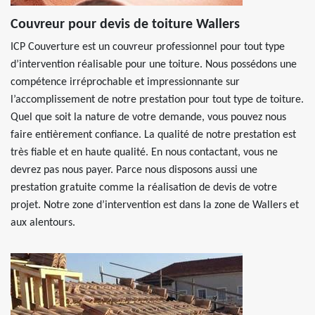
Couvreur pour devis de toiture Wallers
ICP Couverture est un couvreur professionnel pour tout type
d’intervention réalisable pour une toiture. Nous possédons une
compétence irréprochable et impressionnante sur
l’accomplissement de notre prestation pour tout type de toiture.
Quel que soit la nature de votre demande, vous pouvez nous
faire entièrement confiance. La qualité de notre prestation est
très fiable et en haute qualité. En nous contactant, vous ne
devrez pas nous payer. Parce nous disposons aussi une
prestation gratuite comme la réalisation de devis de votre
projet. Notre zone d’intervention est dans la zone de Wallers et
aux alentours.