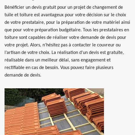
Bénéficier un devis gratuit pour un projet de changement de
tuile et toiture est avantageux pour votre décision sur le choix
de votre prestataire, pour la préparation de votre matériel ainsi
que pour votre préparation budgétaire. Tous les prestataires en
toiture sont capables de réaliser votre demande de devis pour
votre projet. Alors, n’hésitez pas à contacter le couvreur ou
l’artisan de votre choix. La réalisation d’un devis est gratuite,
réalisable dans un meilleur délai, sans engagement et
rectifiable en cas de besoin. Vous pouvez faire plusieurs
demande de devis.