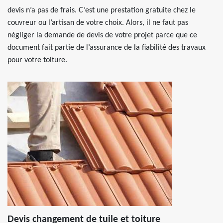
devis n’a pas de frais. C’est une prestation gratuite chez le
couvreur ou l’artisan de votre choix. Alors, il ne faut pas
négliger la demande de devis de votre projet parce que ce
document fait partie de l’assurance de la fiabilité des travaux
pour votre toiture.
Devis changement de tuile et toiture