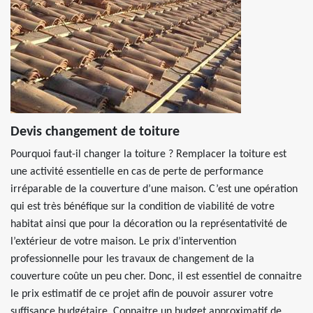
Devis changement de toiture
Pourquoi faut-il changer la toiture ? Remplacer la toiture est
une activité essentielle en cas de perte de performance
irréparable de la couverture d’une maison. C’est une opération
qui est très bénéfique sur la condition de viabilité de votre
habitat ainsi que pour la décoration ou la représentativité de
l’extérieur de votre maison. Le prix d’intervention
professionnelle pour les travaux de changement de la
couverture coûte un peu cher. Donc, il est essentiel de connaitre
le prix estimatif de ce projet afin de pouvoir assurer votre
suffisance budgétaire. Connaitre un budget approximatif de