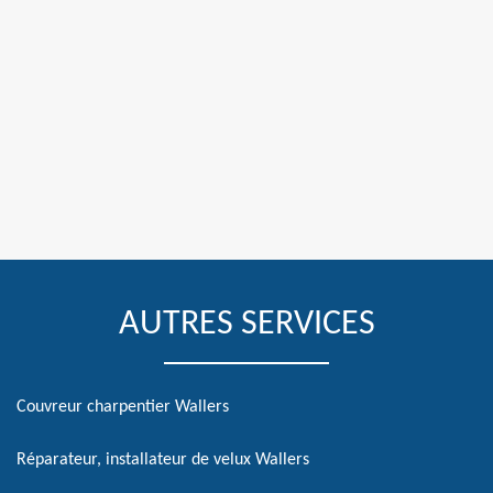
AUTRES SERVICES
Couvreur charpentier Wallers
Réparateur, installateur de velux Wallers