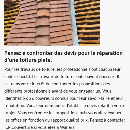
Pensez à confronter des devis pour la réparation
d’une toiture plate.
Pour les travaux de toiture, les professionnels ont chacun leur
coût respectif. Les travaux de toiture sont souvent onéreux. Il
est dans votre intérêt de confronter les propositions des
différents professionnels avant de vous engager un. Vous
identifiez 5 ou 6 couvreurs connus pour leur savoir-faire et leur
réputation. Vous leur demandez d’établir le devis relatif à votre
projet. Vous confrontez les propositions puis vous allez évaluer
les offres en fonction du rapport qualité prix. Pensez à contacter
ICP Couverture si vous êtes à Wallers.