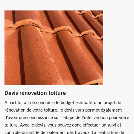
Devis rénovation toiture
A part le fait de connaitre le budget estimatif d’un projet de
rénovation de votre toiture, le devis vous permet également
d’avoir une connaissance sur l’étape de l’intervention pour votre
toiture. Avec le devis, vous pouvez donc effectuer un suivi et
contrôle durant le déroulement des travaux. La réalisation de