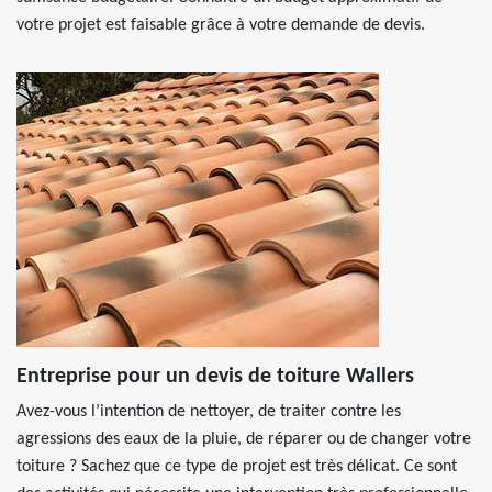
votre projet est faisable grâce à votre demande de devis.
Entreprise pour un devis de toiture Wallers
Avez-vous l’intention de nettoyer, de traiter contre les
agressions des eaux de la pluie, de réparer ou de changer votre
toiture ? Sachez que ce type de projet est très délicat. Ce sont