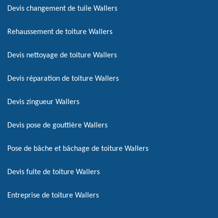
Devis changement de tuile Wallers
Rehaussement de toiture Wallers
Devis nettoyage de toiture Wallers
Devis réparation de toiture Wallers
Devis zingueur Wallers
Devis pose de gouttière Wallers
Pose de bâche et bâchage de toiture Wallers
Devis fuite de toiture Wallers
Entreprise de toiture Wallers