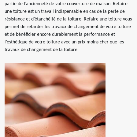
partie de l’ancienneté de votre couverture de maison. Refaire
une toiture est un travail indispensable en cas de la perte de
résistance et d’étanchéité de la toiture. Refaire une toiture vous
permet de retarder les travaux de changement de votre toiture
et de bénéficier encore durablement la performance et
l’esthétique de votre toiture avec un prix moins cher que les
travaux de changement de la toiture.