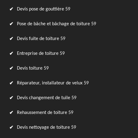
Devis pose de gouttière 59
Pose de bâche et bâchage de toiture 59
Devis fuite de toiture 59
Entreprise de toiture 59
Devis toiture 59
Réparateur, installateur de velux 59
Devis changement de tuile 59
Rehaussement de toiture 59
Devis nettoyage de toiture 59