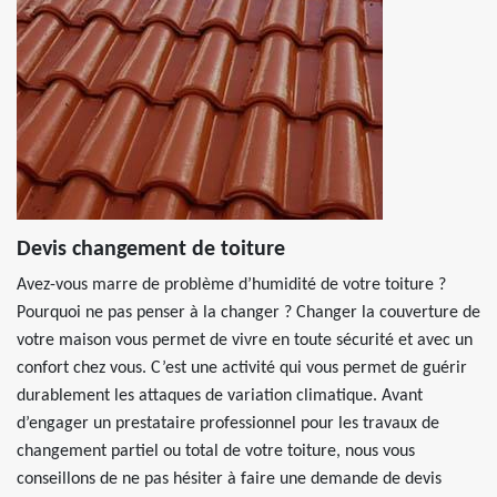
Devis changement de toiture
Avez-vous marre de problème d’humidité de votre toiture ?
Pourquoi ne pas penser à la changer ? Changer la couverture de
votre maison vous permet de vivre en toute sécurité et avec un
confort chez vous. C’est une activité qui vous permet de guérir
durablement les attaques de variation climatique. Avant
d’engager un prestataire professionnel pour les travaux de
changement partiel ou total de votre toiture, nous vous
conseillons de ne pas hésiter à faire une demande de devis