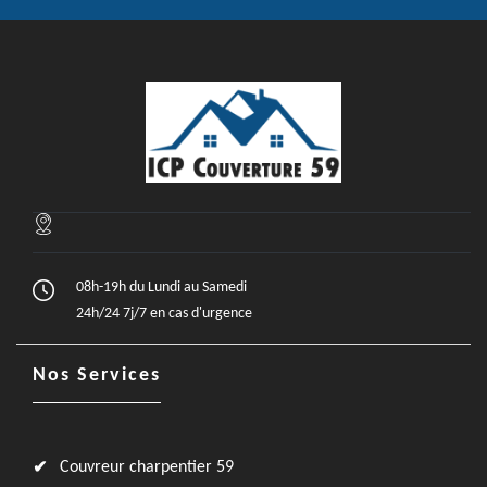
08h-19h du Lundi au Samedi
24h/24 7j/7 en cas d'urgence
Nos Services
Couvreur charpentier 59