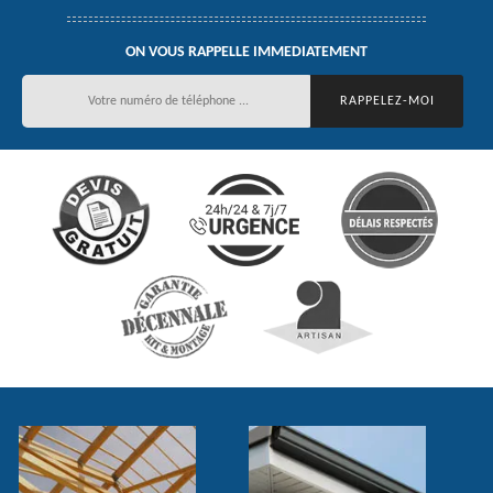
ON VOUS RAPPELLE IMMEDIATEMENT