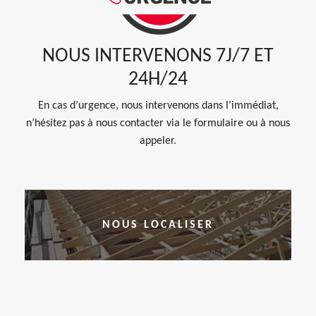
NOUS INTERVENONS 7J/7 ET
24H/24
En cas d’urgence, nous intervenons dans l’immédiat,
n’hésitez pas à nous contacter via le formulaire ou à nous
appeler.
NOUS LOCALISER