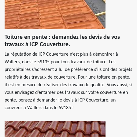
Toiture en pente : demandez les devis de vos
travaux à ICP Couverture.
La réputation de ICP Couverture n’est plus à démontrer à
Wallers, dans le 59135 pour tous travaux de toiture. Les
propriétaires s’adressent à lui de préférence s’ils ont des projets
relatifs à des travaux de couverture. Pour une toiture en pente,
il est en mesure de réaliser des travaux de qualité. Vous aussi, si
vous envisagez d’entamer des travaux sur votre couverture en
pente, pensez à demander le devis à ICP Couverture, un
couvreur à Wallers dans le 59135 !