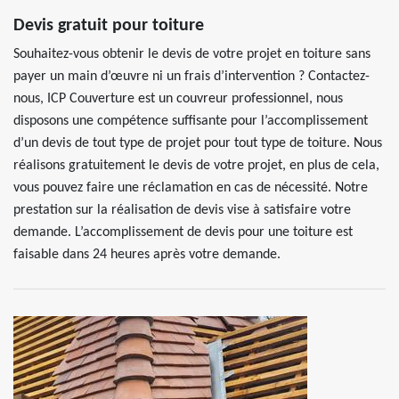
Devis gratuit pour toiture
Souhaitez-vous obtenir le devis de votre projet en toiture sans
payer un main d’œuvre ni un frais d’intervention ? Contactez-
nous, ICP Couverture est un couvreur professionnel, nous
disposons une compétence suffisante pour l’accomplissement
d’un devis de tout type de projet pour tout type de toiture. Nous
réalisons gratuitement le devis de votre projet, en plus de cela,
vous pouvez faire une réclamation en cas de nécessité. Notre
prestation sur la réalisation de devis vise à satisfaire votre
demande. L’accomplissement de devis pour une toiture est
faisable dans 24 heures après votre demande.