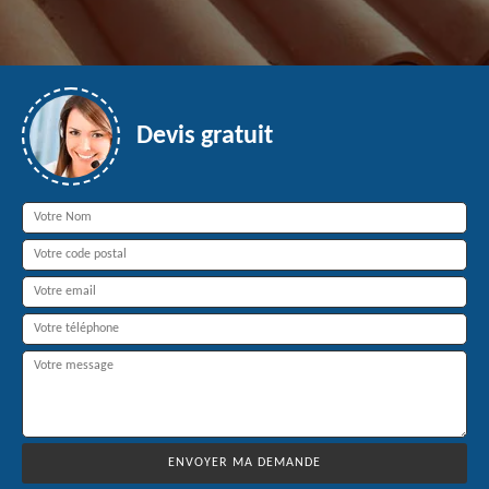
Devis gratuit