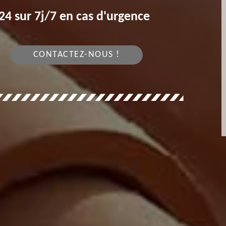
4 sur 7j/7 en cas d'urgence
CONTACTEZ-NOUS !