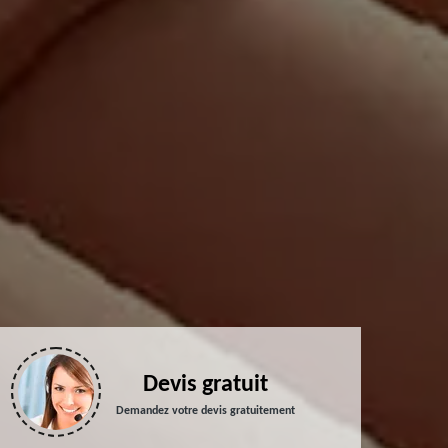
Devis gratuit
Demandez votre devis gratuitement