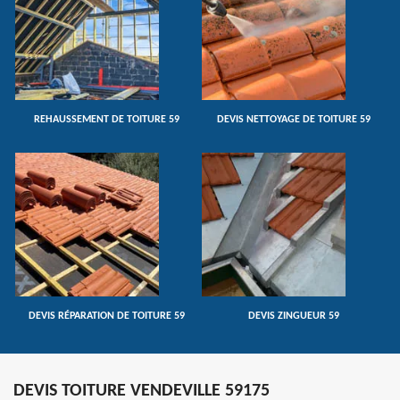
REHAUSSEMENT DE TOITURE 59
DEVIS NETTOYAGE DE TOITURE 59
DEVIS RÉPARATION DE TOITURE 59
DEVIS ZINGUEUR 59
DEVIS TOITURE VENDEVILLE 59175