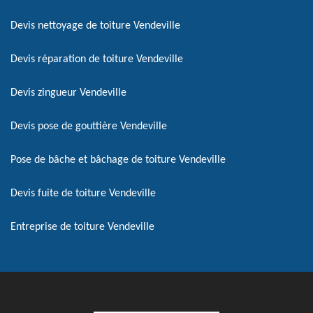
Devis nettoyage de toiture Vendeville
Devis réparation de toiture Vendeville
Devis zingueur Vendeville
Devis pose de gouttière Vendeville
Pose de bâche et bâchage de toiture Vendeville
Devis fuite de toiture Vendeville
Entreprise de toiture Vendeville