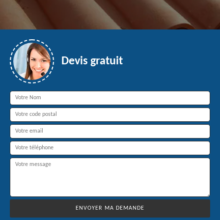
Devis gratuit