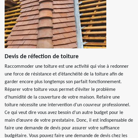
Devis de réfection de toiture
Raccommoder une toiture est une activité qui vise à redonner
une force de résistance et d’étanchéité de la toiture afin de
garder encore plus longtemps son parfait fonctionnement.
Réparer votre toiture vous permet d’éviter le problème
d’humidité de la couverture de votre maison. Refaire une
toiture nécessite une intervention d’un couvreur professionnel.
Ce qui veut dire vous avez besoin d’un autre budget pour le
main d’œuvre de votre prestataire. Donc, il est indispensable de
faire une demande de devis pour assurer votre suffisance
budgétaire. Vous pouvez faire une demande de devis chez les