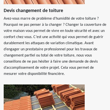
Devis changement de toiture
Avez-vous marre de problème d’humidité de votre toiture ?
Pourquoi ne pas penser à la changer ? Changer la couverture de
votre maison vous permet de vivre en toute sécurité et avec un
confort chez vous. C’est une activité qui vous permet de guérir
durablement les attaques de variation climatique. Avant
d’engager un prestataire professionnel pour les travaux de
changement partiel ou total de votre toiture, nous vous
conseillons de ne pas hésiter à faire une demande de devis
d’accomplissement de votre projet. Cela vous permet de
mesurer votre disponibilité financière.