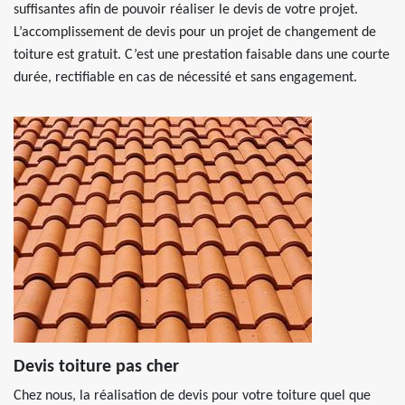
suffisantes afin de pouvoir réaliser le devis de votre projet.
L’accomplissement de devis pour un projet de changement de
toiture est gratuit. C’est une prestation faisable dans une courte
durée, rectifiable en cas de nécessité et sans engagement.
Devis toiture pas cher
Chez nous, la réalisation de devis pour votre toiture quel que