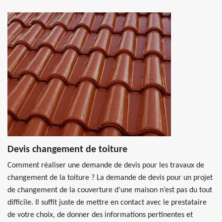
Devis changement de toiture
Comment réaliser une demande de devis pour les travaux de
changement de la toiture ? La demande de devis pour un projet
de changement de la couverture d’une maison n’est pas du tout
difficile. Il suffit juste de mettre en contact avec le prestataire
de votre choix, de donner des informations pertinentes et