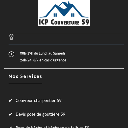
08h-19h du Lundi au Samedi
24h/24 7j/7 en cas d'urgence
Nos Services
Couvreur charpentier 59
Devis pose de gouttière 59