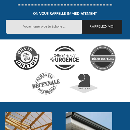
ON VOUS RAPPELLE IMMEDIATEMENT