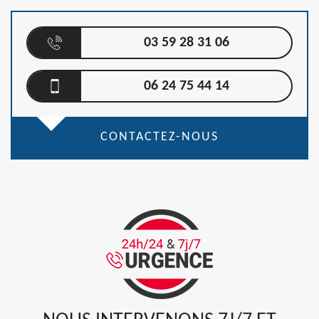
03 59 28 31 06
06 24 75 44 14
CONTACTEZ-NOUS