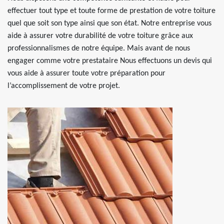
effectuer tout type et toute forme de prestation de votre toiture
quel que soit son type ainsi que son état. Notre entreprise vous
aide à assurer votre durabilité de votre toiture grâce aux
professionnalismes de notre équipe. Mais avant de nous
engager comme votre prestataire Nous effectuons un devis qui
vous aide à assurer toute votre préparation pour
l’accomplissement de votre projet.