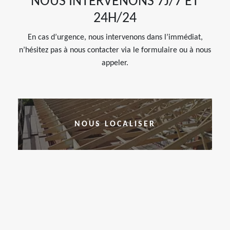
NOUS INTERVENONS 7J/7 ET
24H/24
En cas d’urgence, nous intervenons dans l’immédiat,
n’hésitez pas à nous contacter via le formulaire ou à nous
appeler.
NOUS LOCALISER