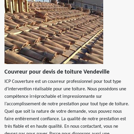
Couvreur pour devis de toiture Vendeville
ICP Couverture est un couvreur professionnel pour tout type
d’intervention réalisable pour une toiture. Nous possédons une
compétence irréprochable et impressionnante sur
l’accomplissement de notre prestation pour tout type de toiture.
Quel que soit la nature de votre demande, vous pouvez nous
faire entièrement confiance. La qualité de notre prestation est
très fiable et en haute qualité. En nous contactant, vous ne