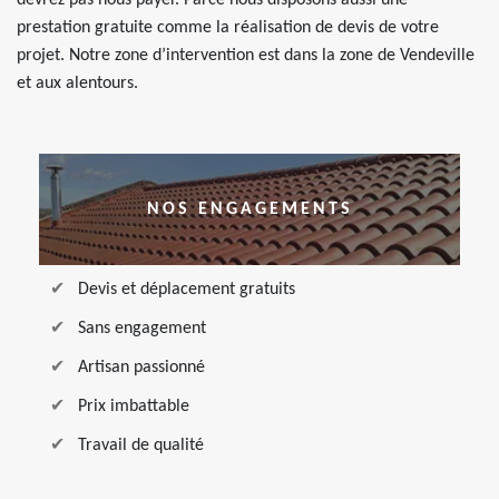
devrez pas nous payer. Parce nous disposons aussi une
prestation gratuite comme la réalisation de devis de votre
projet. Notre zone d’intervention est dans la zone de Vendeville
et aux alentours.
NOS ENGAGEMENTS
Devis et déplacement gratuits
Sans engagement
Artisan passionné
Prix imbattable
Travail de qualité