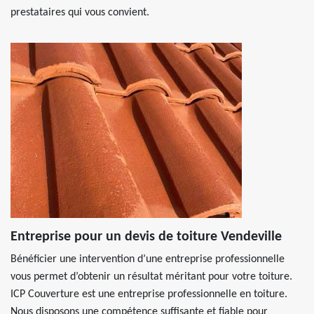
prestataires qui vous convient.
Entreprise pour un devis de toiture Vendeville
Bénéficier une intervention d’une entreprise professionnelle
vous permet d’obtenir un résultat méritant pour votre toiture.
ICP Couverture est une entreprise professionnelle en toiture.
Nous disposons une compétence suffisante et fiable pour