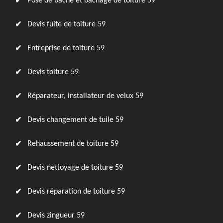
Pose de bâche et bâchage de toiture 59
Devis fuite de toiture 59
Entreprise de toiture 59
Devis toiture 59
Réparateur, installateur de velux 59
Devis changement de tuile 59
Rehaussement de toiture 59
Devis nettoyage de toiture 59
Devis réparation de toiture 59
Devis zingueur 59