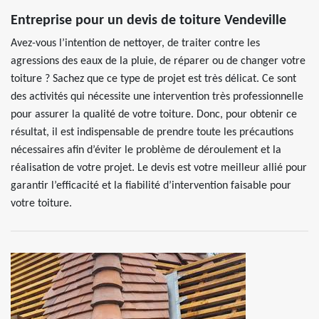
Entreprise pour un devis de toiture Vendeville
Avez-vous l’intention de nettoyer, de traiter contre les
agressions des eaux de la pluie, de réparer ou de changer votre
toiture ? Sachez que ce type de projet est très délicat. Ce sont
des activités qui nécessite une intervention très professionnelle
pour assurer la qualité de votre toiture. Donc, pour obtenir ce
résultat, il est indispensable de prendre toute les précautions
nécessaires afin d’éviter le problème de déroulement et la
réalisation de votre projet. Le devis est votre meilleur allié pour
garantir l’efficacité et la fiabilité d’intervention faisable pour
votre toiture.