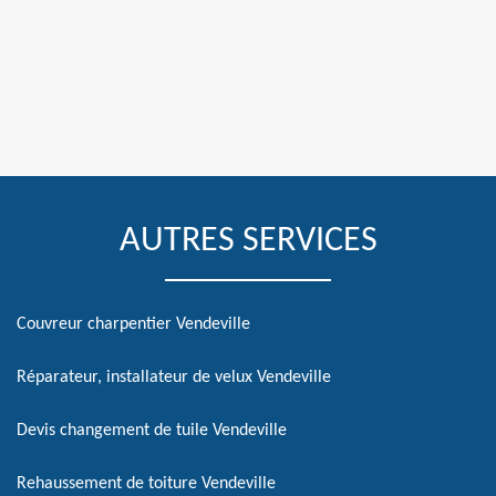
AUTRES SERVICES
Couvreur charpentier Vendeville
Réparateur, installateur de velux Vendeville
Devis changement de tuile Vendeville
Rehaussement de toiture Vendeville