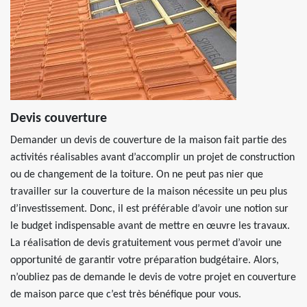
Devis couverture
Demander un devis de couverture de la maison fait partie des
activités réalisables avant d’accomplir un projet de construction
ou de changement de la toiture. On ne peut pas nier que
travailler sur la couverture de la maison nécessite un peu plus
d’investissement. Donc, il est préférable d’avoir une notion sur
le budget indispensable avant de mettre en œuvre les travaux.
La réalisation de devis gratuitement vous permet d’avoir une
opportunité de garantir votre préparation budgétaire. Alors,
n’oubliez pas de demande le devis de votre projet en couverture
de maison parce que c’est très bénéfique pour vous.