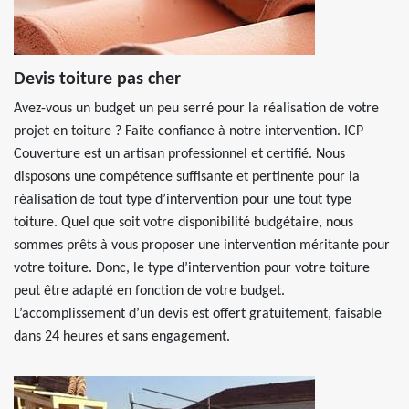
Devis toiture pas cher
Avez-vous un budget un peu serré pour la réalisation de votre
projet en toiture ? Faite confiance à notre intervention. ICP
Couverture est un artisan professionnel et certifié. Nous
disposons une compétence suffisante et pertinente pour la
réalisation de tout type d’intervention pour une tout type
toiture. Quel que soit votre disponibilité budgétaire, nous
sommes prêts à vous proposer une intervention méritante pour
votre toiture. Donc, le type d’intervention pour votre toiture
peut être adapté en fonction de votre budget.
L’accomplissement d’un devis est offert gratuitement, faisable
dans 24 heures et sans engagement.