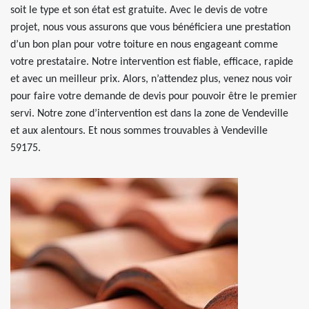
soit le type et son état est gratuite. Avec le devis de votre
projet, nous vous assurons que vous bénéficiera une prestation
d’un bon plan pour votre toiture en nous engageant comme
votre prestataire. Notre intervention est fiable, efficace, rapide
et avec un meilleur prix. Alors, n’attendez plus, venez nous voir
pour faire votre demande de devis pour pouvoir être le premier
servi. Notre zone d’intervention est dans la zone de Vendeville
et aux alentours. Et nous sommes trouvables à Vendeville
59175.