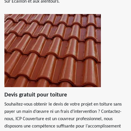
Sur Ecaillon et aux alentours.
Devis gratuit pour toiture
Souhaitez-vous obtenir le devis de votre projet en toiture sans
payer un main d’œuvre ni un frais d’intervention ? Contactez-
nous, ICP Couverture est un couvreur professionnel, nous
disposons une compétence suffisante pour l’accomplissement