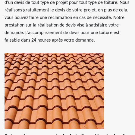
d’un devis de tout type de projet pour tout type de toiture. Nous
réalisons gratuitement le devis de votre projet, en plus de cela,
vous pouvez faire une réclamation en cas de nécessité. Notre
prestation sur la réalisation de devis vise à satisfaire votre
demande. L’accomplissement de devis pour une toiture est
faisable dans 24 heures après votre demande.