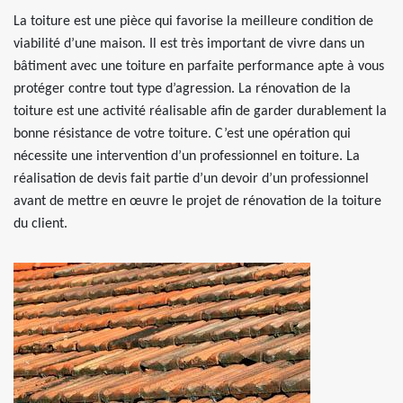
La toiture est une pièce qui favorise la meilleure condition de
viabilité d’une maison. Il est très important de vivre dans un
bâtiment avec une toiture en parfaite performance apte à vous
protéger contre tout type d’agression. La rénovation de la
toiture est une activité réalisable afin de garder durablement la
bonne résistance de votre toiture. C’est une opération qui
nécessite une intervention d’un professionnel en toiture. La
réalisation de devis fait partie d’un devoir d’un professionnel
avant de mettre en œuvre le projet de rénovation de la toiture
du client.