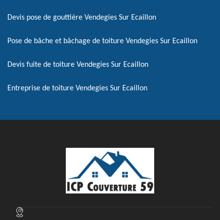
Devis pose de gouttière Vendegies Sur Ecaillon
Pose de bâche et bâchage de toiture Vendegies Sur Ecaillon
Devis fuite de toiture Vendegies Sur Ecaillon
Entreprise de toiture Vendegies Sur Ecaillon