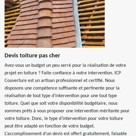
Devis toiture pas cher
Avez-vous un budget un peu serré pour la réalisation de votre
projet en toiture ? Faite confiance à notre intervention. ICP
Couverture est un artisan professionnel et certifié. Nous
disposons une compétence suffisante et pertinente pour la
réalisation de tout type d’intervention pour une tout type
toiture. Quel que soit votre disponibilité budgétaire, nous
sommes prêts à vous proposer une intervention méritante pour
votre toiture. Donc, le type d’intervention pour votre toiture
peut être adapté en fonction de votre budget.
L’accomplissement d’un devis est offert gratuitement, faisable