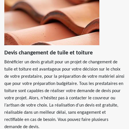
Devis changement de tuile et toiture
Bénéficier un devis gratuit pour un projet de changement de
tuile et toiture est avantageux pour votre décision sur le choix
de votre prestataire, pour la préparation de votre matériel ainsi
que pour votre préparation budgétaire. Tous les prestataires en
toiture sont capables de réaliser votre demande de devis pour
votre projet. Alors, n’hésitez pas à contacter le couvreur ou
l’artisan de votre choix. La réalisation d’un devis est gratuite,
réalisable dans un meilleur délai, sans engagement et
rectifiable en cas de besoin. Vous pouvez faire plusieurs
demande de devis.