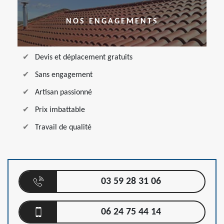
NOS ENGAGEMENTS
Devis et déplacement gratuits
Sans engagement
Artisan passionné
Prix imbattable
Travail de qualité
03 59 28 31 06
06 24 75 44 14