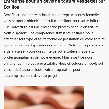
Entreprise pour un devis de toiture Vendegies Sur
Ecaillon
Bénéficier une intervention d’une entreprise professionnelle
vous permet d’obtenir un résultat méritant pour votre toiture.
ICP Couverture est une entreprise professionnelle en toiture.
Nous disposons une compétence suffisante et fiable pour
effectuer tout type et toute forme de prestation de votre toiture
quel que soit son type ainsi que son état. Notre entreprise vous
aide à assurer votre durabilité de votre toiture grâce aux
professionnalismes de notre équipe. Mais avant de nous
engager comme votre prestataire Nous effectuons un devis qui
vous aide à assurer toute votre préparation pour
l’accomplissement de votre projet.