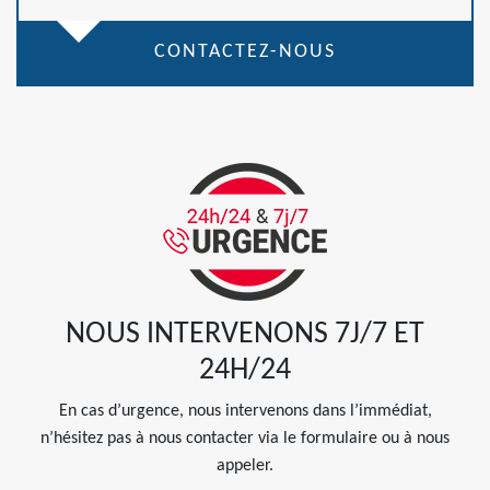
CONTACTEZ-NOUS
NOUS INTERVENONS 7J/7 ET
24H/24
En cas d’urgence, nous intervenons dans l’immédiat,
n’hésitez pas à nous contacter via le formulaire ou à nous
appeler.