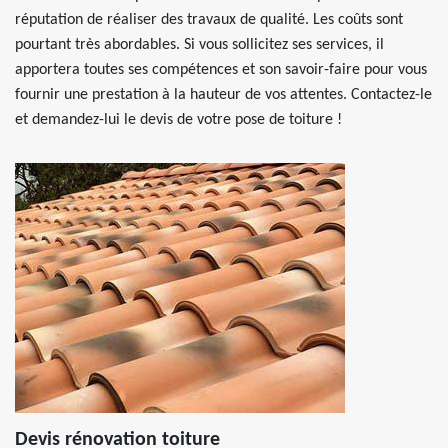
réputation de réaliser des travaux de qualité. Les coûts sont
pourtant très abordables. Si vous sollicitez ses services, il
apportera toutes ses compétences et son savoir-faire pour vous
fournir une prestation à la hauteur de vos attentes. Contactez-le
et demandez-lui le devis de votre pose de toiture !
Devis rénovation toiture