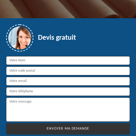
Devis gratuit