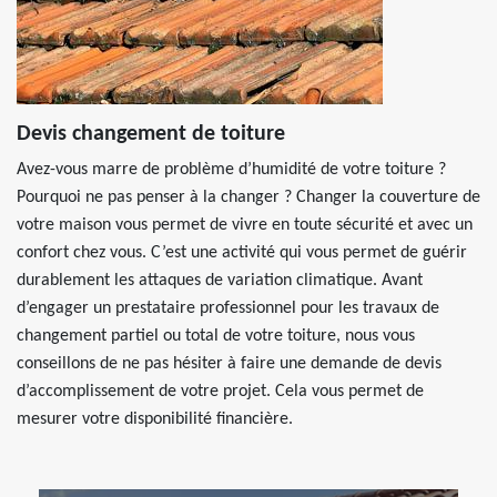
Devis changement de toiture
Avez-vous marre de problème d’humidité de votre toiture ?
Pourquoi ne pas penser à la changer ? Changer la couverture de
votre maison vous permet de vivre en toute sécurité et avec un
confort chez vous. C’est une activité qui vous permet de guérir
durablement les attaques de variation climatique. Avant
d’engager un prestataire professionnel pour les travaux de
changement partiel ou total de votre toiture, nous vous
conseillons de ne pas hésiter à faire une demande de devis
d’accomplissement de votre projet. Cela vous permet de
mesurer votre disponibilité financière.