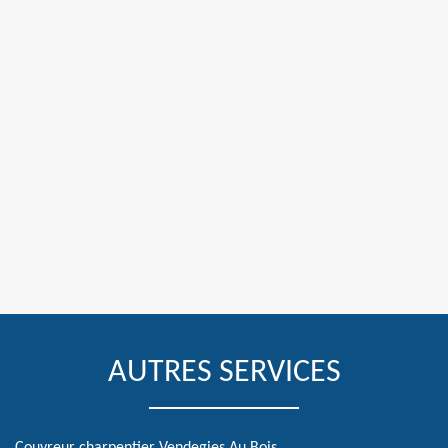
AUTRES SERVICES