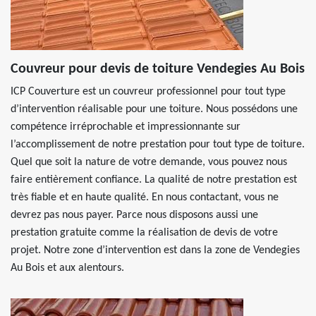
Couvreur pour devis de toiture Vendegies Au Bois
ICP Couverture est un couvreur professionnel pour tout type
d’intervention réalisable pour une toiture. Nous possédons une
compétence irréprochable et impressionnante sur
l’accomplissement de notre prestation pour tout type de toiture.
Quel que soit la nature de votre demande, vous pouvez nous
faire entièrement confiance. La qualité de notre prestation est
très fiable et en haute qualité. En nous contactant, vous ne
devrez pas nous payer. Parce nous disposons aussi une
prestation gratuite comme la réalisation de devis de votre
projet. Notre zone d’intervention est dans la zone de Vendegies
Au Bois et aux alentours.