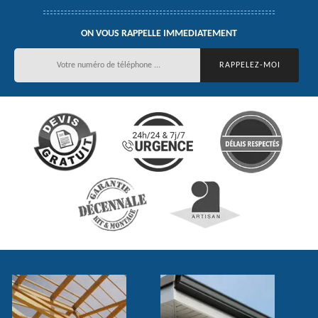
ON VOUS RAPPELLE IMMEDIATEMENT