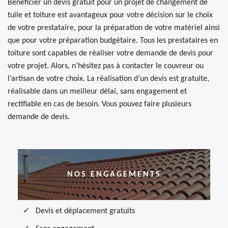
Bénéficier un devis gratuit pour un projet de changement de
tuile et toiture est avantageux pour votre décision sur le choix
de votre prestataire, pour la préparation de votre matériel ainsi
que pour votre préparation budgétaire. Tous les prestataires en
toiture sont capables de réaliser votre demande de devis pour
votre projet. Alors, n’hésitez pas à contacter le couvreur ou
l’artisan de votre choix. La réalisation d’un devis est gratuite,
réalisable dans un meilleur délai, sans engagement et
rectifiable en cas de besoin. Vous pouvez faire plusieurs
demande de devis.
NOS ENGAGEMENTS
Devis et déplacement gratuits