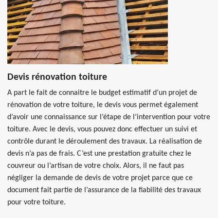
Devis rénovation toiture
A part le fait de connaitre le budget estimatif d’un projet de
rénovation de votre toiture, le devis vous permet également
d’avoir une connaissance sur l’étape de l’intervention pour votre
toiture. Avec le devis, vous pouvez donc effectuer un suivi et
contrôle durant le déroulement des travaux. La réalisation de
devis n’a pas de frais. C’est une prestation gratuite chez le
couvreur ou l’artisan de votre choix. Alors, il ne faut pas
négliger la demande de devis de votre projet parce que ce
document fait partie de l’assurance de la fiabilité des travaux
pour votre toiture.