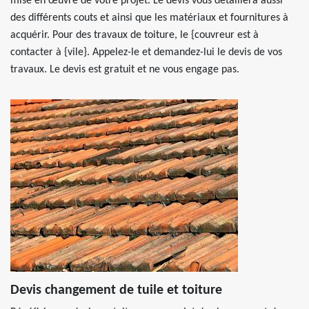
mise en œuvre de votre projet. Le devis vous détaillera aussi
des différents couts et ainsi que les matériaux et fournitures à
acquérir. Pour des travaux de toiture, le {couvreur est à
contacter à {vile}. Appelez-le et demandez-lui le devis de vos
travaux. Le devis est gratuit et ne vous engage pas.
Devis changement de tuile et toiture