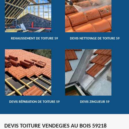
REHAUSSEMENT DE TOITURE 59
DEVIS NETTOYAGE DE TOITURE 59
DEVIS RÉPARATION DE TOITURE 59
DEVIS ZINGUEUR 59
DEVIS TOITURE VENDEGIES AU BOIS 59218