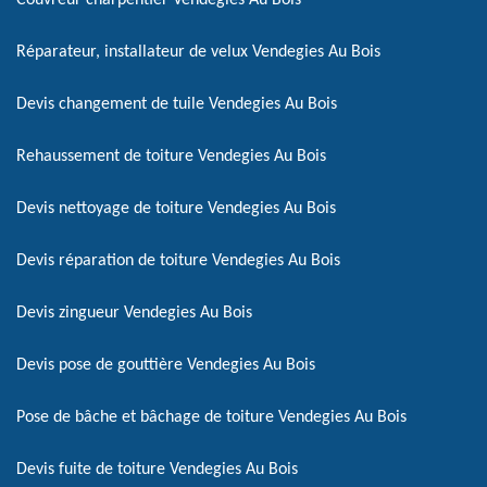
Couvreur charpentier Vendegies Au Bois
Réparateur, installateur de velux Vendegies Au Bois
Devis changement de tuile Vendegies Au Bois
Rehaussement de toiture Vendegies Au Bois
Devis nettoyage de toiture Vendegies Au Bois
Devis réparation de toiture Vendegies Au Bois
Devis zingueur Vendegies Au Bois
Devis pose de gouttière Vendegies Au Bois
Pose de bâche et bâchage de toiture Vendegies Au Bois
Devis fuite de toiture Vendegies Au Bois