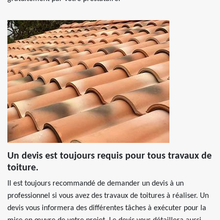
Un devis est toujours requis pour tous travaux de
toiture.
Il est toujours recommandé de demander un devis à un
professionnel si vous avez des travaux de toitures à réaliser. Un
devis vous informera des différentes tâches à exécuter pour la