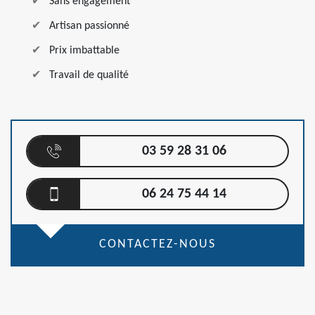
Sans engagement
Artisan passionné
Prix imbattable
Travail de qualité
03 59 28 31 06
06 24 75 44 14
CONTACTEZ-NOUS