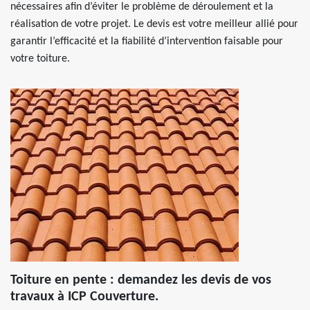
nécessaires afin d’éviter le problème de déroulement et la
réalisation de votre projet. Le devis est votre meilleur allié pour
garantir l’efficacité et la fiabilité d’intervention faisable pour
votre toiture.
Toiture en pente : demandez les devis de vos
travaux à ICP Couverture.