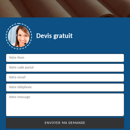
Devis gratuit