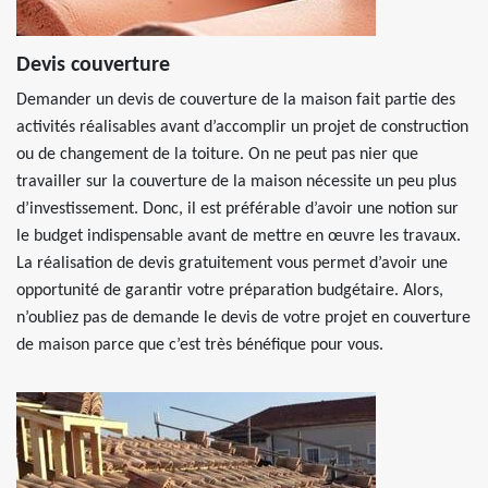
Devis couverture
Demander un devis de couverture de la maison fait partie des
activités réalisables avant d’accomplir un projet de construction
ou de changement de la toiture. On ne peut pas nier que
travailler sur la couverture de la maison nécessite un peu plus
d’investissement. Donc, il est préférable d’avoir une notion sur
le budget indispensable avant de mettre en œuvre les travaux.
La réalisation de devis gratuitement vous permet d’avoir une
opportunité de garantir votre préparation budgétaire. Alors,
n’oubliez pas de demande le devis de votre projet en couverture
de maison parce que c’est très bénéfique pour vous.