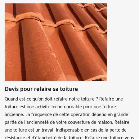
Devis pour refaire sa toiture
Quand est-ce qu’on doit refaire notre toiture ? Refaire une
toiture est une activité incontournable pour une toiture
ancienne. La fréquence de cette opération dépend en grande
partie de l’ancienneté de votre couverture de maison. Refaire
une toiture est un travail indispensable en cas de la perte de
résistance et d’étanchéité de la toiture. Refaire une toiture vous