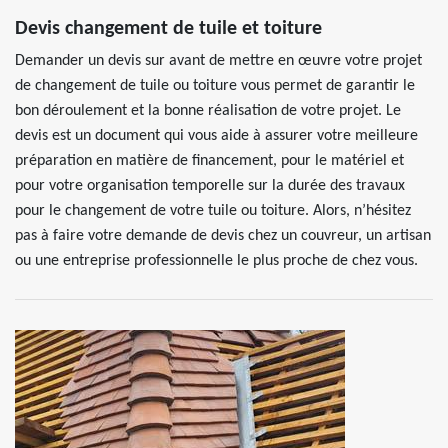
Devis changement de tuile et toiture
Demander un devis sur avant de mettre en œuvre votre projet
de changement de tuile ou toiture vous permet de garantir le
bon déroulement et la bonne réalisation de votre projet. Le
devis est un document qui vous aide à assurer votre meilleure
préparation en matière de financement, pour le matériel et
pour votre organisation temporelle sur la durée des travaux
pour le changement de votre tuile ou toiture. Alors, n’hésitez
pas à faire votre demande de devis chez un couvreur, un artisan
ou une entreprise professionnelle le plus proche de chez vous.