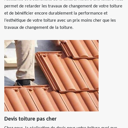
permet de retarder les travaux de changement de votre toiture
et de bénéficier encore durablement la performance et
l’esthétique de votre toiture avec un prix moins cher que les
travaux de changement de la toiture.
Devis toiture pas cher