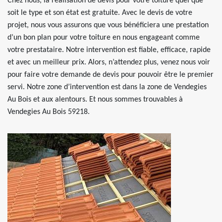
Chez nous, la réalisation de devis pour votre toiture quel que
soit le type et son état est gratuite. Avec le devis de votre
projet, nous vous assurons que vous bénéficiera une prestation
d’un bon plan pour votre toiture en nous engageant comme
votre prestataire. Notre intervention est fiable, efficace, rapide
et avec un meilleur prix. Alors, n’attendez plus, venez nous voir
pour faire votre demande de devis pour pouvoir être le premier
servi. Notre zone d’intervention est dans la zone de Vendegies
Au Bois et aux alentours. Et nous sommes trouvables à
Vendegies Au Bois 59218.