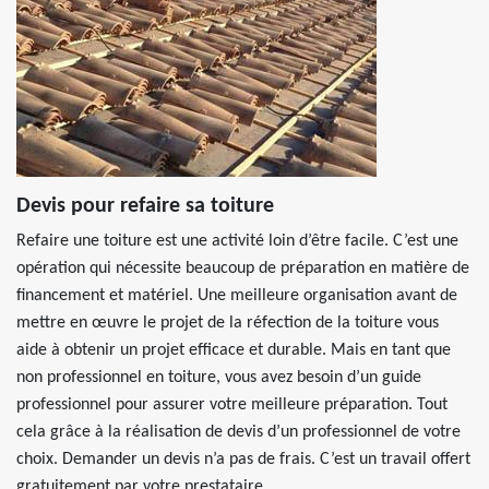
Devis pour refaire sa toiture
Refaire une toiture est une activité loin d’être facile. C’est une
opération qui nécessite beaucoup de préparation en matière de
financement et matériel. Une meilleure organisation avant de
mettre en œuvre le projet de la réfection de la toiture vous
aide à obtenir un projet efficace et durable. Mais en tant que
non professionnel en toiture, vous avez besoin d’un guide
professionnel pour assurer votre meilleure préparation. Tout
cela grâce à la réalisation de devis d’un professionnel de votre
choix. Demander un devis n’a pas de frais. C’est un travail offert
gratuitement par votre prestataire.