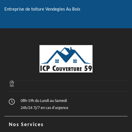
Entreprise de toiture Vendegies Au Bois
08h-19h du Lundi au Samedi
24h/24 7j/7 en cas d'urgence
Nos Services