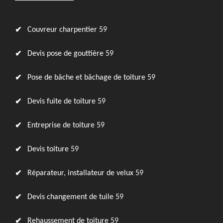
Couvreur charpentier 59
Devis pose de gouttière 59
Pose de bâche et bâchage de toiture 59
Devis fuite de toiture 59
Entreprise de toiture 59
Devis toiture 59
Réparateur, installateur de velux 59
Devis changement de tuile 59
Rehaussement de toiture 59