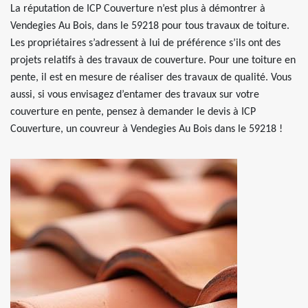
La réputation de ICP Couverture n’est plus à démontrer à
Vendegies Au Bois, dans le 59218 pour tous travaux de toiture.
Les propriétaires s’adressent à lui de préférence s’ils ont des
projets relatifs à des travaux de couverture. Pour une toiture en
pente, il est en mesure de réaliser des travaux de qualité. Vous
aussi, si vous envisagez d’entamer des travaux sur votre
couverture en pente, pensez à demander le devis à ICP
Couverture, un couvreur à Vendegies Au Bois dans le 59218 !