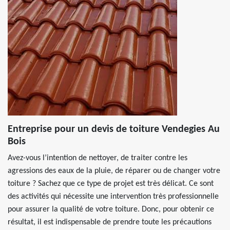
Entreprise pour un devis de toiture Vendegies Au
Bois
Avez-vous l’intention de nettoyer, de traiter contre les
agressions des eaux de la pluie, de réparer ou de changer votre
toiture ? Sachez que ce type de projet est très délicat. Ce sont
des activités qui nécessite une intervention très professionnelle
pour assurer la qualité de votre toiture. Donc, pour obtenir ce
résultat, il est indispensable de prendre toute les précautions