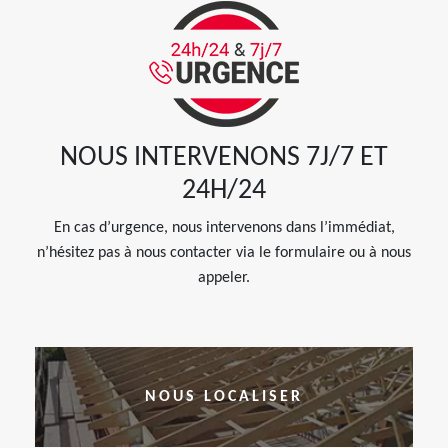
NOUS INTERVENONS 7J/7 ET
24H/24
En cas d’urgence, nous intervenons dans l’immédiat,
n’hésitez pas à nous contacter via le formulaire ou à nous
appeler.
NOUS LOCALISER