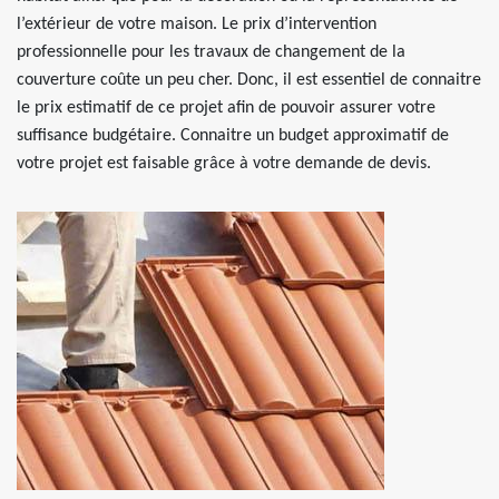
l’extérieur de votre maison. Le prix d’intervention
professionnelle pour les travaux de changement de la
couverture coûte un peu cher. Donc, il est essentiel de connaitre
le prix estimatif de ce projet afin de pouvoir assurer votre
suffisance budgétaire. Connaitre un budget approximatif de
votre projet est faisable grâce à votre demande de devis.