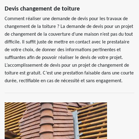
Devis changement de toiture
Comment réaliser une demande de devis pour les travaux de
changement de la toiture ? La demande de devis pour un projet
de changement de la couverture d’une maison n’est pas du tout
difficile. Il suffit juste de mettre en contact avec le prestataire
de votre choix, de donner des informations pertinentes et
suffisantes afin de pouvoir réaliser le devis de votre projet.
L’accomplissement de devis pour un projet de changement de
toiture est gratuit. C’est une prestation faisable dans une courte
durée, rectifiable en cas de nécessité et sans engagement.