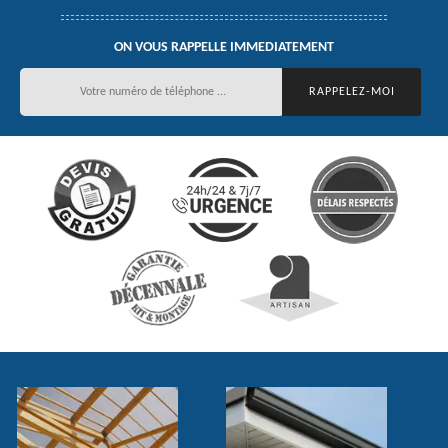
ON VOUS RAPPELLE IMMEDIATEMENT