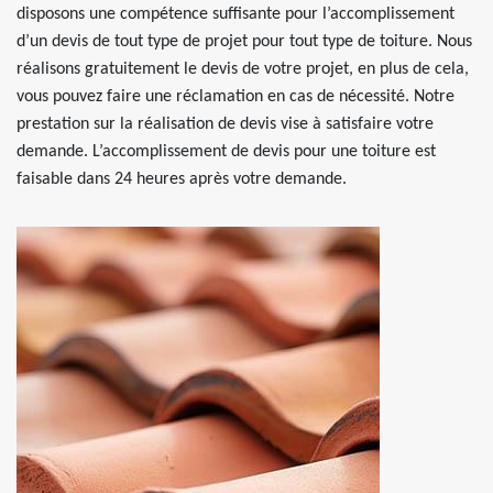
disposons une compétence suffisante pour l’accomplissement
d’un devis de tout type de projet pour tout type de toiture. Nous
réalisons gratuitement le devis de votre projet, en plus de cela,
vous pouvez faire une réclamation en cas de nécessité. Notre
prestation sur la réalisation de devis vise à satisfaire votre
demande. L’accomplissement de devis pour une toiture est
faisable dans 24 heures après votre demande.