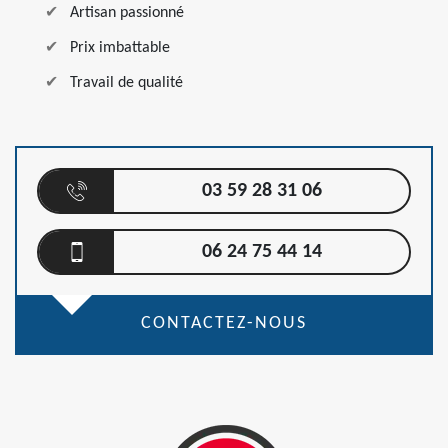
Artisan passionné
Prix imbattable
Travail de qualité
03 59 28 31 06
06 24 75 44 14
CONTACTEZ-NOUS