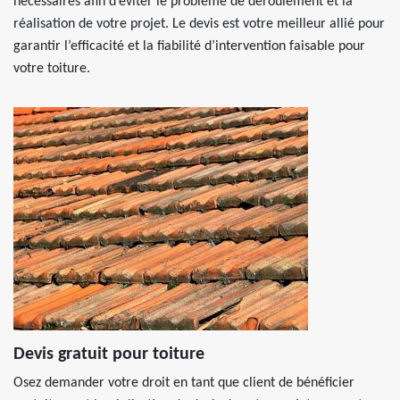
nécessaires afin d’éviter le problème de déroulement et la
réalisation de votre projet. Le devis est votre meilleur allié pour
garantir l’efficacité et la fiabilité d’intervention faisable pour
votre toiture.
Devis gratuit pour toiture
Osez demander votre droit en tant que client de bénéficier