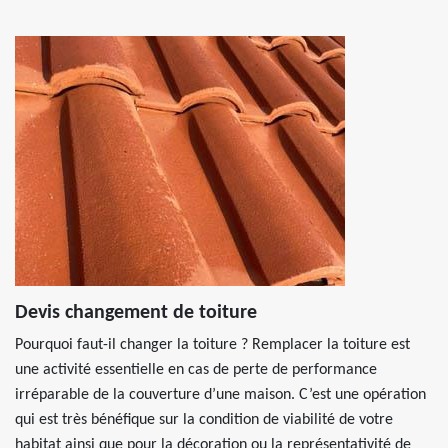
Devis changement de toiture
Pourquoi faut-il changer la toiture ? Remplacer la toiture est
une activité essentielle en cas de perte de performance
irréparable de la couverture d’une maison. C’est une opération
qui est très bénéfique sur la condition de viabilité de votre
habitat ainsi que pour la décoration ou la représentativité de