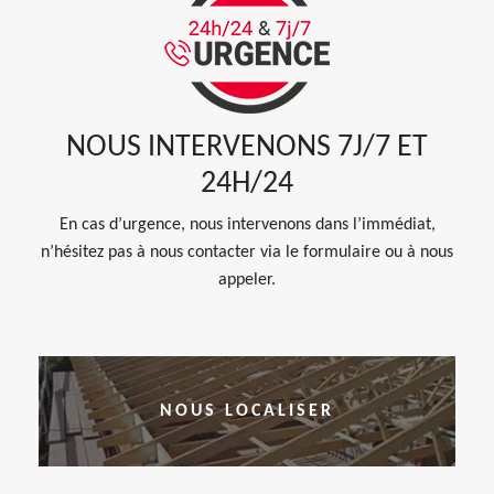
NOUS INTERVENONS 7J/7 ET
24H/24
En cas d’urgence, nous intervenons dans l’immédiat,
n’hésitez pas à nous contacter via le formulaire ou à nous
appeler.
NOUS LOCALISER