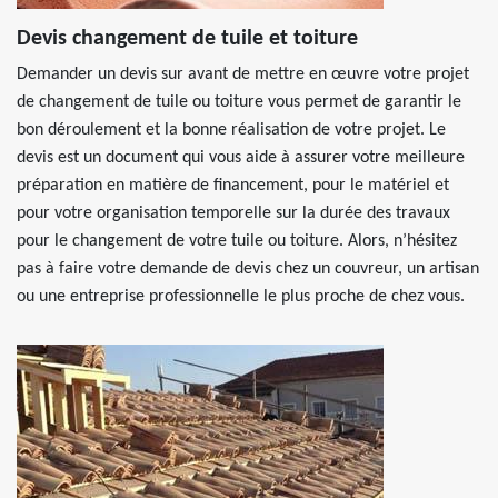
Devis changement de tuile et toiture
Demander un devis sur avant de mettre en œuvre votre projet
de changement de tuile ou toiture vous permet de garantir le
bon déroulement et la bonne réalisation de votre projet. Le
devis est un document qui vous aide à assurer votre meilleure
préparation en matière de financement, pour le matériel et
pour votre organisation temporelle sur la durée des travaux
pour le changement de votre tuile ou toiture. Alors, n’hésitez
pas à faire votre demande de devis chez un couvreur, un artisan
ou une entreprise professionnelle le plus proche de chez vous.