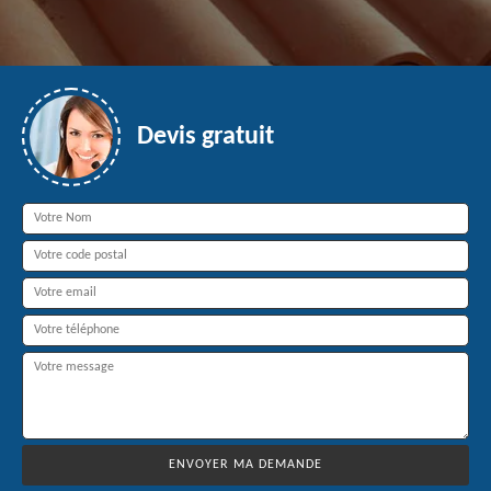
Devis gratuit