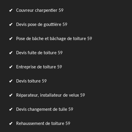
Couvreur charpentier 59
Devis pose de gouttière 59
Pose de bâche et bâchage de toiture 59
Devis fuite de toiture 59
Entreprise de toiture 59
Devis toiture 59
Réparateur, installateur de velux 59
Devis changement de tuile 59
Rehaussement de toiture 59