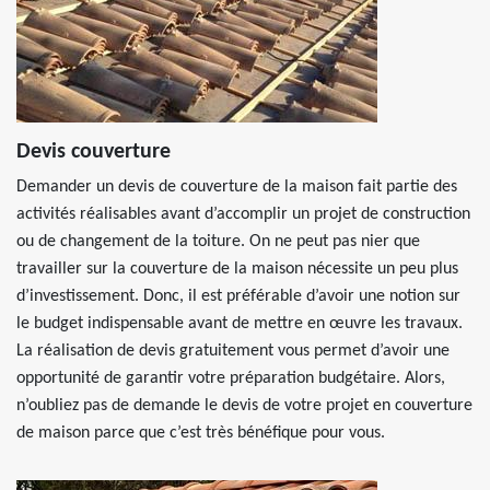
Devis couverture
Demander un devis de couverture de la maison fait partie des
activités réalisables avant d’accomplir un projet de construction
ou de changement de la toiture. On ne peut pas nier que
travailler sur la couverture de la maison nécessite un peu plus
d’investissement. Donc, il est préférable d’avoir une notion sur
le budget indispensable avant de mettre en œuvre les travaux.
La réalisation de devis gratuitement vous permet d’avoir une
opportunité de garantir votre préparation budgétaire. Alors,
n’oubliez pas de demande le devis de votre projet en couverture
de maison parce que c’est très bénéfique pour vous.