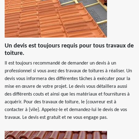
Un devis est toujours requis pour tous travaux de
toiture.
Il est toujours recommandé de demander un devis à un
professionnel si vous avez des travaux de toitures à réaliser. Un
devis vous informera des différentes tâches à exécuter pour la
mise en œuvre de votre projet. Le devis vous détaillera aussi
des différents couts et ainsi que les matériaux et fournitures à
acquérir. Pour des travaux de toiture, le {couvreur est à
contacter à {vile}. Appelez-le et demandez-lui le devis de vos
travaux. Le devis est gratuit et ne vous engage pas.