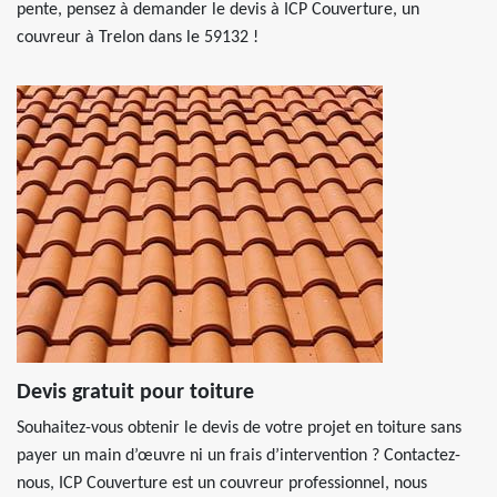
pente, pensez à demander le devis à ICP Couverture, un
couvreur à Trelon dans le 59132 !
Devis gratuit pour toiture
Souhaitez-vous obtenir le devis de votre projet en toiture sans
payer un main d’œuvre ni un frais d’intervention ? Contactez-
nous, ICP Couverture est un couvreur professionnel, nous