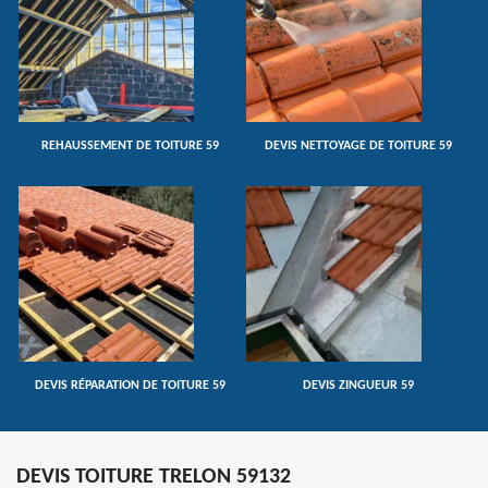
REHAUSSEMENT DE TOITURE 59
DEVIS NETTOYAGE DE TOITURE 59
DEVIS RÉPARATION DE TOITURE 59
DEVIS ZINGUEUR 59
DEVIS TOITURE TRELON 59132