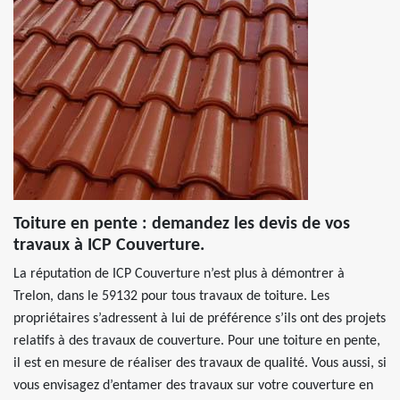
Toiture en pente : demandez les devis de vos
travaux à ICP Couverture.
La réputation de ICP Couverture n’est plus à démontrer à
Trelon, dans le 59132 pour tous travaux de toiture. Les
propriétaires s’adressent à lui de préférence s’ils ont des projets
relatifs à des travaux de couverture. Pour une toiture en pente,
il est en mesure de réaliser des travaux de qualité. Vous aussi, si
vous envisagez d’entamer des travaux sur votre couverture en