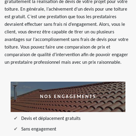
gratuitement la réalisation de devis de votre projet pour votre
toiture. En générale, l’achèvement d’un devis pour une toiture
est gratuit. C’est une prestation que tous les prestataires
devraient effectuer sans frais ni d’engagement. Alors, vous le
client, vous devrez être capable de tirer un ou plusieurs
avantages sur l’accomplissement sans frais de devis pour votre
toiture. Vous pouvez faire une comparaison de prix et
comparaison de qualité d’intervention afin de pouvoir engager
un prestataire professionnel mais avec un prix raisonnable.
NOS ENGAGEMENTS
Devis et déplacement gratuits
Sans engagement