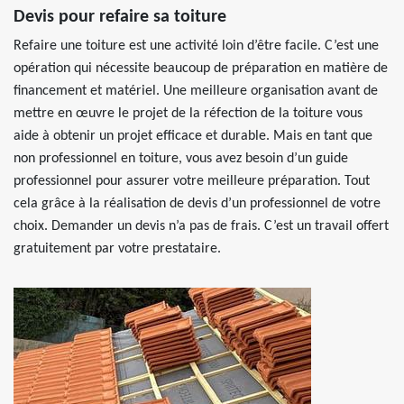
Devis pour refaire sa toiture
Refaire une toiture est une activité loin d’être facile. C’est une
opération qui nécessite beaucoup de préparation en matière de
financement et matériel. Une meilleure organisation avant de
mettre en œuvre le projet de la réfection de la toiture vous
aide à obtenir un projet efficace et durable. Mais en tant que
non professionnel en toiture, vous avez besoin d’un guide
professionnel pour assurer votre meilleure préparation. Tout
cela grâce à la réalisation de devis d’un professionnel de votre
choix. Demander un devis n’a pas de frais. C’est un travail offert
gratuitement par votre prestataire.