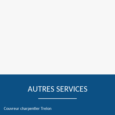
AUTRES SERVICES
Couvreur charpentier Trelon