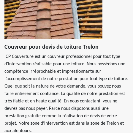
Couvreur pour devis de toiture Trelon
ICP Couverture est un couvreur professionnel pour tout type
d’intervention réalisable pour une toiture. Nous possédons une
compétence irréprochable et impressionnante sur
l’accomplissement de notre prestation pour tout type de toiture.
Quel que soit la nature de votre demande, vous pouvez nous
faire entièrement confiance. La qualité de notre prestation est
très fiable et en haute qualité. En nous contactant, vous ne
devrez pas nous payer. Parce nous disposons aussi une
prestation gratuite comme la réalisation de devis de votre
projet. Notre zone d’intervention est dans la zone de Trelon et
aux alentours.