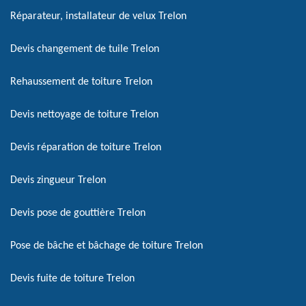
Réparateur, installateur de velux Trelon
Devis changement de tuile Trelon
Rehaussement de toiture Trelon
Devis nettoyage de toiture Trelon
Devis réparation de toiture Trelon
Devis zingueur Trelon
Devis pose de gouttière Trelon
Pose de bâche et bâchage de toiture Trelon
Devis fuite de toiture Trelon