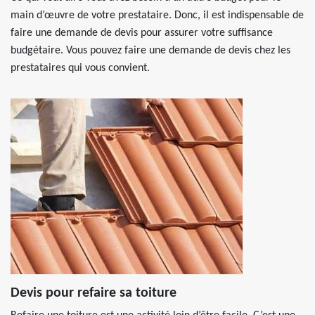
main d’œuvre de votre prestataire. Donc, il est indispensable de
faire une demande de devis pour assurer votre suffisance
budgétaire. Vous pouvez faire une demande de devis chez les
prestataires qui vous convient.
Devis pour refaire sa toiture