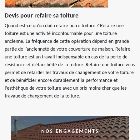
Devis pour refaire sa toiture
Quand est-ce qu’on doit refaire notre toiture ? Refaire une
toiture est une activité incontournable pour une toiture
ancienne. La fréquence de cette opération dépend en grande
partie de l’ancienneté de votre couverture de maison. Refaire
une toiture est un travail indispensable en cas de la perte de
résistance et d’étanchéité de la toiture. Refaire une toiture vous
permet de retarder les travaux de changement de votre toiture
et de bénéficier encore durablement la performance et
l’esthétique de votre toiture avec un prix moins cher que les
travaux de changement de la toiture.
NOS ENGAGEMENTS