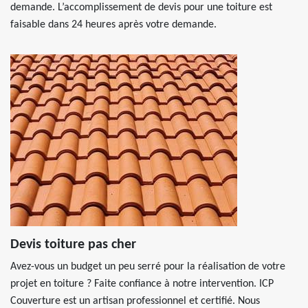
demande. L’accomplissement de devis pour une toiture est
faisable dans 24 heures après votre demande.
Devis toiture pas cher
Avez-vous un budget un peu serré pour la réalisation de votre
projet en toiture ? Faite confiance à notre intervention. ICP
Couverture est un artisan professionnel et certifié. Nous