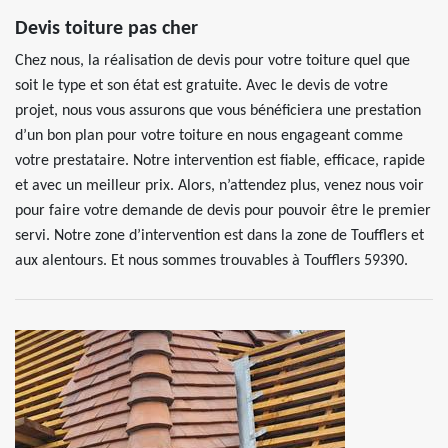
Devis toiture pas cher
Chez nous, la réalisation de devis pour votre toiture quel que
soit le type et son état est gratuite. Avec le devis de votre
projet, nous vous assurons que vous bénéficiera une prestation
d’un bon plan pour votre toiture en nous engageant comme
votre prestataire. Notre intervention est fiable, efficace, rapide
et avec un meilleur prix. Alors, n’attendez plus, venez nous voir
pour faire votre demande de devis pour pouvoir être le premier
servi. Notre zone d’intervention est dans la zone de Toufflers et
aux alentours. Et nous sommes trouvables à Toufflers 59390.