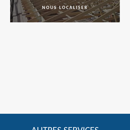
NOUS LOCALISER