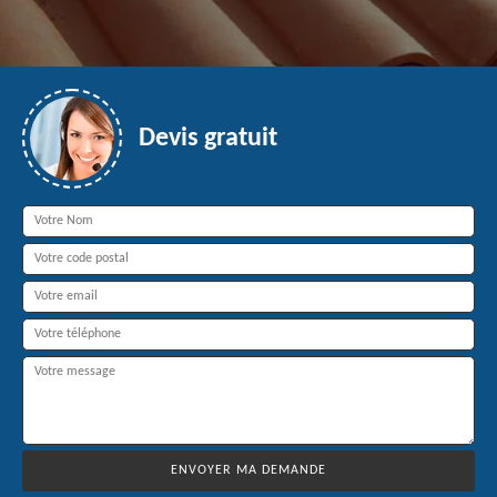
Devis gratuit