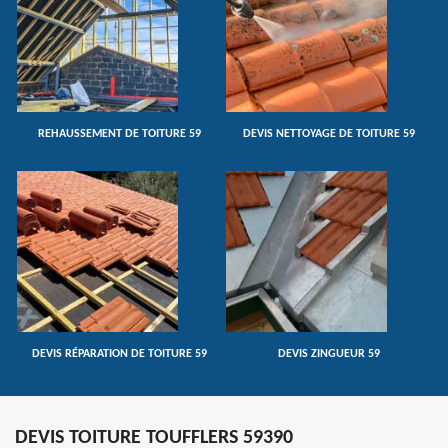
REHAUSSEMENT DE TOITURE 59
DEVIS NETTOYAGE DE TOITURE 59
DEVIS RÉPARATION DE TOITURE 59
DEVIS ZINGUEUR 59
DEVIS TOITURE TOUFFLERS 59390