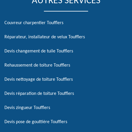
AUTRES SERVICES
Couvreur charpentier Toufflers
Réparateur, installateur de velux Toufflers
Devis changement de tuile Toufflers
Rehaussement de toiture Toufflers
Devis nettoyage de toiture Toufflers
Devis réparation de toiture Toufflers
Devis zingueur Toufflers
Devis pose de gouttière Toufflers