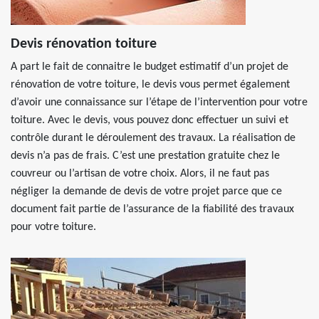
Devis rénovation toiture
A part le fait de connaitre le budget estimatif d’un projet de
rénovation de votre toiture, le devis vous permet également
d’avoir une connaissance sur l’étape de l’intervention pour votre
toiture. Avec le devis, vous pouvez donc effectuer un suivi et
contrôle durant le déroulement des travaux. La réalisation de
devis n’a pas de frais. C’est une prestation gratuite chez le
couvreur ou l’artisan de votre choix. Alors, il ne faut pas
négliger la demande de devis de votre projet parce que ce
document fait partie de l’assurance de la fiabilité des travaux
pour votre toiture.