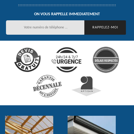
ON VOUS RAPPELLE IMMEDIATEMENT