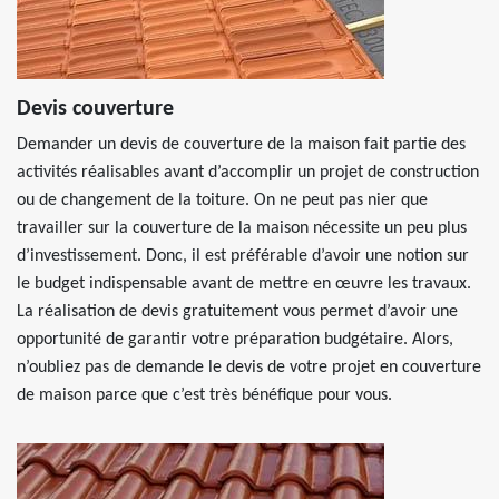
Devis couverture
Demander un devis de couverture de la maison fait partie des
activités réalisables avant d’accomplir un projet de construction
ou de changement de la toiture. On ne peut pas nier que
travailler sur la couverture de la maison nécessite un peu plus
d’investissement. Donc, il est préférable d’avoir une notion sur
le budget indispensable avant de mettre en œuvre les travaux.
La réalisation de devis gratuitement vous permet d’avoir une
opportunité de garantir votre préparation budgétaire. Alors,
n’oubliez pas de demande le devis de votre projet en couverture
de maison parce que c’est très bénéfique pour vous.