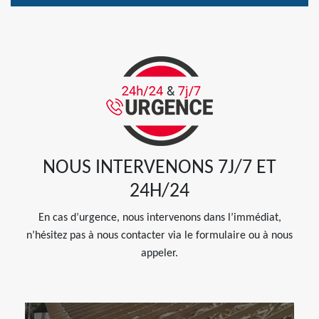
NOUS INTERVENONS 7J/7 ET
24H/24
En cas d’urgence, nous intervenons dans l’immédiat,
n’hésitez pas à nous contacter via le formulaire ou à nous
appeler.