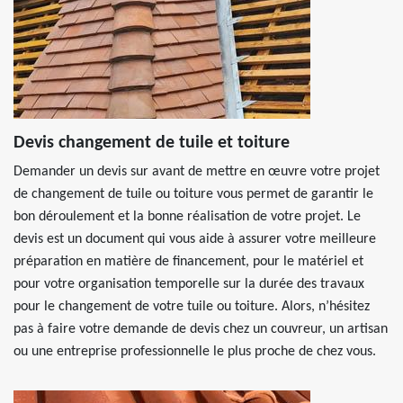
Devis changement de tuile et toiture
Demander un devis sur avant de mettre en œuvre votre projet
de changement de tuile ou toiture vous permet de garantir le
bon déroulement et la bonne réalisation de votre projet. Le
devis est un document qui vous aide à assurer votre meilleure
préparation en matière de financement, pour le matériel et
pour votre organisation temporelle sur la durée des travaux
pour le changement de votre tuile ou toiture. Alors, n’hésitez
pas à faire votre demande de devis chez un couvreur, un artisan
ou une entreprise professionnelle le plus proche de chez vous.