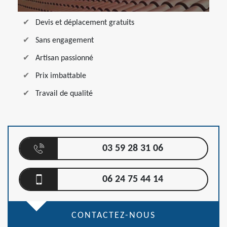
Devis et déplacement gratuits
Sans engagement
Artisan passionné
Prix imbattable
Travail de qualité
03 59 28 31 06
06 24 75 44 14
CONTACTEZ-NOUS