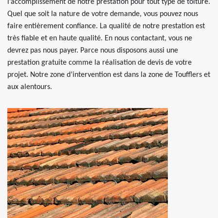
l’accomplissement de notre prestation pour tout type de toiture.
Quel que soit la nature de votre demande, vous pouvez nous
faire entièrement confiance. La qualité de notre prestation est
très fiable et en haute qualité. En nous contactant, vous ne
devrez pas nous payer. Parce nous disposons aussi une
prestation gratuite comme la réalisation de devis de votre
projet. Notre zone d’intervention est dans la zone de Toufflers et
aux alentours.