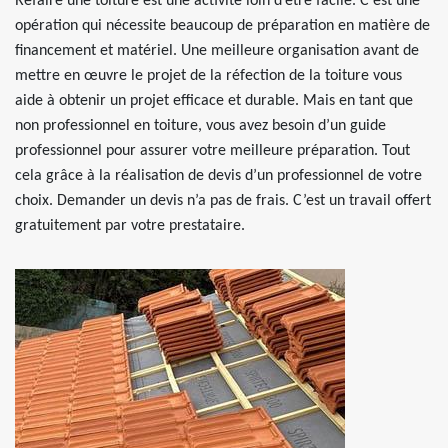
Refaire une toiture est une activité loin d’être facile. C’est une
opération qui nécessite beaucoup de préparation en matière de
financement et matériel. Une meilleure organisation avant de
mettre en œuvre le projet de la réfection de la toiture vous
aide à obtenir un projet efficace et durable. Mais en tant que
non professionnel en toiture, vous avez besoin d’un guide
professionnel pour assurer votre meilleure préparation. Tout
cela grâce à la réalisation de devis d’un professionnel de votre
choix. Demander un devis n’a pas de frais. C’est un travail offert
gratuitement par votre prestataire.