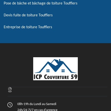
Pose de bâche et bâchage de toiture Toufflers
Devis fuite de toiture Toufflers
Entreprise de toiture Toufflers
08h-19h du Lundi au Samedi
24h/24 7j/7 en cas d'urgence