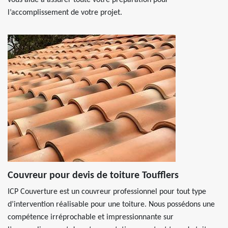
vous aide à assurer toute votre préparation pour
l’accomplissement de votre projet.
Couvreur pour devis de toiture Toufflers
ICP Couverture est un couvreur professionnel pour tout type
d’intervention réalisable pour une toiture. Nous possédons une
compétence irréprochable et impressionnante sur