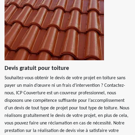
Devis gratuit pour toiture
Souhaitez-vous obtenir le devis de votre projet en toiture sans
payer un main d’œuvre ni un frais d’intervention ? Contactez-
nous, ICP Couverture est un couvreur professionnel, nous
disposons une compétence suffisante pour l’accomplissement
d’un devis de tout type de projet pour tout type de toiture. Nous
réalisons gratuitement le devis de votre projet, en plus de cela,
vous pouvez faire une réclamation en cas de nécessité. Notre
prestation sur la réalisation de devis vise à satisfaire votre