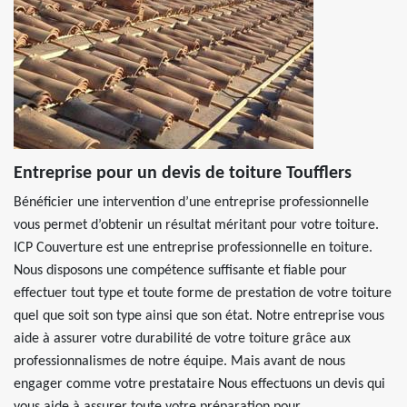
Entreprise pour un devis de toiture Toufflers
Bénéficier une intervention d’une entreprise professionnelle
vous permet d’obtenir un résultat méritant pour votre toiture.
ICP Couverture est une entreprise professionnelle en toiture.
Nous disposons une compétence suffisante et fiable pour
effectuer tout type et toute forme de prestation de votre toiture
quel que soit son type ainsi que son état. Notre entreprise vous
aide à assurer votre durabilité de votre toiture grâce aux
professionnalismes de notre équipe. Mais avant de nous
engager comme votre prestataire Nous effectuons un devis qui