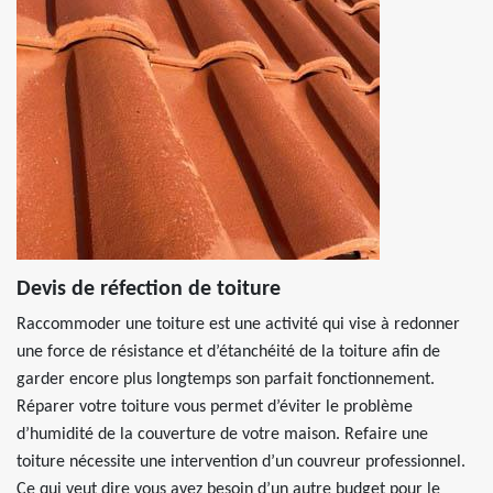
Devis de réfection de toiture
Raccommoder une toiture est une activité qui vise à redonner
une force de résistance et d’étanchéité de la toiture afin de
garder encore plus longtemps son parfait fonctionnement.
Réparer votre toiture vous permet d’éviter le problème
d’humidité de la couverture de votre maison. Refaire une
toiture nécessite une intervention d’un couvreur professionnel.
Ce qui veut dire vous avez besoin d’un autre budget pour le