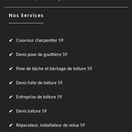
Nos Services
Couvreur charpentier 59
Devis pose de gouttière 59
Pose de bâche et bâchage de toiture 59
Devis fuite de toiture 59
Entreprise de toiture 59
Devis toiture 59
Réparateur, installateur de velux 59