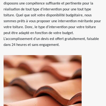
disposons une compétence suffisante et pertinente pour la
réalisation de tout type d’intervention pour une tout type
toiture. Quel que soit votre disponibilité budgétaire, nous
sommes prêts à vous proposer une intervention méritante pour
votre toiture. Donc, le type d’intervention pour votre toiture
peut être adapté en fonction de votre budget.
L’accomplissement d’un devis est offert gratuitement, faisable
dans 24 heures et sans engagement.