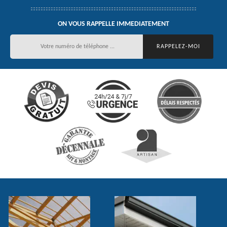
ON VOUS RAPPELLE IMMEDIATEMENT