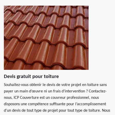
Devis gratuit pour toiture
Souhaitez-vous obtenir le devis de votre projet en toiture sans
payer un main d’œuvre ni un frais d’intervention ? Contactez-
nous, ICP Couverture est un couvreur professionnel, nous
disposons une compétence suffisante pour l’accomplissement
d’un devis de tout type de projet pour tout type de toiture. Nous