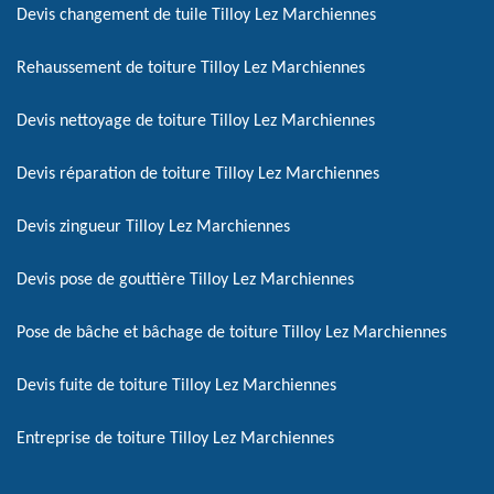
Devis changement de tuile Tilloy Lez Marchiennes
Rehaussement de toiture Tilloy Lez Marchiennes
Devis nettoyage de toiture Tilloy Lez Marchiennes
Devis réparation de toiture Tilloy Lez Marchiennes
Devis zingueur Tilloy Lez Marchiennes
Devis pose de gouttière Tilloy Lez Marchiennes
Pose de bâche et bâchage de toiture Tilloy Lez Marchiennes
Devis fuite de toiture Tilloy Lez Marchiennes
Entreprise de toiture Tilloy Lez Marchiennes