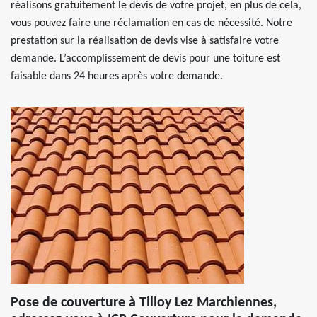
réalisons gratuitement le devis de votre projet, en plus de cela,
vous pouvez faire une réclamation en cas de nécessité. Notre
prestation sur la réalisation de devis vise à satisfaire votre
demande. L’accomplissement de devis pour une toiture est
faisable dans 24 heures après votre demande.
Pose de couverture à Tilloy Lez Marchiennes,