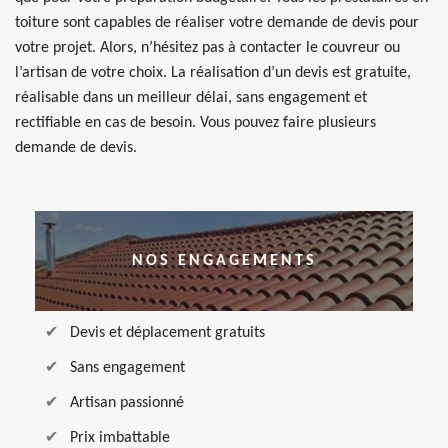
toiture sont capables de réaliser votre demande de devis pour
votre projet. Alors, n’hésitez pas à contacter le couvreur ou
l’artisan de votre choix. La réalisation d’un devis est gratuite,
réalisable dans un meilleur délai, sans engagement et
rectifiable en cas de besoin. Vous pouvez faire plusieurs
demande de devis.
NOS ENGAGEMENTS
Devis et déplacement gratuits
Sans engagement
Artisan passionné
Prix imbattable