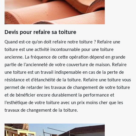
Devis pour refaire sa toiture
Quand est-ce qu’on doit refaire notre toiture ? Refaire une
toiture est une activité incontournable pour une toiture
ancienne. La fréquence de cette opération dépend en grande
partie de l’ancienneté de votre couverture de maison. Refaire
une toiture est un travail indispensable en cas de la perte de
résistance et d’étanchéité de la toiture. Refaire une toiture vous
permet de retarder les travaux de changement de votre toiture
et de bénéficier encore durablement la performance et
l’esthétique de votre toiture avec un prix moins cher que les
travaux de changement de la toiture.