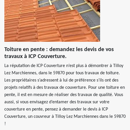
Toiture en pente : demandez les devis de vos
travaux à ICP Couverture.
La réputation de ICP Couverture n’est plus à démontrer à Tilloy
Lez Marchiennes, dans le 59870 pour tous travaux de toiture.
Les propriétaires s’adressent à lui de préférence s’ils ont des
projets relatifs à des travaux de couverture. Pour une toiture en
pente, il est en mesure de réaliser des travaux de qualité. Vous
aussi, si vous envisagez d’entamer des travaux sur votre
couverture en pente, pensez à demander le devis à ICP
Couverture, un couvreur à Tilloy Lez Marchiennes dans le 59870
!