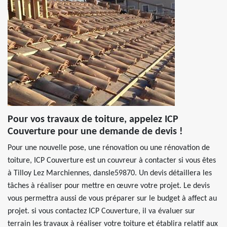
Pour vos travaux de toiture, appelez ICP
Couverture pour une demande de devis !
Pour une nouvelle pose, une rénovation ou une rénovation de
toiture, ICP Couverture est un couvreur à contacter si vous êtes
à Tilloy Lez Marchiennes, dansle59870. Un devis détaillera les
tâches à réaliser pour mettre en œuvre votre projet. Le devis
vous permettra aussi de vous préparer sur le budget à affect au
projet. si vous contactez ICP Couverture, il va évaluer sur
terrain les travaux à réaliser votre toiture et établira relatif aux