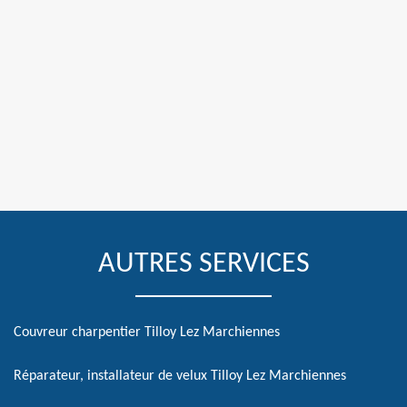
AUTRES SERVICES
Couvreur charpentier Tilloy Lez Marchiennes
Réparateur, installateur de velux Tilloy Lez Marchiennes