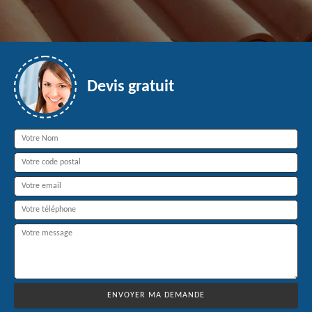
Devis gratuit