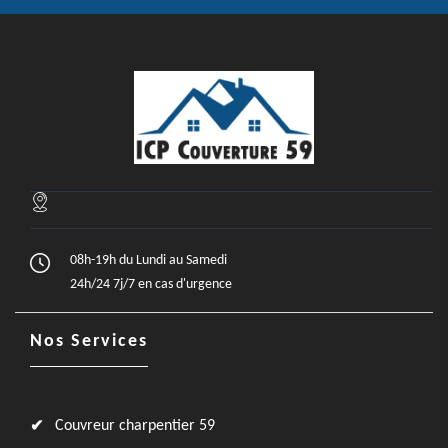
08h-19h du Lundi au Samedi
24h/24 7j/7 en cas d'urgence
Nos Services
Couvreur charpentier 59