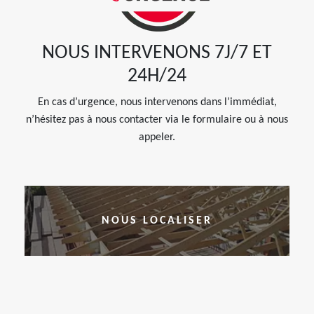
NOUS INTERVENONS 7J/7 ET
24H/24
En cas d’urgence, nous intervenons dans l’immédiat,
n’hésitez pas à nous contacter via le formulaire ou à nous
appeler.
NOUS LOCALISER