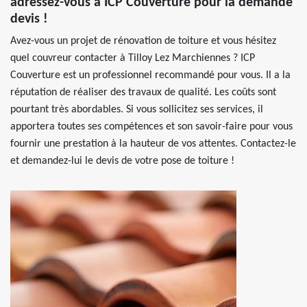
adressez-vous à ICP Couverture pour la demande
devis !
Avez-vous un projet de rénovation de toiture et vous hésitez
quel couvreur contacter à Tilloy Lez Marchiennes ? ICP
Couverture est un professionnel recommandé pour vous. Il a la
réputation de réaliser des travaux de qualité. Les coûts sont
pourtant très abordables. Si vous sollicitez ses services, il
apportera toutes ses compétences et son savoir-faire pour vous
fournir une prestation à la hauteur de vos attentes. Contactez-le
et demandez-lui le devis de votre pose de toiture !