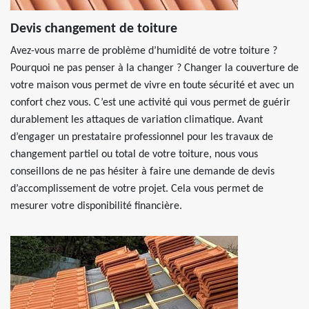
Devis changement de toiture
Avez-vous marre de problème d’humidité de votre toiture ?
Pourquoi ne pas penser à la changer ? Changer la couverture de
votre maison vous permet de vivre en toute sécurité et avec un
confort chez vous. C’est une activité qui vous permet de guérir
durablement les attaques de variation climatique. Avant
d’engager un prestataire professionnel pour les travaux de
changement partiel ou total de votre toiture, nous vous
conseillons de ne pas hésiter à faire une demande de devis
d’accomplissement de votre projet. Cela vous permet de
mesurer votre disponibilité financière.