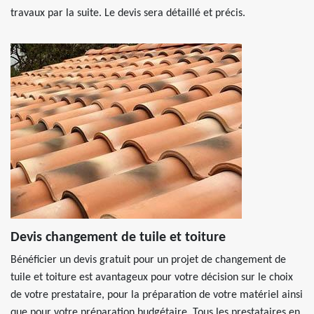
travaux par la suite. Le devis sera détaillé et précis.
Devis changement de tuile et toiture
Bénéficier un devis gratuit pour un projet de changement de
tuile et toiture est avantageux pour votre décision sur le choix
de votre prestataire, pour la préparation de votre matériel ainsi
que pour votre préparation budgétaire. Tous les prestataires en