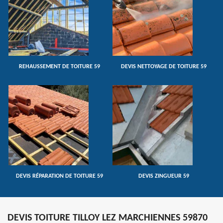
REHAUSSEMENT DE TOITURE 59
DEVIS NETTOYAGE DE TOITURE 59
DEVIS RÉPARATION DE TOITURE 59
DEVIS ZINGUEUR 59
DEVIS TOITURE TILLOY LEZ MARCHIENNES 59870