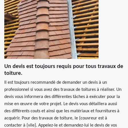
Un devis est toujours requis pour tous travaux de
toiture.
Il est toujours recommandé de demander un devis à un
professionnel si vous avez des travaux de toitures à réaliser. Un
devis vous informera des différentes tâches à exécuter pour la
mise en œuvre de votre projet. Le devis vous détaillera aussi
des différents couts et ainsi que les matériaux et fournitures à
acquérir. Pour des travaux de toiture, le {couvreur est à
contacter à {vile}. Appelez-le et demandez-lui le devis de vos