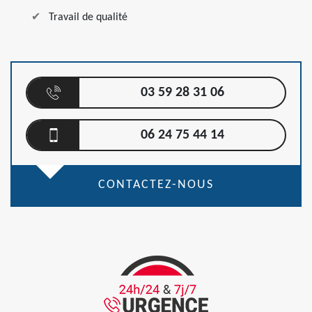
Travail de qualité
03 59 28 31 06
06 24 75 44 14
CONTACTEZ-NOUS