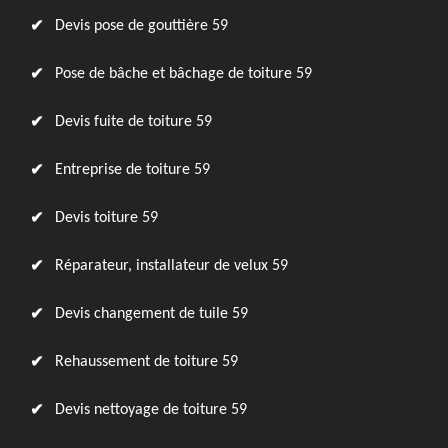
Devis pose de gouttière 59
Pose de bâche et bâchage de toiture 59
Devis fuite de toiture 59
Entreprise de toiture 59
Devis toiture 59
Réparateur, installateur de velux 59
Devis changement de tuile 59
Rehaussement de toiture 59
Devis nettoyage de toiture 59