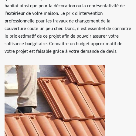
habitat ainsi que pour la décoration ou la représentativité de
l’extérieur de votre maison. Le prix d’intervention
professionnelle pour les travaux de changement de la
couverture coûte un peu cher. Donc, il est essentiel de connaitre
le prix estimatif de ce projet afin de pouvoir assurer votre
suffisance budgétaire. Connaitre un budget approximatif de
votre projet est faisable grâce à votre demande de devis.