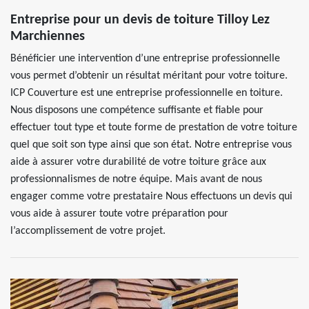
Entreprise pour un devis de toiture Tilloy Lez
Marchiennes
Bénéficier une intervention d’une entreprise professionnelle
vous permet d’obtenir un résultat méritant pour votre toiture.
ICP Couverture est une entreprise professionnelle en toiture.
Nous disposons une compétence suffisante et fiable pour
effectuer tout type et toute forme de prestation de votre toiture
quel que soit son type ainsi que son état. Notre entreprise vous
aide à assurer votre durabilité de votre toiture grâce aux
professionnalismes de notre équipe. Mais avant de nous
engager comme votre prestataire Nous effectuons un devis qui
vous aide à assurer toute votre préparation pour
l’accomplissement de votre projet.