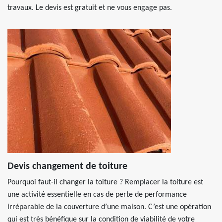
travaux. Le devis est gratuit et ne vous engage pas.
Devis changement de toiture
Pourquoi faut-il changer la toiture ? Remplacer la toiture est
une activité essentielle en cas de perte de performance
irréparable de la couverture d’une maison. C’est une opération
qui est très bénéfique sur la condition de viabilité de votre