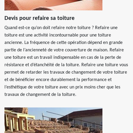
Devis pour refaire sa toiture
Quand est-ce qu’on doit refaire notre toiture ? Refaire une
toiture est une activité incontournable pour une toiture
ancienne. La fréquence de cette opération dépend en grande
partie de l’ancienneté de votre couverture de maison. Refaire
une toiture est un travail indispensable en cas de la perte de
résistance et d’étanchéité de la toiture. Refaire une toiture vous
permet de retarder les travaux de changement de votre toiture
et de bénéficier encore durablement la performance et
l’esthétique de votre toiture avec un prix moins cher que les
travaux de changement de la toiture.