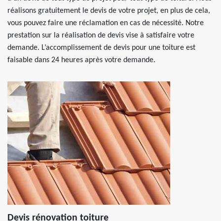
réalisons gratuitement le devis de votre projet, en plus de cela,
vous pouvez faire une réclamation en cas de nécessité. Notre
prestation sur la réalisation de devis vise à satisfaire votre
demande. L’accomplissement de devis pour une toiture est
faisable dans 24 heures après votre demande.
Devis rénovation toiture