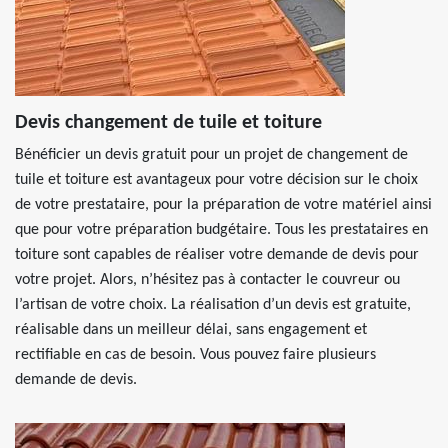
Devis changement de tuile et toiture
Bénéficier un devis gratuit pour un projet de changement de
tuile et toiture est avantageux pour votre décision sur le choix
de votre prestataire, pour la préparation de votre matériel ainsi
que pour votre préparation budgétaire. Tous les prestataires en
toiture sont capables de réaliser votre demande de devis pour
votre projet. Alors, n’hésitez pas à contacter le couvreur ou
l’artisan de votre choix. La réalisation d’un devis est gratuite,
réalisable dans un meilleur délai, sans engagement et
rectifiable en cas de besoin. Vous pouvez faire plusieurs
demande de devis.