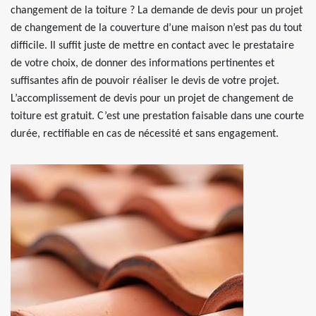
changement de la toiture ? La demande de devis pour un projet
de changement de la couverture d’une maison n’est pas du tout
difficile. Il suffit juste de mettre en contact avec le prestataire
de votre choix, de donner des informations pertinentes et
suffisantes afin de pouvoir réaliser le devis de votre projet.
L’accomplissement de devis pour un projet de changement de
toiture est gratuit. C’est une prestation faisable dans une courte
durée, rectifiable en cas de nécessité et sans engagement.