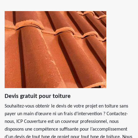
Devis gratuit pour toiture
Souhaitez-vous obtenir le devis de votre projet en toiture sans
payer un main d’œuvre ni un frais d’intervention ? Contactez-
nous, ICP Couverture est un couvreur professionnel, nous
disposons une compétence suffisante pour l’accomplissement
d’un devis de tout type de projet pour tout type de toiture. Nous