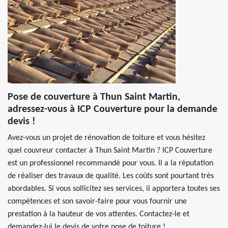
Pose de couverture à Thun Saint Martin,
adressez-vous à ICP Couverture pour la demande
devis !
Avez-vous un projet de rénovation de toiture et vous hésitez
quel couvreur contacter à Thun Saint Martin ? ICP Couverture
est un professionnel recommandé pour vous. Il a la réputation
de réaliser des travaux de qualité. Les coûts sont pourtant très
abordables. Si vous sollicitez ses services, il apportera toutes ses
compétences et son savoir-faire pour vous fournir une
prestation à la hauteur de vos attentes. Contactez-le et
demandez-lui le devis de votre pose de toiture !