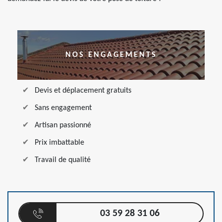
NOS ENGAGEMENTS
Devis et déplacement gratuits
Sans engagement
Artisan passionné
Prix imbattable
Travail de qualité
03 59 28 31 06