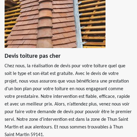
Devis toiture pas cher
Chez nous, la réalisation de devis pour votre toiture quel que
soit le type et son état est gratuite. Avec le devis de votre
projet, nous vous assurons que vous bénéficiera une prestation
d’un bon plan pour votre toiture en nous engageant comme
votre prestataire. Notre intervention est fiable, efficace, rapide
et avec un meilleur prix. Alors, n’attendez plus, venez nous voir
pour faire votre demande de devis pour pouvoir être le premier
servi. Notre zone d’intervention est dans la zone de Thun Saint
Martin et aux alentours. Et nous sommes trouvables à Thun
Saint Martin 59141.