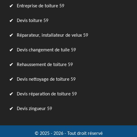
Entreprise de toiture 59
Devis toiture 59
Réparateur, installateur de velux 59
Devis changement de tuile 59
Rehaussement de toiture 59
Devis nettoyage de toiture 59
Devis réparation de toiture 59
Devis zingueur 59
© 2025 - 2026 - Tout droit réservé