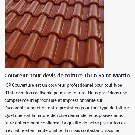
Couvreur pour devis de toiture Thun Saint Martin
ICP Couverture est un couvreur professionnel pour tout type
d’intervention réalisable pour une toiture. Nous possédons une
compétence irréprochable et impressionnante sur
l’accomplissement de notre prestation pour tout type de toiture.
Quel que soit la nature de votre demande, vous pouvez nous
faire entièrement confiance. La qualité de notre prestation est
très fiable et en haute qualité. En nous contactant, vous ne