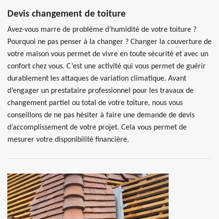
Devis changement de toiture
Avez-vous marre de problème d’humidité de votre toiture ?
Pourquoi ne pas penser à la changer ? Changer la couverture de
votre maison vous permet de vivre en toute sécurité et avec un
confort chez vous. C’est une activité qui vous permet de guérir
durablement les attaques de variation climatique. Avant
d’engager un prestataire professionnel pour les travaux de
changement partiel ou total de votre toiture, nous vous
conseillons de ne pas hésiter à faire une demande de devis
d’accomplissement de votre projet. Cela vous permet de
mesurer votre disponibilité financière.