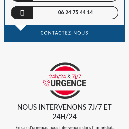
06 24 75 44 14
CONTACTEZ-NOUS
NOUS INTERVENONS 7J/7 ET
24H/24
En cas d’urgence, nous intervenons dans l’immédiat,