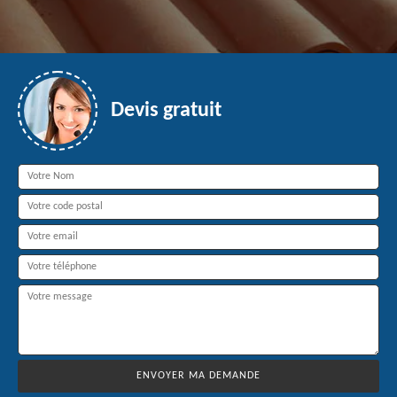
Devis gratuit