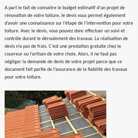
A part le fait de connaitre le budget estimatif d’un projet de
rénovation de votre toiture, le devis vous permet également
d’avoir une connaissance sur l’étape de l’intervention pour votre
toiture. Avec le devis, vous pouvez donc effectuer un suivi et
contrôle durant le déroulement des travaux. La réalisation de
devis n’a pas de frais. C’est une prestation gratuite chez le
couvreur ou l’artisan de votre choix. Alors, il ne faut pas
négliger la demande de devis de votre projet parce que ce
document fait partie de l’assurance de la fiabilité des travaux
pour votre toiture.