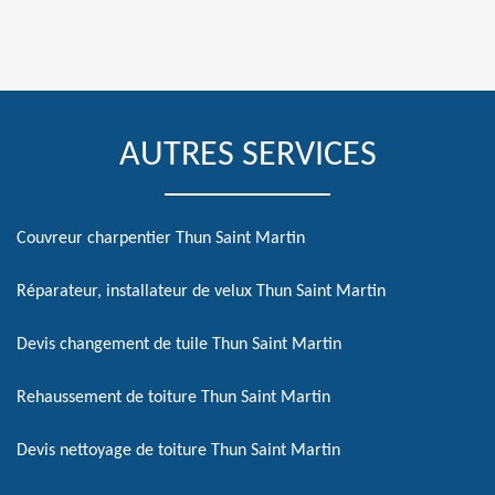
AUTRES SERVICES
Couvreur charpentier Thun Saint Martin
Réparateur, installateur de velux Thun Saint Martin
Devis changement de tuile Thun Saint Martin
Rehaussement de toiture Thun Saint Martin
Devis nettoyage de toiture Thun Saint Martin