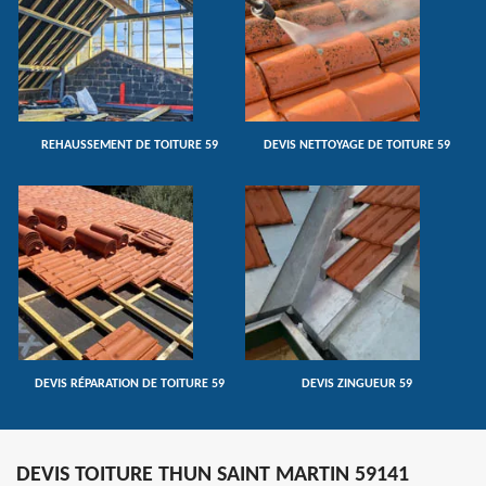
REHAUSSEMENT DE TOITURE 59
DEVIS NETTOYAGE DE TOITURE 59
DEVIS RÉPARATION DE TOITURE 59
DEVIS ZINGUEUR 59
DEVIS TOITURE THUN SAINT MARTIN 59141