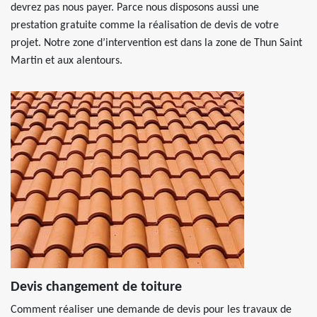
devrez pas nous payer. Parce nous disposons aussi une
prestation gratuite comme la réalisation de devis de votre
projet. Notre zone d’intervention est dans la zone de Thun Saint
Martin et aux alentours.
Devis changement de toiture
Comment réaliser une demande de devis pour les travaux de