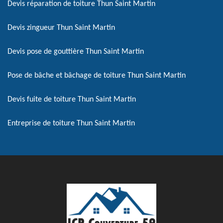
Devis réparation de toiture Thun Saint Martin
Devis zingueur Thun Saint Martin
Devis pose de gouttière Thun Saint Martin
Pose de bâche et bâchage de toiture Thun Saint Martin
Devis fuite de toiture Thun Saint Martin
Entreprise de toiture Thun Saint Martin