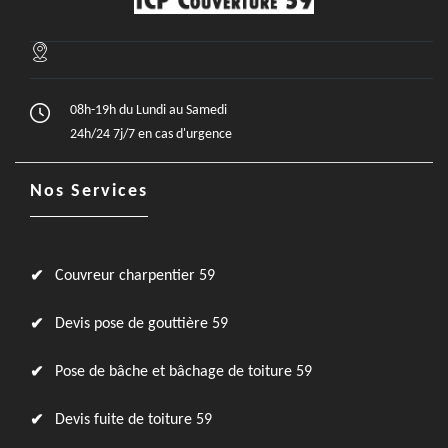
08h-19h du Lundi au Samedi
24h/24 7j/7 en cas d'urgence
Nos Services
Couvreur charpentier 59
Devis pose de gouttière 59
Pose de bâche et bâchage de toiture 59
Devis fuite de toiture 59