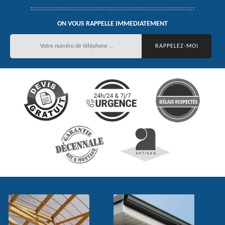
ON VOUS RAPPELLE IMMEDIATEMENT