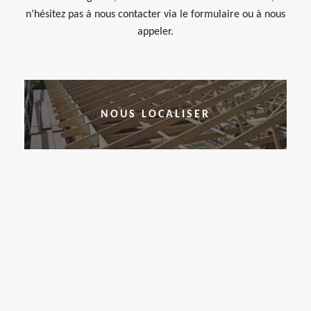
n’hésitez pas à nous contacter via le formulaire ou à nous
appeler.
NOUS LOCALISER