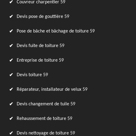
Couvreur charpentier 59
Devis pose de gouttière 59
Pose de bâche et bâchage de toiture 59
Devis fuite de toiture 59
Entreprise de toiture 59
Devis toiture 59
Réparateur, installateur de velux 59
Devis changement de tuile 59
Rehaussement de toiture 59
Devis nettoyage de toiture 59