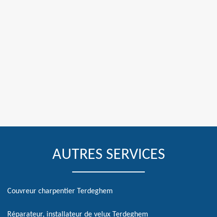
AUTRES SERVICES
Couvreur charpentier Terdeghem
Réparateur, installateur de velux Terdeghem