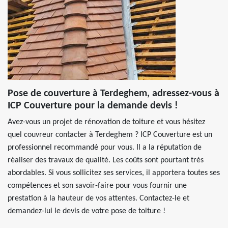
Pose de couverture à Terdeghem, adressez-vous à
ICP Couverture pour la demande devis !
Avez-vous un projet de rénovation de toiture et vous hésitez
quel couvreur contacter à Terdeghem ? ICP Couverture est un
professionnel recommandé pour vous. Il a la réputation de
réaliser des travaux de qualité. Les coûts sont pourtant très
abordables. Si vous sollicitez ses services, il apportera toutes ses
compétences et son savoir-faire pour vous fournir une
prestation à la hauteur de vos attentes. Contactez-le et
demandez-lui le devis de votre pose de toiture !