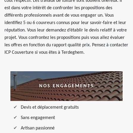
coût respectif. Les travaux de toiture sont souvent onéreux. Il
est dans votre intérêt de confronter les propositions des
différents professionnels avant de vous engager un. Vous
identifiez 5 ou 6 couvreurs connus pour leur savoir-faire et leur
réputation. Vous leur demandez d’établir le devis relatif à votre
projet. Vous confrontez les propositions puis vous allez évaluer
les offres en fonction du rapport qualité prix. Pensez à contacter
ICP Couverture si vous êtes à Terdeghem.
NOS ENGAGEMENTS
Devis et déplacement gratuits
Sans engagement
Artisan passionné