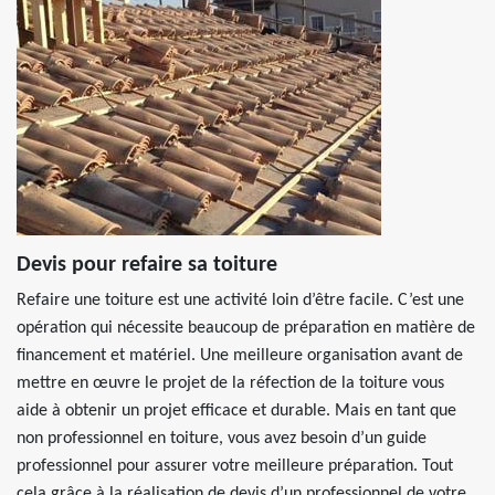
Devis pour refaire sa toiture
Refaire une toiture est une activité loin d’être facile. C’est une
opération qui nécessite beaucoup de préparation en matière de
financement et matériel. Une meilleure organisation avant de
mettre en œuvre le projet de la réfection de la toiture vous
aide à obtenir un projet efficace et durable. Mais en tant que
non professionnel en toiture, vous avez besoin d’un guide
professionnel pour assurer votre meilleure préparation. Tout
cela grâce à la réalisation de devis d’un professionnel de votre