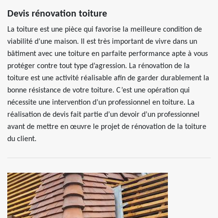
Devis rénovation toiture
La toiture est une pièce qui favorise la meilleure condition de
viabilité d’une maison. Il est très important de vivre dans un
bâtiment avec une toiture en parfaite performance apte à vous
protéger contre tout type d’agression. La rénovation de la
toiture est une activité réalisable afin de garder durablement la
bonne résistance de votre toiture. C’est une opération qui
nécessite une intervention d’un professionnel en toiture. La
réalisation de devis fait partie d’un devoir d’un professionnel
avant de mettre en œuvre le projet de rénovation de la toiture
du client.