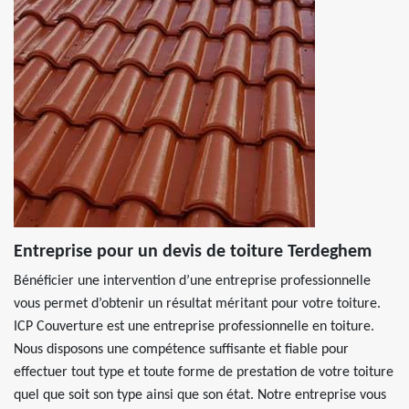
Entreprise pour un devis de toiture Terdeghem
Bénéficier une intervention d’une entreprise professionnelle
vous permet d’obtenir un résultat méritant pour votre toiture.
ICP Couverture est une entreprise professionnelle en toiture.
Nous disposons une compétence suffisante et fiable pour
effectuer tout type et toute forme de prestation de votre toiture
quel que soit son type ainsi que son état. Notre entreprise vous