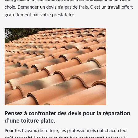
choix. Demander un devis n’a pas de frais. C’est un travail offert
gratuitement par votre prestataire.
Pensez à confronter des devis pour la réparation
d’une toiture plate.
Pour les travaux de toiture, les professionnels ont chacun leur