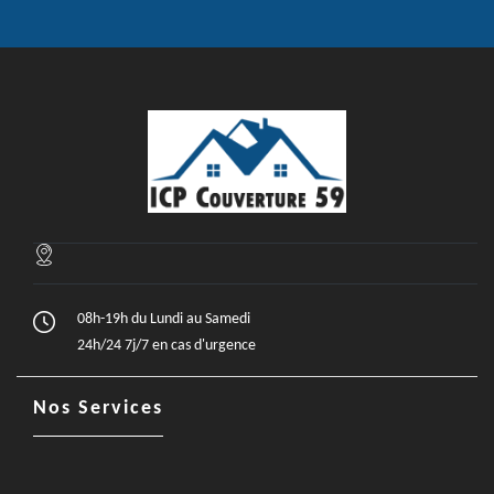
08h-19h du Lundi au Samedi
24h/24 7j/7 en cas d'urgence
Nos Services