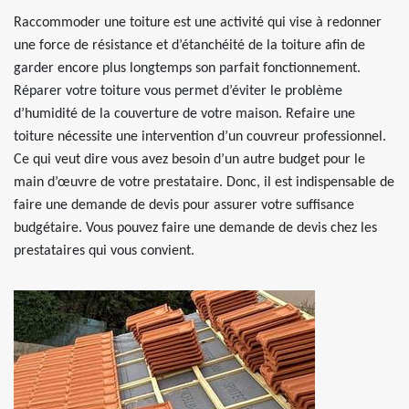
Raccommoder une toiture est une activité qui vise à redonner
une force de résistance et d’étanchéité de la toiture afin de
garder encore plus longtemps son parfait fonctionnement.
Réparer votre toiture vous permet d’éviter le problème
d’humidité de la couverture de votre maison. Refaire une
toiture nécessite une intervention d’un couvreur professionnel.
Ce qui veut dire vous avez besoin d’un autre budget pour le
main d’œuvre de votre prestataire. Donc, il est indispensable de
faire une demande de devis pour assurer votre suffisance
budgétaire. Vous pouvez faire une demande de devis chez les
prestataires qui vous convient.