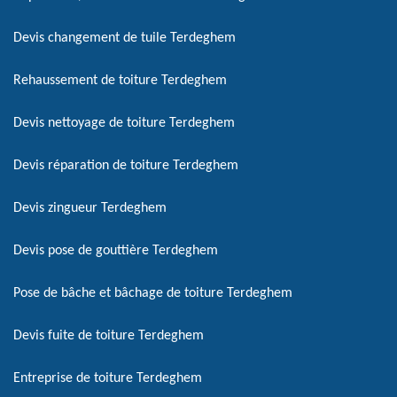
Devis changement de tuile Terdeghem
Rehaussement de toiture Terdeghem
Devis nettoyage de toiture Terdeghem
Devis réparation de toiture Terdeghem
Devis zingueur Terdeghem
Devis pose de gouttière Terdeghem
Pose de bâche et bâchage de toiture Terdeghem
Devis fuite de toiture Terdeghem
Entreprise de toiture Terdeghem