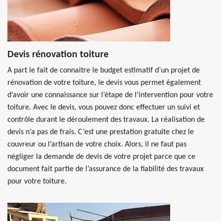
Devis rénovation toiture
A part le fait de connaitre le budget estimatif d’un projet de
rénovation de votre toiture, le devis vous permet également
d’avoir une connaissance sur l’étape de l’intervention pour votre
toiture. Avec le devis, vous pouvez donc effectuer un suivi et
contrôle durant le déroulement des travaux. La réalisation de
devis n’a pas de frais. C’est une prestation gratuite chez le
couvreur ou l’artisan de votre choix. Alors, il ne faut pas
négliger la demande de devis de votre projet parce que ce
document fait partie de l’assurance de la fiabilité des travaux
pour votre toiture.