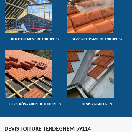
REHAUSSEMENT DE TOITURE 59
DEVIS NETTOYAGE DE TOITURE 59
DEVIS RÉPARATION DE TOITURE 59
DEVIS ZINGUEUR 59
DEVIS TOITURE TERDEGHEM 59114