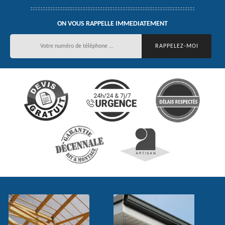
ON VOUS RAPPELLE IMMEDIATEMENT