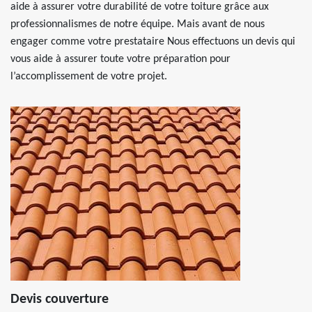
aide à assurer votre durabilité de votre toiture grâce aux
professionnalismes de notre équipe. Mais avant de nous
engager comme votre prestataire Nous effectuons un devis qui
vous aide à assurer toute votre préparation pour
l’accomplissement de votre projet.
Devis couverture