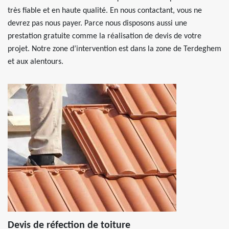
très fiable et en haute qualité. En nous contactant, vous ne
devrez pas nous payer. Parce nous disposons aussi une
prestation gratuite comme la réalisation de devis de votre
projet. Notre zone d’intervention est dans la zone de Terdeghem
et aux alentours.
Devis de réfection de toiture