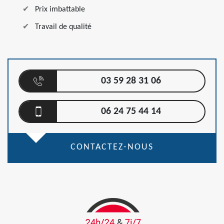
Prix imbattable
Travail de qualité
03 59 28 31 06
06 24 75 44 14
CONTACTEZ-NOUS