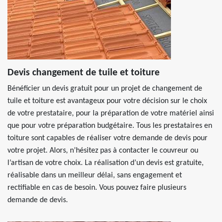
Devis changement de tuile et toiture
Bénéficier un devis gratuit pour un projet de changement de
tuile et toiture est avantageux pour votre décision sur le choix
de votre prestataire, pour la préparation de votre matériel ainsi
que pour votre préparation budgétaire. Tous les prestataires en
toiture sont capables de réaliser votre demande de devis pour
votre projet. Alors, n’hésitez pas à contacter le couvreur ou
l’artisan de votre choix. La réalisation d’un devis est gratuite,
réalisable dans un meilleur délai, sans engagement et
rectifiable en cas de besoin. Vous pouvez faire plusieurs
demande de devis.