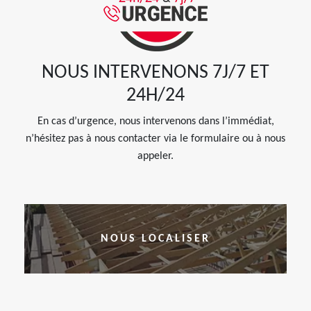
NOUS INTERVENONS 7J/7 ET
24H/24
En cas d’urgence, nous intervenons dans l’immédiat,
n’hésitez pas à nous contacter via le formulaire ou à nous
appeler.
NOUS LOCALISER