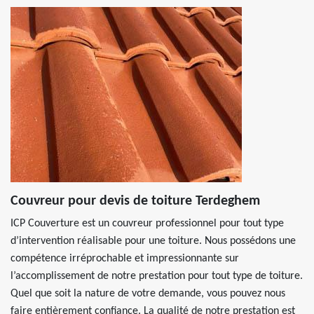
Couvreur pour devis de toiture Terdeghem
ICP Couverture est un couvreur professionnel pour tout type
d’intervention réalisable pour une toiture. Nous possédons une
compétence irréprochable et impressionnante sur
l’accomplissement de notre prestation pour tout type de toiture.
Quel que soit la nature de votre demande, vous pouvez nous
faire entièrement confiance. La qualité de notre prestation est