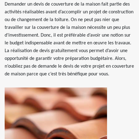
Demander un devis de couverture de la maison fait partie des
activités réalisables avant d’accomplir un projet de construction
ou de changement de la toiture. On ne peut pas nier que
travailler sur la couverture de la maison nécessite un peu plus
d’investissement. Donc, il est préférable d’avoir une notion sur
le budget indispensable avant de mettre en œuvre les travaux.
La réalisation de devis gratuitement vous permet d’avoir une
opportunité de garantir votre préparation budgétaire. Alors,
n’oubliez pas de demande le devis de votre projet en couverture
de maison parce que c’est très bénéfique pour vous.