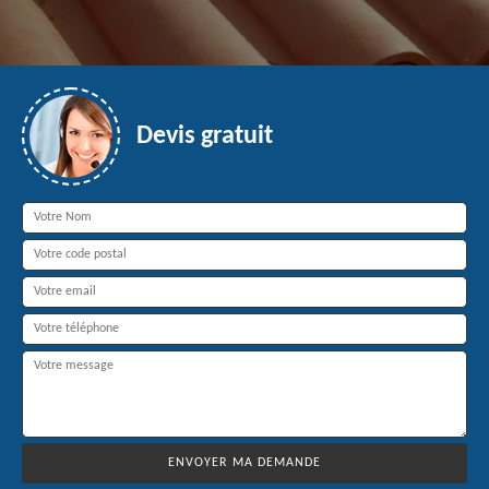
Devis gratuit