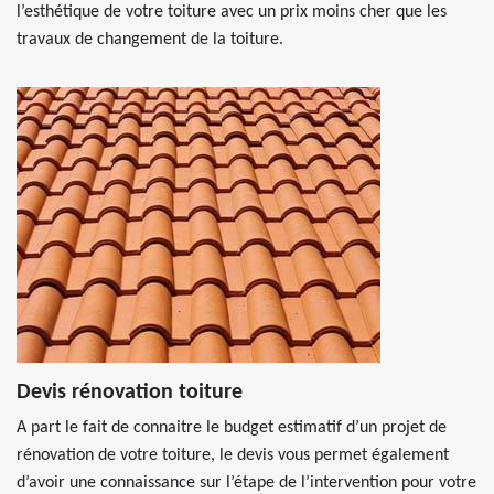
l’esthétique de votre toiture avec un prix moins cher que les
travaux de changement de la toiture.
Devis rénovation toiture
A part le fait de connaitre le budget estimatif d’un projet de
rénovation de votre toiture, le devis vous permet également
d’avoir une connaissance sur l’étape de l’intervention pour votre