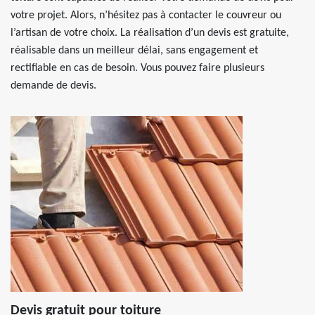
votre projet. Alors, n’hésitez pas à contacter le couvreur ou
l’artisan de votre choix. La réalisation d’un devis est gratuite,
réalisable dans un meilleur délai, sans engagement et
rectifiable en cas de besoin. Vous pouvez faire plusieurs
demande de devis.
Devis gratuit pour toiture