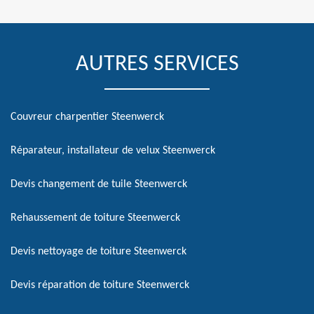
AUTRES SERVICES
Couvreur charpentier Steenwerck
Réparateur, installateur de velux Steenwerck
Devis changement de tuile Steenwerck
Rehaussement de toiture Steenwerck
Devis nettoyage de toiture Steenwerck
Devis réparation de toiture Steenwerck