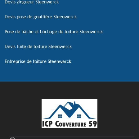
Devis zingueur Steenwerck
Devis pose de gouttière Steenwerck
Pose de bâche et bâchage de toiture Steenwerck
Devis fuite de toiture Steenwerck
Entreprise de toiture Steenwerck