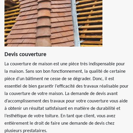
Devis couverture
La couverture de maison est une pièce très indispensable pour
la maison. Sans son bon fonctionnement, la qualité de certaine
pièce d’un bâtiment ne cesse de se dégrader. Donc, il est
essentiel de bien garantir l’efficacité des travaux réalisable pour
la couverture de votre maison. La demande de devis avant
d’accomplissement des travaux pour votre couverture vous aide
à obtenir un résultat satisfaisant en matière de durabilité et
l’esthétique de votre toiture. En tant que client, vous avez
entièrement le droit de faire une demande de devis chez
plusieurs prestataires.