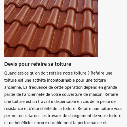
Devis pour refaire sa toiture
Quand est-ce qu’on doit refaire notre toiture ? Refaire une
toiture est une activité incontournable pour une toiture
ancienne. La fréquence de cette opération dépend en grande
partie de l’ancienneté de votre couverture de maison. Refaire
une toiture est un travail indispensable en cas de la perte de
résistance et d’étanchéité de la toiture. Refaire une toiture vous
permet de retarder les travaux de changement de votre toiture
et de bénéficier encore durablement la performance et