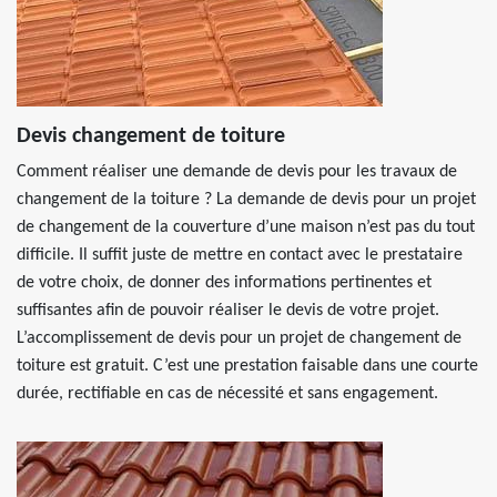
Devis changement de toiture
Comment réaliser une demande de devis pour les travaux de
changement de la toiture ? La demande de devis pour un projet
de changement de la couverture d’une maison n’est pas du tout
difficile. Il suffit juste de mettre en contact avec le prestataire
de votre choix, de donner des informations pertinentes et
suffisantes afin de pouvoir réaliser le devis de votre projet.
L’accomplissement de devis pour un projet de changement de
toiture est gratuit. C’est une prestation faisable dans une courte
durée, rectifiable en cas de nécessité et sans engagement.