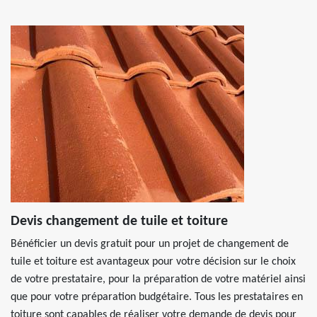
Devis changement de tuile et toiture
Bénéficier un devis gratuit pour un projet de changement de
tuile et toiture est avantageux pour votre décision sur le choix
de votre prestataire, pour la préparation de votre matériel ainsi
que pour votre préparation budgétaire. Tous les prestataires en
toiture sont capables de réaliser votre demande de devis pour