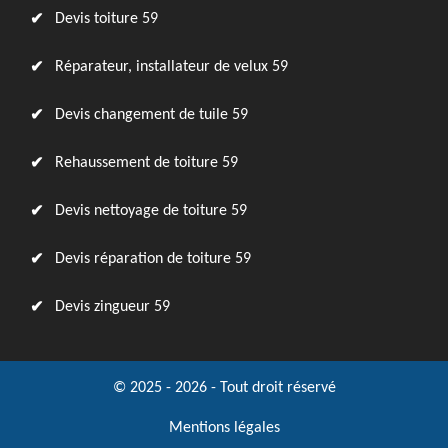
Devis toiture 59
Réparateur, installateur de velux 59
Devis changement de tuile 59
Rehaussement de toiture 59
Devis nettoyage de toiture 59
Devis réparation de toiture 59
Devis zingueur 59
© 2025 - 2026 - Tout droit réservé
Mentions légales