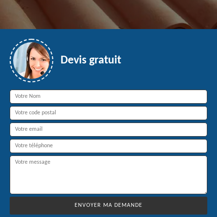
Devis gratuit