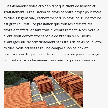
Osez demander votre droit en tant que client de bénéficier
gratuitement la réalisation de devis de votre projet pour votre
toiture. En générale, l’achèvement d’un devis pour une toiture
est gratuit. C’est une prestation que tous les prestataires
devraient effectuer sans frais ni d’engagement. Alors, vous le
client, vous devrez être capable de tirer un ou plusieurs
avantages sur l’accomplissement sans frais de devis pour votre
toiture. Vous pouvez faire une comparaison de prix et
comparaison de qualité d’intervention afin de pouvoir engager
un prestataire professionnel mais avec un prix raisonnable.