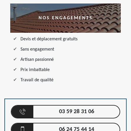
NOS ENGAGEMENTS
Devis et déplacement gratuits
Sans engagement
Artisan passionné
Prix imbattable
Travail de qualité
03 59 28 31 06
06 24 75 44 14