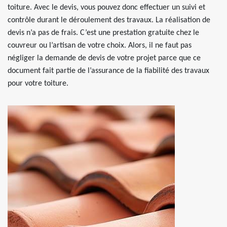
toiture. Avec le devis, vous pouvez donc effectuer un suivi et
contrôle durant le déroulement des travaux. La réalisation de
devis n’a pas de frais. C’est une prestation gratuite chez le
couvreur ou l’artisan de votre choix. Alors, il ne faut pas
négliger la demande de devis de votre projet parce que ce
document fait partie de l’assurance de la fiabilité des travaux
pour votre toiture.