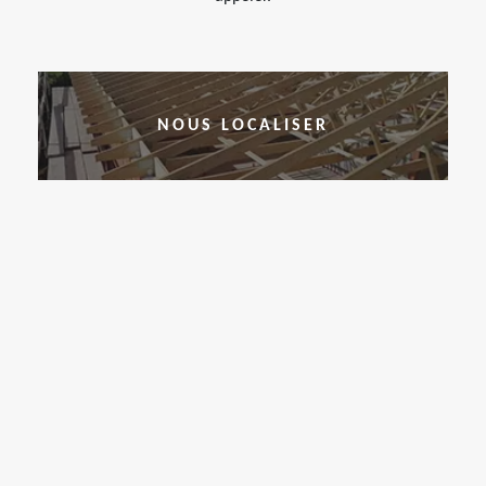
NOUS LOCALISER