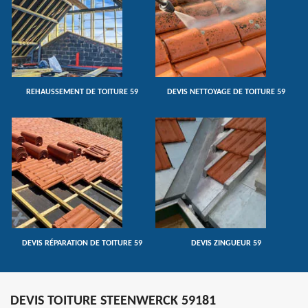
REHAUSSEMENT DE TOITURE 59
DEVIS NETTOYAGE DE TOITURE 59
DEVIS RÉPARATION DE TOITURE 59
DEVIS ZINGUEUR 59
DEVIS TOITURE STEENWERCK 59181