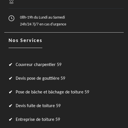
08h-19h du Lundi au Samedi
24h/24 7j/7 en cas d'urgence
Nos Services
Couvreur charpentier 59
Devis pose de gouttière 59
Pose de bâche et bâchage de toiture 59
Devis fuite de toiture 59
Entreprise de toiture 59