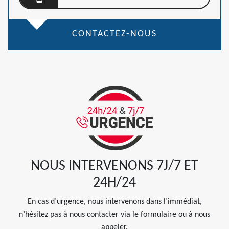
CONTACTEZ-NOUS
NOUS INTERVENONS 7J/7 ET
24H/24
En cas d’urgence, nous intervenons dans l’immédiat,
n’hésitez pas à nous contacter via le formulaire ou à nous
appeler.