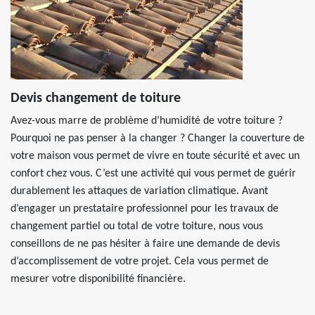
Devis changement de toiture
Avez-vous marre de problème d’humidité de votre toiture ?
Pourquoi ne pas penser à la changer ? Changer la couverture de
votre maison vous permet de vivre en toute sécurité et avec un
confort chez vous. C’est une activité qui vous permet de guérir
durablement les attaques de variation climatique. Avant
d’engager un prestataire professionnel pour les travaux de
changement partiel ou total de votre toiture, nous vous
conseillons de ne pas hésiter à faire une demande de devis
d’accomplissement de votre projet. Cela vous permet de
mesurer votre disponibilité financière.