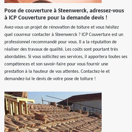
Pose de couverture à Steenwerck, adressez-vous
à ICP Couverture pour la demande devis !
Avez-vous un projet de rénovation de toiture et vous hésitez
quel couvreur contacter à Steenwerck ? ICP Couverture est un
professionnel recommandé pour vous. Il a la réputation de
réaliser des travaux de qualité. Les coûts sont pourtant très
abordables. Si vous sollicitez ses services, il apportera toutes ses
compétences et son savoir-faire pour vous fournir une
prestation à la hauteur de vos attentes. Contactez-le et
demandez-lui le devis de votre pose de toiture !