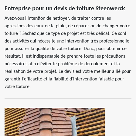
Entreprise pour un devis de toiture Steenwerck
Avez-vous l’intention de nettoyer, de traiter contre les
agressions des eaux de la pluie, de réparer ou de changer votre
toiture ? Sachez que ce type de projet est très délicat. Ce sont
des activités qui nécessite une intervention très professionnelle
pour assurer la qualité de votre toiture. Donc, pour obtenir ce
résultat, il est indispensable de prendre toute les précautions
nécessaires afin d’éviter le problème de déroulement et la
réalisation de votre projet. Le devis est votre meilleur allié pour
garantir l’efficacité et la fiabilité d’intervention faisable pour
votre toiture.