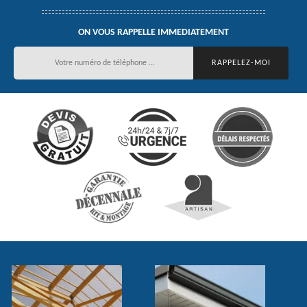
ON VOUS RAPPELLE IMMEDIATEMENT