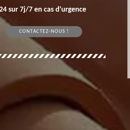
4 sur 7j/7 en cas d'urgence
CONTACTEZ-NOUS !