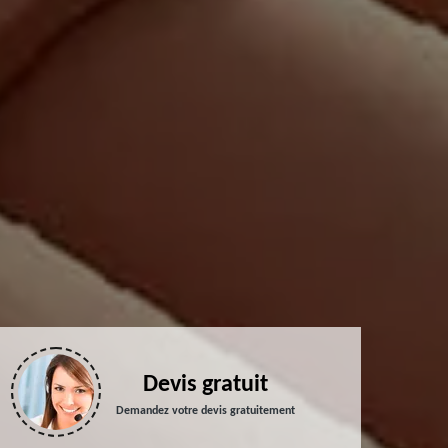
Devis gratuit
Demandez votre devis gratuitement