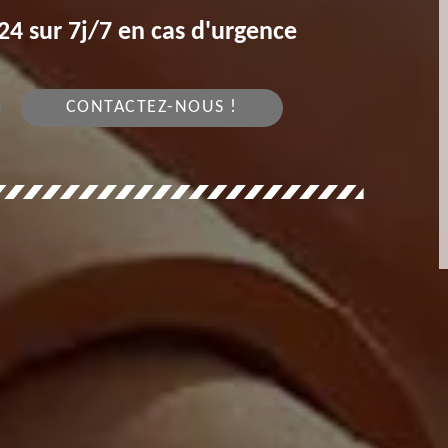
4 sur 7j/7 en cas d'urgence
CONTACTEZ-NOUS !