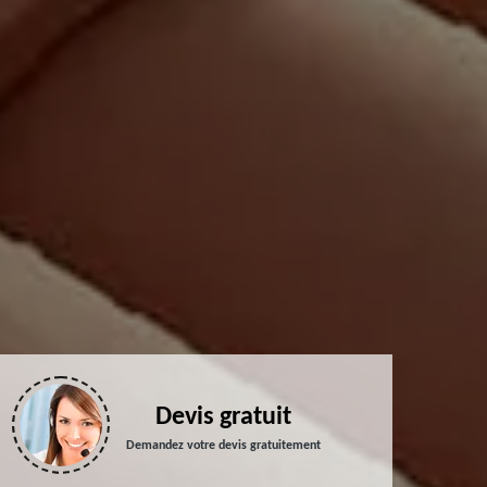
Devis gratuit
Demandez votre devis gratuitement