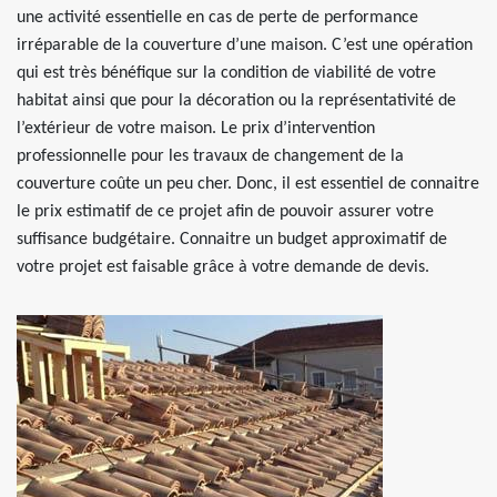
une activité essentielle en cas de perte de performance
irréparable de la couverture d’une maison. C’est une opération
qui est très bénéfique sur la condition de viabilité de votre
habitat ainsi que pour la décoration ou la représentativité de
l’extérieur de votre maison. Le prix d’intervention
professionnelle pour les travaux de changement de la
couverture coûte un peu cher. Donc, il est essentiel de connaitre
le prix estimatif de ce projet afin de pouvoir assurer votre
suffisance budgétaire. Connaitre un budget approximatif de
votre projet est faisable grâce à votre demande de devis.