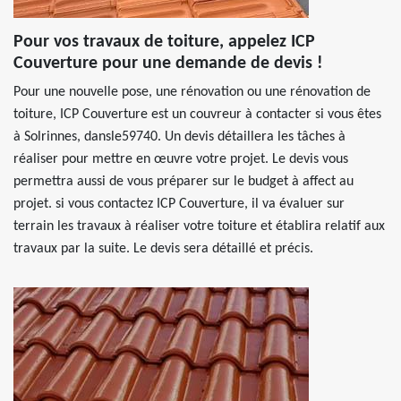
Pour vos travaux de toiture, appelez ICP
Couverture pour une demande de devis !
Pour une nouvelle pose, une rénovation ou une rénovation de
toiture, ICP Couverture est un couvreur à contacter si vous êtes
à Solrinnes, dansle59740. Un devis détaillera les tâches à
réaliser pour mettre en œuvre votre projet. Le devis vous
permettra aussi de vous préparer sur le budget à affect au
projet. si vous contactez ICP Couverture, il va évaluer sur
terrain les travaux à réaliser votre toiture et établira relatif aux
travaux par la suite. Le devis sera détaillé et précis.