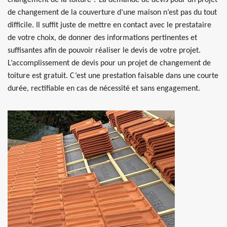
changement de la toiture ? La demande de devis pour un projet
de changement de la couverture d’une maison n’est pas du tout
difficile. Il suffit juste de mettre en contact avec le prestataire
de votre choix, de donner des informations pertinentes et
suffisantes afin de pouvoir réaliser le devis de votre projet.
L’accomplissement de devis pour un projet de changement de
toiture est gratuit. C’est une prestation faisable dans une courte
durée, rectifiable en cas de nécessité et sans engagement.