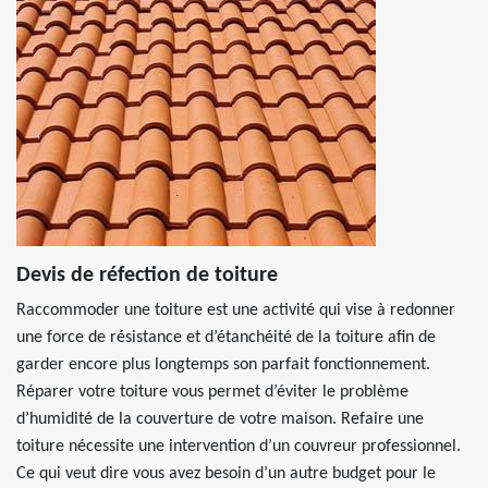
Devis de réfection de toiture
Raccommoder une toiture est une activité qui vise à redonner
une force de résistance et d’étanchéité de la toiture afin de
garder encore plus longtemps son parfait fonctionnement.
Réparer votre toiture vous permet d’éviter le problème
d’humidité de la couverture de votre maison. Refaire une
toiture nécessite une intervention d’un couvreur professionnel.
Ce qui veut dire vous avez besoin d’un autre budget pour le