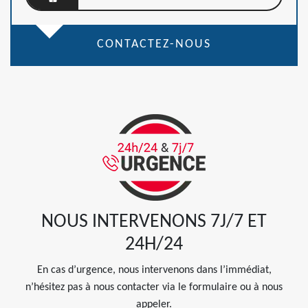
CONTACTEZ-NOUS
NOUS INTERVENONS 7J/7 ET
24H/24
En cas d’urgence, nous intervenons dans l’immédiat,
n’hésitez pas à nous contacter via le formulaire ou à nous
appeler.