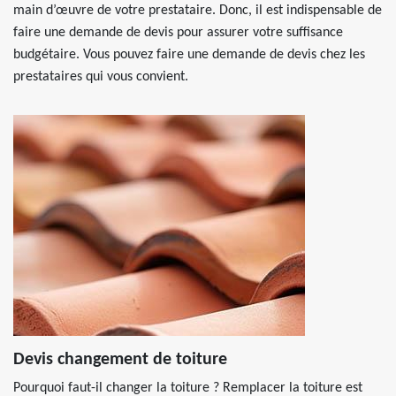
main d’œuvre de votre prestataire. Donc, il est indispensable de
faire une demande de devis pour assurer votre suffisance
budgétaire. Vous pouvez faire une demande de devis chez les
prestataires qui vous convient.
Devis changement de toiture
Pourquoi faut-il changer la toiture ? Remplacer la toiture est