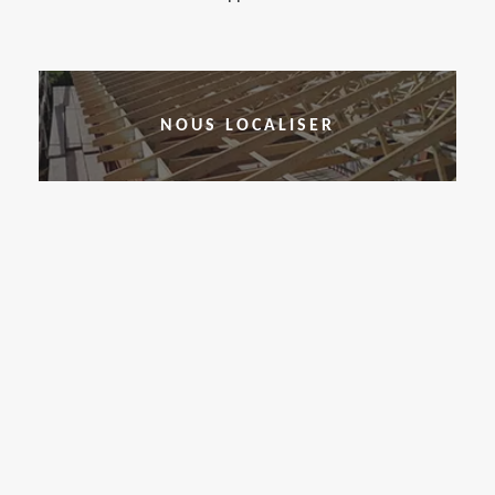
NOUS LOCALISER