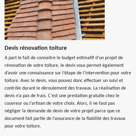
Devis rénovation toiture
A part le fait de connaitre le budget estimatif d’un projet de
rénovation de votre toiture, le devis vous permet également
d’avoir une connaissance sur l’étape de l’intervention pour votre
toiture. Avec le devis, vous pouvez donc effectuer un suivi et
contrôle durant le déroulement des travaux. La réalisation de
devis n’a pas de frais. C’est une prestation gratuite chez le
couvreur ou l’artisan de votre choix. Alors, il ne faut pas
négliger la demande de devis de votre projet parce que ce
document fait partie de l’assurance de la fiabilité des travaux
pour votre toiture.