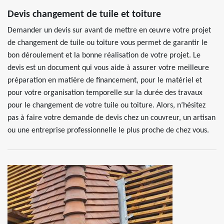
Devis changement de tuile et toiture
Demander un devis sur avant de mettre en œuvre votre projet
de changement de tuile ou toiture vous permet de garantir le
bon déroulement et la bonne réalisation de votre projet. Le
devis est un document qui vous aide à assurer votre meilleure
préparation en matière de financement, pour le matériel et
pour votre organisation temporelle sur la durée des travaux
pour le changement de votre tuile ou toiture. Alors, n’hésitez
pas à faire votre demande de devis chez un couvreur, un artisan
ou une entreprise professionnelle le plus proche de chez vous.