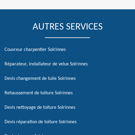
AUTRES SERVICES
Couvreur charpentier Solrinnes
Réparateur, installateur de velux Solrinnes
Devis changement de tuile Solrinnes
Rehaussement de toiture Solrinnes
Devis nettoyage de toiture Solrinnes
Devis réparation de toiture Solrinnes