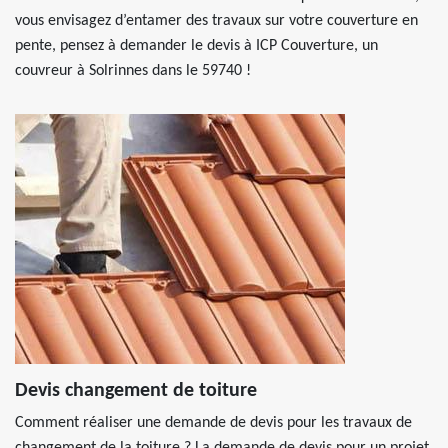
vous envisagez d’entamer des travaux sur votre couverture en
pente, pensez à demander le devis à ICP Couverture, un
couvreur à Solrinnes dans le 59740 !
Devis changement de toiture
Comment réaliser une demande de devis pour les travaux de