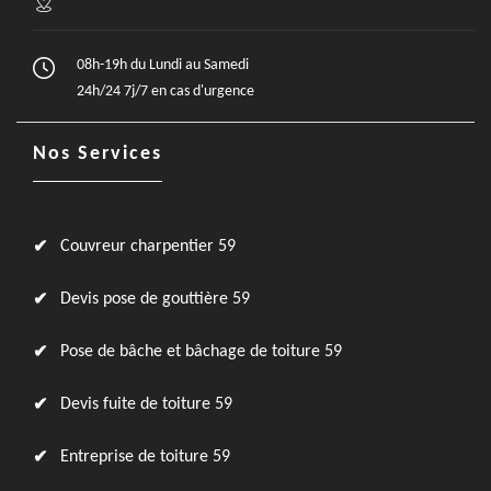
08h-19h du Lundi au Samedi
24h/24 7j/7 en cas d'urgence
Nos Services
Couvreur charpentier 59
Devis pose de gouttière 59
Pose de bâche et bâchage de toiture 59
Devis fuite de toiture 59
Entreprise de toiture 59