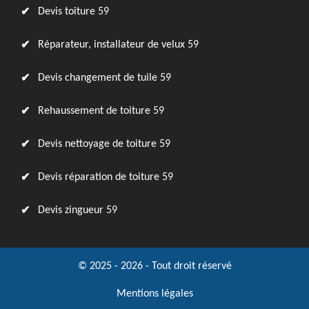
Devis toiture 59
Réparateur, installateur de velux 59
Devis changement de tuile 59
Rehaussement de toiture 59
Devis nettoyage de toiture 59
Devis réparation de toiture 59
Devis zingueur 59
© 2025 - 2026 - Tout droit réservé
Mentions légales