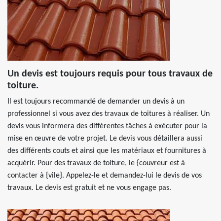
Un devis est toujours requis pour tous travaux de
toiture.
Il est toujours recommandé de demander un devis à un
professionnel si vous avez des travaux de toitures à réaliser. Un
devis vous informera des différentes tâches à exécuter pour la
mise en œuvre de votre projet. Le devis vous détaillera aussi
des différents couts et ainsi que les matériaux et fournitures à
acquérir. Pour des travaux de toiture, le {couvreur est à
contacter à {vile}. Appelez-le et demandez-lui le devis de vos
travaux. Le devis est gratuit et ne vous engage pas.