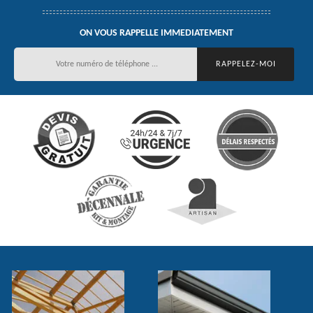
ON VOUS RAPPELLE IMMEDIATEMENT