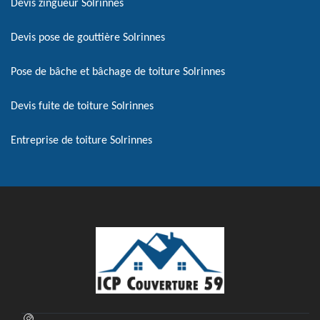
Devis zingueur Solrinnes
Devis pose de gouttière Solrinnes
Pose de bâche et bâchage de toiture Solrinnes
Devis fuite de toiture Solrinnes
Entreprise de toiture Solrinnes