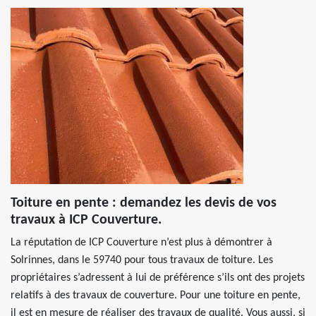
Toiture en pente : demandez les devis de vos
travaux à ICP Couverture.
La réputation de ICP Couverture n’est plus à démontrer à
Solrinnes, dans le 59740 pour tous travaux de toiture. Les
propriétaires s’adressent à lui de préférence s’ils ont des projets
relatifs à des travaux de couverture. Pour une toiture en pente,
il est en mesure de réaliser des travaux de qualité. Vous aussi, si