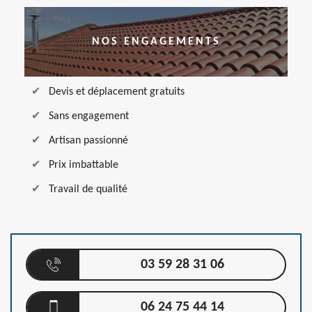
NOS ENGAGEMENTS
Devis et déplacement gratuits
Sans engagement
Artisan passionné
Prix imbattable
Travail de qualité
03 59 28 31 06
06 24 75 44 14