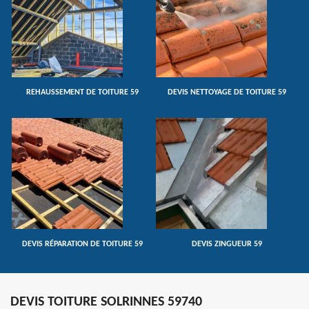
REHAUSSEMENT DE TOITURE 59
DEVIS NETTOYAGE DE TOITURE 59
DEVIS RÉPARATION DE TOITURE 59
DEVIS ZINGUEUR 59
DEVIS TOITURE SOLRINNES 59740