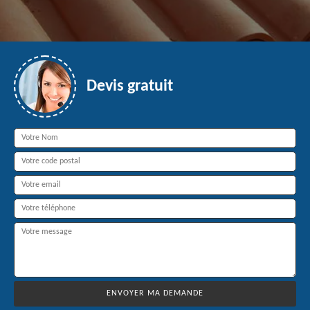
Devis gratuit