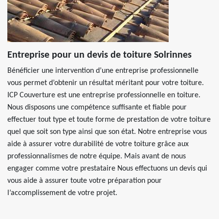
Entreprise pour un devis de toiture Solrinnes
Bénéficier une intervention d’une entreprise professionnelle
vous permet d’obtenir un résultat méritant pour votre toiture.
ICP Couverture est une entreprise professionnelle en toiture.
Nous disposons une compétence suffisante et fiable pour
effectuer tout type et toute forme de prestation de votre toiture
quel que soit son type ainsi que son état. Notre entreprise vous
aide à assurer votre durabilité de votre toiture grâce aux
professionnalismes de notre équipe. Mais avant de nous
engager comme votre prestataire Nous effectuons un devis qui
vous aide à assurer toute votre préparation pour
l’accomplissement de votre projet.