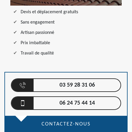
Devis et déplacement gratuits
Sans engagement
Artisan passionné
Prix imbattable
Travail de qualité
03 59 28 31 06
06 24 75 44 14
CONTACTEZ-NOUS