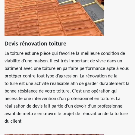
Devis rénovation toiture
La toiture est une pièce qui favorise la meilleure condition de
viabilité d’une maison. Il est très important de vivre dans un
bâtiment avec une toiture en parfaite performance apte à vous
protéger contre tout type d’agression. La rénovation de la
toiture est une activité réalisable afin de garder durablement la
bonne résistance de votre toiture. C’est une opération qui
nécessite une intervention d’un professionnel en toiture. La
réalisation de devis fait partie d’un devoir d’un professionnel
avant de mettre en œuvre le projet de rénovation de la toiture
du client.