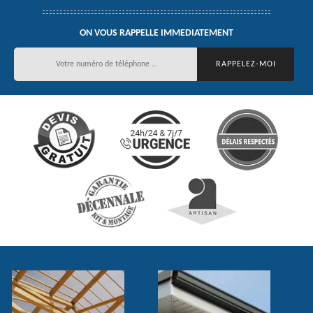
ON VOUS RAPPELLE IMMEDIATEMENT