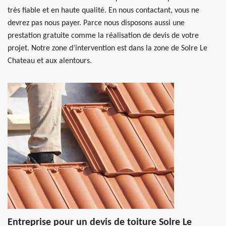
très fiable et en haute qualité. En nous contactant, vous ne
devrez pas nous payer. Parce nous disposons aussi une
prestation gratuite comme la réalisation de devis de votre
projet. Notre zone d’intervention est dans la zone de Solre Le
Chateau et aux alentours.
Entreprise pour un devis de toiture Solre Le