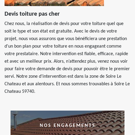
Devis toiture pas cher
Chez nous, la réalisation de devis pour votre toiture quel que
soit le type et son état est gratuite. Avec le devis de votre
projet, nous vous assurons que vous bénéficiera une prestation
d’un bon plan pour votre toiture en nous engageant comme
votre prestataire. Notre intervention est fiable, efficace, rapide
et avec un meilleur prix. Alors, n’attendez plus, venez nous voir
pour faire votre demande de devis pour pouvoir être le premier
servi. Notre zone d’intervention est dans la zone de Solre Le
Chateau et aux alentours. Et nous sommes trouvables à Solre Le
Chateau 59740.
NOS ENGAGEMENTS