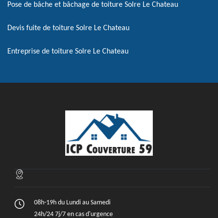
Pose de bâche et bâchage de toiture Solre Le Chateau
Devis fuite de toiture Solre Le Chateau
Entreprise de toiture Solre Le Chateau
08h-19h du Lundi au Samedi
24h/24 7j/7 en cas d'urgence