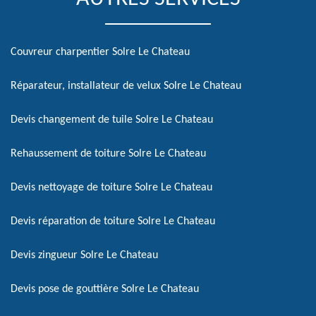
Couvreur charpentier Solre Le Chateau
Réparateur, installateur de velux Solre Le Chateau
Devis changement de tuile Solre Le Chateau
Rehaussement de toiture Solre Le Chateau
Devis nettoyage de toiture Solre Le Chateau
Devis réparation de toiture Solre Le Chateau
Devis zingueur Solre Le Chateau
Devis pose de gouttière Solre Le Chateau