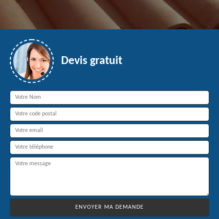
Devis gratuit