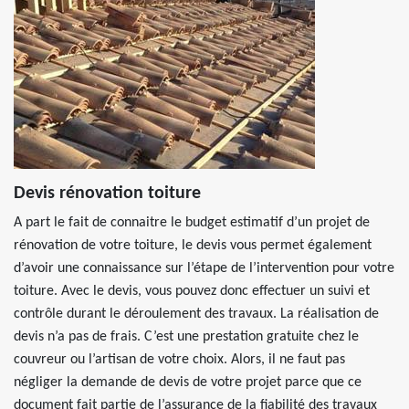
Devis rénovation toiture
A part le fait de connaitre le budget estimatif d’un projet de
rénovation de votre toiture, le devis vous permet également
d’avoir une connaissance sur l’étape de l’intervention pour votre
toiture. Avec le devis, vous pouvez donc effectuer un suivi et
contrôle durant le déroulement des travaux. La réalisation de
devis n’a pas de frais. C’est une prestation gratuite chez le
couvreur ou l’artisan de votre choix. Alors, il ne faut pas
négliger la demande de devis de votre projet parce que ce
document fait partie de l’assurance de la fiabilité des travaux