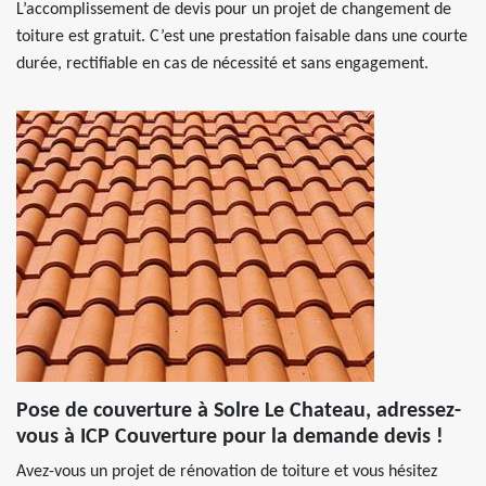
L’accomplissement de devis pour un projet de changement de
toiture est gratuit. C’est une prestation faisable dans une courte
durée, rectifiable en cas de nécessité et sans engagement.
Pose de couverture à Solre Le Chateau, adressez-
vous à ICP Couverture pour la demande devis !
Avez-vous un projet de rénovation de toiture et vous hésitez