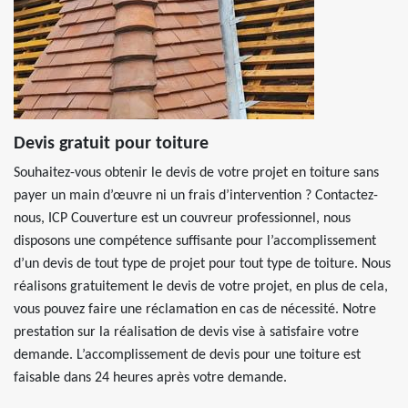
Devis gratuit pour toiture
Souhaitez-vous obtenir le devis de votre projet en toiture sans
payer un main d’œuvre ni un frais d’intervention ? Contactez-
nous, ICP Couverture est un couvreur professionnel, nous
disposons une compétence suffisante pour l’accomplissement
d’un devis de tout type de projet pour tout type de toiture. Nous
réalisons gratuitement le devis de votre projet, en plus de cela,
vous pouvez faire une réclamation en cas de nécessité. Notre
prestation sur la réalisation de devis vise à satisfaire votre
demande. L’accomplissement de devis pour une toiture est
faisable dans 24 heures après votre demande.