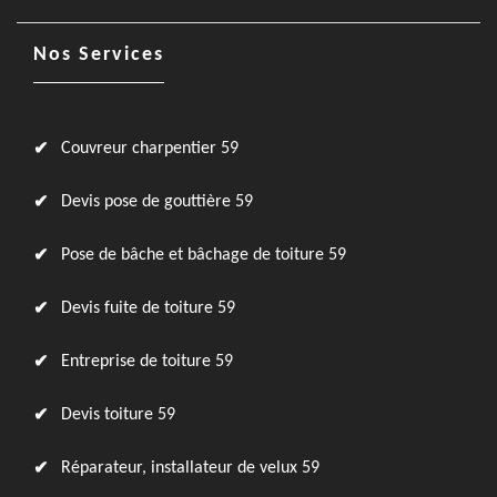
Nos Services
Couvreur charpentier 59
Devis pose de gouttière 59
Pose de bâche et bâchage de toiture 59
Devis fuite de toiture 59
Entreprise de toiture 59
Devis toiture 59
Réparateur, installateur de velux 59