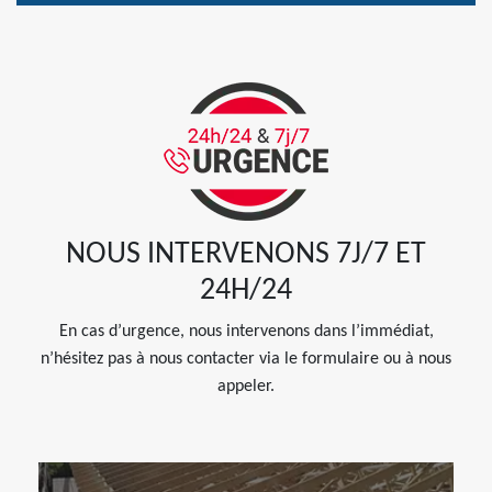
NOUS INTERVENONS 7J/7 ET
24H/24
En cas d’urgence, nous intervenons dans l’immédiat,
n’hésitez pas à nous contacter via le formulaire ou à nous
appeler.