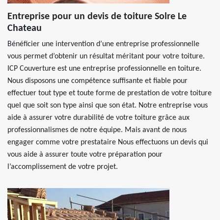
Entreprise pour un devis de toiture Solre Le
Chateau
Bénéficier une intervention d’une entreprise professionnelle
vous permet d’obtenir un résultat méritant pour votre toiture.
ICP Couverture est une entreprise professionnelle en toiture.
Nous disposons une compétence suffisante et fiable pour
effectuer tout type et toute forme de prestation de votre toiture
quel que soit son type ainsi que son état. Notre entreprise vous
aide à assurer votre durabilité de votre toiture grâce aux
professionnalismes de notre équipe. Mais avant de nous
engager comme votre prestataire Nous effectuons un devis qui
vous aide à assurer toute votre préparation pour
l’accomplissement de votre projet.