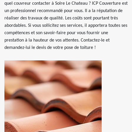
quel couvreur contacter à Solre Le Chateau ? ICP Couverture est
un professionnel recommandé pour vous. Il a la réputation de
réaliser des travaux de qualité. Les coûts sont pourtant très
abordables. Si vous sollicitez ses services, il apportera toutes ses
compétences et son savoir-faire pour vous fournir une
prestation à la hauteur de vos attentes. Contactez-le et
demandez-lui le devis de votre pose de toiture !