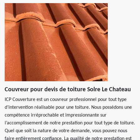
Couvreur pour devis de toiture Solre Le Chateau
ICP Couverture est un couvreur professionnel pour tout type
d’intervention réalisable pour une toiture. Nous possédons une
compétence irréprochable et impressionnante sur
l’accomplissement de notre prestation pour tout type de toiture.
Quel que soit la nature de votre demande, vous pouvez nous
faire entièrement confiance. La qualité de notre prestation est