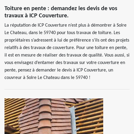
Toiture en pente : demandez les devis de vos
travaux à ICP Couverture.
La réputation de ICP Couverture n’est plus à démontrer à Solre
Le Chateau, dans le 59740 pour tous travaux de toiture. Les
propriétaires s’adressent à lui de préférence s’ils ont des projets
relatifs à des travaux de couverture. Pour une toiture en pente,
il est en mesure de réaliser des travaux de qualité. Vous aussi, si
vous envisagez d’entamer des travaux sur votre couverture en
pente, pensez à demander le devis à ICP Couverture, un
couvreur à Solre Le Chateau dans le 59740 !