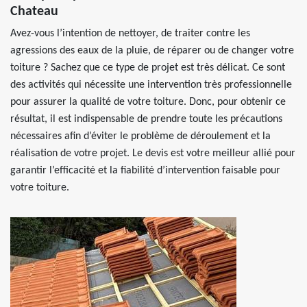
Chateau
Avez-vous l’intention de nettoyer, de traiter contre les
agressions des eaux de la pluie, de réparer ou de changer votre
toiture ? Sachez que ce type de projet est très délicat. Ce sont
des activités qui nécessite une intervention très professionnelle
pour assurer la qualité de votre toiture. Donc, pour obtenir ce
résultat, il est indispensable de prendre toute les précautions
nécessaires afin d’éviter le problème de déroulement et la
réalisation de votre projet. Le devis est votre meilleur allié pour
garantir l’efficacité et la fiabilité d’intervention faisable pour
votre toiture.