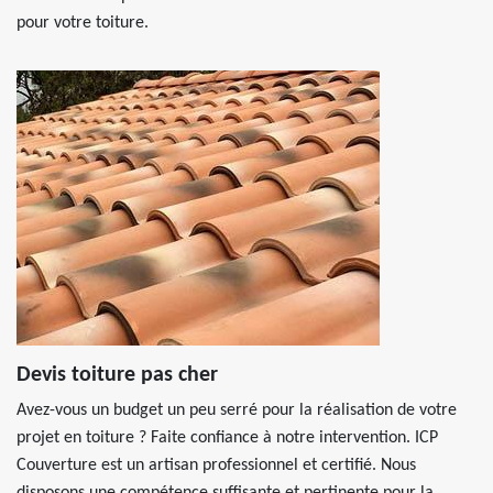
pour votre toiture.
Devis toiture pas cher
Avez-vous un budget un peu serré pour la réalisation de votre
projet en toiture ? Faite confiance à notre intervention. ICP
Couverture est un artisan professionnel et certifié. Nous