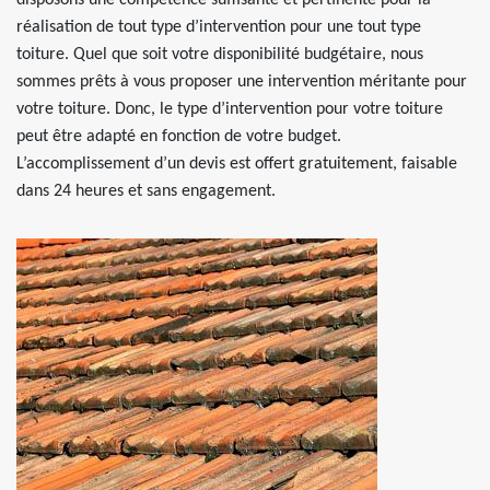
disposons une compétence suffisante et pertinente pour la
réalisation de tout type d’intervention pour une tout type
toiture. Quel que soit votre disponibilité budgétaire, nous
sommes prêts à vous proposer une intervention méritante pour
votre toiture. Donc, le type d’intervention pour votre toiture
peut être adapté en fonction de votre budget.
L’accomplissement d’un devis est offert gratuitement, faisable
dans 24 heures et sans engagement.