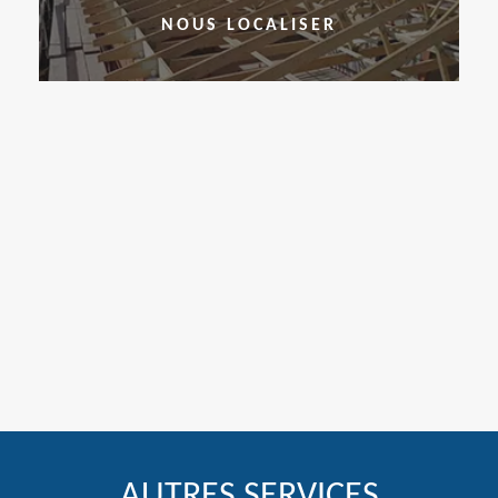
NOUS LOCALISER
AUTRES SERVICES