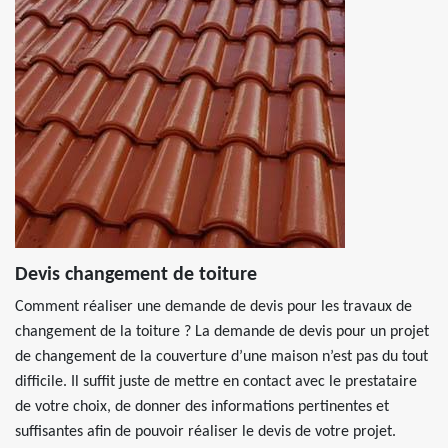
Devis changement de toiture
Comment réaliser une demande de devis pour les travaux de
changement de la toiture ? La demande de devis pour un projet
de changement de la couverture d’une maison n’est pas du tout
difficile. Il suffit juste de mettre en contact avec le prestataire
de votre choix, de donner des informations pertinentes et
suffisantes afin de pouvoir réaliser le devis de votre projet.