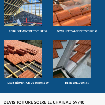
REHAUSSEMENT DE TOITURE 59
DEVIS NETTOYAGE DE TOITURE 59
DEVIS RÉPARATION DE TOITURE 59
DEVIS ZINGUEUR 59
DEVIS TOITURE SOLRE LE CHATEAU 59740