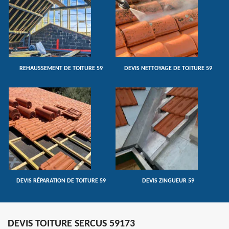
REHAUSSEMENT DE TOITURE 59
DEVIS NETTOYAGE DE TOITURE 59
DEVIS RÉPARATION DE TOITURE 59
DEVIS ZINGUEUR 59
DEVIS TOITURE SERCUS 59173