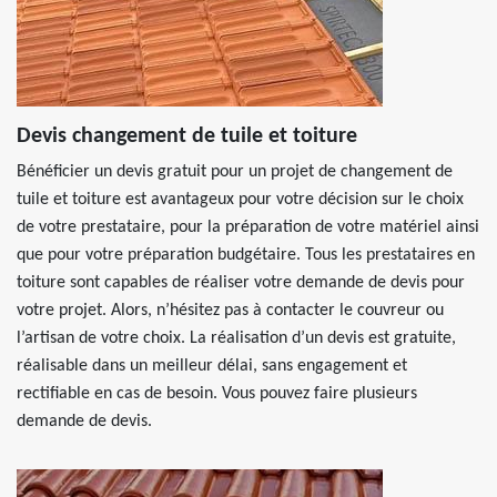
Devis changement de tuile et toiture
Bénéficier un devis gratuit pour un projet de changement de
tuile et toiture est avantageux pour votre décision sur le choix
de votre prestataire, pour la préparation de votre matériel ainsi
que pour votre préparation budgétaire. Tous les prestataires en
toiture sont capables de réaliser votre demande de devis pour
votre projet. Alors, n’hésitez pas à contacter le couvreur ou
l’artisan de votre choix. La réalisation d’un devis est gratuite,
réalisable dans un meilleur délai, sans engagement et
rectifiable en cas de besoin. Vous pouvez faire plusieurs
demande de devis.