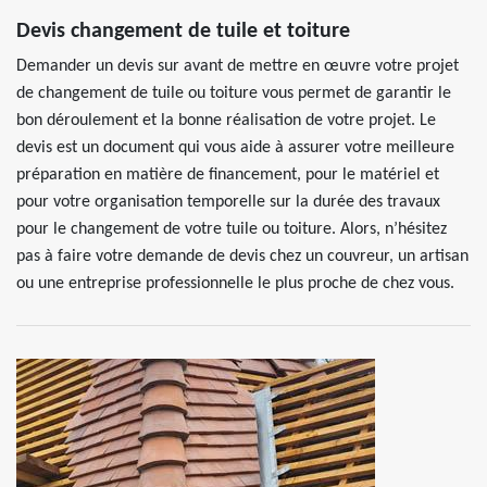
Devis changement de tuile et toiture
Demander un devis sur avant de mettre en œuvre votre projet
de changement de tuile ou toiture vous permet de garantir le
bon déroulement et la bonne réalisation de votre projet. Le
devis est un document qui vous aide à assurer votre meilleure
préparation en matière de financement, pour le matériel et
pour votre organisation temporelle sur la durée des travaux
pour le changement de votre tuile ou toiture. Alors, n’hésitez
pas à faire votre demande de devis chez un couvreur, un artisan
ou une entreprise professionnelle le plus proche de chez vous.