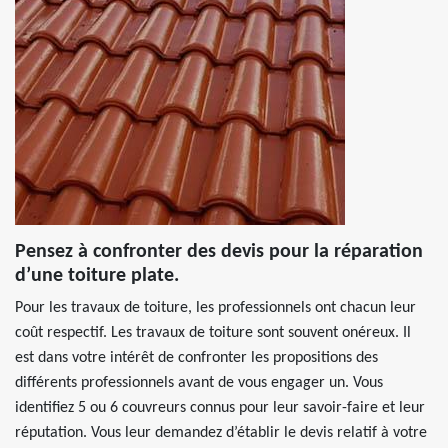
Pensez à confronter des devis pour la réparation
d’une toiture plate.
Pour les travaux de toiture, les professionnels ont chacun leur
coût respectif. Les travaux de toiture sont souvent onéreux. Il
est dans votre intérêt de confronter les propositions des
différents professionnels avant de vous engager un. Vous
identifiez 5 ou 6 couvreurs connus pour leur savoir-faire et leur
réputation. Vous leur demandez d’établir le devis relatif à votre