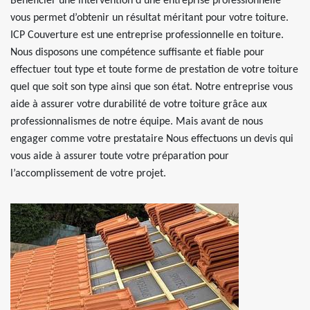
Bénéficier une intervention d’une entreprise professionnelle
vous permet d’obtenir un résultat méritant pour votre toiture.
ICP Couverture est une entreprise professionnelle en toiture.
Nous disposons une compétence suffisante et fiable pour
effectuer tout type et toute forme de prestation de votre toiture
quel que soit son type ainsi que son état. Notre entreprise vous
aide à assurer votre durabilité de votre toiture grâce aux
professionnalismes de notre équipe. Mais avant de nous
engager comme votre prestataire Nous effectuons un devis qui
vous aide à assurer toute votre préparation pour
l’accomplissement de votre projet.