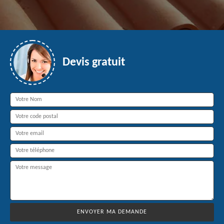
Devis gratuit