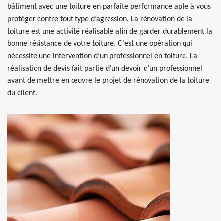
bâtiment avec une toiture en parfaite performance apte à vous
protéger contre tout type d’agression. La rénovation de la
toiture est une activité réalisable afin de garder durablement la
bonne résistance de votre toiture. C’est une opération qui
nécessite une intervention d’un professionnel en toiture. La
réalisation de devis fait partie d’un devoir d’un professionnel
avant de mettre en œuvre le projet de rénovation de la toiture
du client.