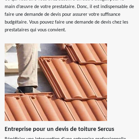
main d’œuvre de votre prestataire. Donc, il est indispensable de
faire une demande de devis pour assurer votre suffisance
budgétaire. Vous pouvez faire une demande de devis chez les
prestataires qui vous convient.
Entreprise pour un devis de toiture Sercus