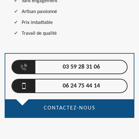
Sans engagement
Artisan passionné
Prix imbattable
Travail de qualité
03 59 28 31 06
06 24 75 44 14
CONTACTEZ-NOUS