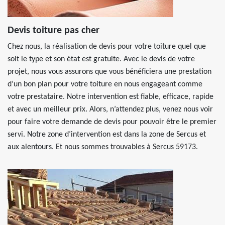
Devis toiture pas cher
Chez nous, la réalisation de devis pour votre toiture quel que
soit le type et son état est gratuite. Avec le devis de votre
projet, nous vous assurons que vous bénéficiera une prestation
d’un bon plan pour votre toiture en nous engageant comme
votre prestataire. Notre intervention est fiable, efficace, rapide
et avec un meilleur prix. Alors, n’attendez plus, venez nous voir
pour faire votre demande de devis pour pouvoir être le premier
servi. Notre zone d’intervention est dans la zone de Sercus et
aux alentours. Et nous sommes trouvables à Sercus 59173.