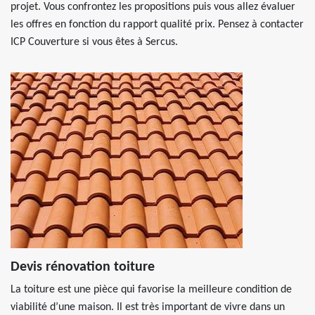
projet. Vous confrontez les propositions puis vous allez évaluer
les offres en fonction du rapport qualité prix. Pensez à contacter
ICP Couverture si vous êtes à Sercus.
Devis rénovation toiture
La toiture est une pièce qui favorise la meilleure condition de
viabilité d’une maison. Il est très important de vivre dans un