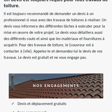
Un devis est toujours requis pour tous travaux de
toiture.
Il est toujours recommandé de demander un devis à un
professionnel si vous avez des travaux de toitures à réaliser. Un
devis vous informera des différentes tâches à exécuter pour la
mise en œuvre de votre projet. Le devis vous détaillera aussi
des différents couts et ainsi que les matériaux et fournitures à
acquérir. Pour des travaux de toiture, le {couvreur est à
contacter à {vile}. Appelez-le et demandez-lui le devis de vos
travaux. Le devis est gratuit et ne vous engage pas.
NOS ENGAGEMENTS
Devis et déplacement gratuits