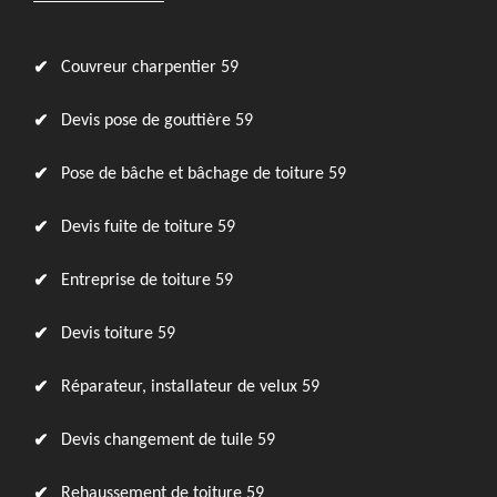
Couvreur charpentier 59
Devis pose de gouttière 59
Pose de bâche et bâchage de toiture 59
Devis fuite de toiture 59
Entreprise de toiture 59
Devis toiture 59
Réparateur, installateur de velux 59
Devis changement de tuile 59
Rehaussement de toiture 59