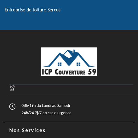
Entreprise de toiture Sercus
08h-19h du Lundi au Samedi
24h/24 7j/7 en cas d'urgence
Nos Services