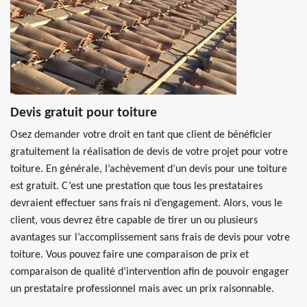
Devis gratuit pour toiture
Osez demander votre droit en tant que client de bénéficier
gratuitement la réalisation de devis de votre projet pour votre
toiture. En générale, l’achèvement d’un devis pour une toiture
est gratuit. C’est une prestation que tous les prestataires
devraient effectuer sans frais ni d’engagement. Alors, vous le
client, vous devrez être capable de tirer un ou plusieurs
avantages sur l’accomplissement sans frais de devis pour votre
toiture. Vous pouvez faire une comparaison de prix et
comparaison de qualité d’intervention afin de pouvoir engager
un prestataire professionnel mais avec un prix raisonnable.