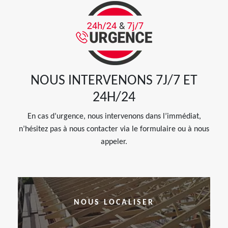
NOUS INTERVENONS 7J/7 ET
24H/24
En cas d’urgence, nous intervenons dans l’immédiat,
n’hésitez pas à nous contacter via le formulaire ou à nous
appeler.
NOUS LOCALISER