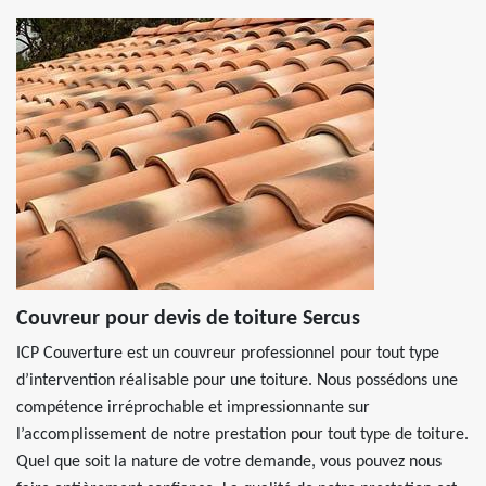
Couvreur pour devis de toiture Sercus
ICP Couverture est un couvreur professionnel pour tout type
d’intervention réalisable pour une toiture. Nous possédons une
compétence irréprochable et impressionnante sur
l’accomplissement de notre prestation pour tout type de toiture.
Quel que soit la nature de votre demande, vous pouvez nous