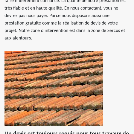
faire entièrement confiance. La qualité de notre prestation est
très fiable et en haute qualité. En nous contactant, vous ne
devrez pas nous payer. Parce nous disposons aussi une
prestation gratuite comme la réalisation de devis de votre
projet. Notre zone d’intervention est dans la zone de Sercus et
aux alentours.