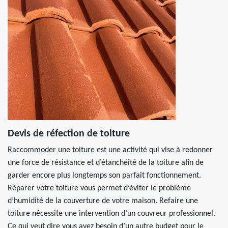
Devis de réfection de toiture
Raccommoder une toiture est une activité qui vise à redonner
une force de résistance et d’étanchéité de la toiture afin de
garder encore plus longtemps son parfait fonctionnement.
Réparer votre toiture vous permet d’éviter le problème
d’humidité de la couverture de votre maison. Refaire une
toiture nécessite une intervention d’un couvreur professionnel.
Ce qui veut dire vous avez besoin d’un autre budget pour le