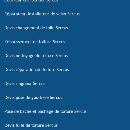
Couvreur charpentier Sercus
Réparateur, installateur de velux Sercus
Devis changement de tuile Sercus
Rehaussement de toiture Sercus
Devis nettoyage de toiture Sercus
Devis réparation de toiture Sercus
Devis zingueur Sercus
Devis pose de gouttière Sercus
Pose de bâche et bâchage de toiture Sercus
Devis fuite de toiture Sercus