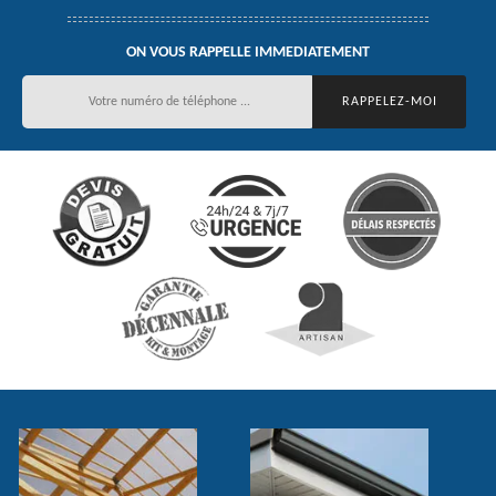
ON VOUS RAPPELLE IMMEDIATEMENT