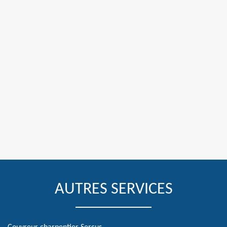
AUTRES SERVICES