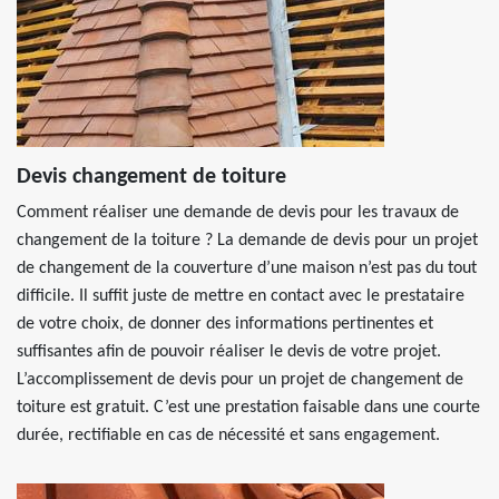
Devis changement de toiture
Comment réaliser une demande de devis pour les travaux de
changement de la toiture ? La demande de devis pour un projet
de changement de la couverture d’une maison n’est pas du tout
difficile. Il suffit juste de mettre en contact avec le prestataire
de votre choix, de donner des informations pertinentes et
suffisantes afin de pouvoir réaliser le devis de votre projet.
L’accomplissement de devis pour un projet de changement de
toiture est gratuit. C’est une prestation faisable dans une courte
durée, rectifiable en cas de nécessité et sans engagement.