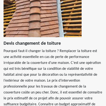
Devis changement de toiture
Pourquoi faut-il changer la toiture ? Remplacer la toiture est
une activité essentielle en cas de perte de performance
irréparable de la couverture d’une maison. C’est une opération
qui est très bénéfique sur la condition de viabilité de votre
habitat ainsi que pour la décoration ou la représentativité de
l’extérieur de votre maison. Le prix d’intervention
professionnelle pour les travaux de changement de la
couverture coûte un peu cher. Donc, il est essentiel de connaitre
le prix estimatif de ce projet afin de pouvoir assurer votre
suffisance budgétaire. Connaitre un budget approximatif de