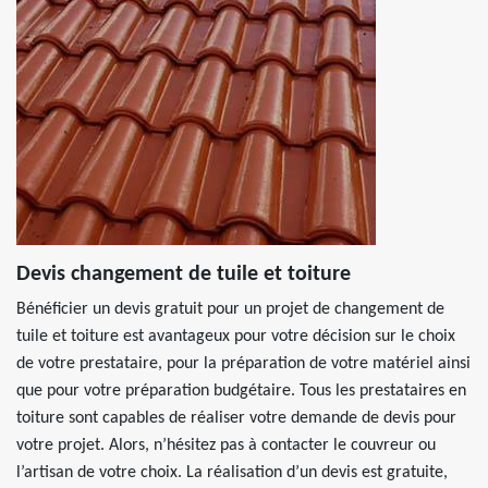
Devis changement de tuile et toiture
Bénéficier un devis gratuit pour un projet de changement de
tuile et toiture est avantageux pour votre décision sur le choix
de votre prestataire, pour la préparation de votre matériel ainsi
que pour votre préparation budgétaire. Tous les prestataires en
toiture sont capables de réaliser votre demande de devis pour
votre projet. Alors, n’hésitez pas à contacter le couvreur ou
l’artisan de votre choix. La réalisation d’un devis est gratuite,