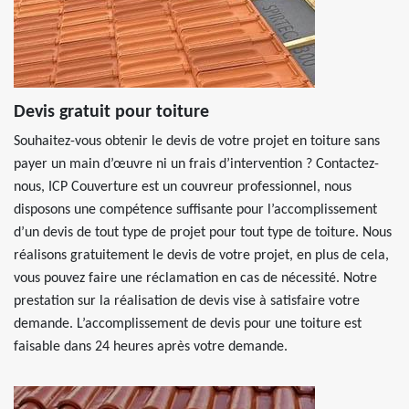
Devis gratuit pour toiture
Souhaitez-vous obtenir le devis de votre projet en toiture sans
payer un main d’œuvre ni un frais d’intervention ? Contactez-
nous, ICP Couverture est un couvreur professionnel, nous
disposons une compétence suffisante pour l’accomplissement
d’un devis de tout type de projet pour tout type de toiture. Nous
réalisons gratuitement le devis de votre projet, en plus de cela,
vous pouvez faire une réclamation en cas de nécessité. Notre
prestation sur la réalisation de devis vise à satisfaire votre
demande. L’accomplissement de devis pour une toiture est
faisable dans 24 heures après votre demande.