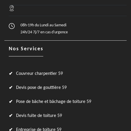
08h-19h du Lundi au Samedi
24h/24 7j/7 en cas d'urgence
Nos Services
Couvreur charpentier 59
Devis pose de gouttière 59
Pose de bâche et bâchage de toiture 59
Devis fuite de toiture 59
Entreprise de toiture 59