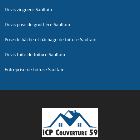
Devis zingueur Saultain
Devis pose de gouttière Saultain
Pose de bâche et bâchage de toiture Saultain
Devis fuite de toiture Saultain
Entreprise de toiture Saultain