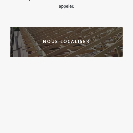
appeler.
NOUS LOCALISER