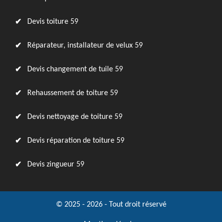
Devis toiture 59
Réparateur, installateur de velux 59
Devis changement de tuile 59
Rehaussement de toiture 59
Devis nettoyage de toiture 59
Devis réparation de toiture 59
Devis zingueur 59
© 2025 - 2026 - Tout droit réservé