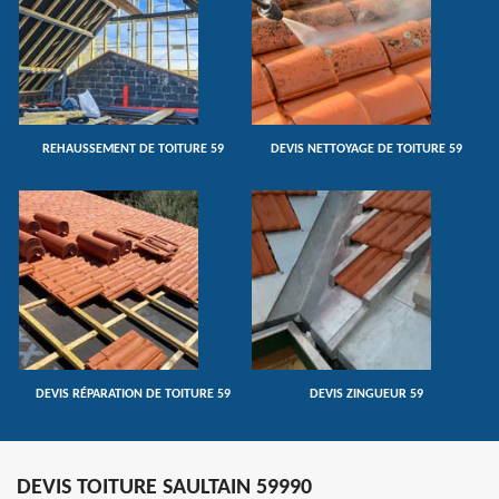
REHAUSSEMENT DE TOITURE 59
DEVIS NETTOYAGE DE TOITURE 59
DEVIS RÉPARATION DE TOITURE 59
DEVIS ZINGUEUR 59
DEVIS TOITURE SAULTAIN 59990