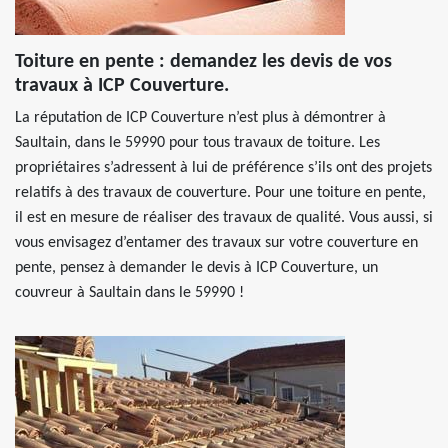
Toiture en pente : demandez les devis de vos
travaux à ICP Couverture.
La réputation de ICP Couverture n’est plus à démontrer à
Saultain, dans le 59990 pour tous travaux de toiture. Les
propriétaires s’adressent à lui de préférence s’ils ont des projets
relatifs à des travaux de couverture. Pour une toiture en pente,
il est en mesure de réaliser des travaux de qualité. Vous aussi, si
vous envisagez d’entamer des travaux sur votre couverture en
pente, pensez à demander le devis à ICP Couverture, un
couvreur à Saultain dans le 59990 !