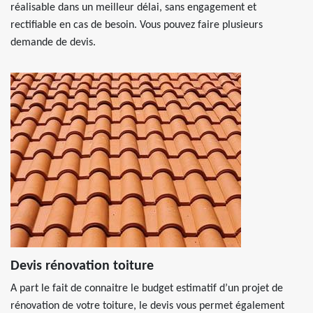
réalisable dans un meilleur délai, sans engagement et
rectifiable en cas de besoin. Vous pouvez faire plusieurs
demande de devis.
Devis rénovation toiture
A part le fait de connaitre le budget estimatif d’un projet de
rénovation de votre toiture, le devis vous permet également