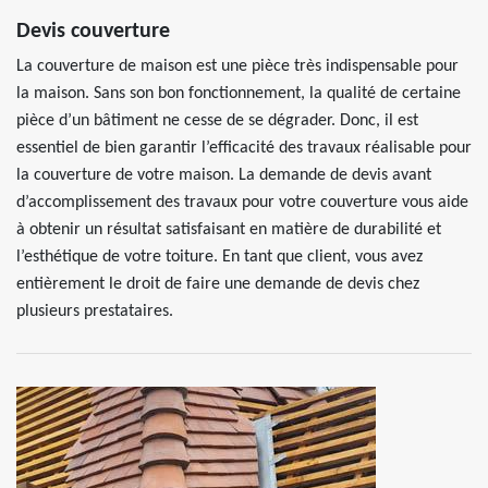
Devis couverture
La couverture de maison est une pièce très indispensable pour
la maison. Sans son bon fonctionnement, la qualité de certaine
pièce d’un bâtiment ne cesse de se dégrader. Donc, il est
essentiel de bien garantir l’efficacité des travaux réalisable pour
la couverture de votre maison. La demande de devis avant
d’accomplissement des travaux pour votre couverture vous aide
à obtenir un résultat satisfaisant en matière de durabilité et
l’esthétique de votre toiture. En tant que client, vous avez
entièrement le droit de faire une demande de devis chez
plusieurs prestataires.