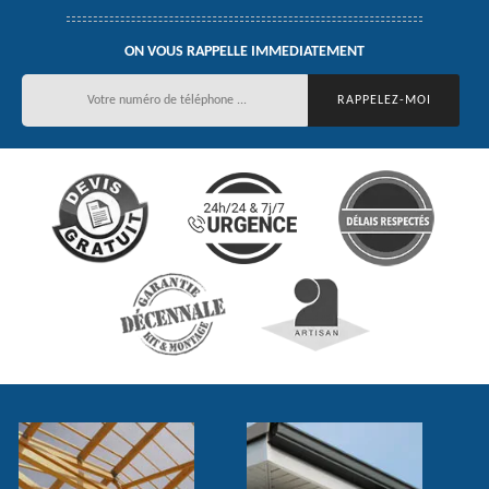
ON VOUS RAPPELLE IMMEDIATEMENT