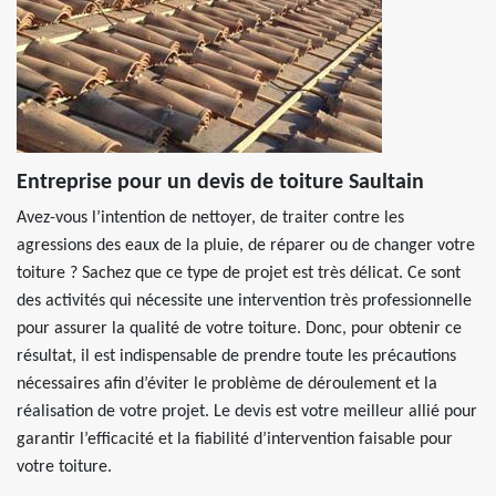
Entreprise pour un devis de toiture Saultain
Avez-vous l’intention de nettoyer, de traiter contre les
agressions des eaux de la pluie, de réparer ou de changer votre
toiture ? Sachez que ce type de projet est très délicat. Ce sont
des activités qui nécessite une intervention très professionnelle
pour assurer la qualité de votre toiture. Donc, pour obtenir ce
résultat, il est indispensable de prendre toute les précautions
nécessaires afin d’éviter le problème de déroulement et la
réalisation de votre projet. Le devis est votre meilleur allié pour
garantir l’efficacité et la fiabilité d’intervention faisable pour
votre toiture.