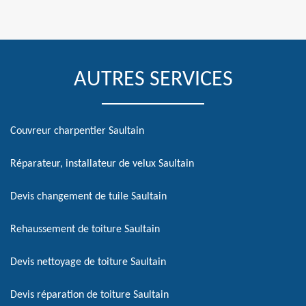
AUTRES SERVICES
Couvreur charpentier Saultain
Réparateur, installateur de velux Saultain
Devis changement de tuile Saultain
Rehaussement de toiture Saultain
Devis nettoyage de toiture Saultain
Devis réparation de toiture Saultain