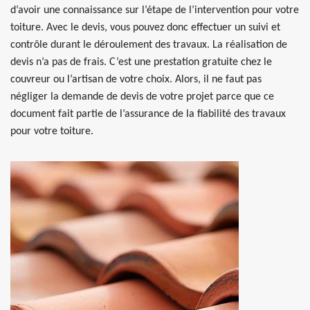
d’avoir une connaissance sur l’étape de l’intervention pour votre
toiture. Avec le devis, vous pouvez donc effectuer un suivi et
contrôle durant le déroulement des travaux. La réalisation de
devis n’a pas de frais. C’est une prestation gratuite chez le
couvreur ou l’artisan de votre choix. Alors, il ne faut pas
négliger la demande de devis de votre projet parce que ce
document fait partie de l’assurance de la fiabilité des travaux
pour votre toiture.