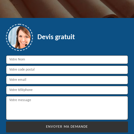
Devis gratuit