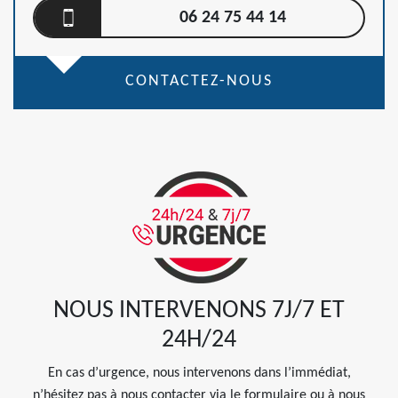
06 24 75 44 14
CONTACTEZ-NOUS
NOUS INTERVENONS 7J/7 ET
24H/24
En cas d’urgence, nous intervenons dans l’immédiat,
n’hésitez pas à nous contacter via le formulaire ou à nous