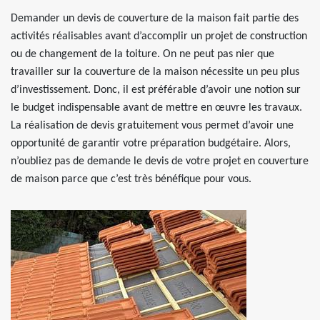
Demander un devis de couverture de la maison fait partie des
activités réalisables avant d’accomplir un projet de construction
ou de changement de la toiture. On ne peut pas nier que
travailler sur la couverture de la maison nécessite un peu plus
d’investissement. Donc, il est préférable d’avoir une notion sur
le budget indispensable avant de mettre en œuvre les travaux.
La réalisation de devis gratuitement vous permet d’avoir une
opportunité de garantir votre préparation budgétaire. Alors,
n’oubliez pas de demande le devis de votre projet en couverture
de maison parce que c’est très bénéfique pour vous.