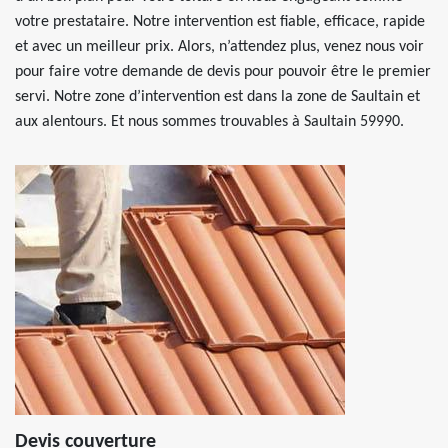
votre prestataire. Notre intervention est fiable, efficace, rapide
et avec un meilleur prix. Alors, n’attendez plus, venez nous voir
pour faire votre demande de devis pour pouvoir être le premier
servi. Notre zone d’intervention est dans la zone de Saultain et
aux alentours. Et nous sommes trouvables à Saultain 59990.
Devis couverture