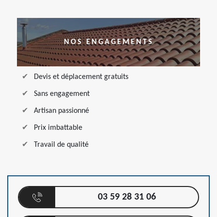
NOS ENGAGEMENTS
Devis et déplacement gratuits
Sans engagement
Artisan passionné
Prix imbattable
Travail de qualité
03 59 28 31 06