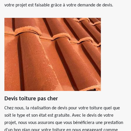
votre projet est faisable grâce à votre demande de devis.
Devis toiture pas cher
Chez nous, la réalisation de devis pour votre toiture quel que
soit le type et son état est gratuite. Avec le devis de votre
projet, nous vous assurons que vous bénéficiera une prestation
d’un bon plan pour votre toiture en nous engageant comme