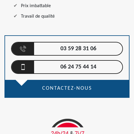
Prix imbattable
Travail de qualité
03 59 28 31 06
06 24 75 44 14
CONTACTEZ-NOUS