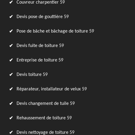
Couvreur charpentier 59
Devis pose de gouttière 59
Pose de bâche et bâchage de toiture 59
Devis fuite de toiture 59
Entreprise de toiture 59
Devis toiture 59
Réparateur, installateur de velux 59
Devis changement de tuile 59
Rehaussement de toiture 59
Devis nettoyage de toiture 59