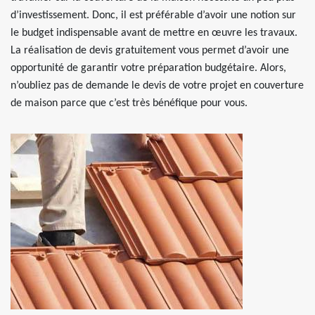
d’investissement. Donc, il est préférable d’avoir une notion sur
le budget indispensable avant de mettre en œuvre les travaux.
La réalisation de devis gratuitement vous permet d’avoir une
opportunité de garantir votre préparation budgétaire. Alors,
n’oubliez pas de demande le devis de votre projet en couverture
de maison parce que c’est très bénéfique pour vous.