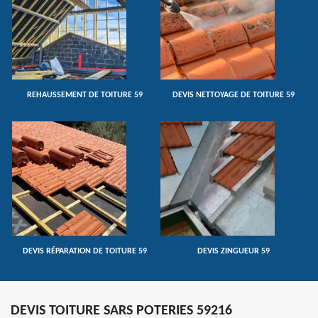
REHAUSSEMENT DE TOITURE 59
DEVIS NETTOYAGE DE TOITURE 59
DEVIS RÉPARATION DE TOITURE 59
DEVIS ZINGUEUR 59
DEVIS TOITURE SARS POTERIES 59216