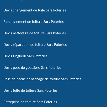
Devis changement de tuile Sars Poteries
Rehaussement de toiture Sars Poteries
Devis nettoyage de toiture Sars Poteries
Devis réparation de toiture Sars Poteries
Devis zingueur Sars Poteries
Devis pose de gouttière Sars Poteries
Pose de bâche et bâchage de toiture Sars Poteries
Devis fuite de toiture Sars Poteries
Entreprise de toiture Sars Poteries