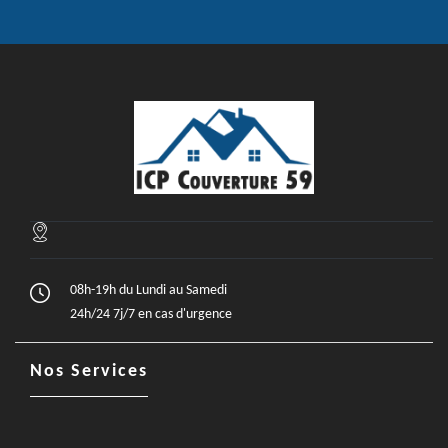
08h-19h du Lundi au Samedi
24h/24 7j/7 en cas d'urgence
Nos Services