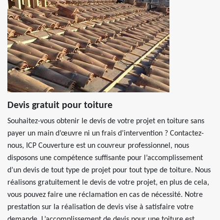
Devis gratuit pour toiture
Souhaitez-vous obtenir le devis de votre projet en toiture sans
payer un main d’œuvre ni un frais d’intervention ? Contactez-
nous, ICP Couverture est un couvreur professionnel, nous
disposons une compétence suffisante pour l’accomplissement
d’un devis de tout type de projet pour tout type de toiture. Nous
réalisons gratuitement le devis de votre projet, en plus de cela,
vous pouvez faire une réclamation en cas de nécessité. Notre
prestation sur la réalisation de devis vise à satisfaire votre
demande. L’accomplissement de devis pour une toiture est