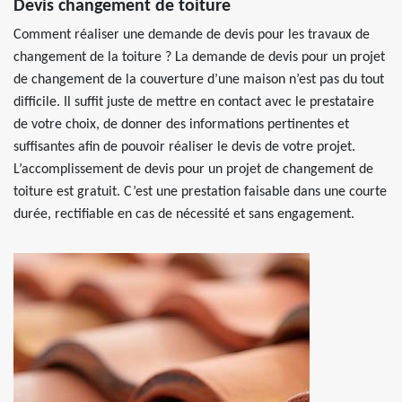
Devis changement de toiture
Comment réaliser une demande de devis pour les travaux de
changement de la toiture ? La demande de devis pour un projet
de changement de la couverture d’une maison n’est pas du tout
difficile. Il suffit juste de mettre en contact avec le prestataire
de votre choix, de donner des informations pertinentes et
suffisantes afin de pouvoir réaliser le devis de votre projet.
L’accomplissement de devis pour un projet de changement de
toiture est gratuit. C’est une prestation faisable dans une courte
durée, rectifiable en cas de nécessité et sans engagement.