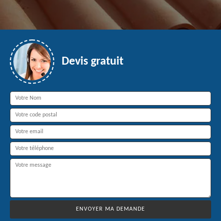
Devis gratuit