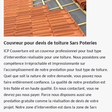
Couvreur pour devis de toiture Sars Poteries
ICP Couverture est un couvreur professionnel pour tout type
d’intervention réalisable pour une toiture. Nous possédons une
compétence irréprochable et impressionnante sur
l’accomplissement de notre prestation pour tout type de toiture.
Quel que soit la nature de votre demande, vous pouvez nous
faire entièrement confiance. La qualité de notre prestation est
très fiable et en haute qualité. En nous contactant, vous ne
devrez pas nous payer. Parce nous disposons aussi une
prestation gratuite comme la réalisation de devis de votre
projet. Notre zone d’intervention est dans la zone de Sars