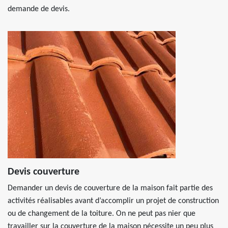
demande de devis.
Devis couverture
Demander un devis de couverture de la maison fait partie des
activités réalisables avant d’accomplir un projet de construction
ou de changement de la toiture. On ne peut pas nier que
travailler sur la couverture de la maison nécessite un peu plus