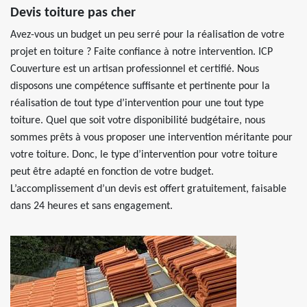
Devis toiture pas cher
Avez-vous un budget un peu serré pour la réalisation de votre
projet en toiture ? Faite confiance à notre intervention. ICP
Couverture est un artisan professionnel et certifié. Nous
disposons une compétence suffisante et pertinente pour la
réalisation de tout type d’intervention pour une tout type
toiture. Quel que soit votre disponibilité budgétaire, nous
sommes prêts à vous proposer une intervention méritante pour
votre toiture. Donc, le type d’intervention pour votre toiture
peut être adapté en fonction de votre budget.
L’accomplissement d’un devis est offert gratuitement, faisable
dans 24 heures et sans engagement.