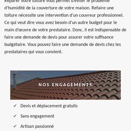
Réparer votre toiture vous permet d’éviter le problème
d’humidité de la couverture de votre maison. Refaire une
toiture nécessite une intervention d’un couvreur professionnel.
Ce qui veut dire vous avez besoin d’un autre budget pour le
main d’œuvre de votre prestataire. Donc, il est indispensable de
faire une demande de devis pour assurer votre suffisance
budgétaire. Vous pouvez faire une demande de devis chez les
prestataires qui vous convient.
NOS ENGAGEMENTS
Devis et déplacement gratuits
Sans engagement
Artisan passionné