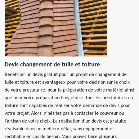
Devis changement de tuile et toiture
Bénéficier un devis gratuit pour un projet de changement de
tuile et toiture est avantageux pour votre décision sur le choix
de votre prestataire, pour la préparation de votre matériel ainsi
que pour votre préparation budgétaire. Tous les prestataires en
toiture sont capables de réaliser votre demande de devis pour
votre projet. Alors, n’hésitez pas à contacter le couvreur ou
l’artisan de votre choix. La réalisation d’un devis est gratuite,
réalisable dans un meilleur délai, sans engagement et
rectifiable en cas de besoin. Vous pouvez faire plusieurs