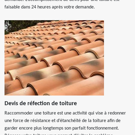
faisable dans 24 heures après votre demande.
Devis de réfection de toiture
Raccommoder une toiture est une activité qui vise à redonner
une force de résistance et d’étanchéité de la toiture afin de
garder encore plus longtemps son parfait fonctionnement.