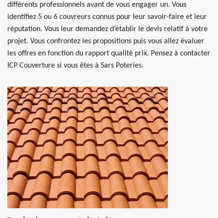
différents professionnels avant de vous engager un. Vous
identifiez 5 ou 6 couvreurs connus pour leur savoir-faire et leur
réputation. Vous leur demandez d’établir le devis relatif à votre
projet. Vous confrontez les propositions puis vous allez évaluer
les offres en fonction du rapport qualité prix. Pensez à contacter
ICP Couverture si vous êtes à Sars Poteries.