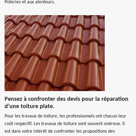
Poteries et aux alentours.
Pensez à confronter des devis pour la réparation
d’une toiture plate.
Pour les travaux de toiture, les professionnels ont chacun leur
coût respectif. Les travaux de toiture sont souvent onéreux. Il
est dans votre intérêt de confronter les propositions des