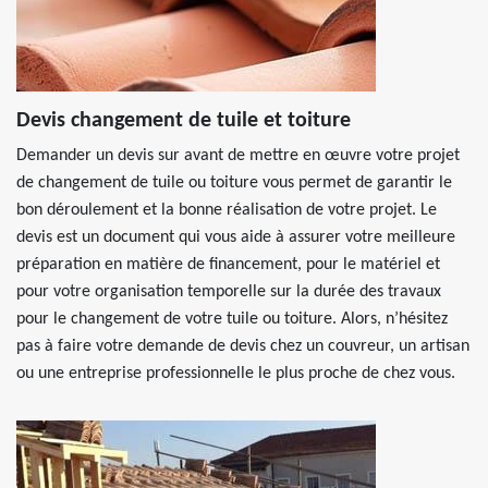
Devis changement de tuile et toiture
Demander un devis sur avant de mettre en œuvre votre projet
de changement de tuile ou toiture vous permet de garantir le
bon déroulement et la bonne réalisation de votre projet. Le
devis est un document qui vous aide à assurer votre meilleure
préparation en matière de financement, pour le matériel et
pour votre organisation temporelle sur la durée des travaux
pour le changement de votre tuile ou toiture. Alors, n’hésitez
pas à faire votre demande de devis chez un couvreur, un artisan
ou une entreprise professionnelle le plus proche de chez vous.