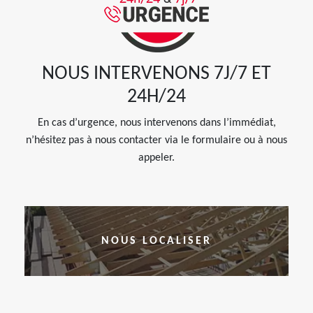
NOUS INTERVENONS 7J/7 ET
24H/24
En cas d’urgence, nous intervenons dans l’immédiat,
n’hésitez pas à nous contacter via le formulaire ou à nous
appeler.
NOUS LOCALISER