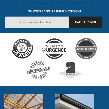
ON VOUS RAPPELLE IMMEDIATEMENT