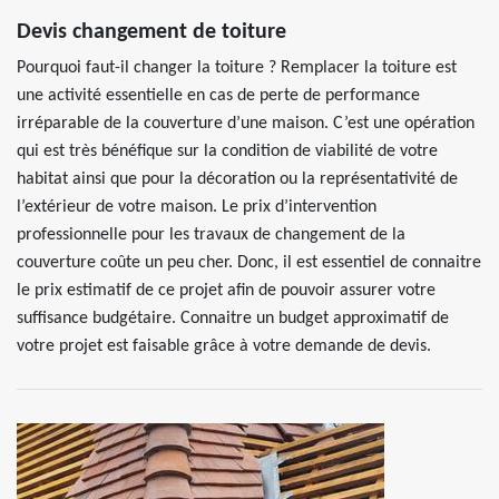
Devis changement de toiture
Pourquoi faut-il changer la toiture ? Remplacer la toiture est
une activité essentielle en cas de perte de performance
irréparable de la couverture d’une maison. C’est une opération
qui est très bénéfique sur la condition de viabilité de votre
habitat ainsi que pour la décoration ou la représentativité de
l’extérieur de votre maison. Le prix d’intervention
professionnelle pour les travaux de changement de la
couverture coûte un peu cher. Donc, il est essentiel de connaitre
le prix estimatif de ce projet afin de pouvoir assurer votre
suffisance budgétaire. Connaitre un budget approximatif de
votre projet est faisable grâce à votre demande de devis.