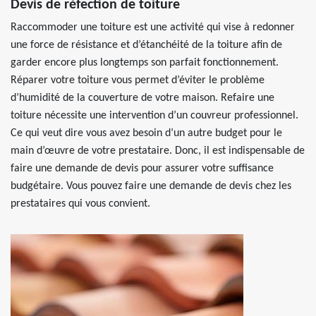
Devis de réfection de toiture
Raccommoder une toiture est une activité qui vise à redonner
une force de résistance et d’étanchéité de la toiture afin de
garder encore plus longtemps son parfait fonctionnement.
Réparer votre toiture vous permet d’éviter le problème
d’humidité de la couverture de votre maison. Refaire une
toiture nécessite une intervention d’un couvreur professionnel.
Ce qui veut dire vous avez besoin d’un autre budget pour le
main d’œuvre de votre prestataire. Donc, il est indispensable de
faire une demande de devis pour assurer votre suffisance
budgétaire. Vous pouvez faire une demande de devis chez les
prestataires qui vous convient.