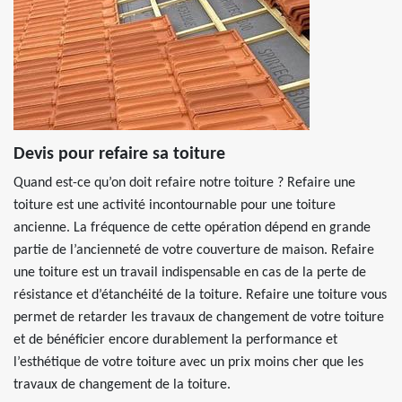
Devis pour refaire sa toiture
Quand est-ce qu’on doit refaire notre toiture ? Refaire une
toiture est une activité incontournable pour une toiture
ancienne. La fréquence de cette opération dépend en grande
partie de l’ancienneté de votre couverture de maison. Refaire
une toiture est un travail indispensable en cas de la perte de
résistance et d’étanchéité de la toiture. Refaire une toiture vous
permet de retarder les travaux de changement de votre toiture
et de bénéficier encore durablement la performance et
l’esthétique de votre toiture avec un prix moins cher que les
travaux de changement de la toiture.