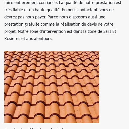
faire entièrement confiance. La qualité de notre prestation est
très fiable et en haute qualité. En nous contactant, vous ne
devrez pas nous payer. Parce nous disposons aussi une
prestation gratuite comme la réalisation de devis de votre
projet. Notre zone d’intervention est dans la zone de Sars Et
Rosieres et aux alentours.