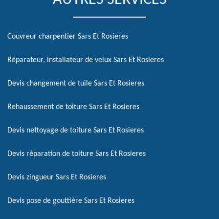
AUTRES SERVICES
Couvreur charpentier Sars Et Rosieres
Réparateur, installateur de velux Sars Et Rosieres
Devis changement de tuile Sars Et Rosieres
Rehaussement de toiture Sars Et Rosieres
Devis nettoyage de toiture Sars Et Rosieres
Devis réparation de toiture Sars Et Rosieres
Devis zingueur Sars Et Rosieres
Devis pose de gouttière Sars Et Rosieres