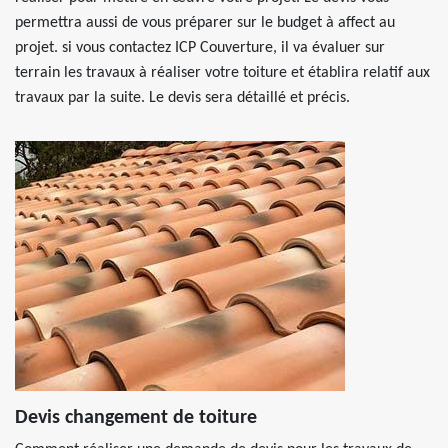
permettra aussi de vous préparer sur le budget à affect au
projet. si vous contactez ICP Couverture, il va évaluer sur
terrain les travaux à réaliser votre toiture et établira relatif aux
travaux par la suite. Le devis sera détaillé et précis.
Devis changement de toiture