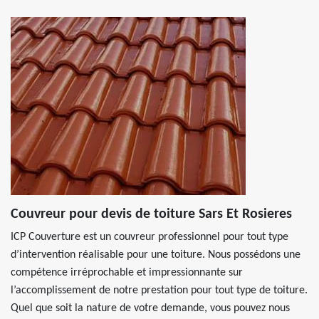
Couvreur pour devis de toiture Sars Et Rosieres
ICP Couverture est un couvreur professionnel pour tout type
d’intervention réalisable pour une toiture. Nous possédons une
compétence irréprochable et impressionnante sur
l’accomplissement de notre prestation pour tout type de toiture.
Quel que soit la nature de votre demande, vous pouvez nous