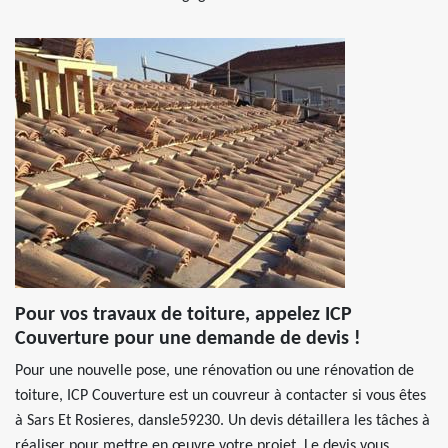
Pour vos travaux de toiture, appelez ICP
Couverture pour une demande de devis !
Pour une nouvelle pose, une rénovation ou une rénovation de
toiture, ICP Couverture est un couvreur à contacter si vous êtes
à Sars Et Rosieres, dansle59230. Un devis détaillera les tâches à
réaliser pour mettre en œuvre votre projet. Le devis vous