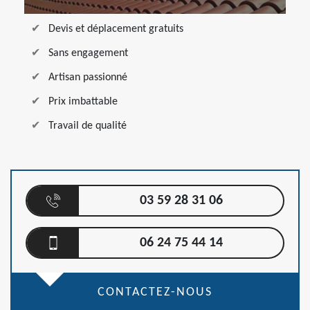
Devis et déplacement gratuits
Sans engagement
Artisan passionné
Prix imbattable
Travail de qualité
03 59 28 31 06
06 24 75 44 14
CONTACTEZ-NOUS