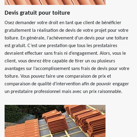
Devis gratuit pour toiture
Osez demander votre droit en tant que client de bénéficier
gratuitement la réalisation de devis de votre projet pour votre
toiture. En générale, l’achèvement d’un devis pour une toiture
est gratuit. C’est une prestation que tous les prestataires
devraient effectuer sans frais ni d’engagement. Alors, vous le
client, vous devrez être capable de tirer un ou plusieurs
avantages sur l’accomplissement sans frais de devis pour votre
toiture. Vous pouvez faire une comparaison de prix et
comparaison de qualité d’intervention afin de pouvoir engager
un prestataire professionnel mais avec un prix raisonnable.