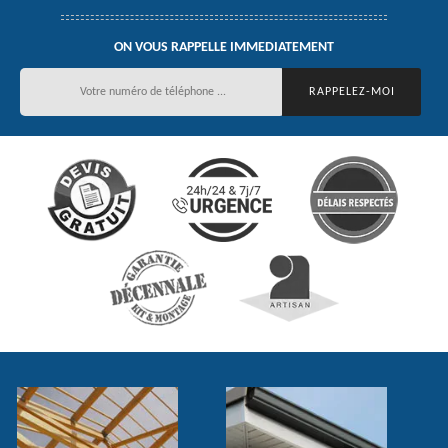
ON VOUS RAPPELLE IMMEDIATEMENT