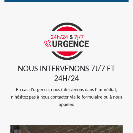
NOUS INTERVENONS 7J/7 ET
24H/24
En cas d’urgence, nous intervenons dans l’immédiat,
n’hésitez pas à nous contacter via le formulaire ou à nous
appeler.