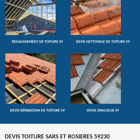
REHAUSSEMENT DE TOITURE 59
DEVIS NETTOYAGE DE TOITURE 59
DEVIS RÉPARATION DE TOITURE 59
DEVIS ZINGUEUR 59
DEVIS TOITURE SARS ET ROSIERES 59230