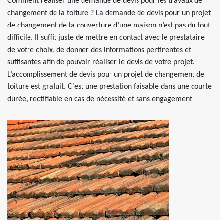
Comment réaliser une demande de devis pour les travaux de
changement de la toiture ? La demande de devis pour un projet
de changement de la couverture d’une maison n’est pas du tout
difficile. Il suffit juste de mettre en contact avec le prestataire
de votre choix, de donner des informations pertinentes et
suffisantes afin de pouvoir réaliser le devis de votre projet.
L’accomplissement de devis pour un projet de changement de
toiture est gratuit. C’est une prestation faisable dans une courte
durée, rectifiable en cas de nécessité et sans engagement.