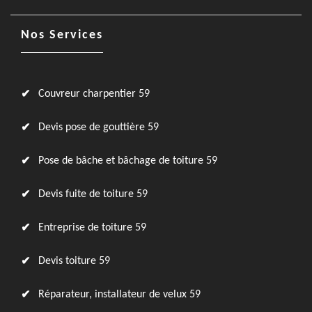
Nos Services
Couvreur charpentier 59
Devis pose de gouttière 59
Pose de bâche et bâchage de toiture 59
Devis fuite de toiture 59
Entreprise de toiture 59
Devis toiture 59
Réparateur, installateur de velux 59