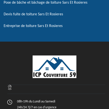
Pose de bâche et bâchage de toiture Sars Et Rosieres
Devis fuite de toiture Sars Et Rosieres
Entreprise de toiture Sars Et Rosieres
08h-19h du Lundi au Samedi
24h/24 7j/7 en cas d'urgence