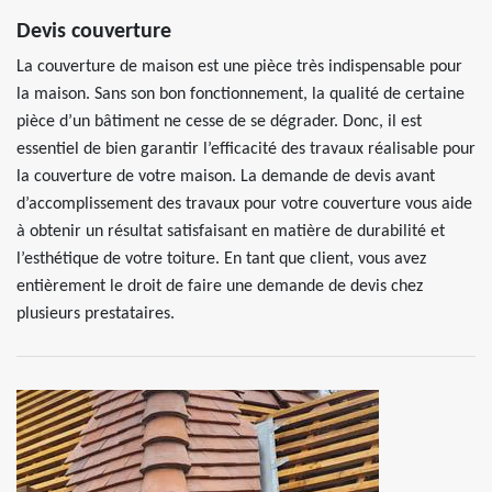
Devis couverture
La couverture de maison est une pièce très indispensable pour
la maison. Sans son bon fonctionnement, la qualité de certaine
pièce d’un bâtiment ne cesse de se dégrader. Donc, il est
essentiel de bien garantir l’efficacité des travaux réalisable pour
la couverture de votre maison. La demande de devis avant
d’accomplissement des travaux pour votre couverture vous aide
à obtenir un résultat satisfaisant en matière de durabilité et
l’esthétique de votre toiture. En tant que client, vous avez
entièrement le droit de faire une demande de devis chez
plusieurs prestataires.