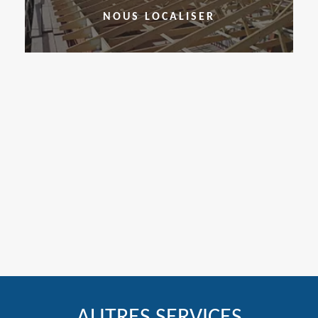
NOUS LOCALISER