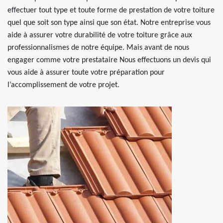
effectuer tout type et toute forme de prestation de votre toiture
quel que soit son type ainsi que son état. Notre entreprise vous
aide à assurer votre durabilité de votre toiture grâce aux
professionnalismes de notre équipe. Mais avant de nous
engager comme votre prestataire Nous effectuons un devis qui
vous aide à assurer toute votre préparation pour
l’accomplissement de votre projet.