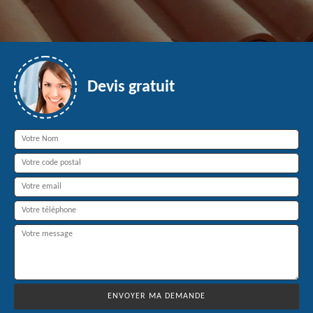
Devis gratuit