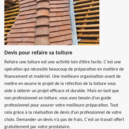
Devis pour refaire sa toiture
Refaire une toiture est une activité loin d’être facile. C’est une
opération qui nécessite beaucoup de préparation en matière de
financement et matériel. Une meilleure organisation avant de
mettre en œuvre le projet de la réfection de la toiture vous
aide à obtenir un projet efficace et durable. Mais en tant que
non professionnel en toiture, vous avez besoin d’un guide
professionnel pour assurer votre meilleure préparation. Tout
cela grâce à la réalisation de devis d’un professionnel de votre
choix. Demander un devis n’a pas de frais. C’est un travail offert
gratuitement par votre prestataire.