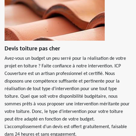
Devis toiture pas cher
Avez-vous un budget un peu serré pour la réalisation de votre
projet en toiture ? Faite confiance à notre intervention. ICP
Couverture est un artisan professionnel et certifié. Nous
disposons une compétence suffisante et pertinente pour la
réalisation de tout type d’intervention pour une tout type
toiture. Quel que soit votre disponibilité budgétaire, nous
sommes prêts à vous proposer une intervention méritante pour
votre toiture. Donc, le type d’intervention pour votre toiture
peut être adapté en fonction de votre budget.
L’accomplissement d’un devis est offert gratuitement, faisable
dans 24 heures et sans engagement.