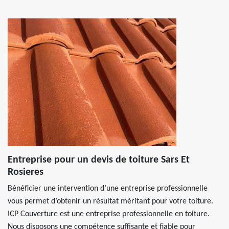
Entreprise pour un devis de toiture Sars Et
Rosieres
Bénéficier une intervention d’une entreprise professionnelle
vous permet d’obtenir un résultat méritant pour votre toiture.
ICP Couverture est une entreprise professionnelle en toiture.
Nous disposons une compétence suffisante et fiable pour