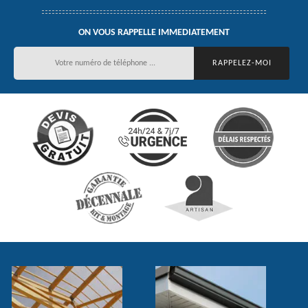
ON VOUS RAPPELLE IMMEDIATEMENT