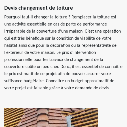
Devis changement de toiture
Pourquoi faut-il changer la toiture ? Remplacer la toiture est
une activité essentielle en cas de perte de performance
irréparable de la couverture d’une maison. C’est une opération
qui est très bénéfique sur la condition de viabilité de votre
habitat ainsi que pour la décoration ou la représentativité de
l’extérieur de votre maison. Le prix d’intervention
professionnelle pour les travaux de changement de la
couverture coûte un peu cher. Donc, il est essentiel de connaitre
le prix estimatif de ce projet afin de pouvoir assurer votre
suffisance budgétaire. Connaitre un budget approximatif de
votre projet est faisable grâce à votre demande de devis.