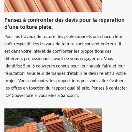
Pensez à confronter des devis pour la réparation
d’une toiture plate.
Pour les travaux de toiture, les professionnels ont chacun leur
coût respectif. Les travaux de toiture sont souvent onéreux. Il
est dans votre intérêt de confronter les propositions des
différents professionnels avant de vous engager un. Vous
identifiez 5 ou 6 couvreurs connus pour leur savoir-faire et leur
réputation. Vous leur demandez d’établir le devis relatif à votre
projet. Vous confrontez les propositions puis vous allez évaluer
les offres en fonction du rapport qualité prix. Pensez à contacter
ICP Couverture si vous êtes à Sancourt.