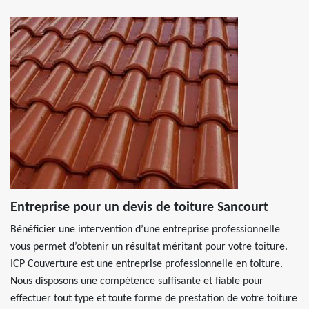
Entreprise pour un devis de toiture Sancourt
Bénéficier une intervention d’une entreprise professionnelle
vous permet d’obtenir un résultat méritant pour votre toiture.
ICP Couverture est une entreprise professionnelle en toiture.
Nous disposons une compétence suffisante et fiable pour
effectuer tout type et toute forme de prestation de votre toiture