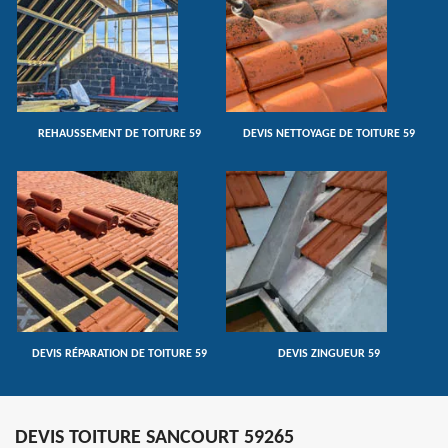
REHAUSSEMENT DE TOITURE 59
DEVIS NETTOYAGE DE TOITURE 59
DEVIS RÉPARATION DE TOITURE 59
DEVIS ZINGUEUR 59
DEVIS TOITURE SANCOURT 59265