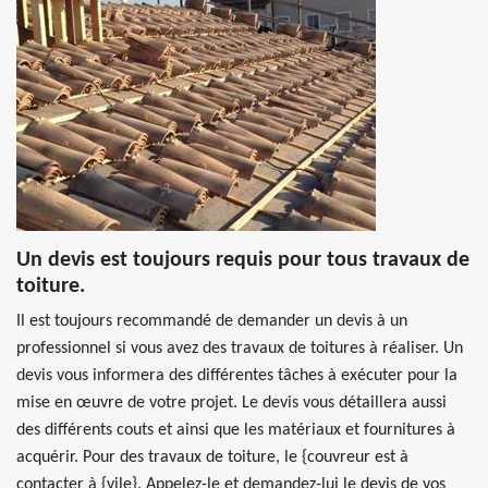
Un devis est toujours requis pour tous travaux de
toiture.
Il est toujours recommandé de demander un devis à un
professionnel si vous avez des travaux de toitures à réaliser. Un
devis vous informera des différentes tâches à exécuter pour la
mise en œuvre de votre projet. Le devis vous détaillera aussi
des différents couts et ainsi que les matériaux et fournitures à
acquérir. Pour des travaux de toiture, le {couvreur est à
contacter à {vile}. Appelez-le et demandez-lui le devis de vos