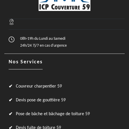
08h-19h du Lundi au Samedi
24h/24 7j/7 en cas d'urgence
Nos Services
Couvreur charpentier 59
Devis pose de gouttière 59
Pose de bâche et bâchage de toiture 59
Devis fuite de toiture 59