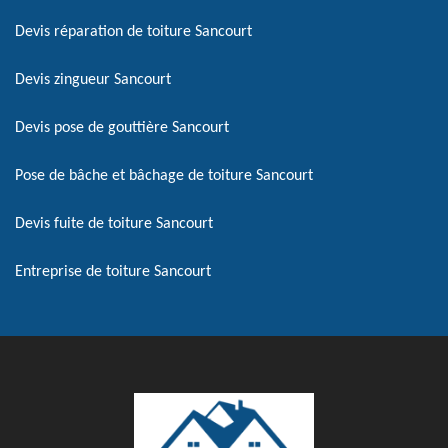
Devis réparation de toiture Sancourt
Devis zingueur Sancourt
Devis pose de gouttière Sancourt
Pose de bâche et bâchage de toiture Sancourt
Devis fuite de toiture Sancourt
Entreprise de toiture Sancourt