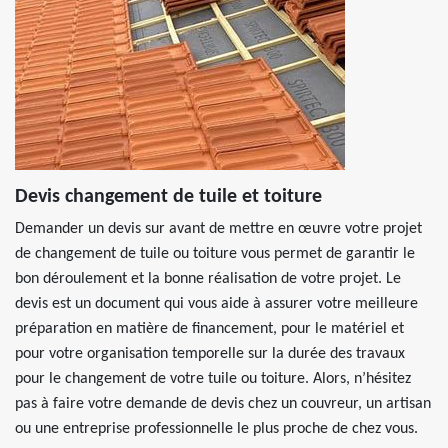
Devis changement de tuile et toiture
Demander un devis sur avant de mettre en œuvre votre projet
de changement de tuile ou toiture vous permet de garantir le
bon déroulement et la bonne réalisation de votre projet. Le
devis est un document qui vous aide à assurer votre meilleure
préparation en matière de financement, pour le matériel et
pour votre organisation temporelle sur la durée des travaux
pour le changement de votre tuile ou toiture. Alors, n’hésitez
pas à faire votre demande de devis chez un couvreur, un artisan
ou une entreprise professionnelle le plus proche de chez vous.