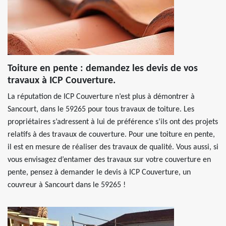
Toiture en pente : demandez les devis de vos
travaux à ICP Couverture.
La réputation de ICP Couverture n’est plus à démontrer à
Sancourt, dans le 59265 pour tous travaux de toiture. Les
propriétaires s’adressent à lui de préférence s’ils ont des projets
relatifs à des travaux de couverture. Pour une toiture en pente,
il est en mesure de réaliser des travaux de qualité. Vous aussi, si
vous envisagez d’entamer des travaux sur votre couverture en
pente, pensez à demander le devis à ICP Couverture, un
couvreur à Sancourt dans le 59265 !