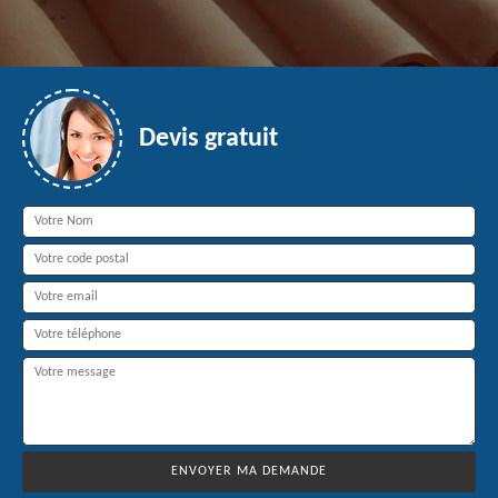
Devis gratuit