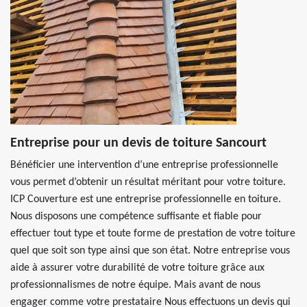
Entreprise pour un devis de toiture Sancourt
Bénéficier une intervention d’une entreprise professionnelle
vous permet d’obtenir un résultat méritant pour votre toiture.
ICP Couverture est une entreprise professionnelle en toiture.
Nous disposons une compétence suffisante et fiable pour
effectuer tout type et toute forme de prestation de votre toiture
quel que soit son type ainsi que son état. Notre entreprise vous
aide à assurer votre durabilité de votre toiture grâce aux
professionnalismes de notre équipe. Mais avant de nous
engager comme votre prestataire Nous effectuons un devis qui