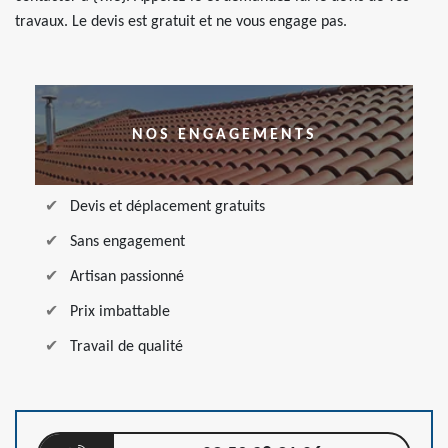
travaux. Le devis est gratuit et ne vous engage pas.
NOS ENGAGEMENTS
Devis et déplacement gratuits
Sans engagement
Artisan passionné
Prix imbattable
Travail de qualité