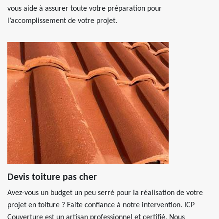
vous aide à assurer toute votre préparation pour
l’accomplissement de votre projet.
Devis toiture pas cher
Avez-vous un budget un peu serré pour la réalisation de votre
projet en toiture ? Faite confiance à notre intervention. ICP
Couverture est un artisan professionnel et certifié. Nous