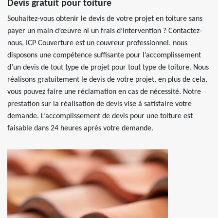
Devis gratuit pour toiture
Souhaitez-vous obtenir le devis de votre projet en toiture sans
payer un main d’œuvre ni un frais d’intervention ? Contactez-
nous, ICP Couverture est un couvreur professionnel, nous
disposons une compétence suffisante pour l’accomplissement
d’un devis de tout type de projet pour tout type de toiture. Nous
réalisons gratuitement le devis de votre projet, en plus de cela,
vous pouvez faire une réclamation en cas de nécessité. Notre
prestation sur la réalisation de devis vise à satisfaire votre
demande. L’accomplissement de devis pour une toiture est
faisable dans 24 heures après votre demande.