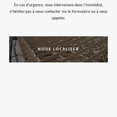
En cas d’urgence, nous intervenons dans l’immédiat,
n’hésitez pas à nous contacter via le formulaire ou à nous
appeler.
NOUS LOCALISER