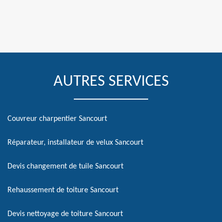
AUTRES SERVICES
Couvreur charpentier Sancourt
Réparateur, installateur de velux Sancourt
Devis changement de tuile Sancourt
Rehaussement de toiture Sancourt
Devis nettoyage de toiture Sancourt