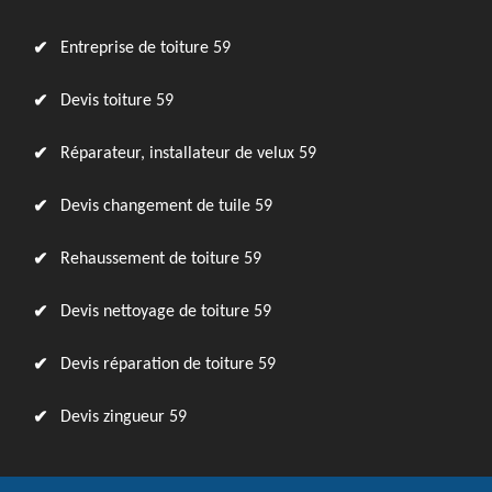
Entreprise de toiture 59
Devis toiture 59
Réparateur, installateur de velux 59
Devis changement de tuile 59
Rehaussement de toiture 59
Devis nettoyage de toiture 59
Devis réparation de toiture 59
Devis zingueur 59