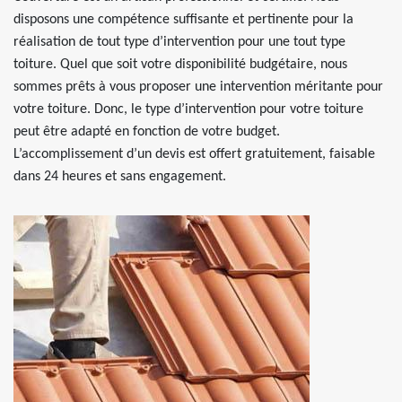
disposons une compétence suffisante et pertinente pour la
réalisation de tout type d’intervention pour une tout type
toiture. Quel que soit votre disponibilité budgétaire, nous
sommes prêts à vous proposer une intervention méritante pour
votre toiture. Donc, le type d’intervention pour votre toiture
peut être adapté en fonction de votre budget.
L’accomplissement d’un devis est offert gratuitement, faisable
dans 24 heures et sans engagement.