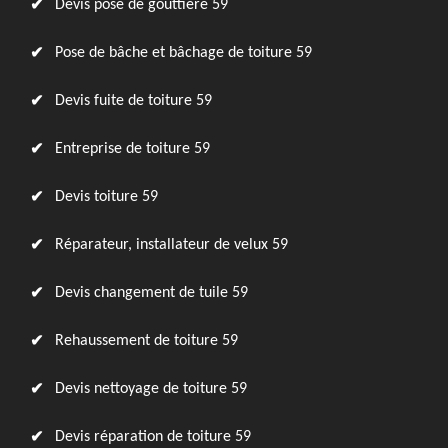
Devis pose de gouttière 59
Pose de bâche et bâchage de toiture 59
Devis fuite de toiture 59
Entreprise de toiture 59
Devis toiture 59
Réparateur, installateur de velux 59
Devis changement de tuile 59
Rehaussement de toiture 59
Devis nettoyage de toiture 59
Devis réparation de toiture 59