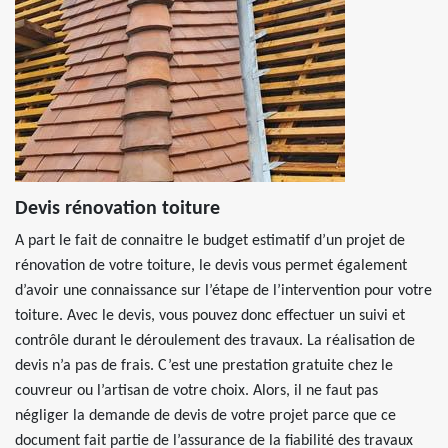
Devis rénovation toiture
A part le fait de connaitre le budget estimatif d’un projet de
rénovation de votre toiture, le devis vous permet également
d’avoir une connaissance sur l’étape de l’intervention pour votre
toiture. Avec le devis, vous pouvez donc effectuer un suivi et
contrôle durant le déroulement des travaux. La réalisation de
devis n’a pas de frais. C’est une prestation gratuite chez le
couvreur ou l’artisan de votre choix. Alors, il ne faut pas
négliger la demande de devis de votre projet parce que ce
document fait partie de l’assurance de la fiabilité des travaux