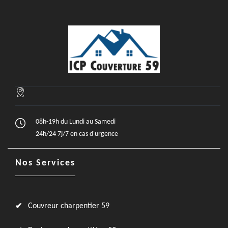
08h-19h du Lundi au Samedi
24h/24 7j/7 en cas d'urgence
Nos Services
Couvreur charpentier 59