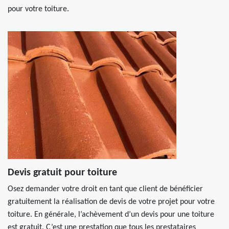
pour votre toiture.
Devis gratuit pour toiture
Osez demander votre droit en tant que client de bénéficier
gratuitement la réalisation de devis de votre projet pour votre
toiture. En générale, l’achèvement d’un devis pour une toiture
est gratuit. C’est une prestation que tous les prestataires