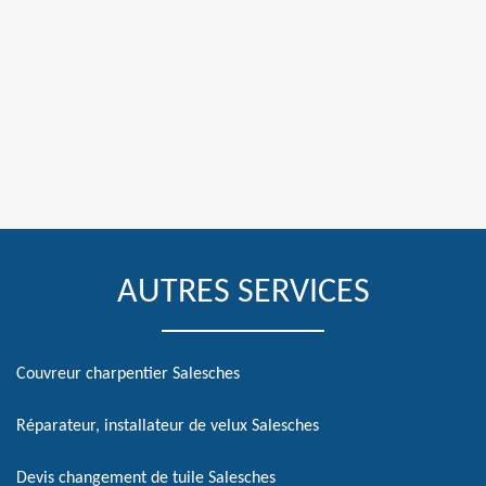
AUTRES SERVICES
Couvreur charpentier Salesches
Réparateur, installateur de velux Salesches
Devis changement de tuile Salesches