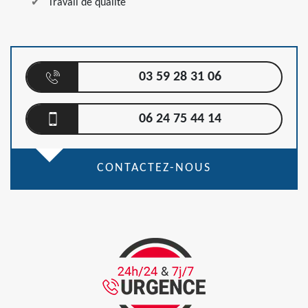
Travail de qualité
03 59 28 31 06
06 24 75 44 14
CONTACTEZ-NOUS