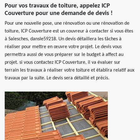
Pour vos travaux de toiture, appelez ICP
Couverture pour une demande de devis !
Pour une nouvelle pose, une rénovation ou une rénovation de
toiture, ICP Couverture est un couvreur à contacter si vous êtes
à Salesches, dansle59218. Un devis détaillera les tâches à
réaliser pour mettre en œuvre votre projet. Le devis vous
permettra aussi de vous préparer sur le budget à affect au
projet. si vous contactez ICP Couverture, il va évaluer sur
terrain les travaux à réaliser votre toiture et établira relatif aux
travaux par la suite. Le devis sera détaillé et précis.