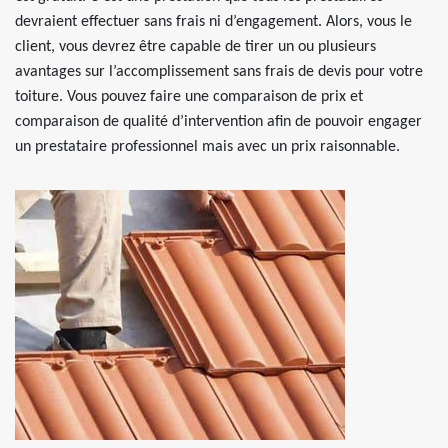
devraient effectuer sans frais ni d’engagement. Alors, vous le
client, vous devrez être capable de tirer un ou plusieurs
avantages sur l’accomplissement sans frais de devis pour votre
toiture. Vous pouvez faire une comparaison de prix et
comparaison de qualité d’intervention afin de pouvoir engager
un prestataire professionnel mais avec un prix raisonnable.