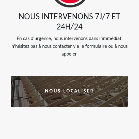
NOUS INTERVENONS 7J/7 ET
24H/24
En cas d’urgence, nous intervenons dans l’immédiat,
n’hésitez pas à nous contacter via le formulaire ou à nous
appeler.
NOUS LOCALISER