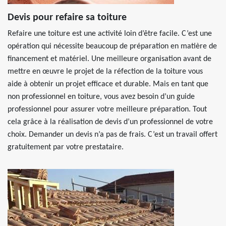
Devis pour refaire sa toiture
Refaire une toiture est une activité loin d’être facile. C’est une
opération qui nécessite beaucoup de préparation en matière de
financement et matériel. Une meilleure organisation avant de
mettre en œuvre le projet de la réfection de la toiture vous
aide à obtenir un projet efficace et durable. Mais en tant que
non professionnel en toiture, vous avez besoin d’un guide
professionnel pour assurer votre meilleure préparation. Tout
cela grâce à la réalisation de devis d’un professionnel de votre
choix. Demander un devis n’a pas de frais. C’est un travail offert
gratuitement par votre prestataire.