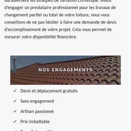
durablement les attaques de variation climatique. Avant
d’engager un prestataire professionnel pour les travaux de
changement partiel ou total de votre toiture, nous vous
conseillons de ne pas hésiter à faire une demande de devis
d’accomplissement de votre projet. Cela vous permet de
mesurer votre disponibilité financière.
NOS ENGAGEMENTS
Devis et déplacement gratuits
Sans engagement
Artisan passionné
Prix imbattable