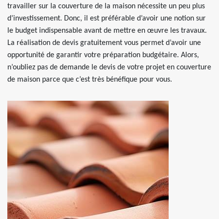
travailler sur la couverture de la maison nécessite un peu plus
d’investissement. Donc, il est préférable d’avoir une notion sur
le budget indispensable avant de mettre en œuvre les travaux.
La réalisation de devis gratuitement vous permet d’avoir une
opportunité de garantir votre préparation budgétaire. Alors,
n’oubliez pas de demande le devis de votre projet en couverture
de maison parce que c’est très bénéfique pour vous.