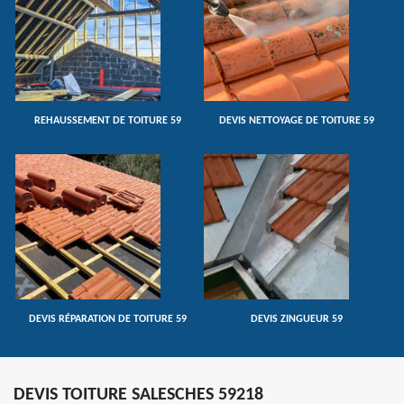
REHAUSSEMENT DE TOITURE 59
DEVIS NETTOYAGE DE TOITURE 59
DEVIS RÉPARATION DE TOITURE 59
DEVIS ZINGUEUR 59
DEVIS TOITURE SALESCHES 59218