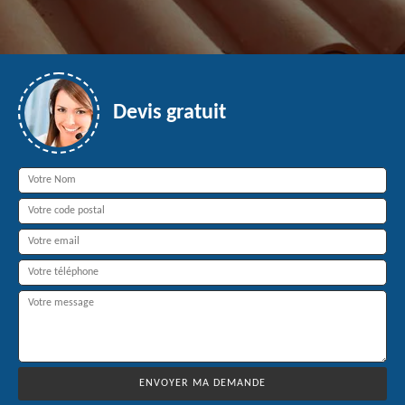
Devis gratuit