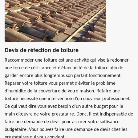
Devis de réfection de toiture
Raccommoder une toiture est une activité qui vise à redonner
une force de résistance et d’étanchéité de la toiture afin de
garder encore plus longtemps son parfait fonctionnement.
Réparer votre toiture vous permet d’éviter le problème
d’humidité de la couverture de votre maison. Refaire une
toiture nécessite une intervention d’un couvreur professionnel.
Ce qui veut dire vous avez besoin d’un autre budget pour le
main d’œuvre de votre prestataire. Donc, il est indispensable de
faire une demande de devis pour assurer votre suffisance
budgétaire. Vous pouvez faire une demande de devis chez les
prestataires qui vous convient.