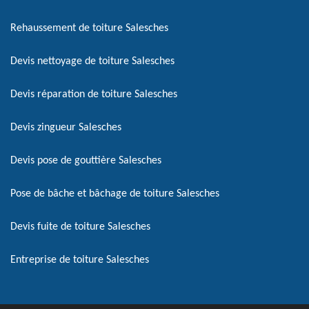
Rehaussement de toiture Salesches
Devis nettoyage de toiture Salesches
Devis réparation de toiture Salesches
Devis zingueur Salesches
Devis pose de gouttière Salesches
Pose de bâche et bâchage de toiture Salesches
Devis fuite de toiture Salesches
Entreprise de toiture Salesches