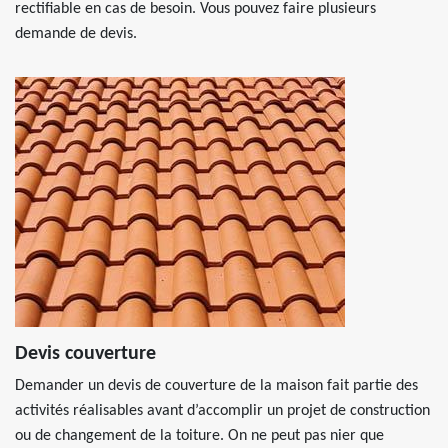
rectifiable en cas de besoin. Vous pouvez faire plusieurs
demande de devis.
Devis couverture
Demander un devis de couverture de la maison fait partie des
activités réalisables avant d’accomplir un projet de construction
ou de changement de la toiture. On ne peut pas nier que