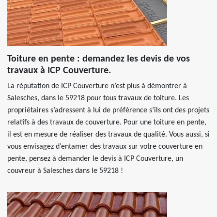
Toiture en pente : demandez les devis de vos
travaux à ICP Couverture.
La réputation de ICP Couverture n’est plus à démontrer à
Salesches, dans le 59218 pour tous travaux de toiture. Les
propriétaires s’adressent à lui de préférence s’ils ont des projets
relatifs à des travaux de couverture. Pour une toiture en pente,
il est en mesure de réaliser des travaux de qualité. Vous aussi, si
vous envisagez d’entamer des travaux sur votre couverture en
pente, pensez à demander le devis à ICP Couverture, un
couvreur à Salesches dans le 59218 !