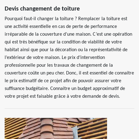
Devis changement de toiture
Pourquoi faut-il changer la toiture ? Remplacer la toiture est
une activité essentielle en cas de perte de performance
irréparable de la couverture d’une maison. C’est une opération
qui est très bénéfique sur la condition de viabilité de votre
habitat ainsi que pour la décoration ou la représentativité de
l’extérieur de votre maison. Le prix d’intervention
professionnelle pour les travaux de changement de la
couverture coûte un peu cher. Donc, il est essentiel de connaitre
le prix estimatif de ce projet afin de pouvoir assurer votre
suffisance budgétaire. Connaitre un budget approximatif de
votre projet est faisable grâce à votre demande de devis.