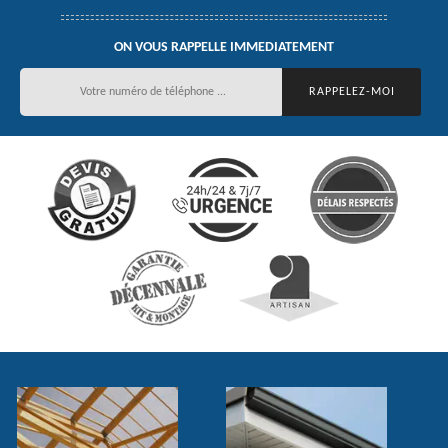
ON VOUS RAPPELLE IMMEDIATEMENT