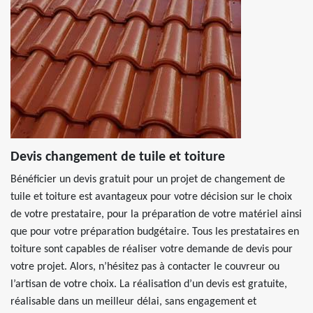
Devis changement de tuile et toiture
Bénéficier un devis gratuit pour un projet de changement de
tuile et toiture est avantageux pour votre décision sur le choix
de votre prestataire, pour la préparation de votre matériel ainsi
que pour votre préparation budgétaire. Tous les prestataires en
toiture sont capables de réaliser votre demande de devis pour
votre projet. Alors, n’hésitez pas à contacter le couvreur ou
l’artisan de votre choix. La réalisation d’un devis est gratuite,
réalisable dans un meilleur délai, sans engagement et