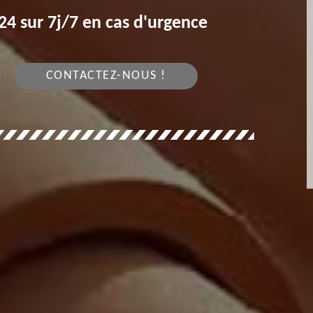
4 sur 7j/7 en cas d'urgence
CONTACTEZ-NOUS !