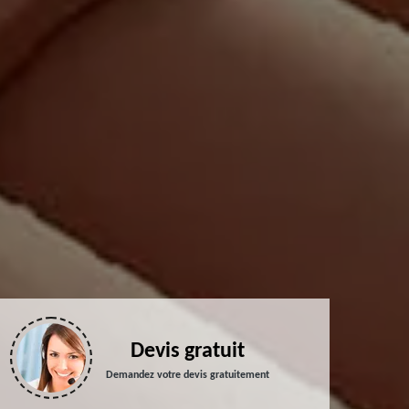
Devis gratuit
Demandez votre devis gratuitement