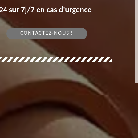
4 sur 7j/7 en cas d'urgence
CONTACTEZ-NOUS !